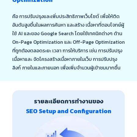
คือ การปรับปรุงและเพิ่มประสิทธิภาพเว็บไซต์ เพื่อให้ติด
อันดับสูงขึ้นในผลการค้นหา และสร้าง เนื้อหาที่ตอบโจทย์ผู้
ใช้ AI และของ Google Search โดยใช้เทคนิคต่างๆ ด้าน
On-Page Optimization และ Off-Page Optimization
ที่ถูกต้องตลอดระยะ เวลา การให้บริการ เช่น การปรับปรุง
เนื้อหาและ จัดโครงสร้างเนื้อหาภายในเว็บ การปรับปรุง
ลิงก์ ภายในและภายนอก เพื่อเพิ่มจํานวนผู้เข้าชมมากขึ้น
รายละเอียดการทำงานของ
SEO Setup and Configuration