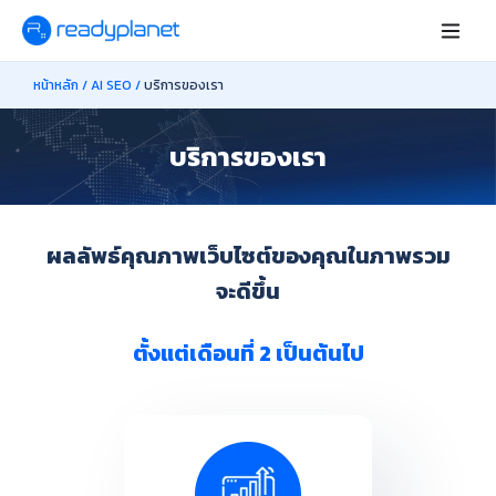
หน้าหลัก
/
AI SEO
/
บริการของเรา
บริการของเรา
ผลลัพธ์คุณภาพเว็บไซต์ของคุณในภาพรวม
จะดีขึ้น
ตั้งแต่เดือนที่ 2 เป็นต้นไป