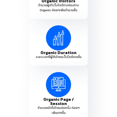
Organic Visitors
จำนวนผู้เข้าเว็บไซต์ทางช่องทาง
Organic ค่อยๆเพิ่มจำนวนขึ้น
Organic Duration
ระยะเวลาที่ผู้ใช้เข้าชมเว็บไซต์นานขึ้น
Organic Page /
Session
จำนวนหน้าที่เข้าชมต่อครั้ง ค่อยๆ
เพิ่มมากขึ้น