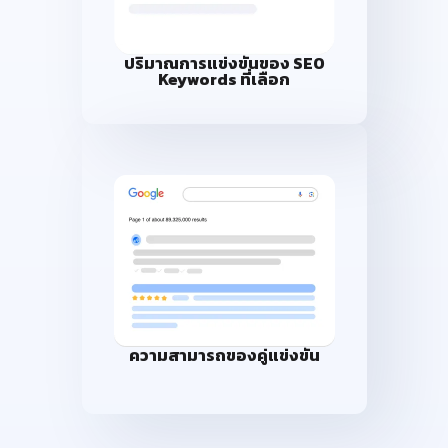
ปริมาณการแข่งขันของ SEO
Keywords ที่เลือก
ความสามารถของคู่แข่งขัน