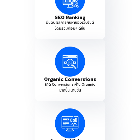
SEO Ranking
อันดับผลการค้นหาของเว็บไซต์
โดยรวมค่อยๆ ดีขึ้น
Organic Conversions
เกิด Conversions ผ่าน Organic
มากขึ้น นานขึ้น