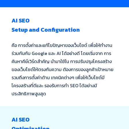
AI SEO
Setup and Configuration
คือ การตั้งค่าและแก้ไขปัญหาของเว็บไซต์ เพื่อให้ทํางาน
ร่วมกันกับ Google และ AI ได้อย่างดี โดยเริ่มจาก การ
ค้นหาคีย์เวิร์ดสําคัญ นํามาใช้ใน การปรับปรุงโครงสร้าง
ของเว็บไซต์ให้ตรงกับความ ต้องการของลูกค้าเป้าหมาย
รวมถึงการตั้งค่าด้าน เทคนิคต่างๆ เพื่อให้เว็บไซต์มี
โครงสร้างที่ดีและ รองรับการทํา SEO ได้อย่างมี
ประสิทธิภาพสูงสุด
AI SEO
Optimization