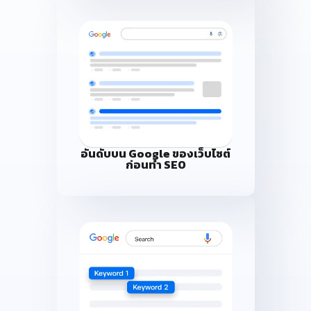
อันดับบน Google ของเว็บไซต์
ก่อนทำ SEO