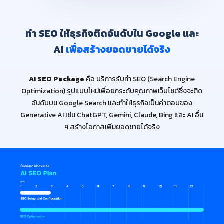
ทำ SEO ให้ธุรกิจติดอันดับใน Google และ
AI
เพื่อสร้างยอดขายได้จริง
AI SEO Package
คือ บริการรับทำ SEO (Search Engine
Optimization) รูปแบบใหม่เพื่อยกระดับคุณภาพเว็บไซต์ซึ่งจะติด
อันดับบน Google Search และทำให้ธุรกิจเป็นคำตอบของ
Generative AI เช่น ChatGPT, Gemini, Claude, Bing และ AI อื่น
ๆ สร้างโอกาสเพิ่มยอดขายได้จริง