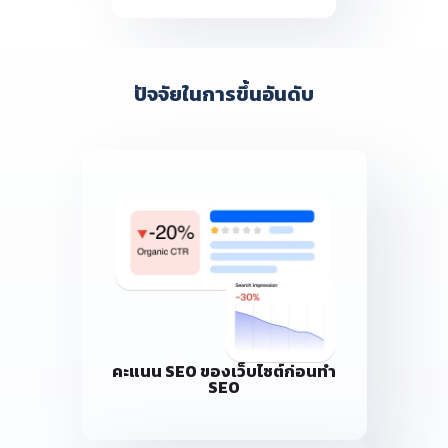
ปัจจัยในการขึ้นอันดับ
คะแนน SEO ของเว็บไซต์ก่อนทำ
SEO