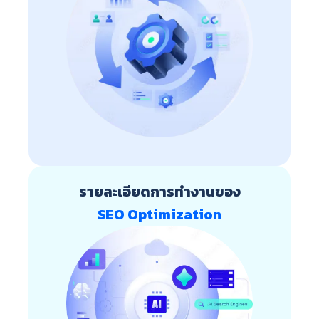
รายละเอียดการทำงานของ
SEO Optimization