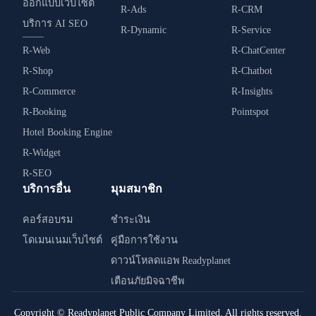
ออกแบบเว็บไซต์
R-Ads
R-CRM
บริการ AI SEO
R-Dynamic
R-Service
R-Web
R-ChatCenter
R-Shop
R-Chatbot
R-Commerce
R-Insights
R-Booking
Pointspot
Hotel Booking Engine
R-Widget
R-SEO
บริการอื่น
มุมสมาชิก
คอร์สอบรม
ชำระเงิน
โดเมนเนมเว็บไซต์
คู่มือการใช้งาน
ดาวน์โหลดแอพ Readyplanet
เตือนภัยมิจฉาชีพ
Copyright © Readyplanet Public Company Limited. All rights reserved.