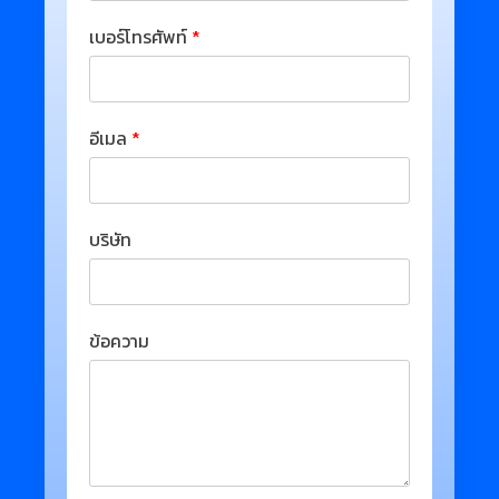
เบอร์โทรศัพท์
*
อีเมล
*
บริษัท
ข้อความ