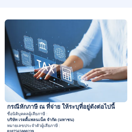
กรณีหักภาษี ณ ที่จ่าย ให้ระบุที่อยู่ดังต่อไปนี้
ชื่อนิติบุคคลผู้เสียภาษี :
บริษัท เรดดี้แพลนเน็ต จำกัด (มหาชน)
หมายเลขประจำตัวผู้เสียภาษี :
0107565000239