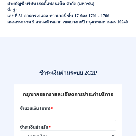
ฝ่ายบัญชี บริษัท เรดดี้แพลนเน็ต จำกัด (มหาชน)
ที่อยู่ :
เลขที่ 51
อาคารเจแอล ทาวเวอร์
ชั้น 17
ห้อง 1701 - 1706
ถนนพระราม 9
แขวงหัวหมาก
เขตบางกะปิ
กรุงเทพมหานคร 10240
ชำระเงินผ่านระบบ 2C2P
กรุณากรอกรายละเอียดการชำระค่าบริการ
จำนวนเงิน (บาท)
*
ชำระเงินสำหรับ
*