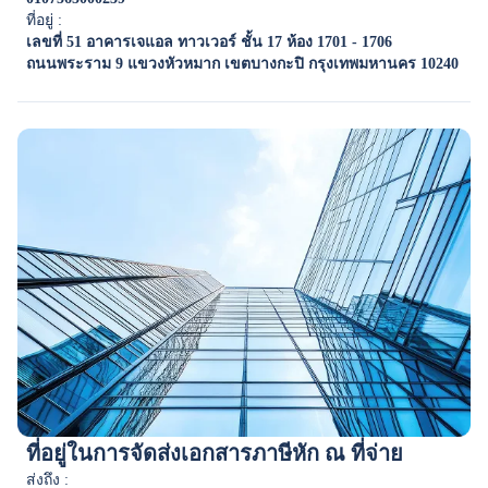
ที่อยู่ :
เลขที่ 51
อาคารเจแอล ทาวเวอร์
ชั้น 17
ห้อง 1701 - 1706
ถนนพระราม 9
แขวงหัวหมาก
เขตบางกะปิ
กรุงเทพมหานคร 10240
ที่อยู่ในการจัดส่งเอกสารภาษีหัก ณ ที่จ่าย
ส่งถึง :