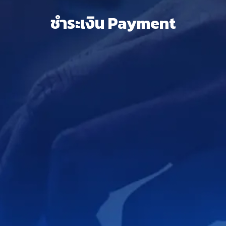
ชำระเงิน Payment