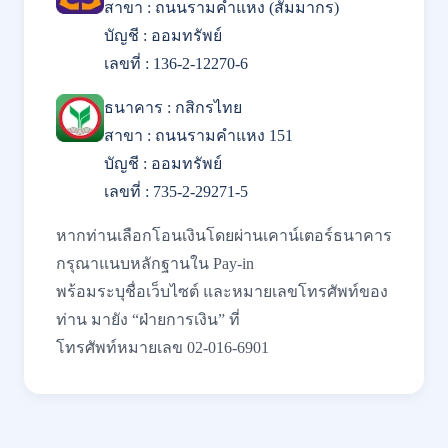
สาขา : ถนนรามคำแหง (สัมมากร)
บัญชี : ออมทรัพย์
เลขที่ : 136-2-12270-6
ธนาคาร : กสิกรไทย
สาขา : ถนนรามคำแหง 151
บัญชี : ออมทรัพย์
เลขที่ : 735-2-29271-5
หากท่านเลือกโอนเงินโดยผ่านเคาน์เตอร์ธนาคาร
กรุณาแนบหลักฐานใน Pay-in
พร้อมระบุชื่อเว็บไซต์ และหมายเลขโทรศัพท์ของ
ท่าน มายัง “ฝ่ายการเงิน” ที่
โทรศัพท์หมายเลข 02-016-6901