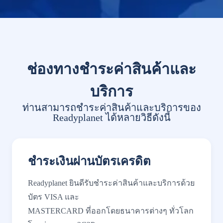
ช่องทางชำระค่าสินค้าและ
บริการ
ท่านสามารถชำระค่าสินค้าและบริการของ
Readyplanet ได้หลายวิธีดังนี้
ชำระเงินผ่านบัตรเครดิต
Readyplanet ยินดีรับชำระค่าสินค้าและบริการด้วย
บัตร VISA และ
MASTERCARD ที่ออกโดยธนาคารต่างๆ ทั่วโลก