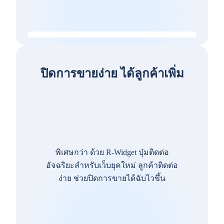
ปิดการขายง่าย ได้ลูกค้าเพิ่ม
พิเศษกว่า ด้วย R-Widget ปุ่มติดต่อ
อัจฉริยะสำหรับเว็บยุคใหม่ ลูกค้าติดต่อ
ง่าย ช่วยปิดการขายได้ฉับไวขึ้น