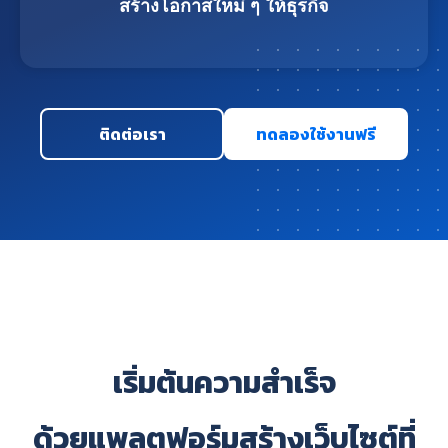
สร้างโอกาสใหม่ ๆ ให้ธุรกิจ
ติดต่อเรา
ทดลองใช้งานฟรี
เริ่มต้นความสำเร็จ
ด้วยแพลตฟอร์มสร้างเว็บไซต์ที่