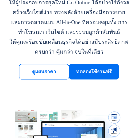
ให้ผู้ประกอบการยุคใหม่ Go Online ได้อย่างไร้กังวล
สร้างเว็บไซต์ง่าย ทรงพลังด้วยเครื่องมือการขาย
และการตลาดแบบ All-in-One ที่ครอบคลุมทั้ง การ
ทำโฆษณา เว็บไซต์ และระบบลูกค้าสัมพันธ์
ให้คุณพร้อมขับเคลื่อนธุรกิจได้อย่างมีประสิทธิภาพ
ครบกว่า คุ้มกว่า จบในที่เดียว
ดูแผนราคา
ทดลองใช้งานฟรี