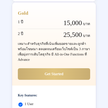
Gold
15,000
1 ปี
บาท
25,500
2 ปี
บาท
เหมาะสำหรับธุรกิจที่เน้นเพิ่มยอดขายและลูกค้า
พร้อมโฆษณา ตลอดจนเตรียมเว็บไซต์เป็น 3 ภาษา
เพื่อมุ่งการเติบโตธุรกิจ มี All-in-One Functions ที่
Advance
Get Started
Key features:
1 User