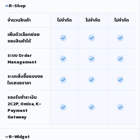
R-Shop
จำนวนสินค้า
ไม่จำกัด
ไม่จำกัด
ไม่จำกัด
เพิ่มตัวเลือกย่อย
ของสินค้าได้
ระบบ Order
Management
ระบบสั่งซื้อแบบขอ
ใบเสนอราคา
รองรับชำระเงิน
2C2P, Omise, K-
Payment
Gateway
R-Widget