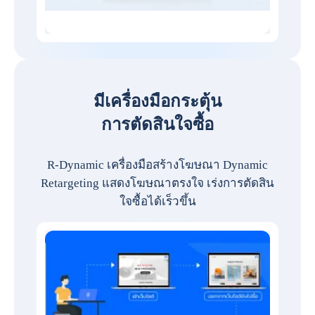
มีเครื่องมือกระตุ้น
การตัดสินใจซื้อ
R-Dynamic เครื่องมือสร้างโฆษณา Dynamic
Retargeting แสดงโฆษณาตรงใจ เร่งการตัดสิน
ใจซื้อได้เร็วขึ้น