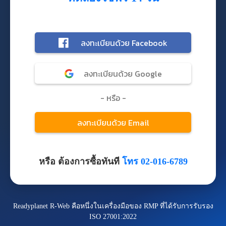
หรือ ต้องการซื้อทันที
โทร 02-016-6789
Readyplanet R-Web คือหนึ่งในเครื่องมือของ RMP ที่ได้รับการรับรอง
ISO 27001:2022