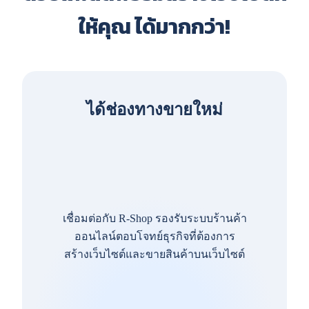
ให้คุณ ได้มากกว่า!
ได้ช่องทางขายใหม่
เชื่อมต่อกับ R-Shop รองรับระบบร้านค้า
ออนไลน์ตอบโจทย์ธุรกิจที่ต้องการ
สร้างเว็บไซต์และขายสินค้าบนเว็บไซต์