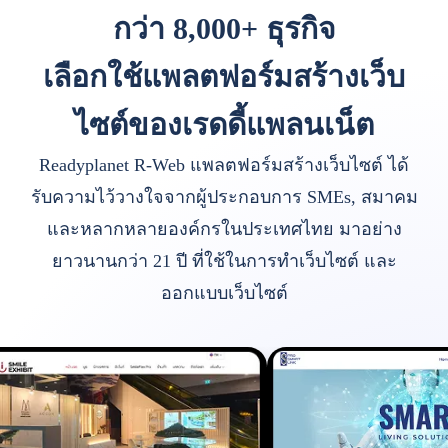
กว่า 8,000+ ธุรกิจ
เลือกใช้แพลตฟอร์มสร้างเว็บ
ไซต์ของเรดดี้แพลนเน็ต
Readyplanet R-Web แพลตฟอร์มสร้างเว็บไซต์ ได้
รับความไว้วางใจจากผู้ประกอบการ SMEs, สมาคม
และหลากหลายองค์กรในประเทศไทย มาอย่าง
ยาวนานกว่า 21 ปี ที่ใช้ในการทำเว็บไซต์ และ
ออกแบบเว็บไซต์