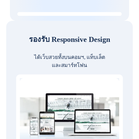
รองรับ Responsive Design
ได้เว็บสวยทั้งบนคอมฯ, แท็บเล็ต
และสมาร์ทโฟน