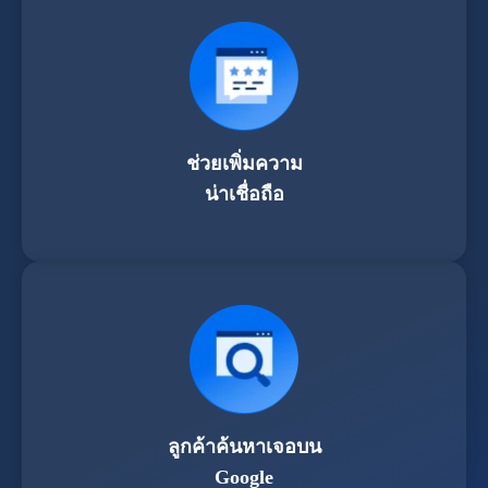
ช่วยเพิ่มความ
น่าเชื่อถือ
ลูกค้าค้นหาเจอบน
Google