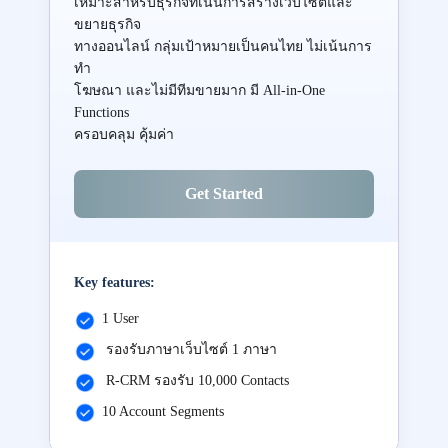
เหมาะสำหรับธุรกิจที่เน้นการสร้างเว็บไซต์และ
ขยายธุรกิจ
ทางออนไลน์ กลุ่มเป้าหมายเป็นคนไทย ไม่เน้นการ
ทำ
โฆษณา และไม่มีทีมขายมาก มี All-in-One
Functions
ครอบคลุม คุ้มค่า
Get Started
Key features:
1 User
รองรับภาษาเว็บไซต์ 1 ภาษา
R-CRM รองรับ 10,000 Contacts
10 Account Segments