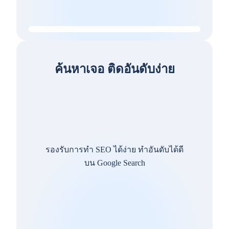
ค้นหาเจอ ติดอันดับง่าย
รองรับการทำ SEO ได้ง่าย ทำอันดับได้ดี
บน Google Search