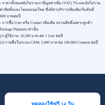
- ราคาทั้งหมดยังไม่รวมภาษีมูลค่าเพิ่ม (VAT) 7% และยังไม่รวม
ค่าติดตั้งและโดเมนเนมใหม่ ซึ่งมีค่าบริการเพิ่มเติมเริ่มต้นที่
600 บาทต่อปี
- การซื้อ User หรือ Contact เพิ่มเติม สงวนสิทธิ์เฉพาะลูกค้า
Package Platinum เท่านั้น
(1) ผู้ใช้งาน:
10,500 บาท
ต่อ 1 User ต่อปี
(2) รายชื่อในระบบ CRM:
5,000 บาท
ต่อ 100,000 Contacts ต่อปี
ทดลองใช้ฟรี 14 วัน