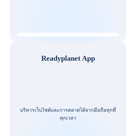
Readyplanet App
บริหารเว็บไซต์และการตลาดได้จากมือถือทุกที่
ทุกเวลา