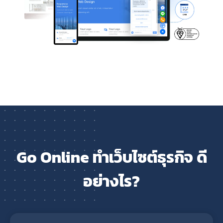
Go Online ทำเว็บไซต์ธุรกิจ ดี
อย่างไร?