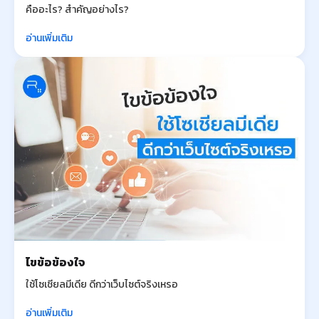
คืออะไร? สำคัญอย่างไร?
อ่านเพิ่มเติม
ไขข้อข้องใจ
ใช้โซเชียลมีเดีย ดีกว่าเว็บไซต์จริงเหรอ
อ่านเพิ่มเติม