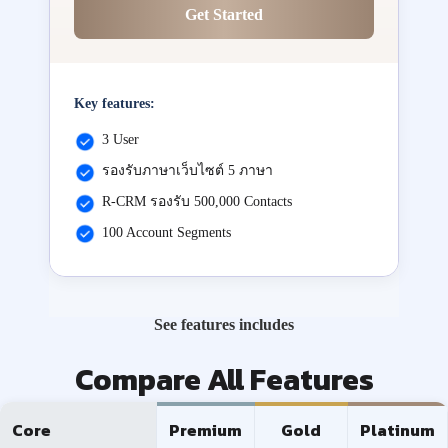
Get Started
Key features:
3 User
รองรับภาษาเว็บไซต์ 5 ภาษา
R-CRM รองรับ 500,000 Contacts
100 Account Segments
See features includes
Compare All Features
Core
Premium
Gold
Platinum