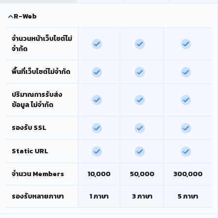
R-Web
จำนวนหน้าเว็บไซต์ไม่
จำกัด
พื้นที่เว็บไซต์ไม่จำกัด
ปริมาณการรับส่ง
ข้อมูล ไม่จำกัด
รองรับ SSL
Static URL
จำนวน Members
10,000
50,000
300,000
รองรับหลายภาษา
1 ภาษา
3 ภาษา
5 ภาษา