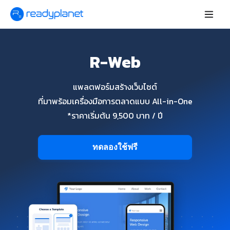
R-Web
แพลตฟอร์มสร้างเว็บไซต์
ที่มาพร้อมเครื่องมือการตลาดแบบ All-in-One
*ราคาเริ่มต้น 9,500 บาท / ปี
ทดลองใช้ฟรี