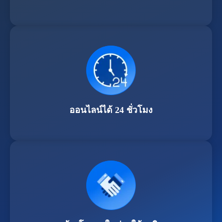
ออนไลน์ได้ 24 ชั่วโมง