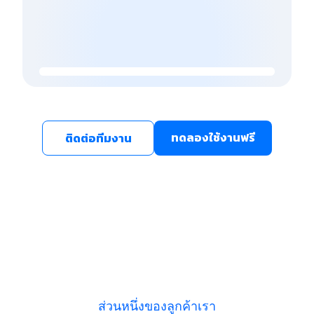
ทดลองใช้งานฟรี
ติดต่อทีมงาน
ส่วนหนึ่งของลูกค้าเรา