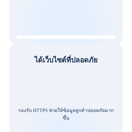
ได้เว็บไซต์ที่ปลอดภัย
รองรับ HTTPS ช่วยให้ข้อมูลลูกค้าปลอดภัยมาก
ขึ้น