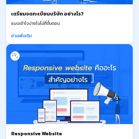
เตรียมจดทะเบียนบริษัท อย่างไร?
แบบเข้าใจง่ายในไม่กี่ขั้นตอน
อ่านเพิ่มเติม
Responsive Website