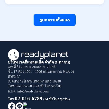
ดูบทความทั้งหมด
บริษัท เรดดี้แพลนเน็ต จำกัด (มหาชน)
เลขที่ 51 อาคารเจแอล ทาวเวอร์
ชั้น 17 ห้อง 1701 - 1706
ถนนพระราม 9
แขวง
หัวหมาก
เขตบางกะปิ
กรุงเทพมหานคร
10240
โทร: 02-016-6789 (24 ชั่วโมง ทุกวัน)
อีเมล: info@readyplanet.com
02-016-6789
โทร
(24 ชั่วโมง ทุกวัน)