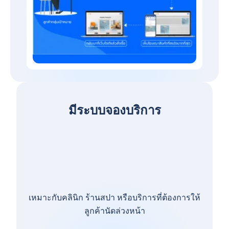
มีระบบจองบริการ
เหมาะกับคลินิก ร้านสปา หรือบริการที่ต้องการให้
ลูกค้านัดล่วงหน้า