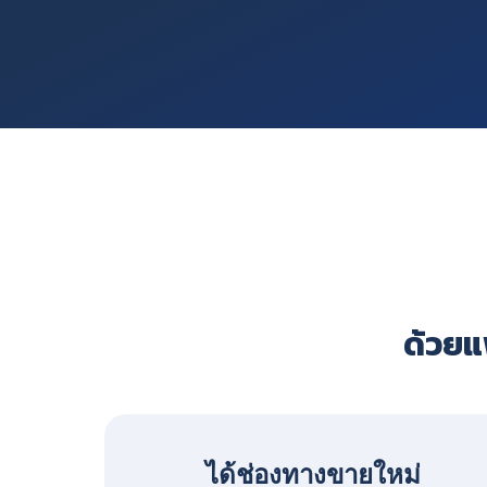
ด้วยแพ
ได้ช่องทางขายใหม่