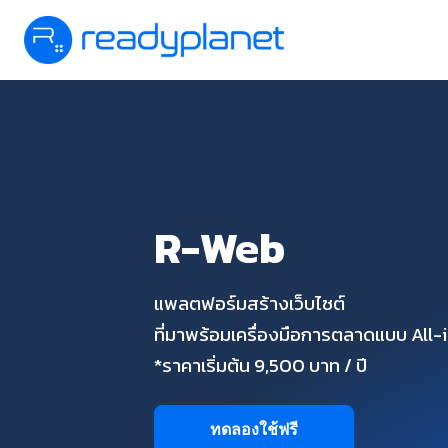
R-Web
แพลตฟอร์มสร้างเว็บไซต์
ที่มาพร้อมเครื่องมือการตลาดแบบ All
*ราคาเริ่มต้น 9,500 บาท / ปี
ทดลองใช้ฟรี