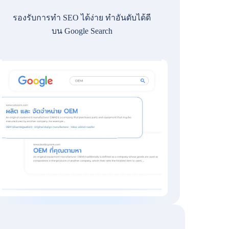
รองรับการทำ SEO ได้ง่าย ทำอันดับได้ดี
บน Google Search