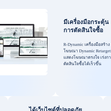
มีเครื่องมือกระตุ้น
การตัดสินใจซื้อ
R-Dynamic เครื่องมือสร้าง
โฆษณา Dynamic Retarget
แสดงโฆษณาตรงใจ เร่งกา
ตัดสินใจซื้อได้เร็วขึ้น
ได้เว็บไซต์ที่ปลอดภัย