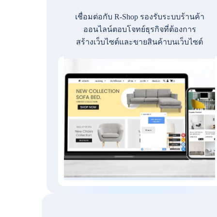
เชื่อมต่อกับ R-Shop รองรับระบบร้านค้า
ออนไลน์ตอบโจทย์ธุรกิจที่ต้องการ
สร้างเว็บไซต์และขายสินค้าบนเว็บไซต์