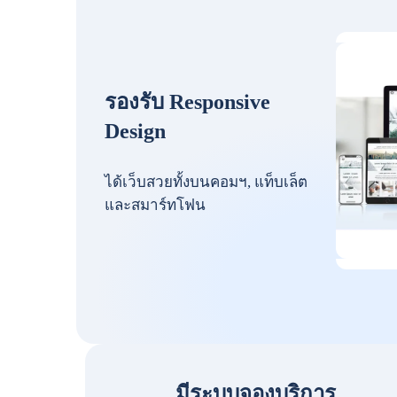
รองรับ Responsive
Design
ได้เว็บสวยทั้งบนคอมฯ, แท็บเล็ต
และสมาร์ทโฟน
มีระบบจองบริการ