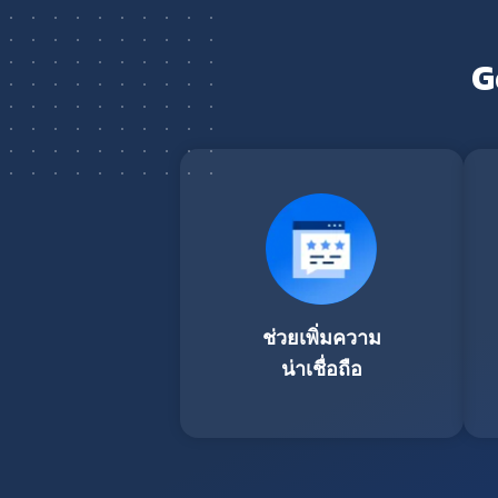
G
ช่วยเพิ่มความ
น่าเชื่อถือ