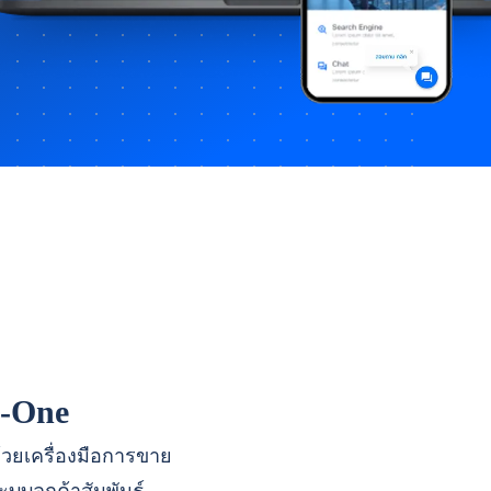
n-One
ด้วยเครื่องมือการขาย