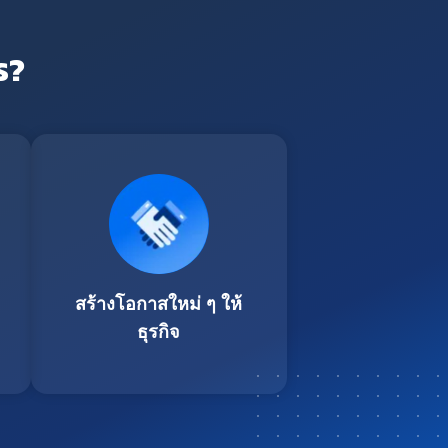
ร?
สร้างโอกาสใหม่ ๆ ให้
ธุรกิจ