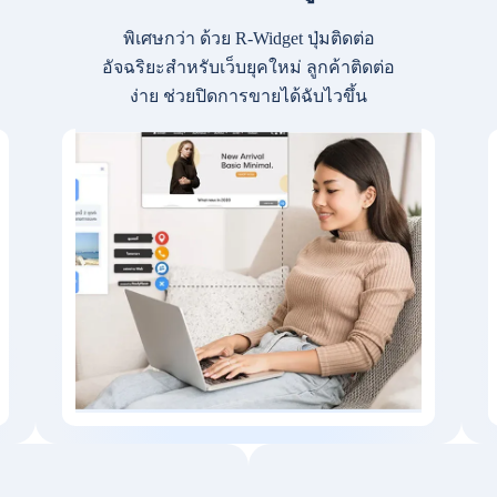
พิเศษกว่า ด้วย R-Widget ปุ่มติดต่อ
อัจฉริยะสำหรับเว็บยุคใหม่ ลูกค้าติดต่อ
ง่าย ช่วยปิดการขายได้ฉับไวขึ้น