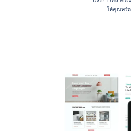
และการตลาดแบบ A
ให้คุณพร้อ