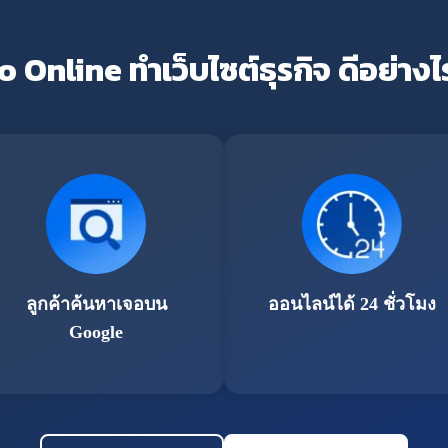
o Online ทำเว็บไซต์ธุรกิจ ดีอย่างไ
ลูกค้าค้นหาเจอบน
ออนไลน์ได้ 24 ชั่วโมง
Google