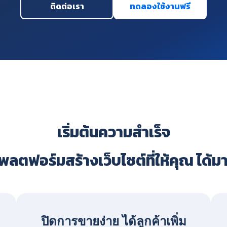
ติดต่อเรา
ทดลองใช้งานฟรี
เริ่มต้นความสำเร็จ
ลตฟอร์มสร้างเว็บไซต์ที่ให้คุณ ได้ม
ปิดการขายง่าย ได้ลูกค้าเพิ่ม