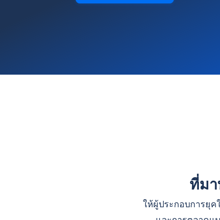
ที่ม
ให้ผู้ประกอบการยุคใ