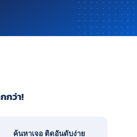
ากกว่า!
ค้นหาเจอ ติดอันดับง่าย