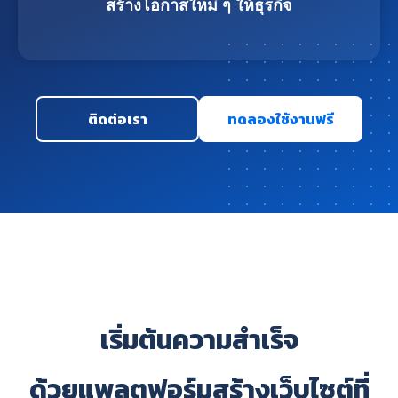
สร้างโอกาสใหม่ ๆ ให้ธุรกิจ
ติดต่อเรา
ทดลองใช้งานฟรี
เริ่มต้นความสำเร็จ
ด้วยแพลตฟอร์มสร้างเว็บไซต์ที่