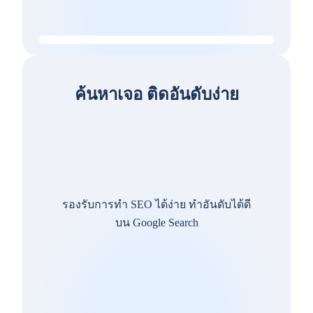
ค้นหาเจอ ติดอันดับง่าย
รองรับการทำ SEO ได้ง่าย ทำอันดับได้ดี
บน Google Search