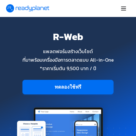
R-Web
แพลตฟอร์มสร้างเว็บไซต์
ที่มาพร้อมเครื่องมือการตลาดแบบ All-in-One
*ราคาเริ่มต้น 9,500 บาท / ปี
ทดลองใช้ฟรี