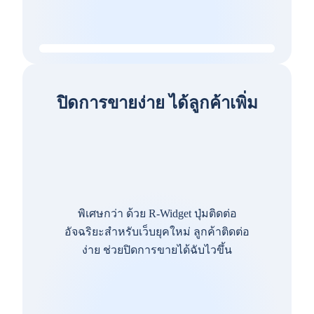
ปิดการขายง่าย ได้ลูกค้าเพิ่ม
พิเศษกว่า ด้วย R-Widget ปุ่มติดต่อ
อัจฉริยะสำหรับเว็บยุคใหม่ ลูกค้าติดต่อ
ง่าย ช่วยปิดการขายได้ฉับไวขึ้น