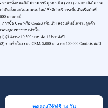
- ราคาทั้งหมดยังไม่รวมภาษีมูลค่าเพิ่ม (VAT) 7% และยังไม่รวม
ค่าติดตั้งและโดเมนเนมใหม่ ซึ่งมีค่าบริการเพิ่มเติมเริ่มต้นที่
600 บาทต่อปี
- การซื้อ User หรือ Contact เพิ่มเติม สงวนสิทธิ์เฉพาะลูกค้า
Package Platinum เท่านั้น
(1) ผู้ใช้งาน:
10,500 บาท
ต่อ 1 User ต่อปี
(2) รายชื่อในระบบ CRM:
5,000 บาท
ต่อ 100,000 Contacts ต่อปี
ทดลองใช้ฟรี 14 วัน