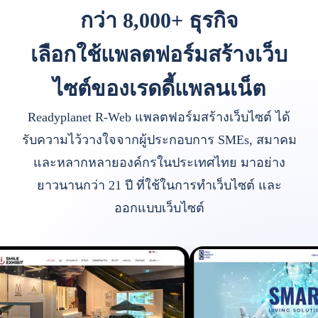
กว่า 8,000+ ธุรกิจ
เลือกใช้แพลตฟอร์มสร้างเว็บ
ไซต์ของเรดดี้แพลนเน็ต
Readyplanet R-Web แพลตฟอร์มสร้างเว็บไซต์ ได้
รับความไว้วางใจจากผู้ประกอบการ SMEs, สมาคม
และหลากหลายองค์กรในประเทศไทย มาอย่าง
ยาวนานกว่า 21 ปี ที่ใช้ในการทำเว็บไซต์ และ
ออกแบบเว็บไซต์