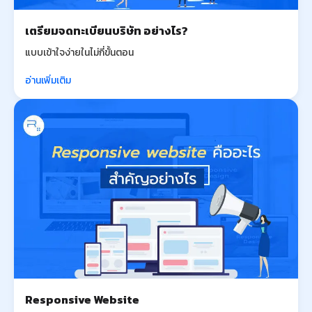
เตรียมจดทะเบียนบริษัท อย่างไร?
แบบเข้าใจง่ายในไม่กี่ขั้นตอน
อ่านเพิ่มเติม
Responsive Website