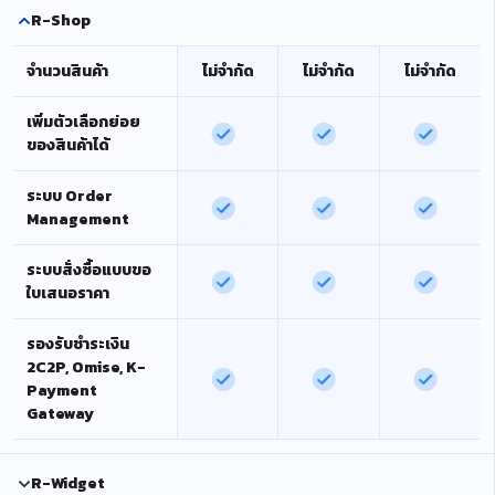
R-Shop
จำนวนสินค้า
ไม่จำกัด
ไม่จำกัด
ไม่จำกัด
เพิ่มตัวเลือกย่อย
ของสินค้าได้
ระบบ Order
Management
ระบบสั่งซื้อแบบขอ
ใบเสนอราคา
รองรับชำระเงิน
2C2P, Omise, K-
Payment
Gateway
R-Widget