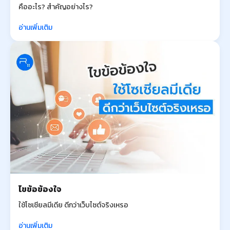
คืออะไร? สำคัญอย่างไร?
อ่านเพิ่มเติม
ไขข้อข้องใจ
ใช้โซเชียลมีเดีย ดีกว่าเว็บไซต์จริงเหรอ
อ่านเพิ่มเติม