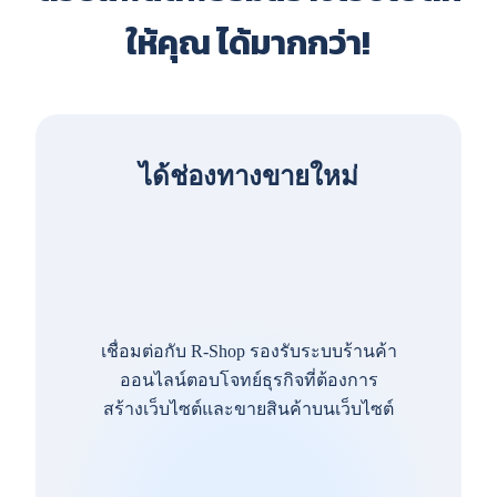
ให้คุณ ได้มากกว่า!
ได้ช่องทางขายใหม่
เชื่อมต่อกับ R-Shop รองรับระบบร้านค้า
ออนไลน์ตอบโจทย์ธุรกิจที่ต้องการ
สร้างเว็บไซต์และขายสินค้าบนเว็บไซต์