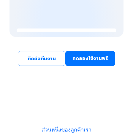
ทดลองใช้งานฟรี
ติดต่อทีมงาน
ส่วนหนึ่งของลูกค้าเรา