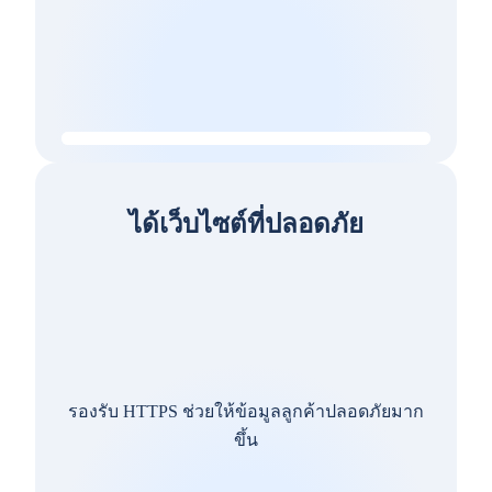
ได้เว็บไซต์ที่ปลอดภัย
รองรับ HTTPS ช่วยให้ข้อมูลลูกค้าปลอดภัยมาก
ขึ้น