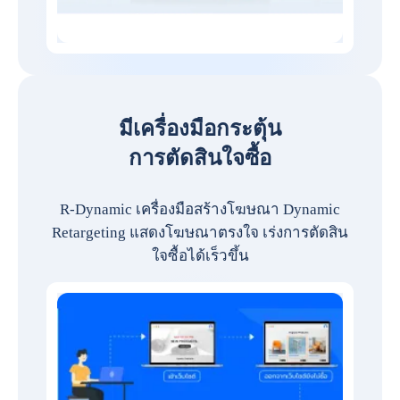
มีเครื่องมือกระตุ้น
การตัดสินใจซื้อ
R-Dynamic เครื่องมือสร้างโฆษณา Dynamic
Retargeting แสดงโฆษณาตรงใจ เร่งการตัดสิน
ใจซื้อได้เร็วขึ้น