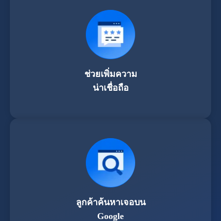
ช่วยเพิ่มความ
น่าเชื่อถือ
ลูกค้าค้นหาเจอบน
Google