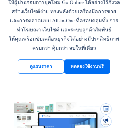
ให้ผู้ประกอบการยุคใหม่ Go Online ได้อย่างไร้กังวล
สร้างเว็บไซต์ง่าย ทรงพลังด้วยเครื่องมือการขาย
และการตลาดแบบ All-in-One ที่ครอบคลุมทั้ง การ
ทำโฆษณา เว็บไซต์ และระบบลูกค้าสัมพันธ์
ให้คุณพร้อมขับเคลื่อนธุรกิจได้อย่างมีประสิทธิภาพ
ครบกว่า คุ้มกว่า จบในที่เดียว
ดูแผนราคา
ทดลองใช้งานฟรี