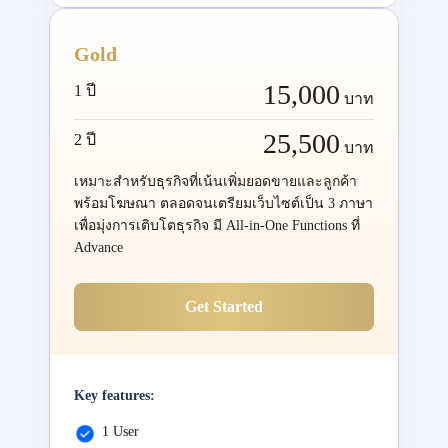
Gold
15,000
1 ปี
บาท
25,500
2 ปี
บาท
เหมาะสำหรับธุรกิจที่เน้นเพิ่มยอดขายและลูกค้า
พร้อมโฆษณา ตลอดจนเตรียมเว็บไซต์เป็น 3 ภาษา
เพื่อมุ่งการเติบโตธุรกิจ มี All-in-One Functions ที่
Advance
Get Started
Key features:
1 User