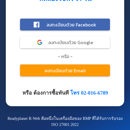
หรือ ต้องการซื้อทันที
โทร 02-016-6789
Readyplanet R-Web คือหนึ่งในเครื่องมือของ RMP ที่ได้รับการรับรอง
ISO 27001:2022