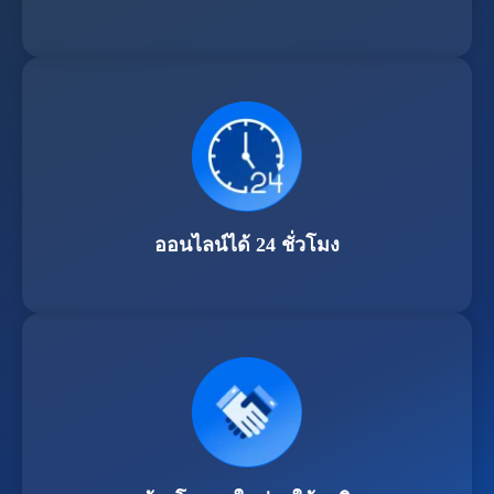
ออนไลน์ได้ 24 ชั่วโมง