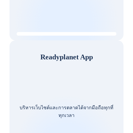
Readyplanet App
บริหารเว็บไซต์และการตลาดได้จากมือถือทุกที่
ทุกเวลา