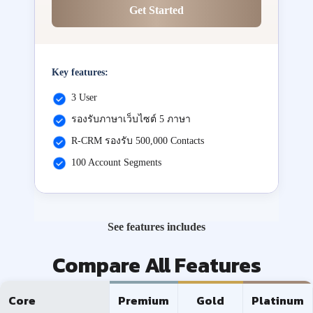
Get Started
Key features:
3 User
รองรับภาษาเว็บไซต์ 5 ภาษา
R-CRM รองรับ 500,000 Contacts
100 Account Segments
See features includes
Compare All Features
Core
Premium
Gold
Platinum