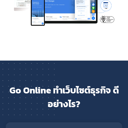
Go Online ทำเว็บไซต์ธุรกิจ ดี
อย่างไร?