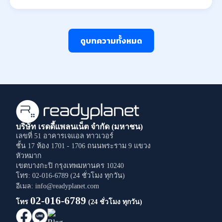
ดูบทความทั้งหมด
บริษัท เรดดี้แพลนเน็ต จำกัด (มหาชน)
เลขที่ 51 อาคารเจแอล ทาวเวอร์
ชั้น 17 ห้อง 1701 - 1706
ถนนพระราม 9
แขวง
หัวหมาก
เขตบางกะปิ
กรุงเทพมหานคร
10240
โทร: 02-016-6789 (24 ชั่วโมง ทุกวัน)
อีเมล: info@readyplanet.com
02-016-6789
โทร
(24 ชั่วโมง ทุกวัน)