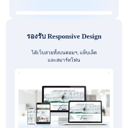
รองรับ Responsive Design
ได้เว็บสวยทั้งบนคอมฯ, แท็บเล็ต
และสมาร์ทโฟน