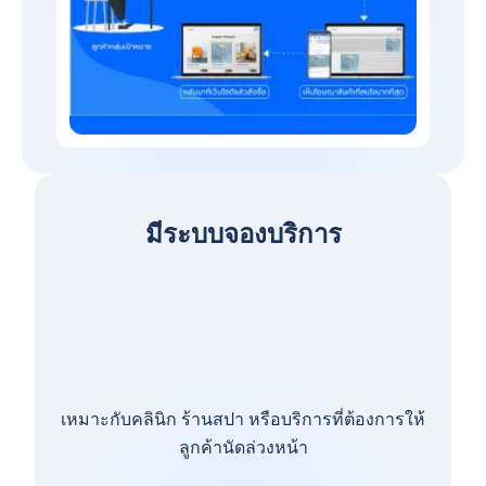
มีระบบจองบริการ
เหมาะกับคลินิก ร้านสปา หรือบริการที่ต้องการให้
ลูกค้านัดล่วงหน้า