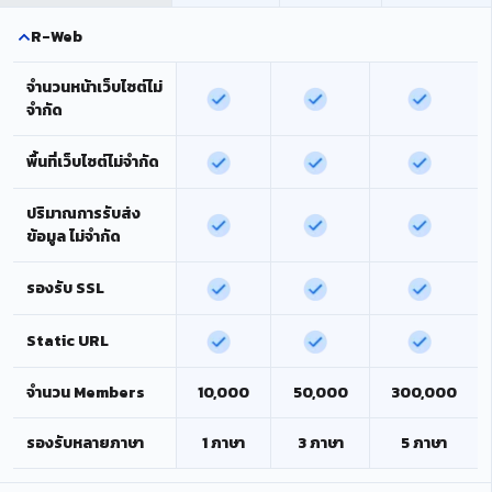
R-Web
จำนวนหน้าเว็บไซต์ไม่
จำกัด
พื้นที่เว็บไซต์ไม่จำกัด
ปริมาณการรับส่ง
ข้อมูล ไม่จำกัด
รองรับ SSL
Static URL
จำนวน Members
10,000
50,000
300,000
รองรับหลายภาษา
1 ภาษา
3 ภาษา
5 ภาษา