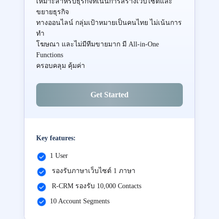
เหมาะสำหรับธุรกิจที่เน้นการสร้างเว็บไซต์และ
ขยายธุรกิจ
ทางออนไลน์ กลุ่มเป้าหมายเป็นคนไทย ไม่เน้นการ
ทำ
โฆษณา และไม่มีทีมขายมาก มี All-in-One
Functions
ครอบคลุม คุ้มค่า
Get Started
Key features:
1 User
รองรับภาษาเว็บไซต์ 1 ภาษา
R-CRM รองรับ 10,000 Contacts
10 Account Segments