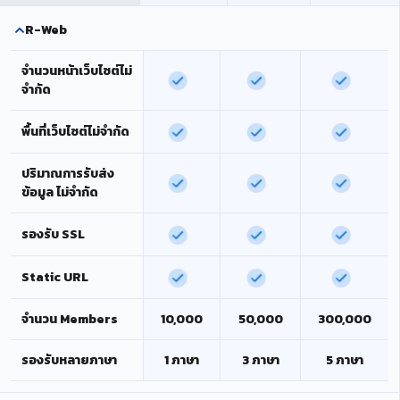
R-Web
จำนวนหน้าเว็บไซต์ไม่
จำกัด
พื้นที่เว็บไซต์ไม่จำกัด
ปริมาณการรับส่ง
ข้อมูล ไม่จำกัด
รองรับ SSL
Static URL
จำนวน Members
10,000
50,000
300,000
รองรับหลายภาษา
1 ภาษา
3 ภาษา
5 ภาษา