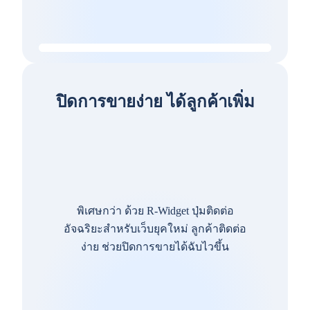
ปิดการขายง่าย ได้ลูกค้าเพิ่ม
พิเศษกว่า ด้วย R-Widget ปุ่มติดต่อ
อัจฉริยะสำหรับเว็บยุคใหม่ ลูกค้าติดต่อ
ง่าย ช่วยปิดการขายได้ฉับไวขึ้น