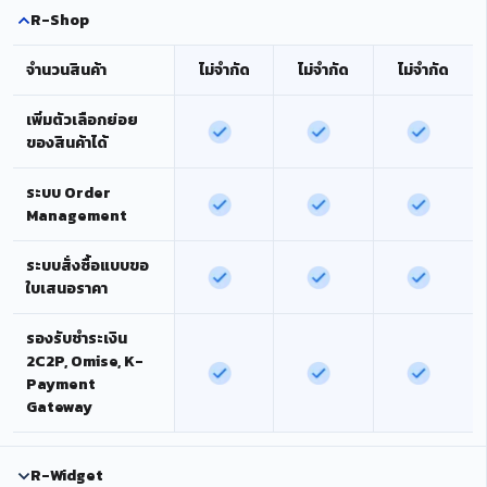
R-Shop
จำนวนสินค้า
ไม่จำกัด
ไม่จำกัด
ไม่จำกัด
เพิ่มตัวเลือกย่อย
ของสินค้าได้
ระบบ Order
Management
ระบบสั่งซื้อแบบขอ
ใบเสนอราคา
รองรับชำระเงิน
2C2P, Omise, K-
Payment
Gateway
R-Widget