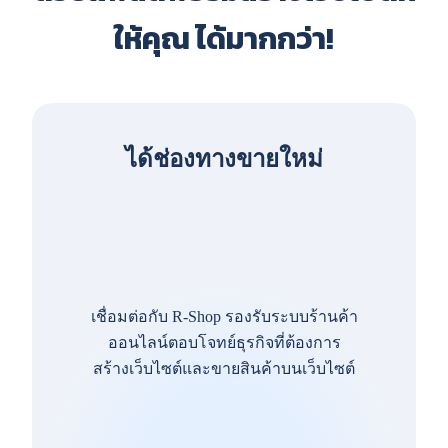
ให้คุณ ได้มากกว่า!
ได้ช่องทางขายใหม่
เชื่อมต่อกับ R-Shop รองรับระบบร้านค้า
ออนไลน์ตอบโจทย์ธุรกิจที่ต้องการ
สร้างเว็บไซต์และขายสินค้าบนเว็บไซต์