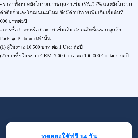
- ราคาทั้งหมดยังไม่รวมภาษีมูลค่าเพิ่ม (VAT) 7% และยังไม่รวม
ค่าติดตั้งและโดเมนเนมใหม่ ซึ่งมีค่าบริการเพิ่มเติมเริ่มต้นที่
600 บาทต่อปี
- การซื้อ User หรือ Contact เพิ่มเติม สงวนสิทธิ์เฉพาะลูกค้า
Package Platinum เท่านั้น
(1) ผู้ใช้งาน:
10,500 บาท
ต่อ 1 User ต่อปี
(2) รายชื่อในระบบ CRM:
5,000 บาท
ต่อ 100,000 Contacts ต่อปี
ทดลองใช้ฟรี 14 วัน