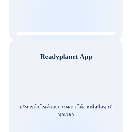
Readyplanet App
บริหารเว็บไซต์และการตลาดได้จากมือถือทุกที่
ทุกเวลา