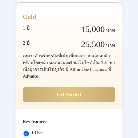
Gold
15,000
1 ปี
บาท
25,500
2 ปี
บาท
เหมาะสำหรับธุรกิจที่เน้นเพิ่มยอดขายและลูกค้า
พร้อมโฆษณา ตลอดจนเตรียมเว็บไซต์เป็น 3 ภาษา
เพื่อมุ่งการเติบโตธุรกิจ มี All-in-One Functions ที่
Advance
Get Started
Key features:
1 User