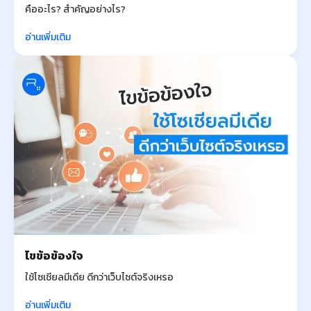
คืออะไร? สำคัญอย่างไร?
อ่านเพิ่มเติม
ไขข้อข้องใจ
ใช้โซเชียลมีเดีย ดีกว่าเว็บไซต์จริงเหรอ
อ่านเพิ่มเติม