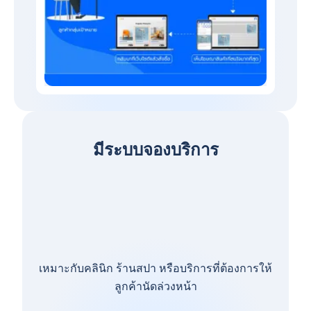
มีระบบจองบริการ
เหมาะกับคลินิก ร้านสปา หรือบริการที่ต้องการให้
ลูกค้านัดล่วงหน้า