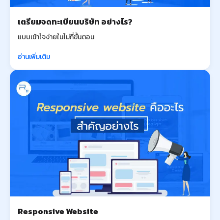
เตรียมจดทะเบียนบริษัท อย่างไร?
แบบเข้าใจง่ายในไม่กี่ขั้นตอน
อ่านเพิ่มเติม
Responsive Website