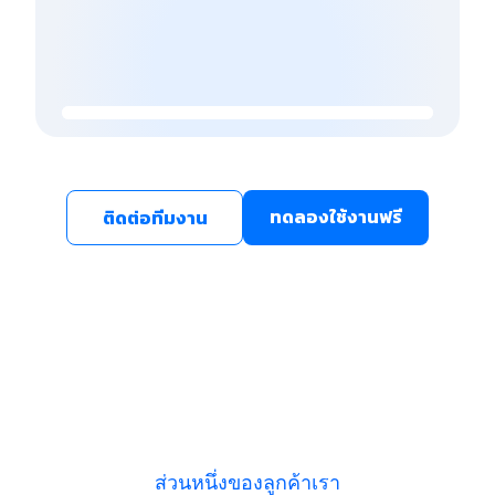
ทดลองใช้งานฟรี
ติดต่อทีมงาน
ส่วนหนึ่งของลูกค้าเรา