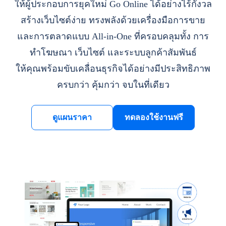
ให้ผู้ประกอบการยุคใหม่ Go Online ได้อย่างไร้กังวล
สร้างเว็บไซต์ง่าย ทรงพลังด้วยเครื่องมือการขาย
และการตลาดแบบ All-in-One ที่ครอบคลุมทั้ง การ
ทำโฆษณา เว็บไซต์ และระบบลูกค้าสัมพันธ์
ให้คุณพร้อมขับเคลื่อนธุรกิจได้อย่างมีประสิทธิภาพ
ครบกว่า คุ้มกว่า จบในที่เดียว
ดูแผนราคา
ทดลองใช้งานฟรี