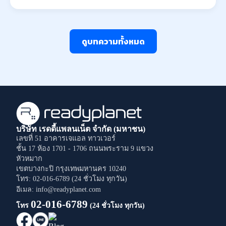
ดูบทความทั้งหมด
บริษัท เรดดี้แพลนเน็ต จำกัด (มหาชน)
เลขที่ 51 อาคารเจแอล ทาวเวอร์
ชั้น 17 ห้อง 1701 - 1706
ถนนพระราม 9
แขวง
หัวหมาก
เขตบางกะปิ
กรุงเทพมหานคร
10240
โทร: 02-016-6789 (24 ชั่วโมง ทุกวัน)
อีเมล: info@readyplanet.com
02-016-6789
โทร
(24 ชั่วโมง ทุกวัน)