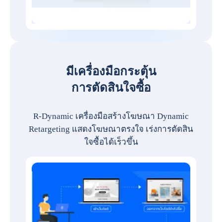
มีเครื่องมือกระตุ้น
การตัดสินใจซื้อ
R-Dynamic เครื่องมือสร้างโฆษณา Dynamic
Retargeting แสดงโฆษณาตรงใจ เร่งการตัดสิน
ใจซื้อได้เร็วขึ้น