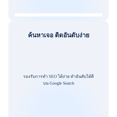
ค้นหาเจอ ติดอันดับง่าย
รองรับการทำ SEO ได้ง่าย ทำอันดับได้ดี
บน Google Search