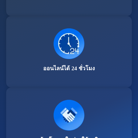
ออนไลน์ได้ 24 ชั่วโมง