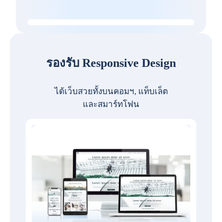
รองรับ Responsive Design
ได้เว็บสวยทั้งบนคอมฯ, แท็บเล็ต
และสมาร์ทโฟน