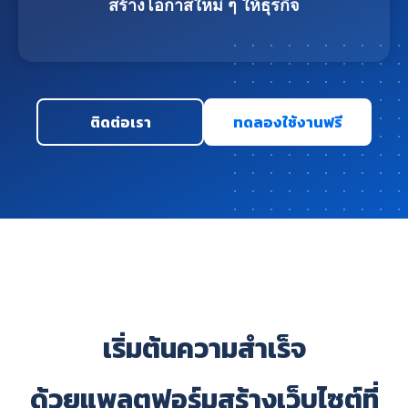
สร้างโอกาสใหม่ ๆ ให้ธุรกิจ
ติดต่อเรา
ทดลองใช้งานฟรี
เริ่มต้นความสำเร็จ
ด้วยแพลตฟอร์มสร้างเว็บไซต์ที่