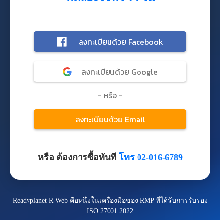
หรือ ต้องการซื้อทันที
โทร 02-016-6789
Readyplanet R-Web คือหนึ่งในเครื่องมือของ RMP ที่ได้รับการรับรอง
ISO 27001:2022