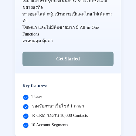
เหมาะสำหรับธุรกิจที่เน้นการสร้างเว็บไซต์และ
ขยายธุรกิจ
ทางออนไลน์ กลุ่มเป้าหมายเป็นคนไทย ไม่เน้นการ
ทำ
โฆษณา และไม่มีทีมขายมาก มี All-in-One
Functions
ครอบคลุม คุ้มค่า
Get Started
Key features:
1 User
รองรับภาษาเว็บไซต์ 1 ภาษา
R-CRM รองรับ 10,000 Contacts
10 Account Segments