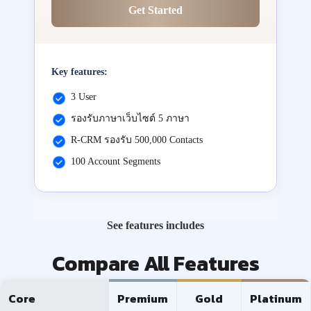
Get Started
Key features:
3 User
รองรับภาษาเว็บไซต์ 5 ภาษา
R-CRM รองรับ 500,000 Contacts
100 Account Segments
See features includes
Compare All Features
Core
Premium
Gold
Platinum