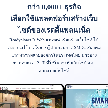
กว่า 8,000+ ธุรกิจ
เลือกใช้แพลตฟอร์มสร้างเว็บ
ไซต์ของเรดดี้แพลนเน็ต
Readyplanet R-Web แพลตฟอร์มสร้างเว็บไซต์ ได้
รับความไว้วางใจจากผู้ประกอบการ SMEs, สมาคม
และหลากหลายองค์กรในประเทศไทย มาอย่าง
ยาวนานกว่า 21 ปี ที่ใช้ในการทำเว็บไซต์ และ
ออกแบบเว็บไซต์