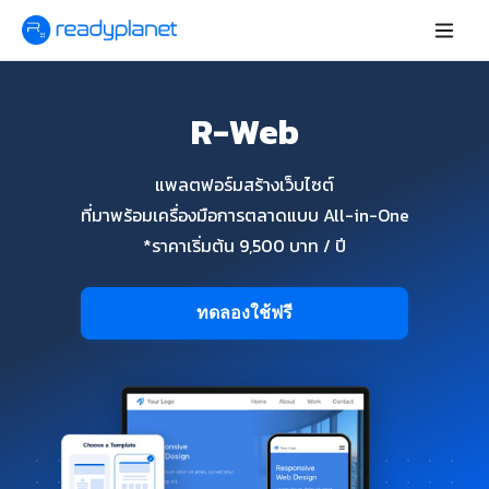
R-Web
แพลตฟอร์มสร้างเว็บไซต์
ที่มาพร้อมเครื่องมือการตลาดแบบ All-in-One
*ราคาเริ่มต้น 9,500 บาท / ปี
ทดลองใช้ฟรี