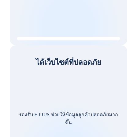
ได้เว็บไซต์ที่ปลอดภัย
รองรับ HTTPS ช่วยให้ข้อมูลลูกค้าปลอดภัยมาก
ขึ้น