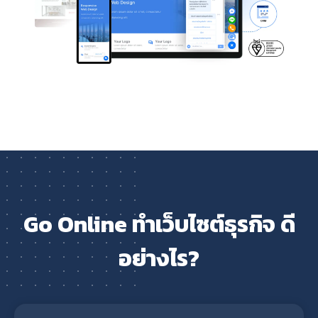
Go Online ทำเว็บไซต์ธุรกิจ ดี
อย่างไร?