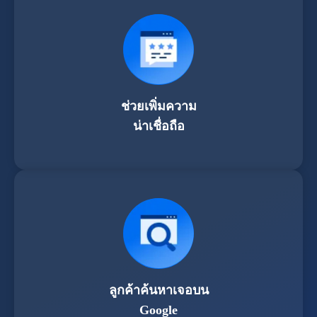
ช่วยเพิ่มความ
น่าเชื่อถือ
ลูกค้าค้นหาเจอบน
Google