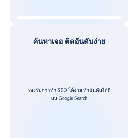
ค้นหาเจอ ติดอันดับง่าย
รองรับการทำ SEO ได้ง่าย ทำอันดับได้ดี
บน Google Search