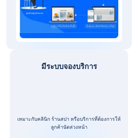
มีระบบจองบริการ
เหมาะกับคลินิก ร้านสปา หรือบริการที่ต้องการให้
ลูกค้านัดล่วงหน้า