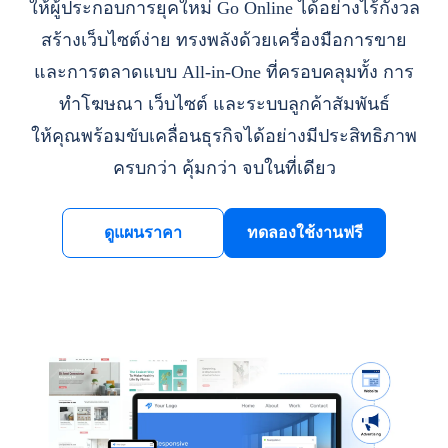
ให้ผู้ประกอบการยุคใหม่ Go Online ได้อย่างไร้กังวล
สร้างเว็บไซต์ง่าย ทรงพลังด้วยเครื่องมือการขาย
และการตลาดแบบ All-in-One ที่ครอบคลุมทั้ง การ
ทำโฆษณา เว็บไซต์ และระบบลูกค้าสัมพันธ์
ให้คุณพร้อมขับเคลื่อนธุรกิจได้อย่างมีประสิทธิภาพ
ครบกว่า คุ้มกว่า จบในที่เดียว
ดูแผนราคา
ทดลองใช้งานฟรี