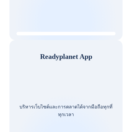
Readyplanet App
บริหารเว็บไซต์และการตลาดได้จากมือถือทุกที่
ทุกเวลา