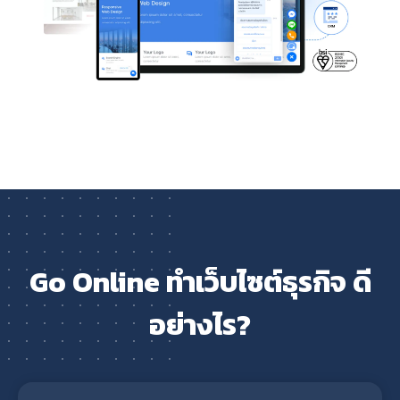
Go Online ทำเว็บไซต์ธุรกิจ ดี
อย่างไร?