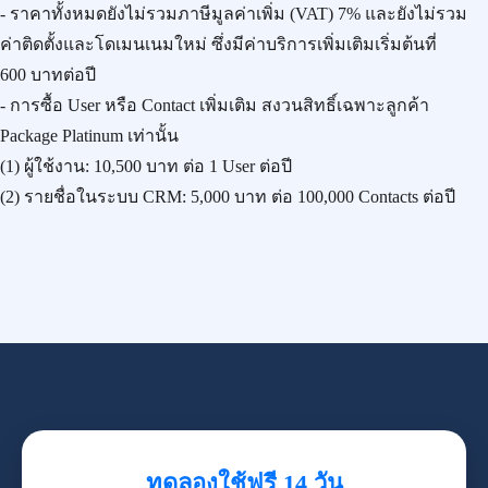
- ราคาทั้งหมดยังไม่รวมภาษีมูลค่าเพิ่ม (VAT) 7% และยังไม่รวม
ค่าติดตั้งและโดเมนเนมใหม่ ซึ่งมีค่าบริการเพิ่มเติมเริ่มต้นที่
600 บาทต่อปี
- การซื้อ User หรือ Contact เพิ่มเติม สงวนสิทธิ์เฉพาะลูกค้า
Package Platinum เท่านั้น
(1) ผู้ใช้งาน:
10,500 บาท
ต่อ 1 User ต่อปี
(2) รายชื่อในระบบ CRM:
5,000 บาท
ต่อ 100,000 Contacts ต่อปี
ทดลองใช้ฟรี 14 วัน