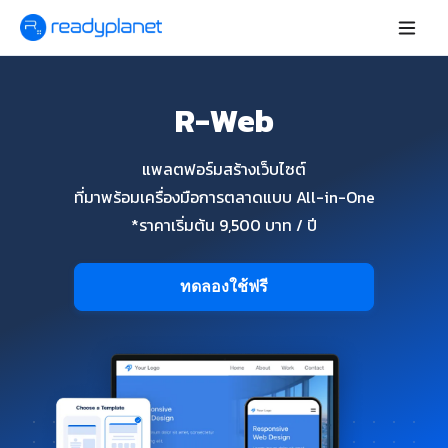
R-Web
แพลตฟอร์มสร้างเว็บไซต์
ที่มาพร้อมเครื่องมือการตลาดแบบ All-in-One
*ราคาเริ่มต้น 9,500 บาท / ปี
ทดลองใช้ฟรี