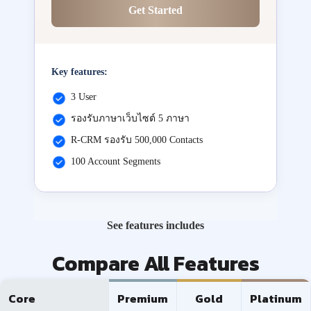
Get Started
Key features:
3 User
รองรับภาษาเว็บไซต์ 5 ภาษา
R-CRM รองรับ 500,000 Contacts
100 Account Segments
See features includes
Compare All Features
Core
Premium
Gold
Platinum