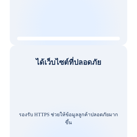
ได้เว็บไซต์ที่ปลอดภัย
รองรับ HTTPS ช่วยให้ข้อมูลลูกค้าปลอดภัยมาก
ขึ้น