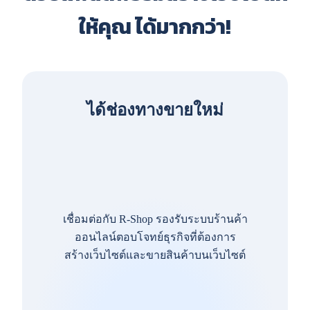
ให้คุณ ได้มากกว่า!
ได้ช่องทางขายใหม่
เชื่อมต่อกับ R-Shop รองรับระบบร้านค้า
ออนไลน์ตอบโจทย์ธุรกิจที่ต้องการ
สร้างเว็บไซต์และขายสินค้าบนเว็บไซต์