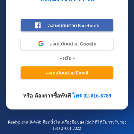
หรือ ต้องการซื้อทันที
โทร 02-016-6789
Readyplanet R-Web คือหนึ่งในเครื่องมือของ RMP ที่ได้รับการรับรอง
ISO 27001:2022