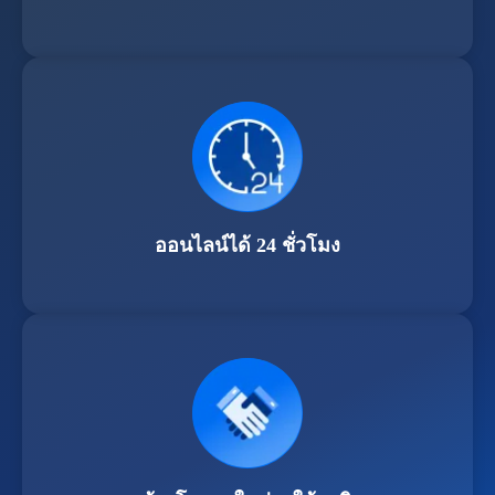
ออนไลน์ได้ 24 ชั่วโมง