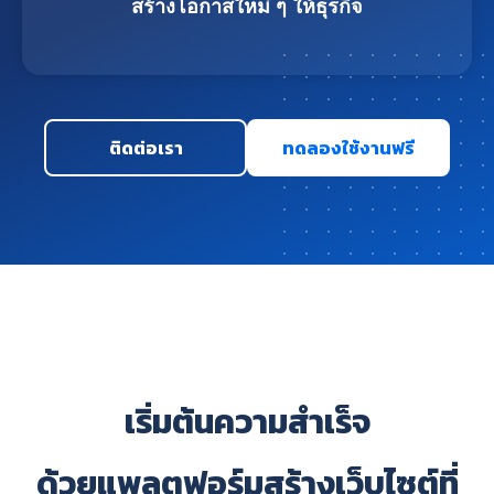
สร้างโอกาสใหม่ ๆ ให้ธุรกิจ
ติดต่อเรา
ทดลองใช้งานฟรี
เริ่มต้นความสำเร็จ
ด้วยแพลตฟอร์มสร้างเว็บไซต์ที่