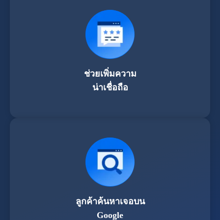
ช่วยเพิ่มความ
น่าเชื่อถือ
ลูกค้าค้นหาเจอบน
Google