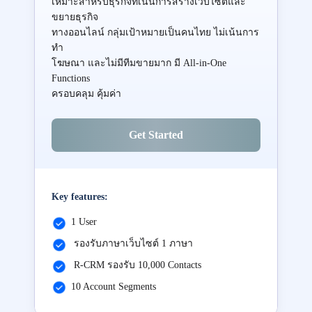
เหมาะสำหรับธุรกิจที่เน้นการสร้างเว็บไซต์และ
ขยายธุรกิจ
ทางออนไลน์ กลุ่มเป้าหมายเป็นคนไทย ไม่เน้นการ
ทำ
โฆษณา และไม่มีทีมขายมาก มี All-in-One
Functions
ครอบคลุม คุ้มค่า
Get Started
Key features:
1 User
รองรับภาษาเว็บไซต์ 1 ภาษา
R-CRM รองรับ 10,000 Contacts
10 Account Segments