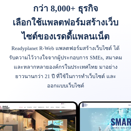
กว่า 8,000+ ธุรกิจ
เลือกใช้แพลตฟอร์มสร้างเว็บ
ไซต์ของเรดดี้แพลนเน็ต
Readyplanet R-Web แพลตฟอร์มสร้างเว็บไซต์ ได้
รับความไว้วางใจจากผู้ประกอบการ SMEs, สมาคม
และหลากหลายองค์กรในประเทศไทย มาอย่าง
ยาวนานกว่า 21 ปี ที่ใช้ในการทำเว็บไซต์ และ
ออกแบบเว็บไซต์