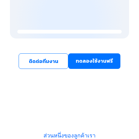
ทดลองใช้งานฟรี
ติดต่อทีมงาน
ส่วนหนึ่งของลูกค้าเรา