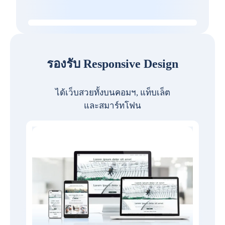
รองรับ Responsive Design
ได้เว็บสวยทั้งบนคอมฯ, แท็บเล็ต
และสมาร์ทโฟน