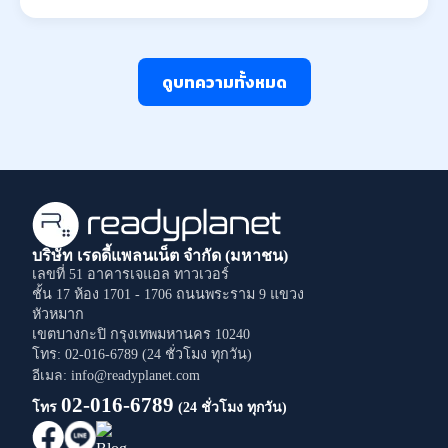
ดูบทความทั้งหมด
บริษัท เรดดี้แพลนเน็ต จำกัด (มหาชน)
เลขที่ 51 อาคารเจแอล ทาวเวอร์
ชั้น 17 ห้อง 1701 - 1706
ถนนพระราม 9
แขวง
หัวหมาก
เขตบางกะปิ
กรุงเทพมหานคร
10240
โทร: 02-016-6789 (24 ชั่วโมง ทุกวัน)
อีเมล: info@readyplanet.com
02-016-6789
โทร
(24 ชั่วโมง ทุกวัน)