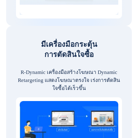
มีเครื่องมือกระตุ้น
การตัดสินใจซื้อ
R-Dynamic เครื่องมือสร้างโฆษณา Dynamic
Retargeting แสดงโฆษณาตรงใจ เร่งการตัดสิน
ใจซื้อได้เร็วขึ้น