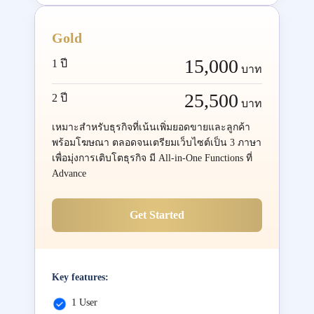
Gold
15,000
1 ปี
บาท
25,500
2 ปี
บาท
เหมาะสำหรับธุรกิจที่เน้นเพิ่มยอดขายและลูกค้า
พร้อมโฆษณา ตลอดจนเตรียมเว็บไซต์เป็น 3 ภาษา
เพื่อมุ่งการเติบโตธุรกิจ มี All-in-One Functions ที่
Advance
Get Started
Key features:
1 User