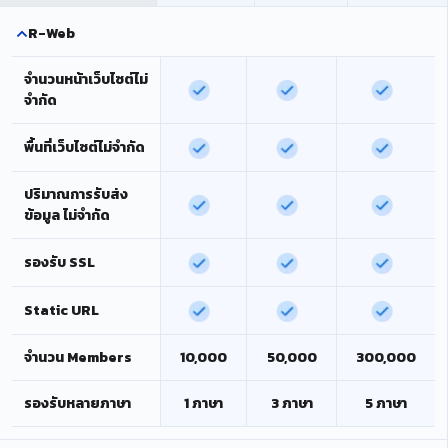
R-Web
จำนวนหน้าเว็บไซต์ไม่
จำกัด
พื้นที่เว็บไซต์ไม่จำกัด
ปริมาณการรับส่ง
ข้อมูล ไม่จำกัด
รองรับ SSL
Static URL
จำนวน Members
10,000
50,000
300,000
รองรับหลายภาษา
1 ภาษา
3 ภาษา
5 ภาษา