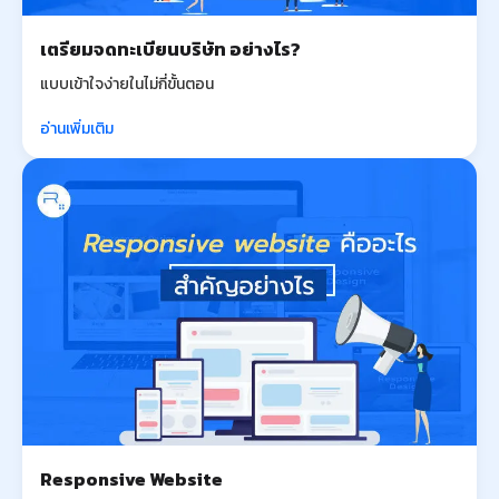
เตรียมจดทะเบียนบริษัท อย่างไร?
แบบเข้าใจง่ายในไม่กี่ขั้นตอน
อ่านเพิ่มเติม
Responsive Website