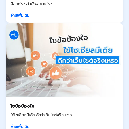
คืออะไร? สำคัญอย่างไร?
อ่านเพิ่มเติม
ไขข้อข้องใจ
ใช้โซเชียลมีเดีย ดีกว่าเว็บไซต์จริงเหรอ
อ่านเพิ่มเติม