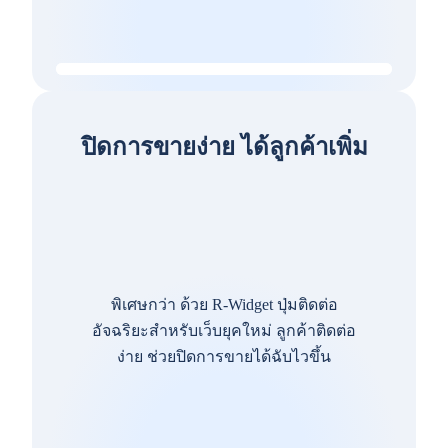
ปิดการขายง่าย ได้ลูกค้าเพิ่ม
พิเศษกว่า ด้วย R-Widget ปุ่มติดต่อ
อัจฉริยะสำหรับเว็บยุคใหม่ ลูกค้าติดต่อ
ง่าย ช่วยปิดการขายได้ฉับไวขึ้น