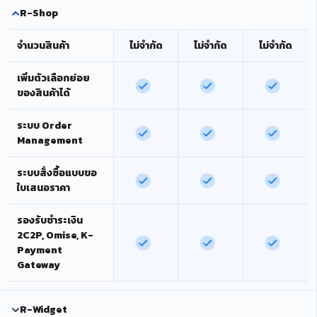
R-Shop
จำนวนสินค้า
ไม่จำกัด
ไม่จำกัด
ไม่จำกัด
เพิ่มตัวเลือกย่อย
ของสินค้าได้
ระบบ Order
Management
ระบบสั่งซื้อแบบขอ
ใบเสนอราคา
รองรับชำระเงิน
2C2P, Omise, K-
Payment
Gateway
R-Widget