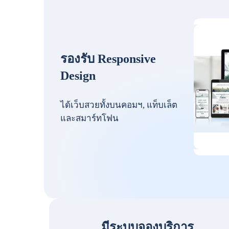
รองรับ Responsive
Design
ได้เว็บสวยทั้งบนคอมฯ, แท็บเล็ต
และสมาร์ทโฟน
มีระบบจองบริการ