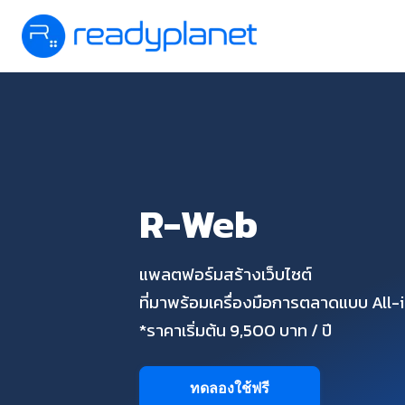
R-Web
แพลตฟอร์มสร้างเว็บไซต์
ที่มาพร้อมเครื่องมือการตลาดแบบ All
*ราคาเริ่มต้น 9,500 บาท / ปี
ทดลองใช้ฟรี