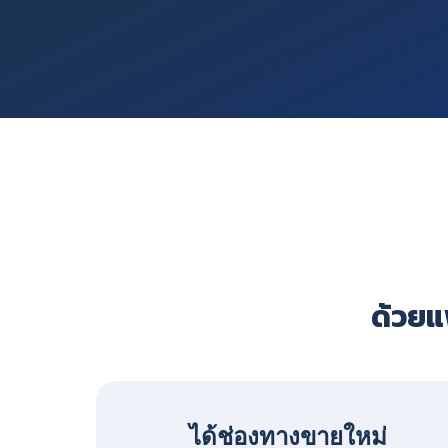
ด้วยแพ
ได้ช่องทางขายใหม่