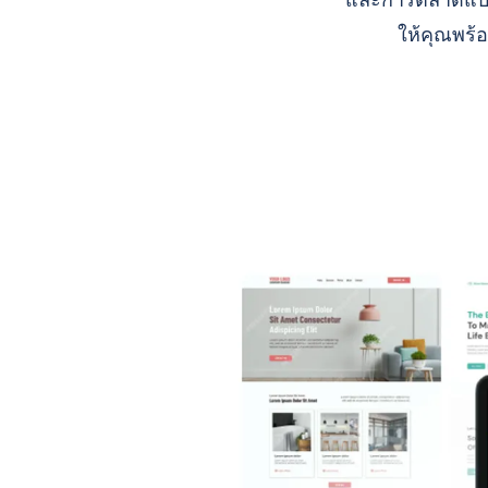
และการตลาดแบบ A
ให้คุณพร้อ