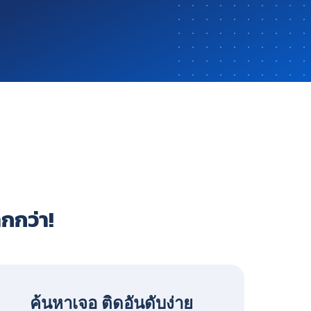
ากกว่า!
ค้นหาเจอ ติดอันดับง่าย