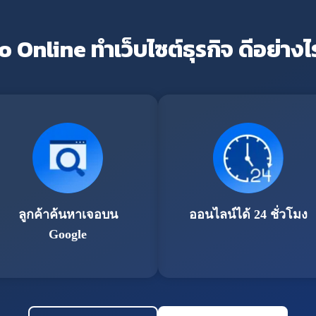
o Online ทำเว็บไซต์ธุรกิจ ดีอย่างไ
ลูกค้าค้นหาเจอบน
ออนไลน์ได้ 24 ชั่วโมง
Google