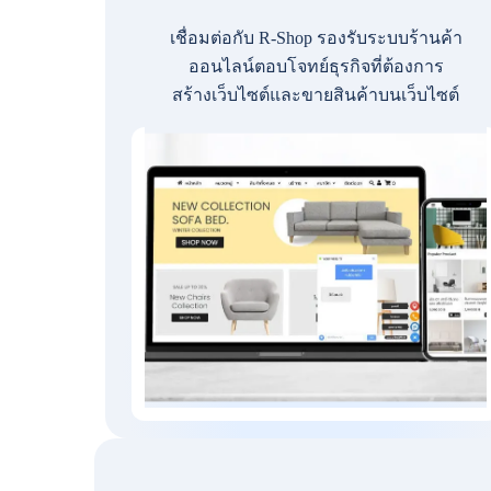
เชื่อมต่อกับ R-Shop รองรับระบบร้านค้า
ออนไลน์ตอบโจทย์ธุรกิจที่ต้องการ
สร้างเว็บไซต์และขายสินค้าบนเว็บไซต์