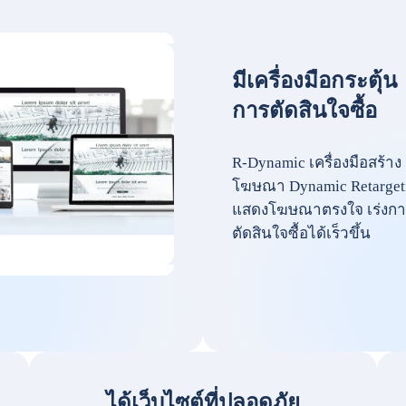
มีเครื่องมือกระตุ้น
การตัดสินใจซื้อ
R-Dynamic เครื่องมือสร้าง
โฆษณา Dynamic Retarget
แสดงโฆษณาตรงใจ เร่งกา
ตัดสินใจซื้อได้เร็วขึ้น
ได้เว็บไซต์ที่ปลอดภัย