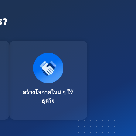
ร?
สร้างโอกาสใหม่ ๆ ให้
ธุรกิจ