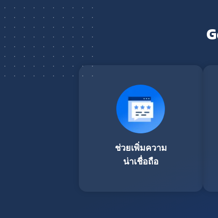
G
ช่วยเพิ่มความ
น่าเชื่อถือ