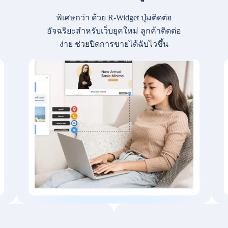
พิเศษกว่า ด้วย R-Widget ปุ่มติดต่อ
อัจฉริยะสำหรับเว็บยุคใหม่ ลูกค้าติดต่อ
ง่าย ช่วยปิดการขายได้ฉับไวขึ้น