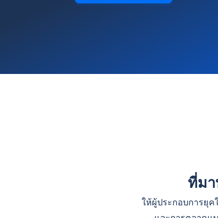
ที่ม
ให้ผู้ประกอบการยุคใ