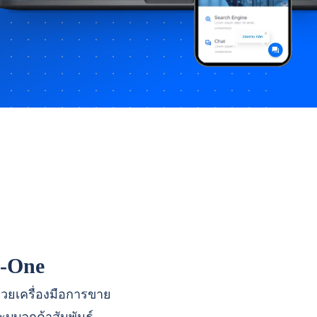
n-One
ด้วยเครื่องมือการขาย