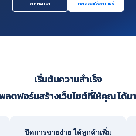
ติดต่อเรา
ทดลองใช้งานฟรี
เริ่มต้นความสำเร็จ
ลตฟอร์มสร้างเว็บไซต์ที่ให้คุณ ได้ม
ปิดการขายง่าย ได้ลูกค้าเพิ่ม