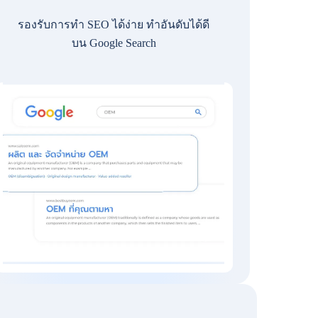
รองรับการทำ SEO ได้ง่าย ทำอันดับได้ดี
บน Google Search