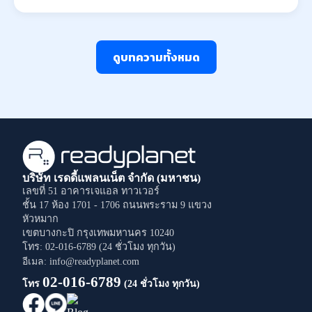
ดูบทความทั้งหมด
บริษัท เรดดี้แพลนเน็ต จำกัด (มหาชน)
เลขที่ 51 อาคารเจแอล ทาวเวอร์
ชั้น 17 ห้อง 1701 - 1706
ถนนพระราม 9
แขวง
หัวหมาก
เขตบางกะปิ
กรุงเทพมหานคร
10240
โทร: 02-016-6789 (24 ชั่วโมง ทุกวัน)
อีเมล: info@readyplanet.com
02-016-6789
โทร
(24 ชั่วโมง ทุกวัน)