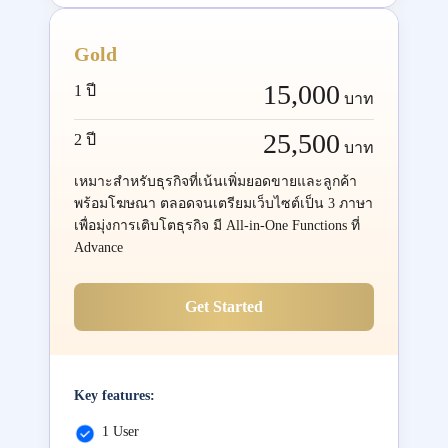
Gold
15,000
1 ปี
บาท
25,500
2 ปี
บาท
เหมาะสำหรับธุรกิจที่เน้นเพิ่มยอดขายและลูกค้า
พร้อมโฆษณา ตลอดจนเตรียมเว็บไซต์เป็น 3 ภาษา
เพื่อมุ่งการเติบโตธุรกิจ มี All-in-One Functions ที่
Advance
Get Started
Key features:
1 User