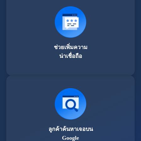
ช่วยเพิ่มความ
น่าเชื่อถือ
ลูกค้าค้นหาเจอบน
Google