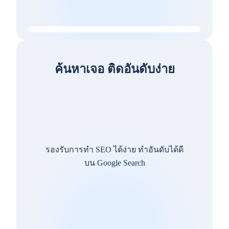
ค้นหาเจอ ติดอันดับง่าย
รองรับการทำ SEO ได้ง่าย ทำอันดับได้ดี
บน Google Search