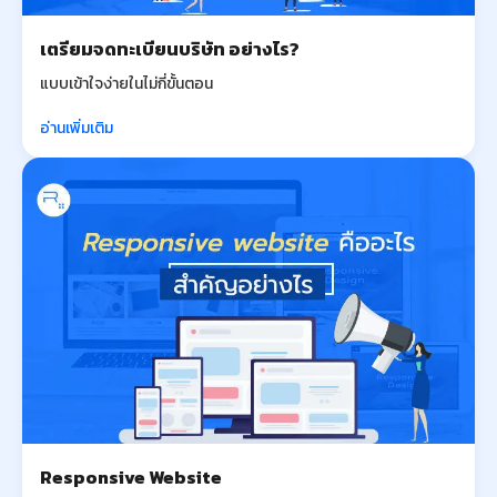
เตรียมจดทะเบียนบริษัท อย่างไร?
แบบเข้าใจง่ายในไม่กี่ขั้นตอน
อ่านเพิ่มเติม
Responsive Website