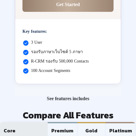
Get Started
Key features:
3 User
รองรับภาษาเว็บไซต์ 5 ภาษา
R-CRM รองรับ 500,000 Contacts
100 Account Segments
See features includes
Compare All Features
Core
Premium
Gold
Platinum