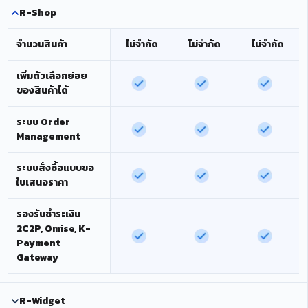
R-Shop
จำนวนสินค้า
ไม่จำกัด
ไม่จำกัด
ไม่จำกัด
เพิ่มตัวเลือกย่อย
ของสินค้าได้
ระบบ Order
Management
ระบบสั่งซื้อแบบขอ
ใบเสนอราคา
รองรับชำระเงิน
2C2P, Omise, K-
Payment
Gateway
R-Widget