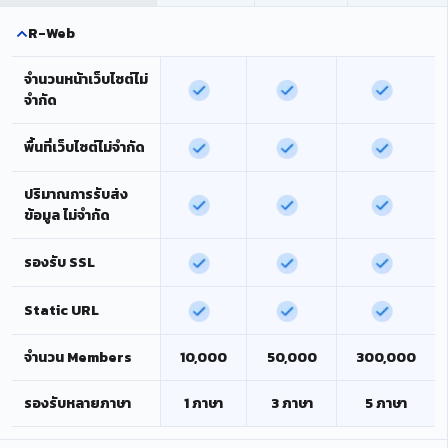
R-Web
จำนวนหน้าเว็บไซต์ไม่
จำกัด
พื้นที่เว็บไซต์ไม่จำกัด
ปริมาณการรับส่ง
ข้อมูล ไม่จำกัด
รองรับ SSL
Static URL
จำนวน Members
10,000
50,000
300,000
รองรับหลายภาษา
1 ภาษา
3 ภาษา
5 ภาษา