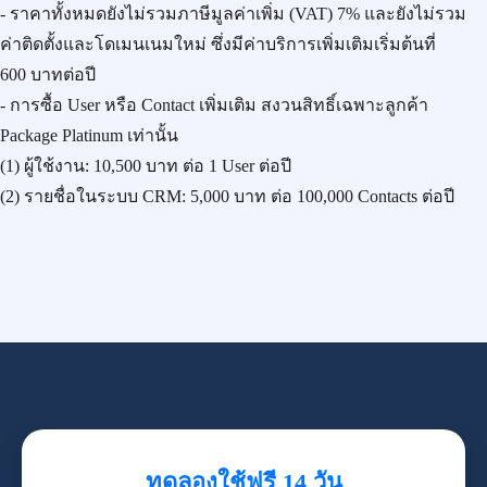
- ราคาทั้งหมดยังไม่รวมภาษีมูลค่าเพิ่ม (VAT) 7% และยังไม่รวม
ค่าติดตั้งและโดเมนเนมใหม่ ซึ่งมีค่าบริการเพิ่มเติมเริ่มต้นที่
600 บาทต่อปี
- การซื้อ User หรือ Contact เพิ่มเติม สงวนสิทธิ์เฉพาะลูกค้า
Package Platinum เท่านั้น
(1) ผู้ใช้งาน:
10,500 บาท
ต่อ 1 User ต่อปี
(2) รายชื่อในระบบ CRM:
5,000 บาท
ต่อ 100,000 Contacts ต่อปี
ทดลองใช้ฟรี 14 วัน