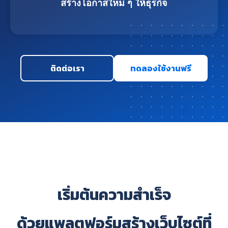
สร้างโอกาสใหม่ ๆ ให้ธุรกิจ
ติดต่อเรา
ทดลองใช้งานฟรี
เริ่มต้นความสำเร็จ
ด้วยแพลตฟอร์มสร้างเว็บไซต์ที่