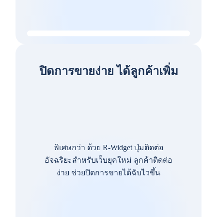
ปิดการขายง่าย ได้ลูกค้าเพิ่ม
พิเศษกว่า ด้วย R-Widget ปุ่มติดต่อ
อัจฉริยะสำหรับเว็บยุคใหม่ ลูกค้าติดต่อ
ง่าย ช่วยปิดการขายได้ฉับไวขึ้น