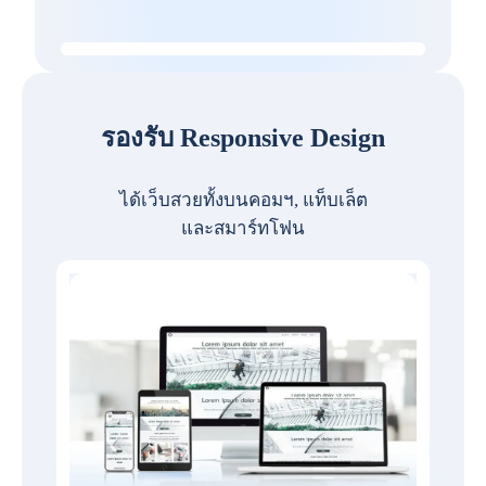
รองรับ Responsive Design
ได้เว็บสวยทั้งบนคอมฯ, แท็บเล็ต
และสมาร์ทโฟน