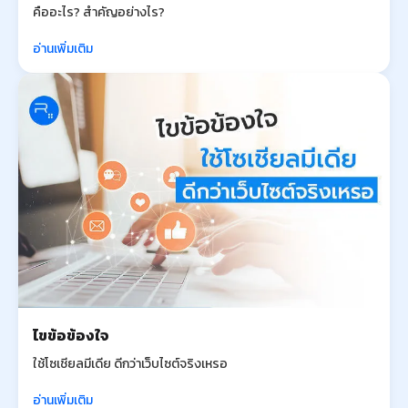
คืออะไร? สำคัญอย่างไร?
อ่านเพิ่มเติม
ไขข้อข้องใจ
ใช้โซเชียลมีเดีย ดีกว่าเว็บไซต์จริงเหรอ
อ่านเพิ่มเติม