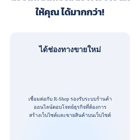
ให้คุณ ได้มากกว่า!
ได้ช่องทางขายใหม่
เชื่อมต่อกับ R-Shop รองรับระบบร้านค้า
ออนไลน์ตอบโจทย์ธุรกิจที่ต้องการ
สร้างเว็บไซต์และขายสินค้าบนเว็บไซต์