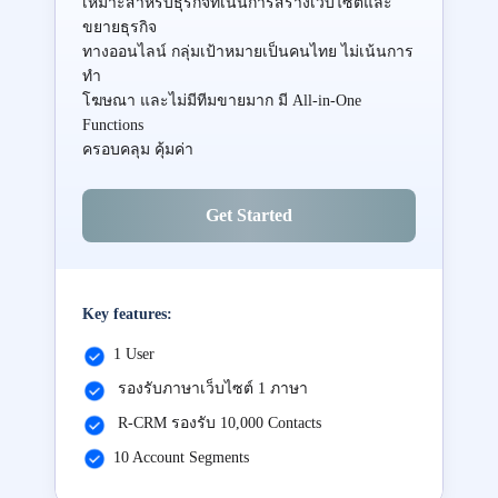
เหมาะสำหรับธุรกิจที่เน้นการสร้างเว็บไซต์และ
ขยายธุรกิจ
ทางออนไลน์ กลุ่มเป้าหมายเป็นคนไทย ไม่เน้นการ
ทำ
โฆษณา และไม่มีทีมขายมาก มี All-in-One
Functions
ครอบคลุม คุ้มค่า
Get Started
Key features:
1 User
รองรับภาษาเว็บไซต์ 1 ภาษา
R-CRM รองรับ 10,000 Contacts
10 Account Segments