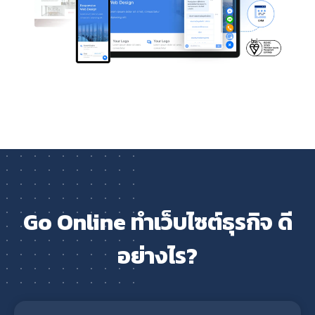
Go Online ทำเว็บไซต์ธุรกิจ ดี
อย่างไร?