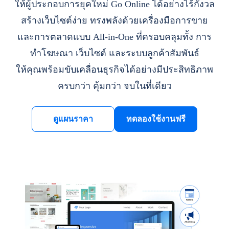
ให้ผู้ประกอบการยุคใหม่ Go Online ได้อย่างไร้กังวล
สร้างเว็บไซต์ง่าย ทรงพลังด้วยเครื่องมือการขาย
และการตลาดแบบ All-in-One ที่ครอบคลุมทั้ง การ
ทำโฆษณา เว็บไซต์ และระบบลูกค้าสัมพันธ์
ให้คุณพร้อมขับเคลื่อนธุรกิจได้อย่างมีประสิทธิภาพ
ครบกว่า คุ้มกว่า จบในที่เดียว
ดูแผนราคา
ทดลองใช้งานฟรี