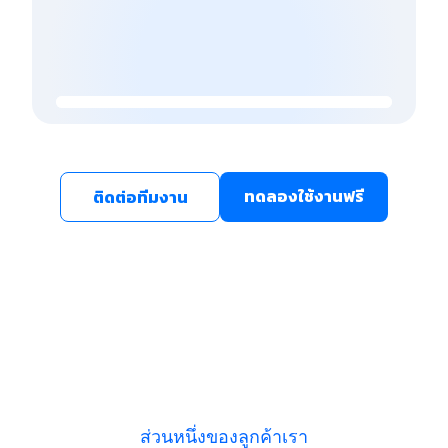
ทดลองใช้งานฟรี
ติดต่อทีมงาน
ส่วนหนึ่งของลูกค้าเรา