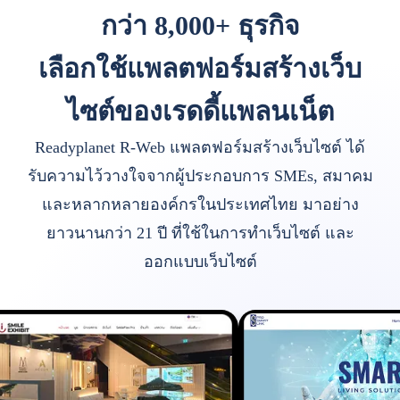
กว่า 8,000+ ธุรกิจ
เลือกใช้แพลตฟอร์มสร้างเว็บ
ไซต์ของเรดดี้แพลนเน็ต
Readyplanet R-Web แพลตฟอร์มสร้างเว็บไซต์ ได้
รับความไว้วางใจจากผู้ประกอบการ SMEs, สมาคม
และหลากหลายองค์กรในประเทศไทย มาอย่าง
ยาวนานกว่า 21 ปี ที่ใช้ในการทำเว็บไซต์ และ
ออกแบบเว็บไซต์