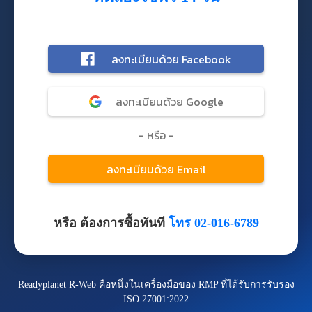
หรือ ต้องการซื้อทันที
โทร 02-016-6789
Readyplanet R-Web คือหนึ่งในเครื่องมือของ RMP ที่ได้รับการรับรอง
ISO 27001:2022