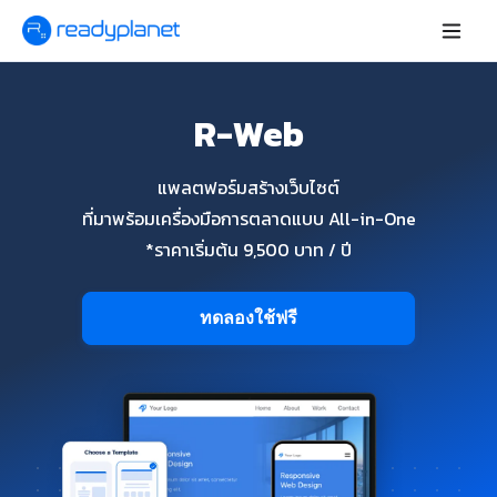
R-Web
แพลตฟอร์มสร้างเว็บไซต์
ที่มาพร้อมเครื่องมือการตลาดแบบ All-in-One
*ราคาเริ่มต้น 9,500 บาท / ปี
ทดลองใช้ฟรี