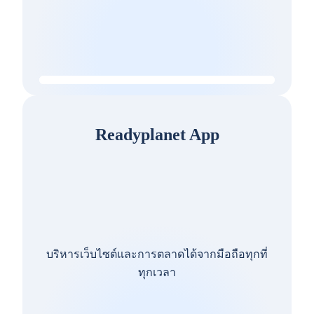
Readyplanet App
บริหารเว็บไซต์และการตลาดได้จากมือถือทุกที่
ทุกเวลา