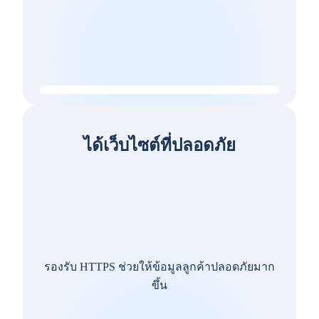
ได้เว็บไซต์ที่ปลอดภัย
รองรับ HTTPS ช่วยให้ข้อมูลลูกค้าปลอดภัยมาก
ขึ้น