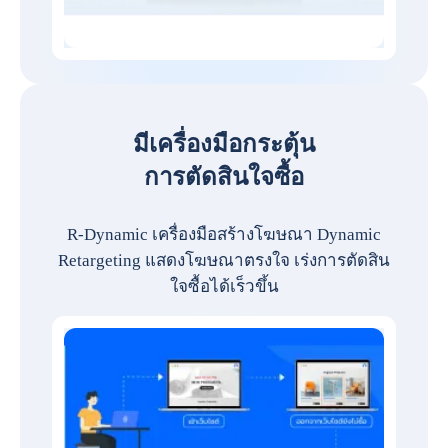
มีเครื่องมือกระตุ้น
การตัดสินใจซื้อ
R-Dynamic เครื่องมือสร้างโฆษณา Dynamic
Retargeting แสดงโฆษณาตรงใจ เร่งการตัดสิน
ใจซื้อได้เร็วขึ้น