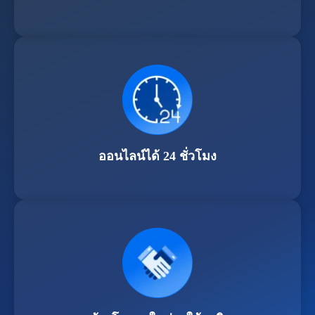
ออนไลน์ได้ 24 ชั่วโมง