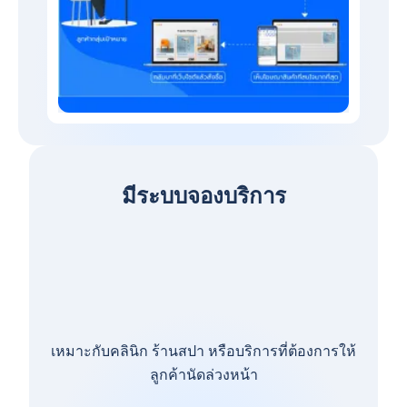
มีระบบจองบริการ
เหมาะกับคลินิก ร้านสปา หรือบริการที่ต้องการให้
ลูกค้านัดล่วงหน้า