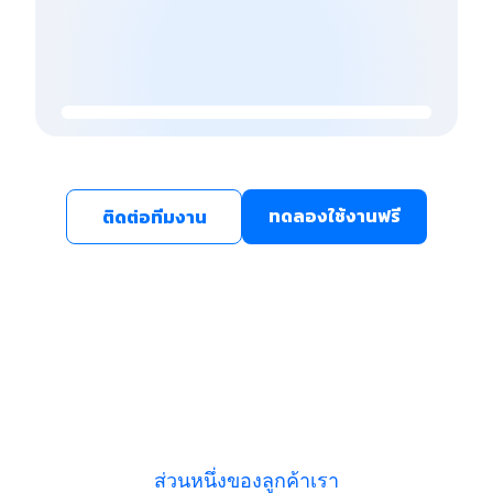
ทดลองใช้งานฟรี
ติดต่อทีมงาน
ส่วนหนึ่งของลูกค้าเรา