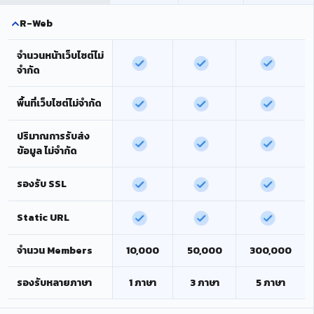
R-Web
จำนวนหน้าเว็บไซต์ไม่
จำกัด
พื้นที่เว็บไซต์ไม่จำกัด
ปริมาณการรับส่ง
ข้อมูล ไม่จำกัด
รองรับ SSL
Static URL
จำนวน Members
10,000
50,000
300,000
รองรับหลายภาษา
1 ภาษา
3 ภาษา
5 ภาษา