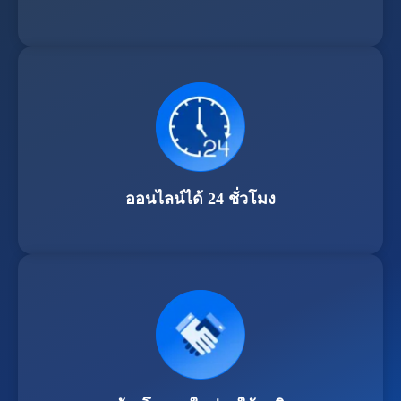
ออนไลน์ได้ 24 ชั่วโมง