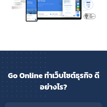
Go Online ทำเว็บไซต์ธุรกิจ ดี
อย่างไร?