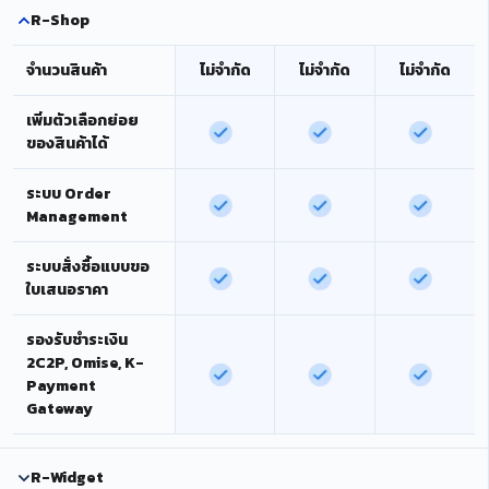
R-Shop
จำนวนสินค้า
ไม่จำกัด
ไม่จำกัด
ไม่จำกัด
เพิ่มตัวเลือกย่อย
ของสินค้าได้
ระบบ Order
Management
ระบบสั่งซื้อแบบขอ
ใบเสนอราคา
รองรับชำระเงิน
2C2P, Omise, K-
Payment
Gateway
R-Widget