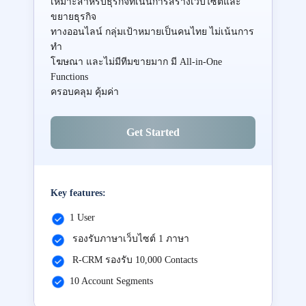
เหมาะสำหรับธุรกิจที่เน้นการสร้างเว็บไซต์และ
ขยายธุรกิจ
ทางออนไลน์ กลุ่มเป้าหมายเป็นคนไทย ไม่เน้นการ
ทำ
โฆษณา และไม่มีทีมขายมาก มี All-in-One
Functions
ครอบคลุม คุ้มค่า
Get Started
Key features:
1 User
รองรับภาษาเว็บไซต์ 1 ภาษา
R-CRM รองรับ 10,000 Contacts
10 Account Segments