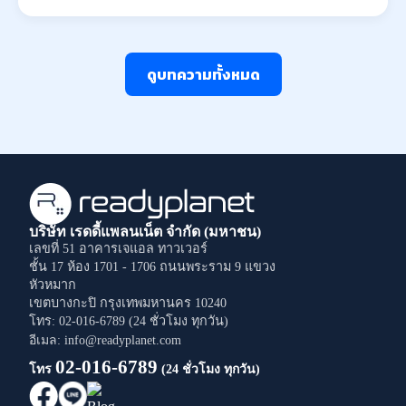
ดูบทความทั้งหมด
บริษัท เรดดี้แพลนเน็ต จำกัด (มหาชน)
เลขที่ 51 อาคารเจแอล ทาวเวอร์
ชั้น 17 ห้อง 1701 - 1706
ถนนพระราม 9
แขวง
หัวหมาก
เขตบางกะปิ
กรุงเทพมหานคร
10240
โทร: 02-016-6789 (24 ชั่วโมง ทุกวัน)
อีเมล: info@readyplanet.com
02-016-6789
โทร
(24 ชั่วโมง ทุกวัน)