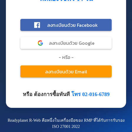
หรือ ต้องการซื้อทันที
โทร 02-016-6789
Readyplanet R-Web คือหนึ่งในเครื่องมือของ RMP ที่ได้รับการรับรอง
ISO 27001:2022