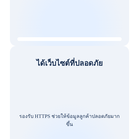
ได้เว็บไซต์ที่ปลอดภัย
รองรับ HTTPS ช่วยให้ข้อมูลลูกค้าปลอดภัยมาก
ขึ้น