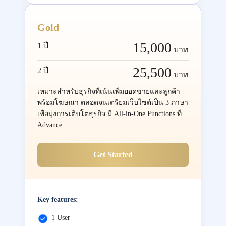
Gold
15,000
1 ปี
บาท
25,500
2 ปี
บาท
เหมาะสำหรับธุรกิจที่เน้นเพิ่มยอดขายและลูกค้า
พร้อมโฆษณา ตลอดจนเตรียมเว็บไซต์เป็น 3 ภาษา
เพื่อมุ่งการเติบโตธุรกิจ มี All-in-One Functions ที่
Advance
Get Started
Key features:
1 User