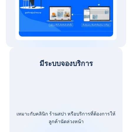
มีระบบจองบริการ
เหมาะกับคลินิก ร้านสปา หรือบริการที่ต้องการให้
ลูกค้านัดล่วงหน้า