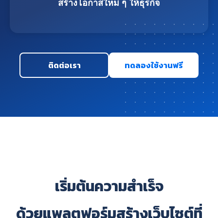
สร้างโอกาสใหม่ ๆ ให้ธุรกิจ
ติดต่อเรา
ทดลองใช้งานฟรี
เริ่มต้นความสำเร็จ
ด้วยแพลตฟอร์มสร้างเว็บไซต์ที่