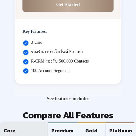
Get Started
Key features:
3 User
รองรับภาษาเว็บไซต์ 5 ภาษา
R-CRM รองรับ 500,000 Contacts
100 Account Segments
See features includes
Compare All Features
Core
Premium
Gold
Platinum