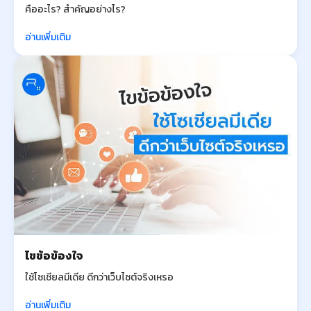
คืออะไร? สำคัญอย่างไร?
อ่านเพิ่มเติม
ไขข้อข้องใจ
ใช้โซเชียลมีเดีย ดีกว่าเว็บไซต์จริงเหรอ
อ่านเพิ่มเติม