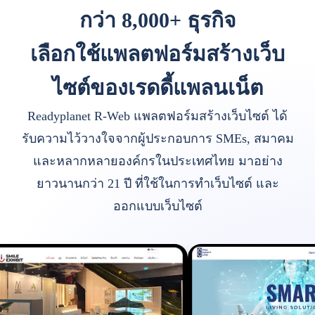
กว่า 8,000+ ธุรกิจ
เลือกใช้แพลตฟอร์มสร้างเว็บ
ไซต์ของเรดดี้แพลนเน็ต
Readyplanet R-Web แพลตฟอร์มสร้างเว็บไซต์ ได้
รับความไว้วางใจจากผู้ประกอบการ SMEs, สมาคม
และหลากหลายองค์กรในประเทศไทย มาอย่าง
ยาวนานกว่า 21 ปี ที่ใช้ในการทำเว็บไซต์ และ
ออกแบบเว็บไซต์