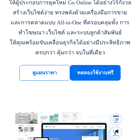
ให้ผู้ประกอบการยุคใหม่ Go Online ได้อย่างไร้กังวล
สร้างเว็บไซต์ง่าย ทรงพลังด้วยเครื่องมือการขาย
และการตลาดแบบ All-in-One ที่ครอบคลุมทั้ง การ
ทำโฆษณา เว็บไซต์ และระบบลูกค้าสัมพันธ์
ให้คุณพร้อมขับเคลื่อนธุรกิจได้อย่างมีประสิทธิภาพ
ครบกว่า คุ้มกว่า จบในที่เดียว
ดูแผนราคา
ทดลองใช้งานฟรี