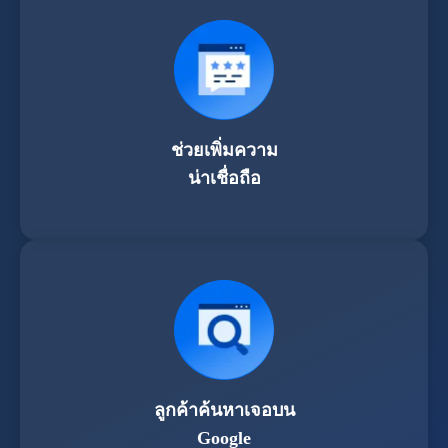
ช่วยเพิ่มความ
น่าเชื่อถือ
ลูกค้าค้นหาเจอบน
Google