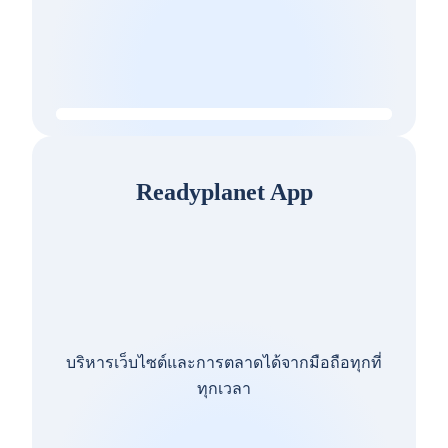
Readyplanet App
บริหารเว็บไซต์และการตลาดได้จากมือถือทุกที่
ทุกเวลา