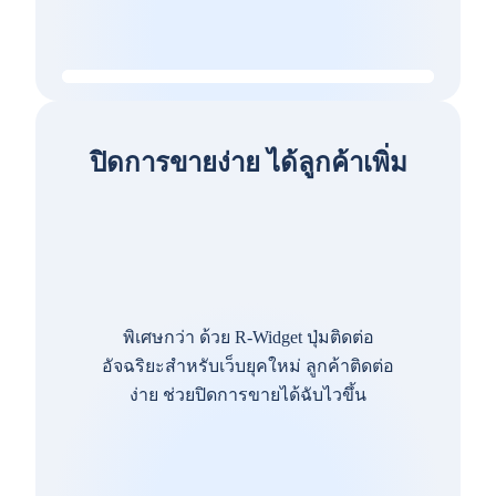
ปิดการขายง่าย ได้ลูกค้าเพิ่ม
พิเศษกว่า ด้วย R-Widget ปุ่มติดต่อ
อัจฉริยะสำหรับเว็บยุคใหม่ ลูกค้าติดต่อ
ง่าย ช่วยปิดการขายได้ฉับไวขึ้น