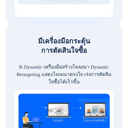
มีเครื่องมือกระตุ้น
การตัดสินใจซื้อ
R-Dynamic เครื่องมือสร้างโฆษณา Dynamic
Retargeting แสดงโฆษณาตรงใจ เร่งการตัดสิน
ใจซื้อได้เร็วขึ้น