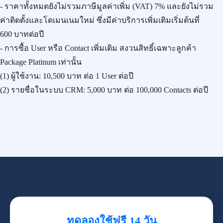
- ราคาทั้งหมดยังไม่รวมภาษีมูลค่าเพิ่ม (VAT) 7% และยังไม่รวม
ค่าติดตั้งและโดเมนเนมใหม่ ซึ่งมีค่าบริการเพิ่มเติมเริ่มต้นที่
600 บาทต่อปี
- การซื้อ User หรือ Contact เพิ่มเติม สงวนสิทธิ์เฉพาะลูกค้า
Package Platinum เท่านั้น
(1) ผู้ใช้งาน:
10,500 บาท
ต่อ 1 User ต่อปี
(2) รายชื่อในระบบ CRM:
5,000 บาท
ต่อ 100,000 Contacts ต่อปี
ทดลองใช้ฟรี 14 วัน