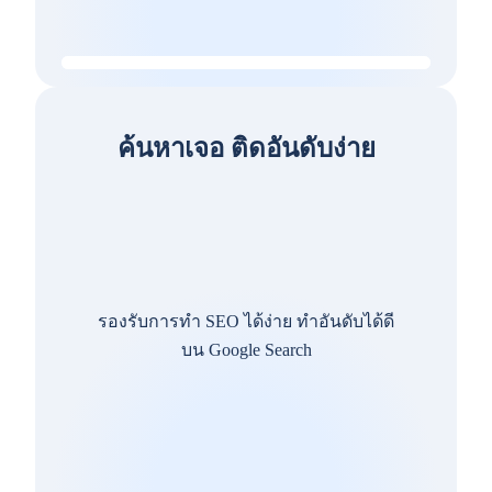
ค้นหาเจอ ติดอันดับง่าย
รองรับการทำ SEO ได้ง่าย ทำอันดับได้ดี
บน Google Search