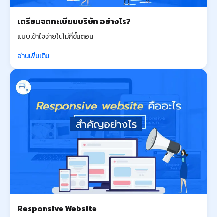
เตรียมจดทะเบียนบริษัท อย่างไร?
แบบเข้าใจง่ายในไม่กี่ขั้นตอน
อ่านเพิ่มเติม
Responsive Website