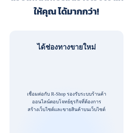
ให้คุณ ได้มากกว่า!
ได้ช่องทางขายใหม่
เชื่อมต่อกับ R-Shop รองรับระบบร้านค้า
ออนไลน์ตอบโจทย์ธุรกิจที่ต้องการ
สร้างเว็บไซต์และขายสินค้าบนเว็บไซต์