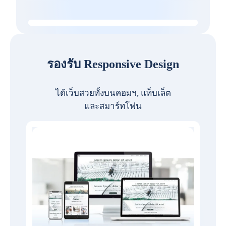
รองรับ Responsive Design
ได้เว็บสวยทั้งบนคอมฯ, แท็บเล็ต
และสมาร์ทโฟน