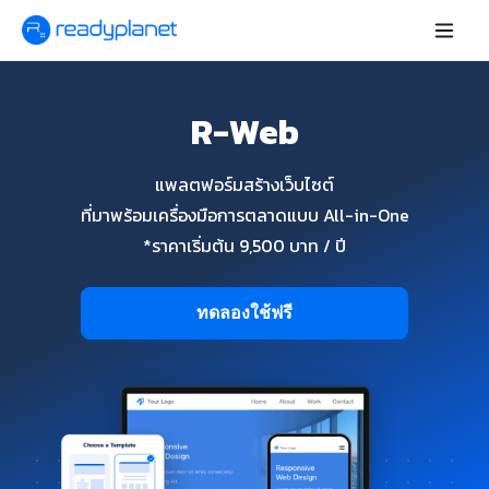
R-Web
แพลตฟอร์มสร้างเว็บไซต์
ที่มาพร้อมเครื่องมือการตลาดแบบ All-in-One
*ราคาเริ่มต้น 9,500 บาท / ปี
ทดลองใช้ฟรี