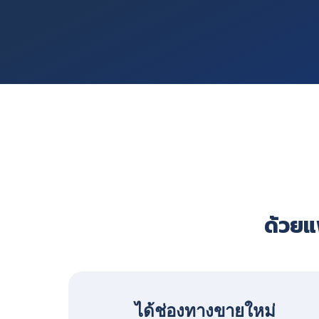
ด้วยแพ
ได้ช่องทางขายใหม่