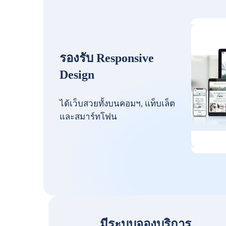
รองรับ Responsive
Design
ได้เว็บสวยทั้งบนคอมฯ, แท็บเล็ต
และสมาร์ทโฟน
มีระบบจองบริการ