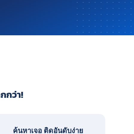
ากกว่า!
ค้นหาเจอ ติดอันดับง่าย