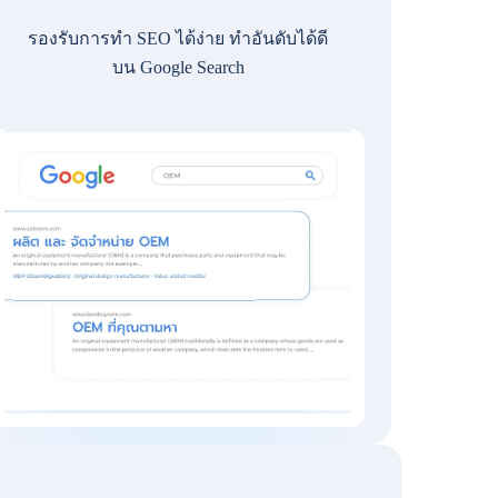
รองรับการทำ SEO ได้ง่าย ทำอันดับได้ดี
บน Google Search