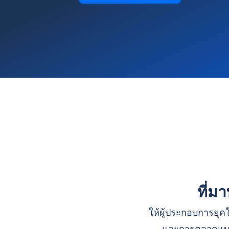
ที่ม
ให้ผู้ประกอบการยุคใ