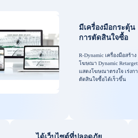
มีเครื่องมือกระตุ้น
การตัดสินใจซื้อ
R-Dynamic เครื่องมือสร้าง
โฆษณา Dynamic Retarget
แสดงโฆษณาตรงใจ เร่งกา
ตัดสินใจซื้อได้เร็วขึ้น
ได้เว็บไซต์ที่ปลอดภัย