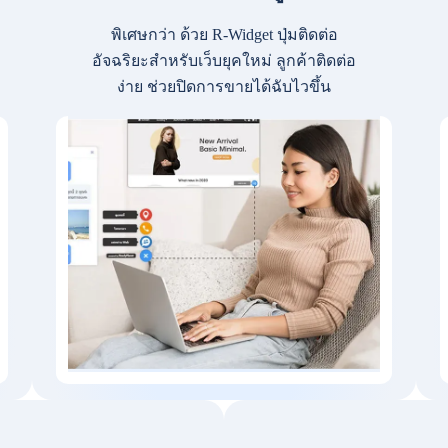
พิเศษกว่า ด้วย R-Widget ปุ่มติดต่อ
อัจฉริยะสำหรับเว็บยุคใหม่ ลูกค้าติดต่อ
ง่าย ช่วยปิดการขายได้ฉับไวขึ้น