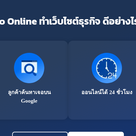
o Online ทำเว็บไซต์ธุรกิจ ดีอย่างไ
ลูกค้าค้นหาเจอบน
ออนไลน์ได้ 24 ชั่วโมง
Google