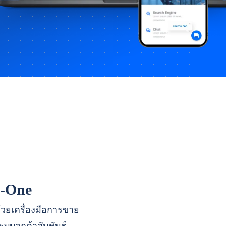
n-One
ด้วยเครื่องมือการขาย