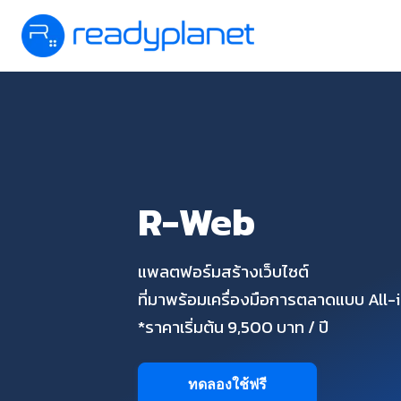
R-Web
แพลตฟอร์มสร้างเว็บไซต์
ที่มาพร้อมเครื่องมือการตลาดแบบ All
*ราคาเริ่มต้น 9,500 บาท / ปี
ทดลองใช้ฟรี