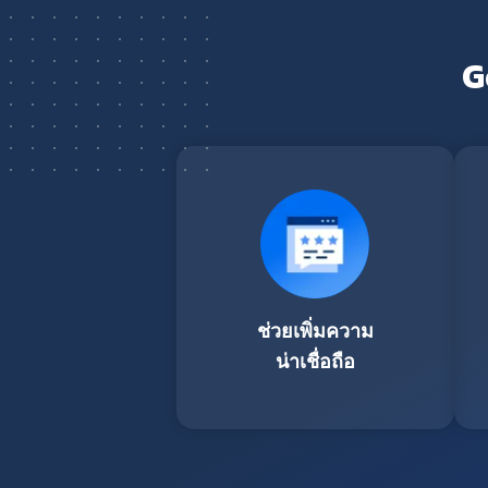
G
ช่วยเพิ่มความ
น่าเชื่อถือ