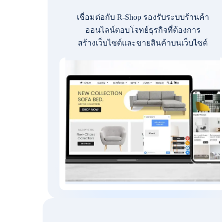
เชื่อมต่อกับ R-Shop รองรับระบบร้านค้า
ออนไลน์ตอบโจทย์ธุรกิจที่ต้องการ
สร้างเว็บไซต์และขายสินค้าบนเว็บไซต์