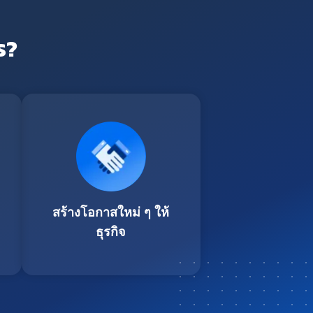
ร?
สร้างโอกาสใหม่ ๆ ให้
ธุรกิจ