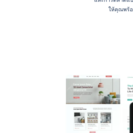
และการตลาดแบบ A
ให้คุณพร้อ