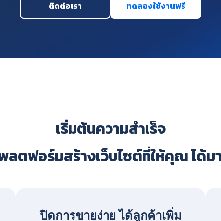
ติดต่อเรา
ทดลองใช้งานฟรี
เริ่มต้นความสำเร็จ
ลตฟอร์มสร้างเว็บไซต์ที่ให้คุณ ได้ม
ปิดการขายง่าย ได้ลูกค้าเพิ่ม