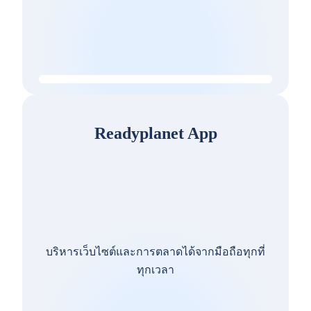
Readyplanet App
บริหารเว็บไซต์และการตลาดได้จากมือถือทุกที่
ทุกเวลา