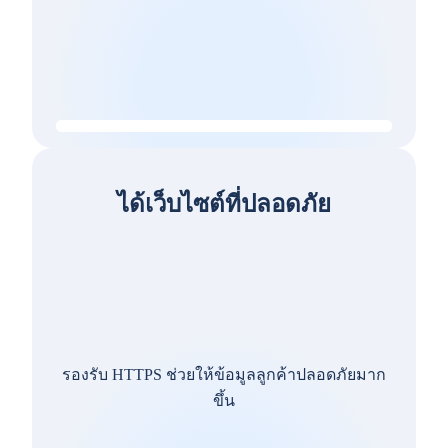
ได้เว็บไซต์ที่ปลอดภัย
รองรับ HTTPS ช่วยให้ข้อมูลลูกค้าปลอดภัยมาก
ขึ้น