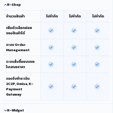
R-Shop
จำนวนสินค้า
ไม่จำกัด
ไม่จำกัด
ไม่จำกัด
เพิ่มตัวเลือกย่อย
ของสินค้าได้
ระบบ Order
Management
ระบบสั่งซื้อแบบขอ
ใบเสนอราคา
รองรับชำระเงิน
2C2P, Omise, K-
Payment
Gateway
R-Widget