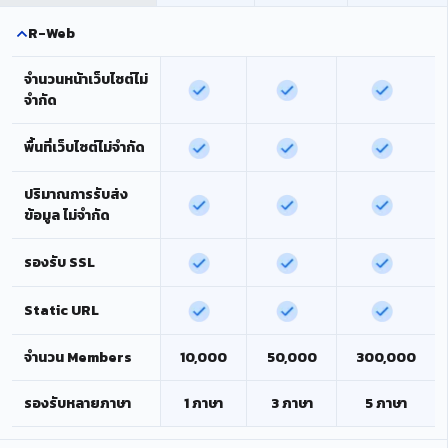
R-Web
จำนวนหน้าเว็บไซต์ไม่
จำกัด
พื้นที่เว็บไซต์ไม่จำกัด
ปริมาณการรับส่ง
ข้อมูล ไม่จำกัด
รองรับ SSL
Static URL
จำนวน Members
10,000
50,000
300,000
รองรับหลายภาษา
1 ภาษา
3 ภาษา
5 ภาษา