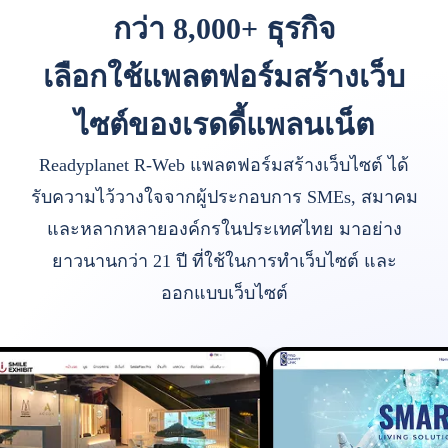
กว่า 8,000+ ธุรกิจ
เลือกใช้แพลตฟอร์มสร้างเว็บ
ไซต์ของเรดดี้แพลนเน็ต
Readyplanet R-Web แพลตฟอร์มสร้างเว็บไซต์ ได้
รับความไว้วางใจจากผู้ประกอบการ SMEs, สมาคม
และหลากหลายองค์กรในประเทศไทย มาอย่าง
ยาวนานกว่า 21 ปี ที่ใช้ในการทำเว็บไซต์ และ
ออกแบบเว็บไซต์