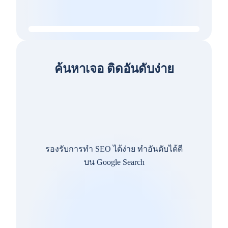
ค้นหาเจอ ติดอันดับง่าย
รองรับการทำ SEO ได้ง่าย ทำอันดับได้ดี
บน Google Search