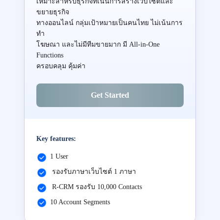
เหมาะสำหรับธุรกิจที่เน้นการสร้างเว็บไซต์และ
ขยายธุรกิจ
ทางออนไลน์ กลุ่มเป้าหมายเป็นคนไทย ไม่เน้นการ
ทำ
โฆษณา และไม่มีทีมขายมาก มี All-in-One
Functions
ครอบคลุม คุ้มค่า
Get Started
Key features:
1 User
รองรับภาษาเว็บไซต์ 1 ภาษา
R-CRM รองรับ 10,000 Contacts
10 Account Segments