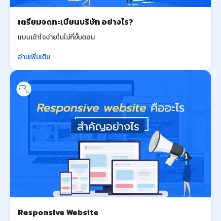
เตรียมจดทะเบียนบริษัท อย่างไร?
แบบเข้าใจง่ายในไม่กี่ขั้นตอน
อ่านเพิ่มเติม
Responsive Website