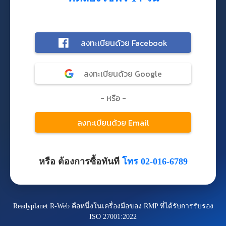
หรือ ต้องการซื้อทันที
โทร 02-016-6789
Readyplanet R-Web คือหนึ่งในเครื่องมือของ RMP ที่ได้รับการรับรอง
ISO 27001:2022