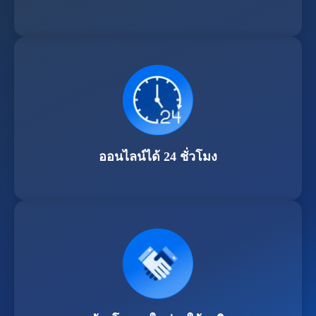
ออนไลน์ได้ 24 ชั่วโมง