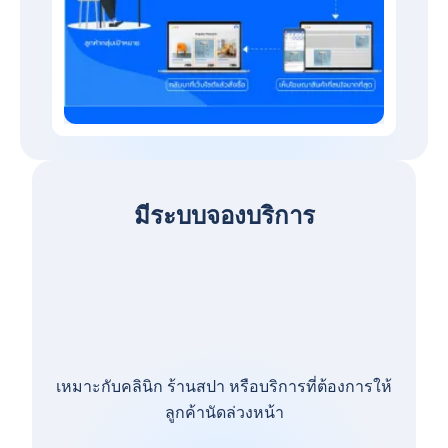
มีระบบจองบริการ
เหมาะกับคลินิก ร้านสปา หรือบริการที่ต้องการให้
ลูกค้านัดล่วงหน้า