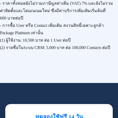
- ราคาทั้งหมดยังไม่รวมภาษีมูลค่าเพิ่ม (VAT) 7% และยังไม่รวม
ค่าติดตั้งและโดเมนเนมใหม่ ซึ่งมีค่าบริการเพิ่มเติมเริ่มต้นที่
600 บาทต่อปี
- การซื้อ User หรือ Contact เพิ่มเติม สงวนสิทธิ์เฉพาะลูกค้า
Package Platinum เท่านั้น
(1) ผู้ใช้งาน:
10,500 บาท
ต่อ 1 User ต่อปี
(2) รายชื่อในระบบ CRM:
5,000 บาท
ต่อ 100,000 Contacts ต่อปี
ทดลองใช้ฟรี 14 วัน