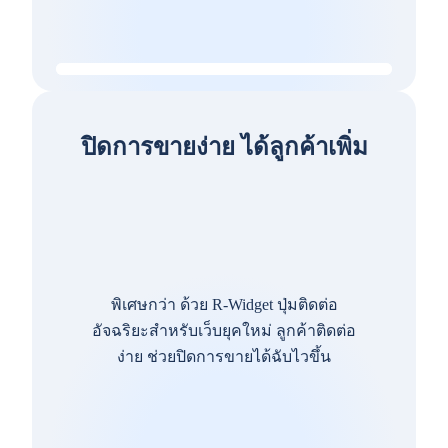
ปิดการขายง่าย ได้ลูกค้าเพิ่ม
พิเศษกว่า ด้วย R-Widget ปุ่มติดต่อ
อัจฉริยะสำหรับเว็บยุคใหม่ ลูกค้าติดต่อ
ง่าย ช่วยปิดการขายได้ฉับไวขึ้น