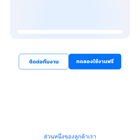
ทดลองใช้งานฟรี
ติดต่อทีมงาน
ส่วนหนึ่งของลูกค้าเรา