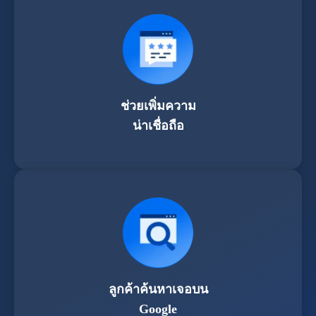
ช่วยเพิ่มความ
น่าเชื่อถือ
ลูกค้าค้นหาเจอบน
Google