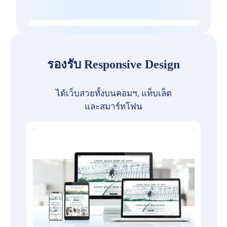
รองรับ Responsive Design
ได้เว็บสวยทั้งบนคอมฯ, แท็บเล็ต
และสมาร์ทโฟน