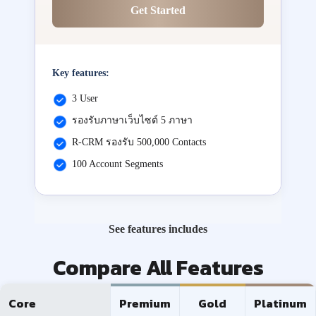
Get Started
Key features:
3 User
รองรับภาษาเว็บไซต์ 5 ภาษา
R-CRM รองรับ 500,000 Contacts
100 Account Segments
See features includes
Compare All Features
Core
Premium
Gold
Platinum