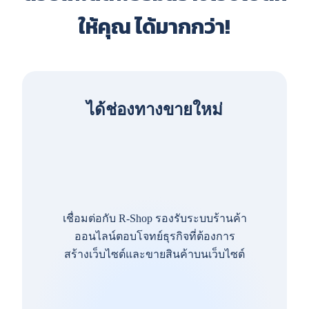
ให้คุณ ได้มากกว่า!
ได้ช่องทางขายใหม่
เชื่อมต่อกับ R-Shop รองรับระบบร้านค้า
ออนไลน์ตอบโจทย์ธุรกิจที่ต้องการ
สร้างเว็บไซต์และขายสินค้าบนเว็บไซต์