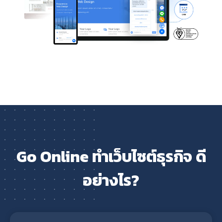
Go Online ทำเว็บไซต์ธุรกิจ ดี
อย่างไร?