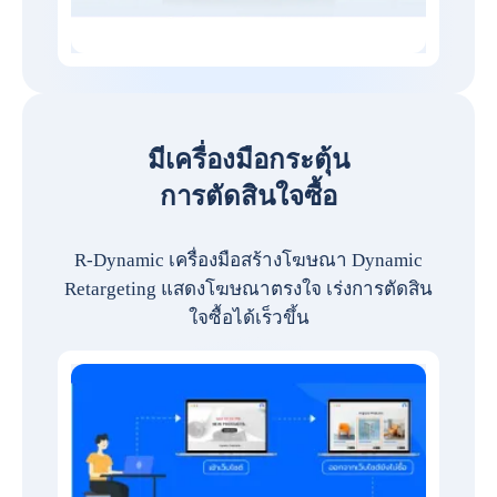
มีเครื่องมือกระตุ้น
การตัดสินใจซื้อ
R-Dynamic เครื่องมือสร้างโฆษณา Dynamic
Retargeting แสดงโฆษณาตรงใจ เร่งการตัดสิน
ใจซื้อได้เร็วขึ้น