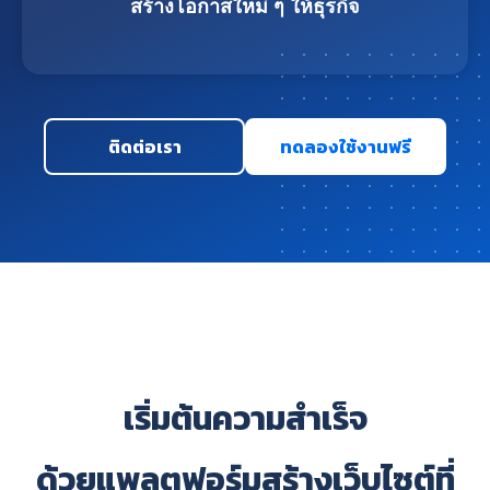
สร้างโอกาสใหม่ ๆ ให้ธุรกิจ
ติดต่อเรา
ทดลองใช้งานฟรี
เริ่มต้นความสำเร็จ
ด้วยแพลตฟอร์มสร้างเว็บไซต์ที่