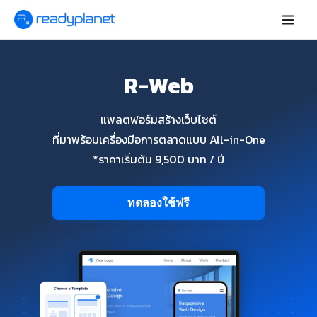
R-Web
แพลตฟอร์มสร้างเว็บไซต์
ที่มาพร้อมเครื่องมือการตลาดแบบ All-in-One
*ราคาเริ่มต้น 9,500 บาท / ปี
ทดลองใช้ฟรี