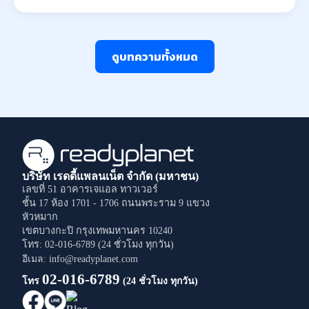
ดูบทความทั้งหมด
บริษัท เรดดี้แพลนเน็ต จำกัด (มหาชน)
เลขที่ 51 อาคารเจแอล ทาวเวอร์
ชั้น 17 ห้อง 1701 - 1706
ถนนพระราม 9
แขวง
หัวหมาก
เขตบางกะปิ
กรุงเทพมหานคร
10240
โทร: 02-016-6789 (24 ชั่วโมง ทุกวัน)
อีเมล: info@readyplanet.com
02-016-6789
โทร
(24 ชั่วโมง ทุกวัน)