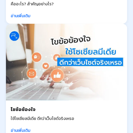
คืออะไร? สำคัญอย่างไร?
อ่านเพิ่มเติม
ไขข้อข้องใจ
ใช้โซเชียลมีเดีย ดีกว่าเว็บไซต์จริงเหรอ
อ่านเพิ่มเติม