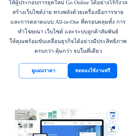
ให้ผู้ประกอบการยุคใหม่ Go Online ได้อย่างไร้กังวล
สร้างเว็บไซต์ง่าย ทรงพลังด้วยเครื่องมือการขาย
และการตลาดแบบ All-in-One ที่ครอบคลุมทั้ง การ
ทำโฆษณา เว็บไซต์ และระบบลูกค้าสัมพันธ์
ให้คุณพร้อมขับเคลื่อนธุรกิจได้อย่างมีประสิทธิภาพ
ครบกว่า คุ้มกว่า จบในที่เดียว
ดูแผนราคา
ทดลองใช้งานฟรี