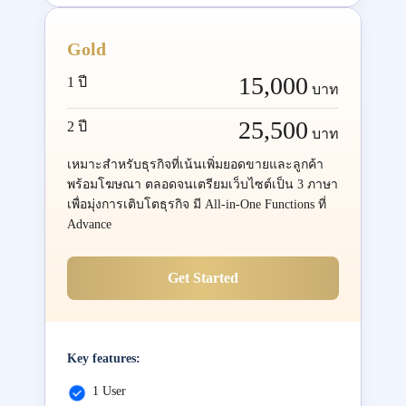
Gold
15,000
1 ปี
บาท
25,500
2 ปี
บาท
เหมาะสำหรับธุรกิจที่เน้นเพิ่มยอดขายและลูกค้า
พร้อมโฆษณา ตลอดจนเตรียมเว็บไซต์เป็น 3 ภาษา
เพื่อมุ่งการเติบโตธุรกิจ มี All-in-One Functions ที่
Advance
Get Started
Key features:
1 User