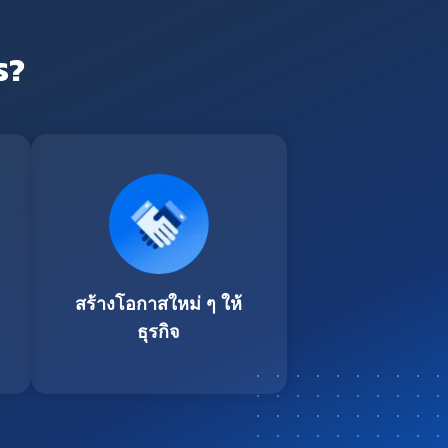
ร?
สร้างโอกาสใหม่ ๆ ให้
ธุรกิจ