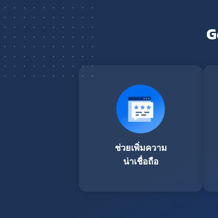
G
ช่วยเพิ่มความ
น่าเชื่อถือ