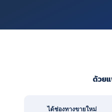
ด้วยแพ
ได้ช่องทางขายใหม่