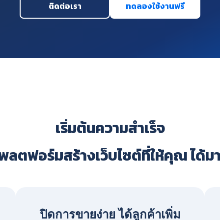
ติดต่อเรา
ทดลองใช้งานฟรี
เริ่มต้นความสำเร็จ
ลตฟอร์มสร้างเว็บไซต์ที่ให้คุณ ได้ม
ปิดการขายง่าย ได้ลูกค้าเพิ่ม