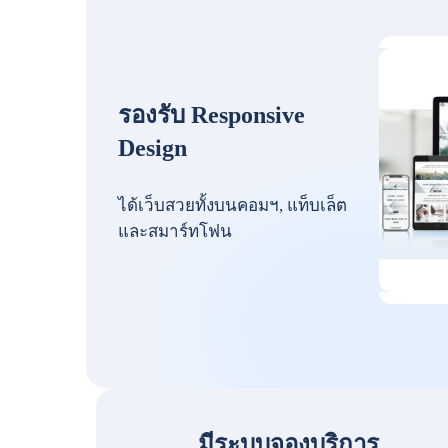
รองรับ Responsive
Design
ได้เว็บสวยทั้งบนคอมฯ, แท็บเล็ต
และสมาร์ทโฟน
มีระบบจองบริการ