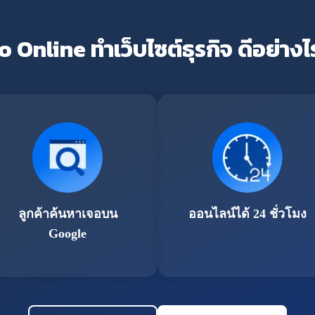
o Online ทำเว็บไซต์ธุรกิจ ดีอย่างไ
ลูกค้าค้นหาเจอบน
ออนไลน์ได้ 24 ชั่วโมง
Google