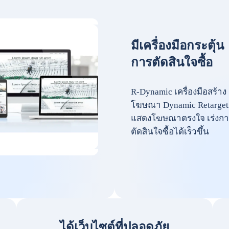
มีเครื่องมือกระตุ้น
การตัดสินใจซื้อ
R-Dynamic เครื่องมือสร้าง
โฆษณา Dynamic Retarget
แสดงโฆษณาตรงใจ เร่งกา
ตัดสินใจซื้อได้เร็วขึ้น
ได้เว็บไซต์ที่ปลอดภัย