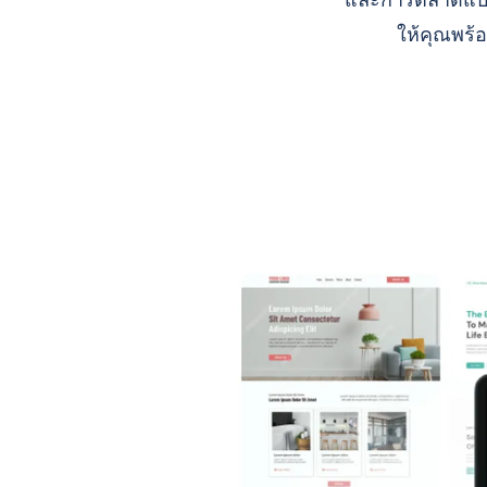
และการตลาดแบบ A
ให้คุณพร้อ