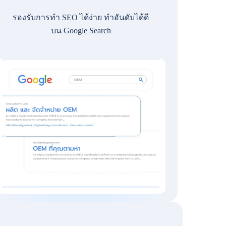
รองรับการทำ SEO ได้ง่าย ทำอันดับได้ดี
บน Google Search