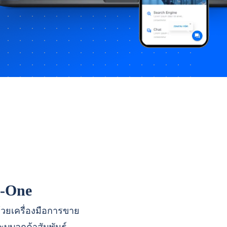
n-One
ด้วยเครื่องมือการขาย