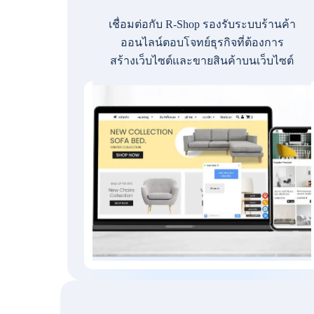
เชื่อมต่อกับ R-Shop รองรับระบบร้านค้า
ออนไลน์ตอบโจทย์ธุรกิจที่ต้องการ
สร้างเว็บไซต์และขายสินค้าบนเว็บไซต์