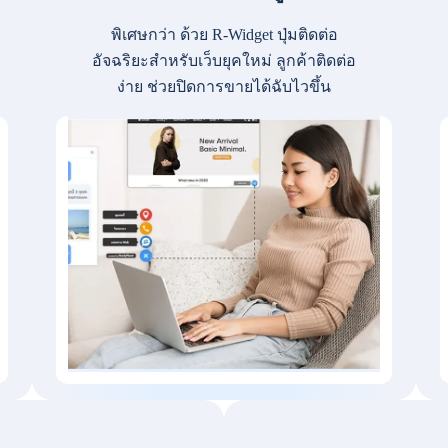
พิเศษกว่า ด้วย R-Widget ปุ่มติดต่อ
อัจฉริยะสำหรับเว็บยุคใหม่ ลูกค้าติดต่อ
ง่าย ช่วยปิดการขายได้ฉับไวขึ้น