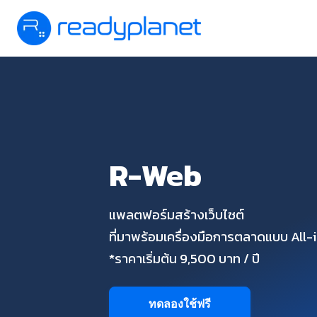
R-Web
แพลตฟอร์มสร้างเว็บไซต์
ที่มาพร้อมเครื่องมือการตลาดแบบ All
*ราคาเริ่มต้น 9,500 บาท / ปี
ทดลองใช้ฟรี