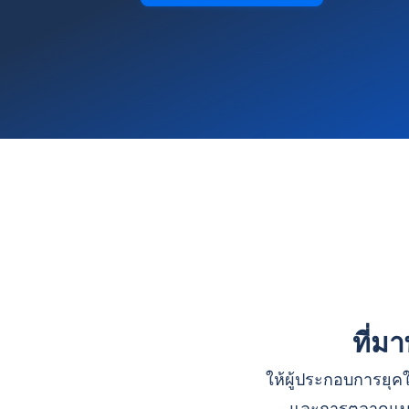
ที่ม
ให้ผู้ประกอบการยุคใ