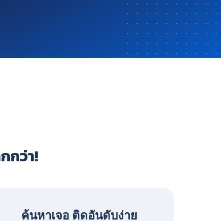
ากกว่า!
ค้นหาเจอ ติดอันดับง่าย