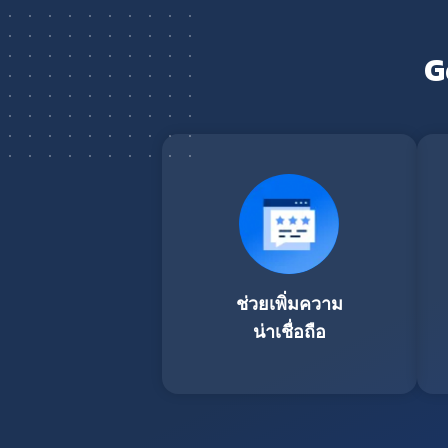
G
ช่วยเพิ่มความ
น่าเชื่อถือ