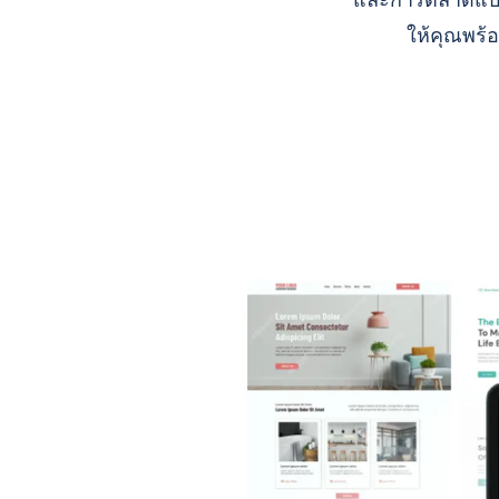
และการตลาดแบบ A
ให้คุณพร้อ