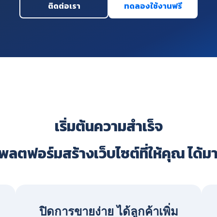
ติดต่อเรา
ทดลองใช้งานฟรี
เริ่มต้นความสำเร็จ
ลตฟอร์มสร้างเว็บไซต์ที่ให้คุณ ได้ม
ปิดการขายง่าย ได้ลูกค้าเพิ่ม