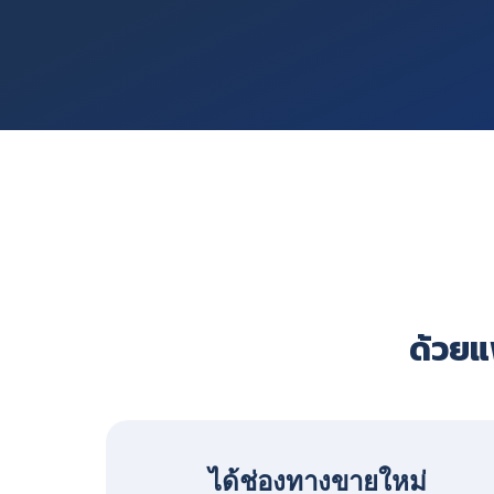
ด้วยแพ
ได้ช่องทางขายใหม่