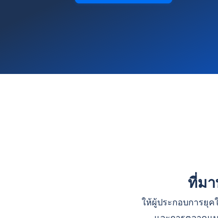
ที่ม
ให้ผู้ประกอบการยุคใ