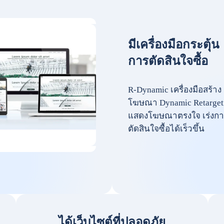
มีเครื่องมือกระตุ้น
การตัดสินใจซื้อ
R-Dynamic เครื่องมือสร้าง
โฆษณา Dynamic Retarget
แสดงโฆษณาตรงใจ เร่งกา
ตัดสินใจซื้อได้เร็วขึ้น
ได้เว็บไซต์ที่ปลอดภัย