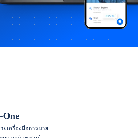
n-One
ด้วยเครื่องมือการขาย