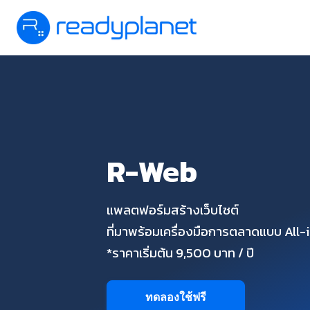
R-Web
แพลตฟอร์มสร้างเว็บไซต์
ที่มาพร้อมเครื่องมือการตลาดแบบ All
*ราคาเริ่มต้น 9,500 บาท / ปี
ทดลองใช้ฟรี