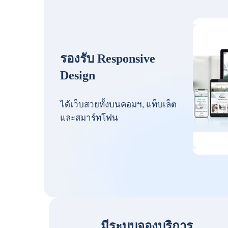
รองรับ Responsive
Design
ได้เว็บสวยทั้งบนคอมฯ, แท็บเล็ต
และสมาร์ทโฟน
มีระบบจองบริการ