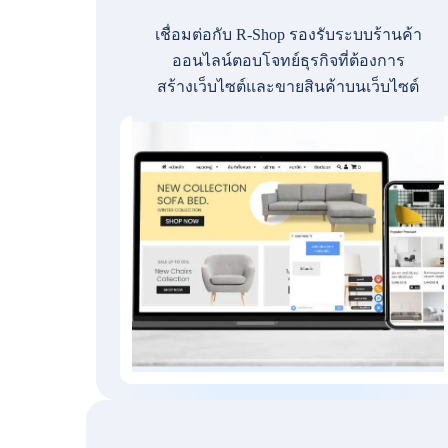
เชื่อมต่อกับ R-Shop รองรับระบบร้านค้า
ออนไลน์ตอบโจทย์ธุรกิจที่ต้องการ
สร้างเว็บไซต์และขายสินค้าบนเว็บไซต์