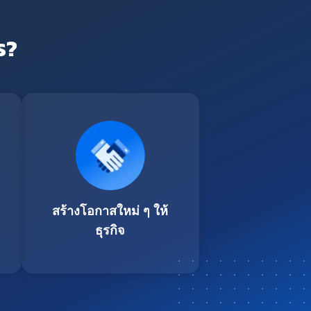
ร?
สร้างโอกาสใหม่ ๆ ให้
ธุรกิจ