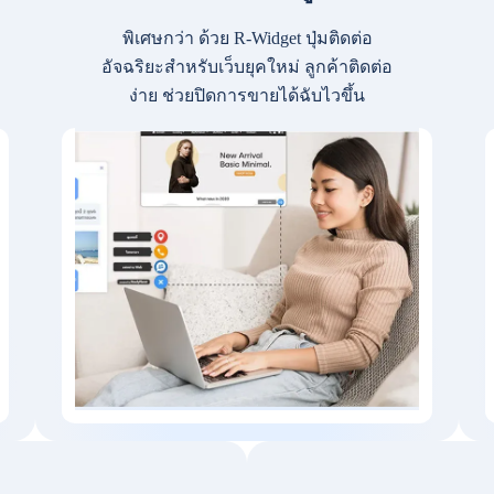
พิเศษกว่า ด้วย R-Widget ปุ่มติดต่อ
อัจฉริยะสำหรับเว็บยุคใหม่ ลูกค้าติดต่อ
ง่าย ช่วยปิดการขายได้ฉับไวขึ้น