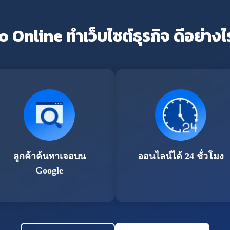
o Online ทำเว็บไซต์ธุรกิจ ดีอย่างไ
ลูกค้าค้นหาเจอบน
ออนไลน์ได้ 24 ชั่วโมง
Google