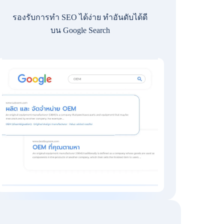
รองรับการทำ SEO ได้ง่าย ทำอันดับได้ดี
บน Google Search