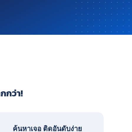
ากกว่า!
ค้นหาเจอ ติดอันดับง่าย