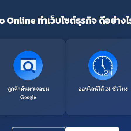
o Online ทำเว็บไซต์ธุรกิจ ดีอย่างไ
ลูกค้าค้นหาเจอบน
ออนไลน์ได้ 24 ชั่วโมง
Google