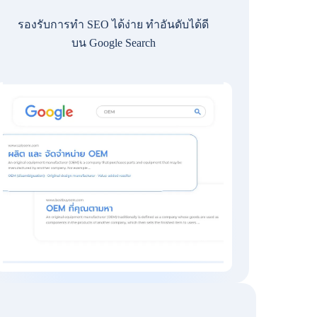
รองรับการทำ SEO ได้ง่าย ทำอันดับได้ดี
บน Google Search