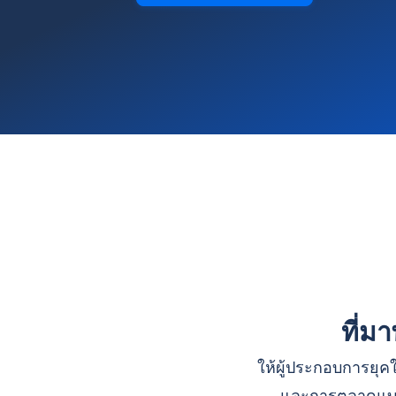
ที่ม
ให้ผู้ประกอบการยุคใ