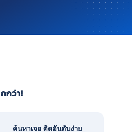
ากกว่า!
ค้นหาเจอ ติดอันดับง่าย