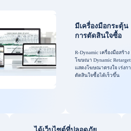
มีเครื่องมือกระตุ้น
การตัดสินใจซื้อ
R-Dynamic เครื่องมือสร้าง
โฆษณา Dynamic Retarget
แสดงโฆษณาตรงใจ เร่งกา
ตัดสินใจซื้อได้เร็วขึ้น
ได้เว็บไซต์ที่ปลอดภัย