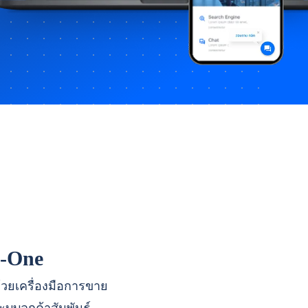
n-One
ด้วยเครื่องมือการขาย