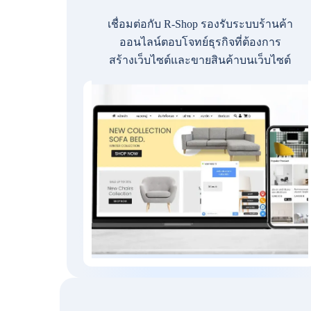
เชื่อมต่อกับ R-Shop รองรับระบบร้านค้า
ออนไลน์ตอบโจทย์ธุรกิจที่ต้องการ
สร้างเว็บไซต์และขายสินค้าบนเว็บไซต์