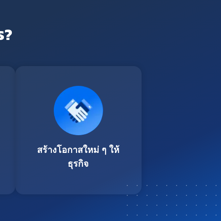
ร?
สร้างโอกาสใหม่ ๆ ให้
ธุรกิจ