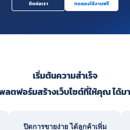
ติดต่อเรา
ทดลองใช้งานฟรี
เริ่มต้นความสำเร็จ
ลตฟอร์มสร้างเว็บไซต์ที่ให้คุณ ได้ม
ปิดการขายง่าย ได้ลูกค้าเพิ่ม