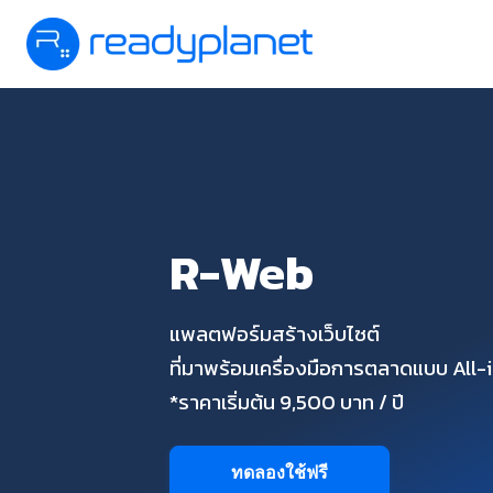
R-Web
แพลตฟอร์มสร้างเว็บไซต์
ที่มาพร้อมเครื่องมือการตลาดแบบ All
*ราคาเริ่มต้น 9,500 บาท / ปี
ทดลองใช้ฟรี