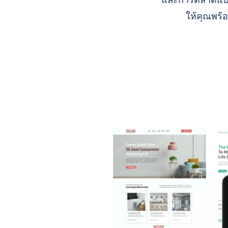
และการตลาดแบบ A
ให้คุณพร้อ