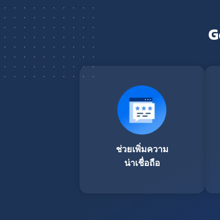
G
ช่วยเพิ่มความ
น่าเชื่อถือ