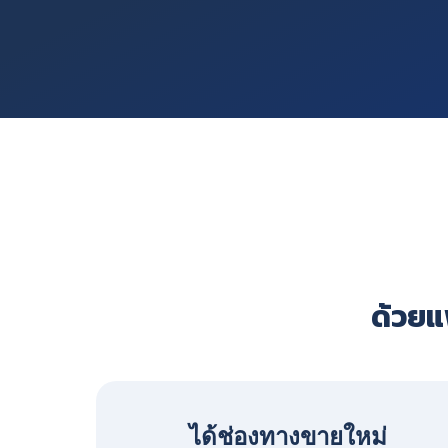
ด้วยแพ
ได้ช่องทางขายใหม่