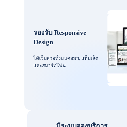
รองรับ Responsive
Design
ได้เว็บสวยทั้งบนคอมฯ, แท็บเล็ต
และสมาร์ทโฟน
มีระบบจองบริการ