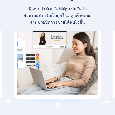
พิเศษกว่า ด้วย R-Widget ปุ่มติดต่อ
อัจฉริยะสำหรับเว็บยุคใหม่ ลูกค้าติดต่อ
ง่าย ช่วยปิดการขายได้ฉับไวขึ้น