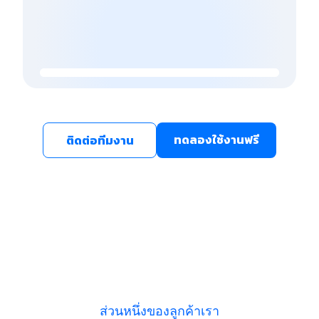
ทดลองใช้งานฟรี
ติดต่อทีมงาน
ส่วนหนึ่งของลูกค้าเรา