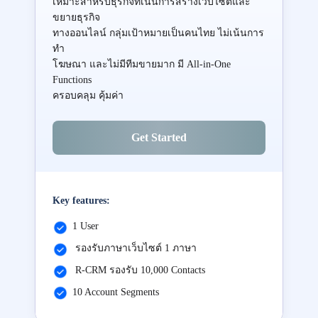
เหมาะสำหรับธุรกิจที่เน้นการสร้างเว็บไซต์และ
ขยายธุรกิจ
ทางออนไลน์ กลุ่มเป้าหมายเป็นคนไทย ไม่เน้นการ
ทำ
โฆษณา และไม่มีทีมขายมาก มี All-in-One
Functions
ครอบคลุม คุ้มค่า
Get Started
Key features:
1 User
รองรับภาษาเว็บไซต์ 1 ภาษา
R-CRM รองรับ 10,000 Contacts
10 Account Segments