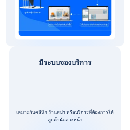
มีระบบจองบริการ
เหมาะกับคลินิก ร้านสปา หรือบริการที่ต้องการให้
ลูกค้านัดล่วงหน้า