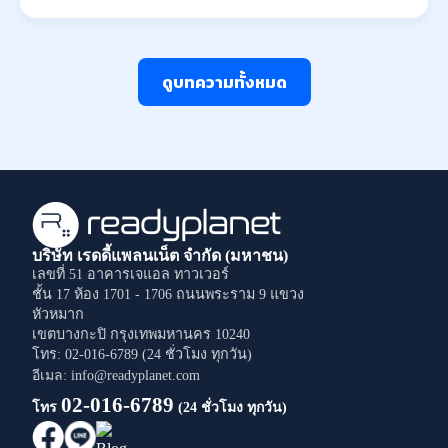
ดูบทความทั้งหมด
บริษัท เรดดี้แพลนเน็ต จำกัด (มหาชน)
เลขที่ 51 อาคารเจแอล ทาวเวอร์
ชั้น 17 ห้อง 1701 - 1706
ถนนพระราม 9
แขวง
หัวหมาก
เขตบางกะปิ
กรุงเทพมหานคร
10240
โทร: 02-016-6789 (24 ชั่วโมง ทุกวัน)
อีเมล: info@readyplanet.com
02-016-6789
โทร
(24 ชั่วโมง ทุกวัน)