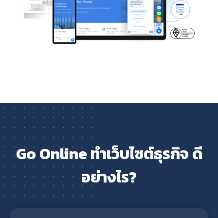
Go Online ทำเว็บไซต์ธุรกิจ ดี
อย่างไร?