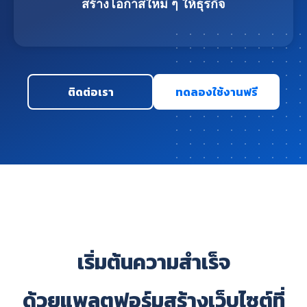
สร้างโอกาสใหม่ ๆ ให้ธุรกิจ
ติดต่อเรา
ทดลองใช้งานฟรี
เริ่มต้นความสำเร็จ
ด้วยแพลตฟอร์มสร้างเว็บไซต์ที่