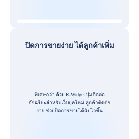
ปิดการขายง่าย ได้ลูกค้าเพิ่ม
พิเศษกว่า ด้วย R-Widget ปุ่มติดต่อ
อัจฉริยะสำหรับเว็บยุคใหม่ ลูกค้าติดต่อ
ง่าย ช่วยปิดการขายได้ฉับไวขึ้น