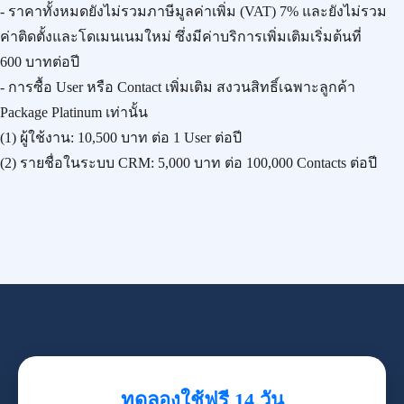
- ราคาทั้งหมดยังไม่รวมภาษีมูลค่าเพิ่ม (VAT) 7% และยังไม่รวม
ค่าติดตั้งและโดเมนเนมใหม่ ซึ่งมีค่าบริการเพิ่มเติมเริ่มต้นที่
600 บาทต่อปี
- การซื้อ User หรือ Contact เพิ่มเติม สงวนสิทธิ์เฉพาะลูกค้า
Package Platinum เท่านั้น
(1) ผู้ใช้งาน:
10,500 บาท
ต่อ 1 User ต่อปี
(2) รายชื่อในระบบ CRM:
5,000 บาท
ต่อ 100,000 Contacts ต่อปี
ทดลองใช้ฟรี 14 วัน