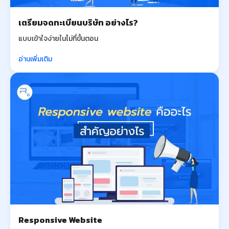
เตรียมจดทะเบียนบริษัท อย่างไร?
แบบเข้าใจง่ายในไม่กี่ขั้นตอน
อ่านเพิ่มเติม
Responsive Website