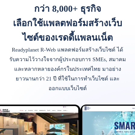
กว่า 8,000+ ธุรกิจ
เลือกใช้แพลตฟอร์มสร้างเว็บ
ไซต์ของเรดดี้แพลนเน็ต
Readyplanet R-Web แพลตฟอร์มสร้างเว็บไซต์ ได้
รับความไว้วางใจจากผู้ประกอบการ SMEs, สมาคม
และหลากหลายองค์กรในประเทศไทย มาอย่าง
ยาวนานกว่า 21 ปี ที่ใช้ในการทำเว็บไซต์ และ
ออกแบบเว็บไซต์