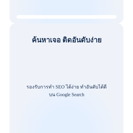
ค้นหาเจอ ติดอันดับง่าย
รองรับการทำ SEO ได้ง่าย ทำอันดับได้ดี
บน Google Search