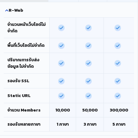
R-Web
จำนวนหน้าเว็บไซต์ไม่
จำกัด
พื้นที่เว็บไซต์ไม่จำกัด
ปริมาณการรับส่ง
ข้อมูล ไม่จำกัด
รองรับ SSL
Static URL
จำนวน Members
10,000
50,000
300,000
รองรับหลายภาษา
1 ภาษา
3 ภาษา
5 ภาษา