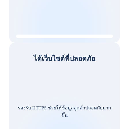
ได้เว็บไซต์ที่ปลอดภัย
รองรับ HTTPS ช่วยให้ข้อมูลลูกค้าปลอดภัยมาก
ขึ้น