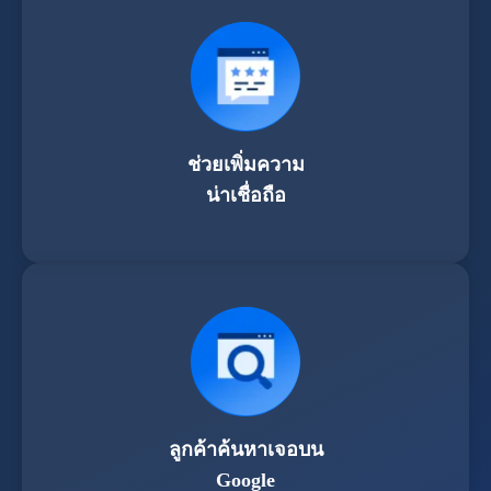
ช่วยเพิ่มความ
น่าเชื่อถือ
ลูกค้าค้นหาเจอบน
Google