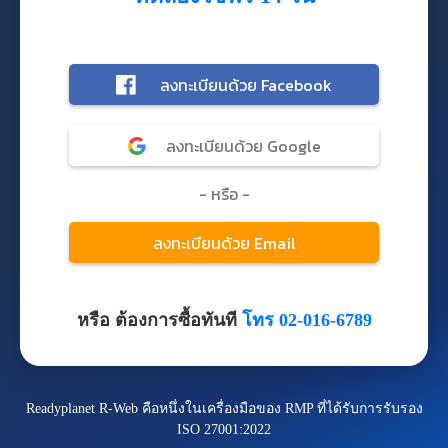
หรือ ต้องการซื้อทันที
โทร 02-016-6789
Readyplanet R-Web คือหนึ่งในเครื่องมือของ RMP ที่ได้รับการรับรอง
ISO 27001:2022