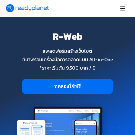
R-Web
แพลตฟอร์มสร้างเว็บไซต์
ที่มาพร้อมเครื่องมือการตลาดแบบ All-in-One
*ราคาเริ่มต้น 9,500 บาท / ปี
ทดลองใช้ฟรี