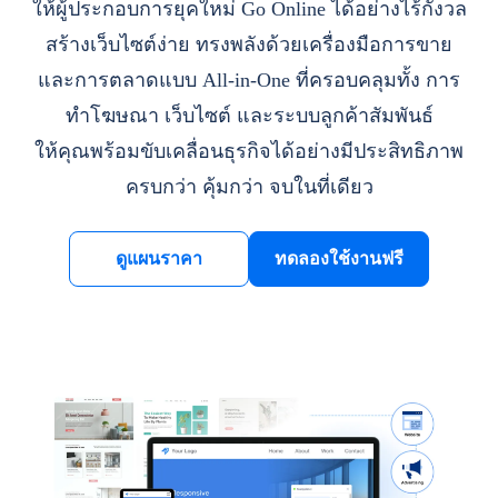
ให้ผู้ประกอบการยุคใหม่ Go Online ได้อย่างไร้กังวล
สร้างเว็บไซต์ง่าย ทรงพลังด้วยเครื่องมือการขาย
และการตลาดแบบ All-in-One ที่ครอบคลุมทั้ง การ
ทำโฆษณา เว็บไซต์ และระบบลูกค้าสัมพันธ์
ให้คุณพร้อมขับเคลื่อนธุรกิจได้อย่างมีประสิทธิภาพ
ครบกว่า คุ้มกว่า จบในที่เดียว
ดูแผนราคา
ทดลองใช้งานฟรี