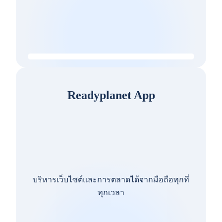
Readyplanet App
บริหารเว็บไซต์และการตลาดได้จากมือถือทุกที่
ทุกเวลา