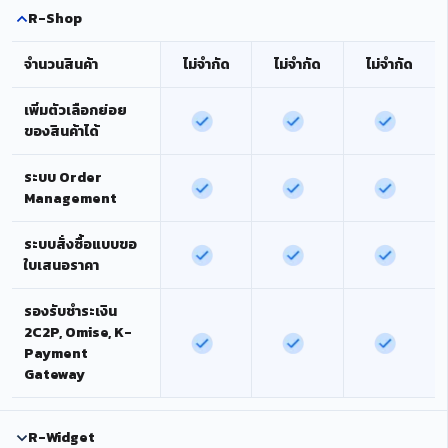
R-Shop
จำนวนสินค้า
ไม่จำกัด
ไม่จำกัด
ไม่จำกัด
เพิ่มตัวเลือกย่อย
ของสินค้าได้
ระบบ Order
Management
ระบบสั่งซื้อแบบขอ
ใบเสนอราคา
รองรับชำระเงิน
2C2P, Omise, K-
Payment
Gateway
R-Widget