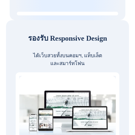
รองรับ Responsive Design
ได้เว็บสวยทั้งบนคอมฯ, แท็บเล็ต
และสมาร์ทโฟน