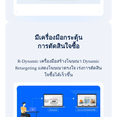
มีเครื่องมือกระตุ้น
การตัดสินใจซื้อ
R-Dynamic เครื่องมือสร้างโฆษณา Dynamic
Retargeting แสดงโฆษณาตรงใจ เร่งการตัดสิน
ใจซื้อได้เร็วขึ้น