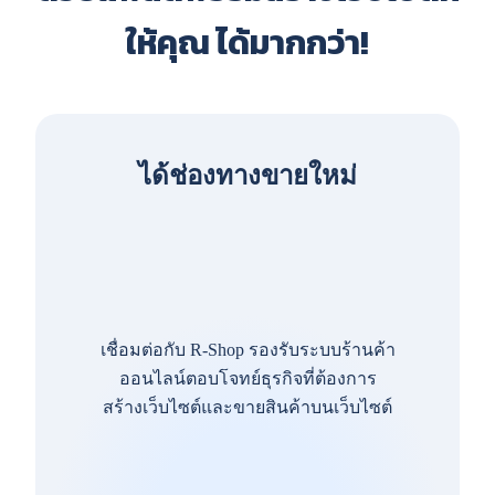
ให้คุณ ได้มากกว่า!
ได้ช่องทางขายใหม่
เชื่อมต่อกับ R-Shop รองรับระบบร้านค้า
ออนไลน์ตอบโจทย์ธุรกิจที่ต้องการ
สร้างเว็บไซต์และขายสินค้าบนเว็บไซต์