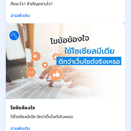
คืออะไร? สำคัญอย่างไร?
อ่านเพิ่มเติม
ไขข้อข้องใจ
ใช้โซเชียลมีเดีย ดีกว่าเว็บไซต์จริงเหรอ
อ่านเพิ่มเติม