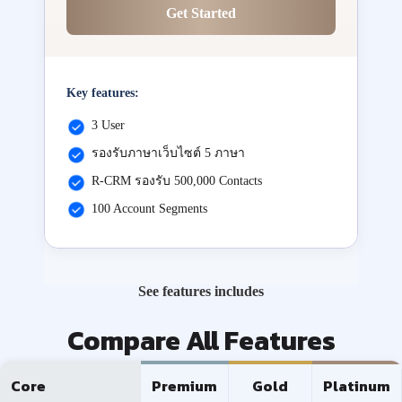
Get Started
Key features:
3 User
รองรับภาษาเว็บไซต์ 5 ภาษา
R-CRM รองรับ 500,000 Contacts
100 Account Segments
See features includes
Compare All Features
Core
Premium
Gold
Platinum