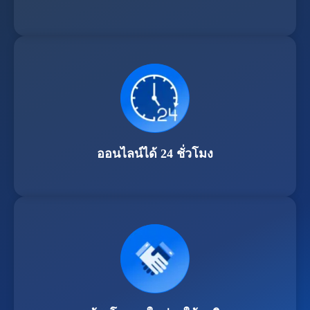
ออนไลน์ได้ 24 ชั่วโมง