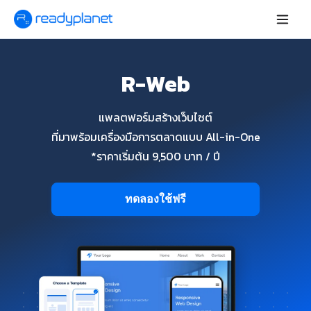
R-Web
แพลตฟอร์มสร้างเว็บไซต์
ที่มาพร้อมเครื่องมือการตลาดแบบ All-in-One
*ราคาเริ่มต้น 9,500 บาท / ปี
ทดลองใช้ฟรี