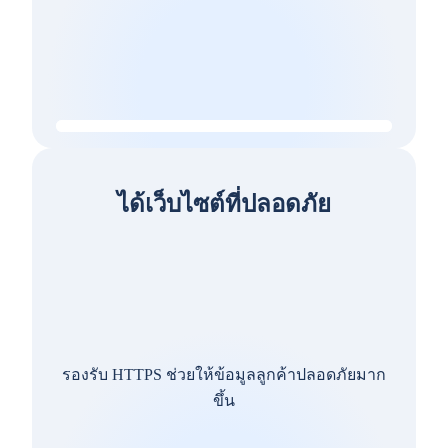
ได้เว็บไซต์ที่ปลอดภัย
รองรับ HTTPS ช่วยให้ข้อมูลลูกค้าปลอดภัยมาก
ขึ้น