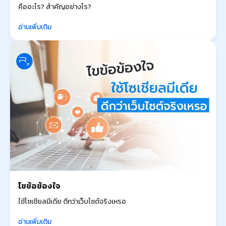
คืออะไร? สำคัญอย่างไร?
อ่านเพิ่มเติม
ไขข้อข้องใจ
ใช้โซเชียลมีเดีย ดีกว่าเว็บไซต์จริงเหรอ
อ่านเพิ่มเติม