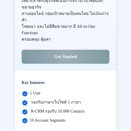
เหมาะสำหรับธุรกิจที่เน้นการสร้างเว็บไซต์และ
ขยายธุรกิจ
ทางออนไลน์ กลุ่มเป้าหมายเป็นคนไทย ไม่เน้นการ
ทำ
โฆษณา และไม่มีทีมขายมาก มี All-in-One
Functions
ครอบคลุม คุ้มค่า
Get Started
Key features:
1 User
รองรับภาษาเว็บไซต์ 1 ภาษา
R-CRM รองรับ 10,000 Contacts
10 Account Segments