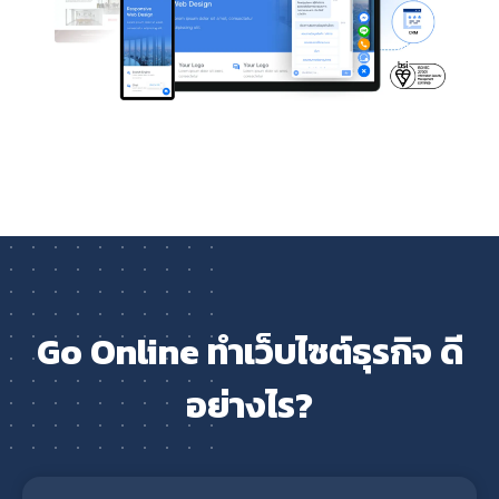
Go Online ทำเว็บไซต์ธุรกิจ ดี
อย่างไร?