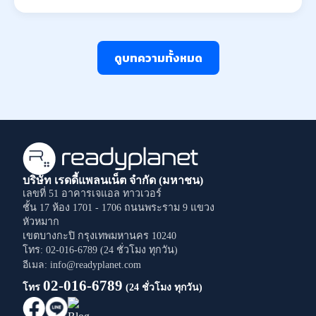
ดูบทความทั้งหมด
บริษัท เรดดี้แพลนเน็ต จำกัด (มหาชน)
เลขที่ 51 อาคารเจแอล ทาวเวอร์
ชั้น 17 ห้อง 1701 - 1706
ถนนพระราม 9
แขวง
หัวหมาก
เขตบางกะปิ
กรุงเทพมหานคร
10240
โทร: 02-016-6789 (24 ชั่วโมง ทุกวัน)
อีเมล: info@readyplanet.com
02-016-6789
โทร
(24 ชั่วโมง ทุกวัน)