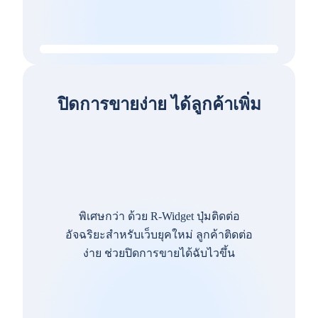
ปิดการขายง่าย ได้ลูกค้าเพิ่ม
พิเศษกว่า ด้วย R-Widget ปุ่มติดต่อ
อัจฉริยะสำหรับเว็บยุคใหม่ ลูกค้าติดต่อ
ง่าย ช่วยปิดการขายได้ฉับไวขึ้น