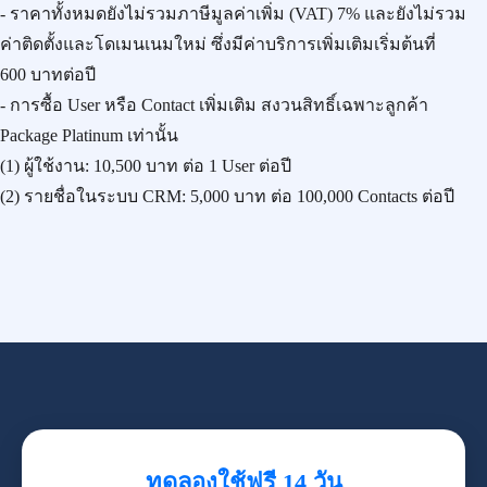
- ราคาทั้งหมดยังไม่รวมภาษีมูลค่าเพิ่ม (VAT) 7% และยังไม่รวม
ค่าติดตั้งและโดเมนเนมใหม่ ซึ่งมีค่าบริการเพิ่มเติมเริ่มต้นที่
600 บาทต่อปี
- การซื้อ User หรือ Contact เพิ่มเติม สงวนสิทธิ์เฉพาะลูกค้า
Package Platinum เท่านั้น
(1) ผู้ใช้งาน:
10,500 บาท
ต่อ 1 User ต่อปี
(2) รายชื่อในระบบ CRM:
5,000 บาท
ต่อ 100,000 Contacts ต่อปี
ทดลองใช้ฟรี 14 วัน