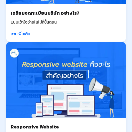
เตรียมจดทะเบียนบริษัท อย่างไร?
แบบเข้าใจง่ายในไม่กี่ขั้นตอน
อ่านเพิ่มเติม
Responsive Website