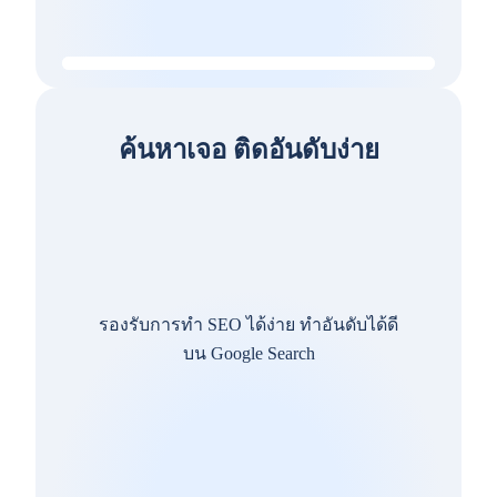
ค้นหาเจอ ติดอันดับง่าย
รองรับการทำ SEO ได้ง่าย ทำอันดับได้ดี
บน Google Search