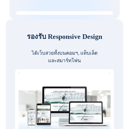
รองรับ Responsive Design
ได้เว็บสวยทั้งบนคอมฯ, แท็บเล็ต
และสมาร์ทโฟน