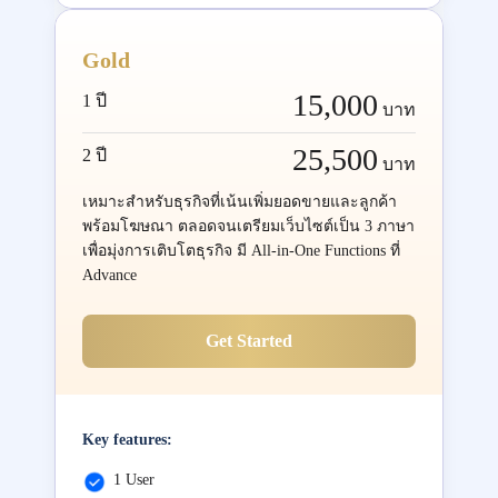
Gold
15,000
1 ปี
บาท
25,500
2 ปี
บาท
เหมาะสำหรับธุรกิจที่เน้นเพิ่มยอดขายและลูกค้า
พร้อมโฆษณา ตลอดจนเตรียมเว็บไซต์เป็น 3 ภาษา
เพื่อมุ่งการเติบโตธุรกิจ มี All-in-One Functions ที่
Advance
Get Started
Key features:
1 User