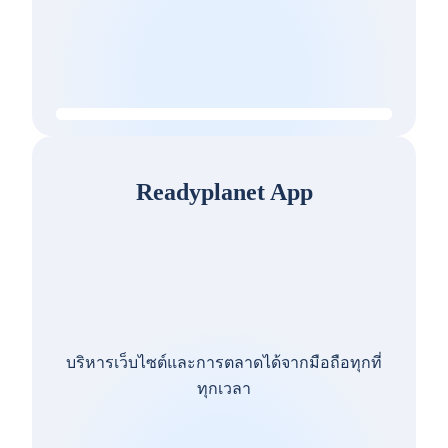
Readyplanet App
บริหารเว็บไซต์และการตลาดได้จากมือถือทุกที่
ทุกเวลา