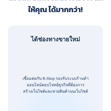
ให้คุณ ได้มากกว่า!
ได้ช่องทางขายใหม่
เชื่อมต่อกับ R-Shop รองรับระบบร้านค้า
ออนไลน์ตอบโจทย์ธุรกิจที่ต้องการ
สร้างเว็บไซต์และขายสินค้าบนเว็บไซต์