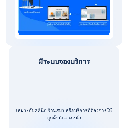
มีระบบจองบริการ
เหมาะกับคลินิก ร้านสปา หรือบริการที่ต้องการให้
ลูกค้านัดล่วงหน้า