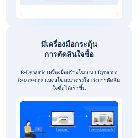
มีเครื่องมือกระตุ้น
การตัดสินใจซื้อ
R-Dynamic เครื่องมือสร้างโฆษณา Dynamic
Retargeting แสดงโฆษณาตรงใจ เร่งการตัดสิน
ใจซื้อได้เร็วขึ้น