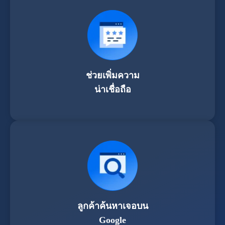
ช่วยเพิ่มความ
น่าเชื่อถือ
ลูกค้าค้นหาเจอบน
Google