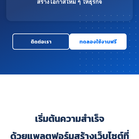
สร้างโอกาสใหม่ ๆ ให้ธุรกิจ
ติดต่อเรา
ทดลองใช้งานฟรี
เริ่มต้นความสำเร็จ
ด้วยแพลตฟอร์มสร้างเว็บไซต์ที่