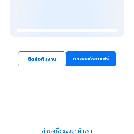
ทดลองใช้งานฟรี
ติดต่อทีมงาน
ส่วนหนึ่งของลูกค้าเรา