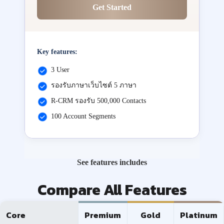
Get Started
Key features:
3 User
รองรับภาษาเว็บไซต์ 5 ภาษา
R-CRM รองรับ 500,000 Contacts
100 Account Segments
See features includes
Compare All Features
Core
Premium
Gold
Platinum