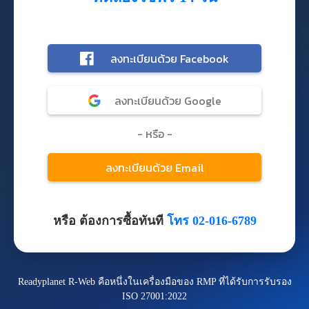
หรือ ต้องการซื้อทันที
โทร 02-016-6789
Readyplanet R-Web คือหนึ่งในเครื่องมือของ RMP ที่ได้รับการรับรอง
ISO 27001:2022