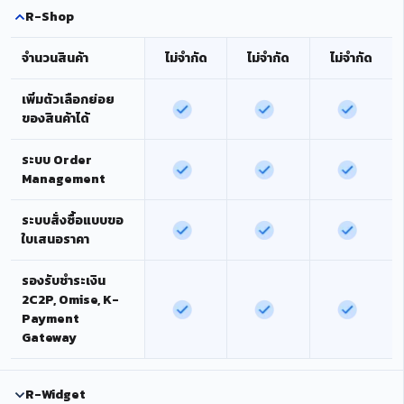
R-Shop
จำนวนสินค้า
ไม่จำกัด
ไม่จำกัด
ไม่จำกัด
เพิ่มตัวเลือกย่อย
ของสินค้าได้
ระบบ Order
Management
ระบบสั่งซื้อแบบขอ
ใบเสนอราคา
รองรับชำระเงิน
2C2P, Omise, K-
Payment
Gateway
R-Widget