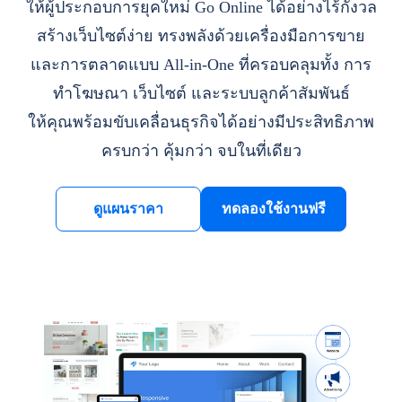
ให้ผู้ประกอบการยุคใหม่ Go Online ได้อย่างไร้กังวล
สร้างเว็บไซต์ง่าย ทรงพลังด้วยเครื่องมือการขาย
และการตลาดแบบ All-in-One ที่ครอบคลุมทั้ง การ
ทำโฆษณา เว็บไซต์ และระบบลูกค้าสัมพันธ์
ให้คุณพร้อมขับเคลื่อนธุรกิจได้อย่างมีประสิทธิภาพ
ครบกว่า คุ้มกว่า จบในที่เดียว
ดูแผนราคา
ทดลองใช้งานฟรี