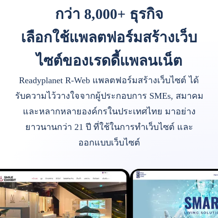
กว่า 8,000+ ธุรกิจ
เลือกใช้แพลตฟอร์มสร้างเว็บ
ไซต์ของเรดดี้แพลนเน็ต
Readyplanet R-Web แพลตฟอร์มสร้างเว็บไซต์ ได้
รับความไว้วางใจจากผู้ประกอบการ SMEs, สมาคม
และหลากหลายองค์กรในประเทศไทย มาอย่าง
ยาวนานกว่า 21 ปี ที่ใช้ในการทำเว็บไซต์ และ
ออกแบบเว็บไซต์