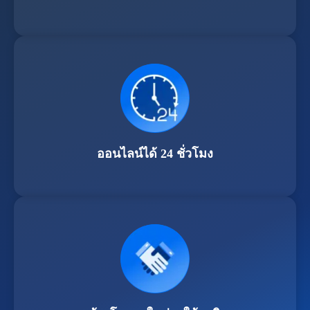
ออนไลน์ได้ 24 ชั่วโมง