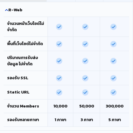
R-Web
จำนวนหน้าเว็บไซต์ไม่
จำกัด
พื้นที่เว็บไซต์ไม่จำกัด
ปริมาณการรับส่ง
ข้อมูล ไม่จำกัด
รองรับ SSL
Static URL
จำนวน Members
10,000
50,000
300,000
รองรับหลายภาษา
1 ภาษา
3 ภาษา
5 ภาษา