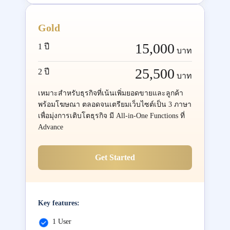
Gold
15,000
1 ปี
บาท
25,500
2 ปี
บาท
เหมาะสำหรับธุรกิจที่เน้นเพิ่มยอดขายและลูกค้า
พร้อมโฆษณา ตลอดจนเตรียมเว็บไซต์เป็น 3 ภาษา
เพื่อมุ่งการเติบโตธุรกิจ มี All-in-One Functions ที่
Advance
Get Started
Key features:
1 User