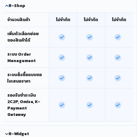
R-Shop
จำนวนสินค้า
ไม่จำกัด
ไม่จำกัด
ไม่จำกัด
เพิ่มตัวเลือกย่อย
ของสินค้าได้
ระบบ Order
Management
ระบบสั่งซื้อแบบขอ
ใบเสนอราคา
รองรับชำระเงิน
2C2P, Omise, K-
Payment
Gateway
R-Widget