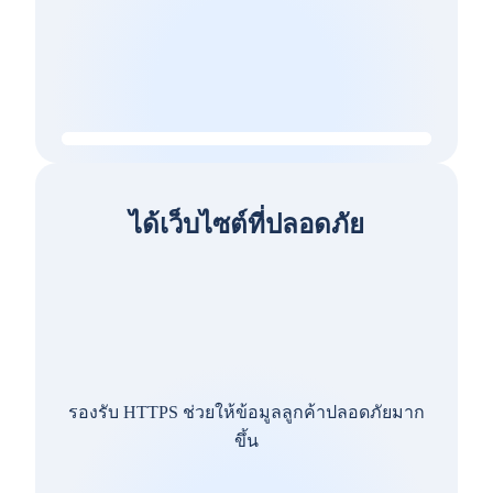
ได้เว็บไซต์ที่ปลอดภัย
รองรับ HTTPS ช่วยให้ข้อมูลลูกค้าปลอดภัยมาก
ขึ้น