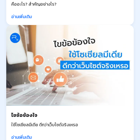
คืออะไร? สำคัญอย่างไร?
อ่านเพิ่มเติม
ไขข้อข้องใจ
ใช้โซเชียลมีเดีย ดีกว่าเว็บไซต์จริงเหรอ
อ่านเพิ่มเติม