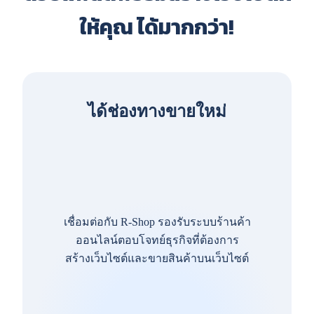
ให้คุณ ได้มากกว่า!
ได้ช่องทางขายใหม่
เชื่อมต่อกับ R-Shop รองรับระบบร้านค้า
ออนไลน์ตอบโจทย์ธุรกิจที่ต้องการ
สร้างเว็บไซต์และขายสินค้าบนเว็บไซต์