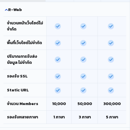
R-Web
จำนวนหน้าเว็บไซต์ไม่
จำกัด
พื้นที่เว็บไซต์ไม่จำกัด
ปริมาณการรับส่ง
ข้อมูล ไม่จำกัด
รองรับ SSL
Static URL
จำนวน Members
10,000
50,000
300,000
รองรับหลายภาษา
1 ภาษา
3 ภาษา
5 ภาษา