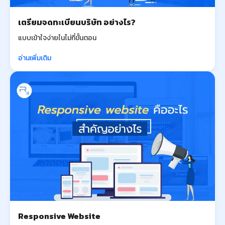
เตรียมจดทะเบียนบริษัท อย่างไร?
แบบเข้าใจง่ายในไม่กี่ขั้นตอน
อ่านเพิ่มเติม
Responsive Website