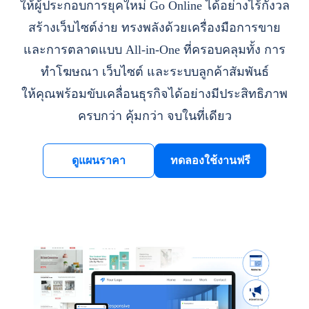
ให้ผู้ประกอบการยุคใหม่ Go Online ได้อย่างไร้กังวล
สร้างเว็บไซต์ง่าย ทรงพลังด้วยเครื่องมือการขาย
และการตลาดแบบ All-in-One ที่ครอบคลุมทั้ง การ
ทำโฆษณา เว็บไซต์ และระบบลูกค้าสัมพันธ์
ให้คุณพร้อมขับเคลื่อนธุรกิจได้อย่างมีประสิทธิภาพ
ครบกว่า คุ้มกว่า จบในที่เดียว
ดูแผนราคา
ทดลองใช้งานฟรี