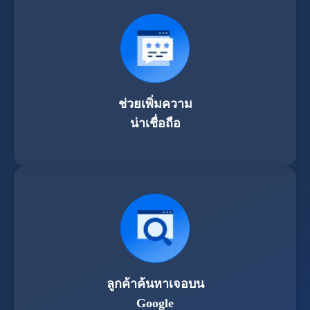
ช่วยเพิ่มความ
น่าเชื่อถือ
ลูกค้าค้นหาเจอบน
Google