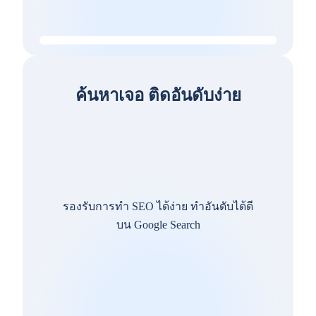
ค้นหาเจอ ติดอันดับง่าย
รองรับการทำ SEO ได้ง่าย ทำอันดับได้ดี
บน Google Search