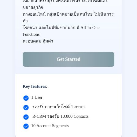
เหมาะสำหรับธุรกิจที่เน้นการสร้างเว็บไซต์และ
ขยายธุรกิจ
ทางออนไลน์ กลุ่มเป้าหมายเป็นคนไทย ไม่เน้นการ
ทำ
โฆษณา และไม่มีทีมขายมาก มี All-in-One
Functions
ครอบคลุม คุ้มค่า
Get Started
Key features:
1 User
รองรับภาษาเว็บไซต์ 1 ภาษา
R-CRM รองรับ 10,000 Contacts
10 Account Segments