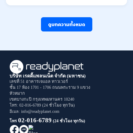
ดูบทความทั้งหมด
บริษัท เรดดี้แพลนเน็ต จำกัด (มหาชน)
เลขที่ 51 อาคารเจแอล ทาวเวอร์
ชั้น 17 ห้อง 1701 - 1706
ถนนพระราม 9
แขวง
หัวหมาก
เขตบางกะปิ
กรุงเทพมหานคร
10240
โทร: 02-016-6789 (24 ชั่วโมง ทุกวัน)
อีเมล: info@readyplanet.com
02-016-6789
โทร
(24 ชั่วโมง ทุกวัน)