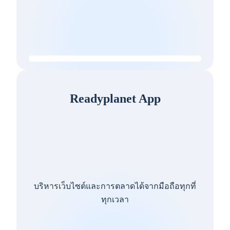
Readyplanet App
บริหารเว็บไซต์และการตลาดได้จากมือถือทุกที่
ทุกเวลา