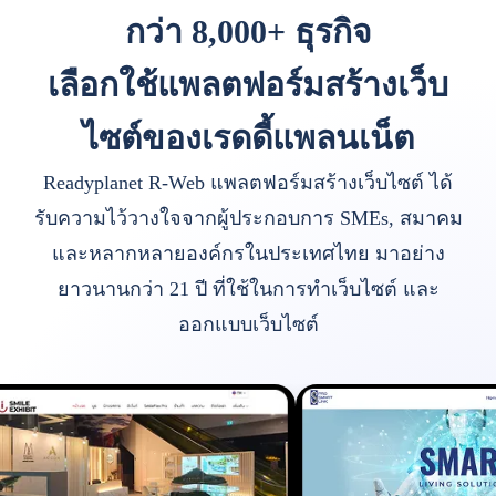
กว่า 8,000+ ธุรกิจ
เลือกใช้แพลตฟอร์มสร้างเว็บ
ไซต์ของเรดดี้แพลนเน็ต
Readyplanet R-Web แพลตฟอร์มสร้างเว็บไซต์ ได้
รับความไว้วางใจจากผู้ประกอบการ SMEs, สมาคม
และหลากหลายองค์กรในประเทศไทย มาอย่าง
ยาวนานกว่า 21 ปี ที่ใช้ในการทำเว็บไซต์ และ
ออกแบบเว็บไซต์