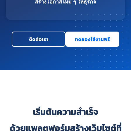
สร้างโอกาสใหม่ ๆ ให้ธุรกิจ
ติดต่อเรา
ทดลองใช้งานฟรี
เริ่มต้นความสำเร็จ
ด้วยแพลตฟอร์มสร้างเว็บไซต์ที่