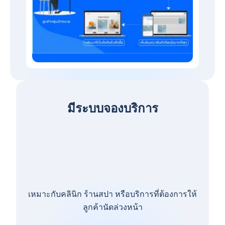
มีระบบจองบริการ
เหมาะกับคลินิก ร้านสปา หรือบริการที่ต้องการให้
ลูกค้านัดล่วงหน้า