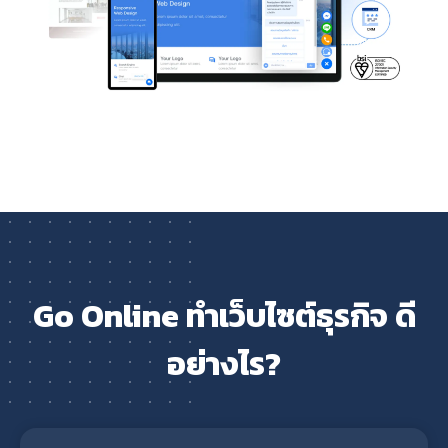
Go Online ทำเว็บไซต์ธุรกิจ ดี
อย่างไร?