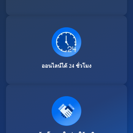
ออนไลน์ได้ 24 ชั่วโมง