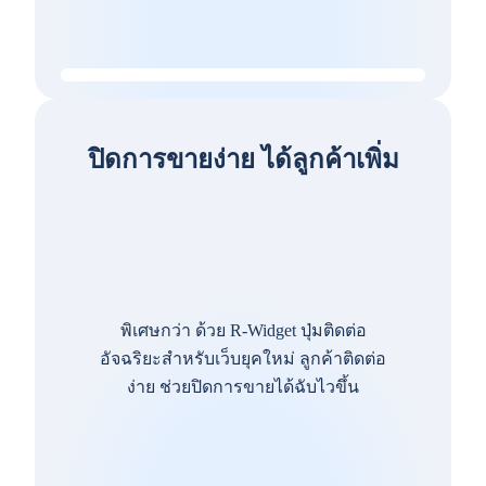
ปิดการขายง่าย ได้ลูกค้าเพิ่ม
พิเศษกว่า ด้วย R-Widget ปุ่มติดต่อ
อัจฉริยะสำหรับเว็บยุคใหม่ ลูกค้าติดต่อ
ง่าย ช่วยปิดการขายได้ฉับไวขึ้น