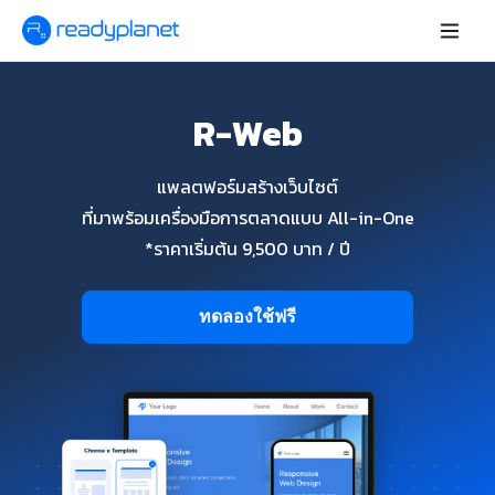
R-Web
แพลตฟอร์มสร้างเว็บไซต์
ที่มาพร้อมเครื่องมือการตลาดแบบ All-in-One
*ราคาเริ่มต้น 9,500 บาท / ปี
ทดลองใช้ฟรี