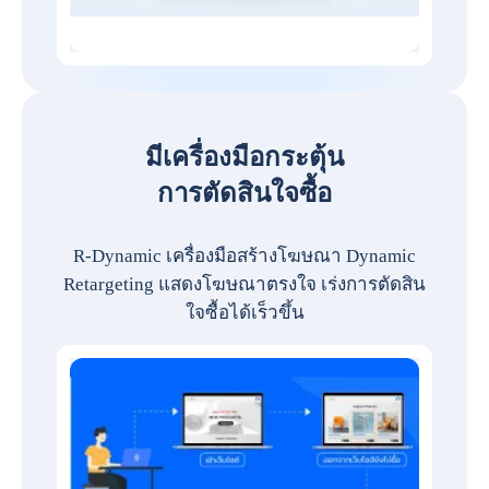
มีเครื่องมือกระตุ้น
การตัดสินใจซื้อ
R-Dynamic เครื่องมือสร้างโฆษณา Dynamic
Retargeting แสดงโฆษณาตรงใจ เร่งการตัดสิน
ใจซื้อได้เร็วขึ้น