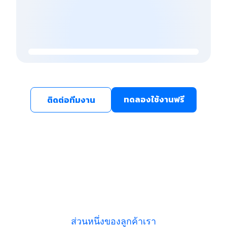
ทดลองใช้งานฟรี
ติดต่อทีมงาน
ส่วนหนึ่งของลูกค้าเรา