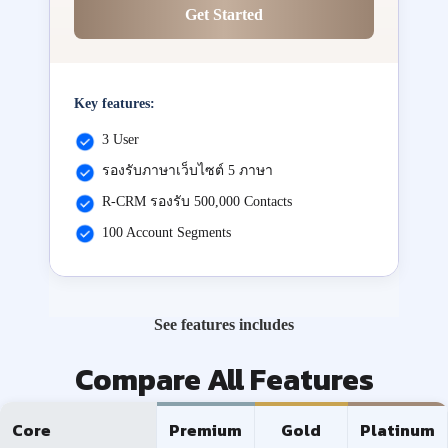
Get Started
Key features:
3 User
รองรับภาษาเว็บไซต์ 5 ภาษา
R-CRM รองรับ 500,000 Contacts
100 Account Segments
See features includes
Compare All Features
Core
Premium
Gold
Platinum