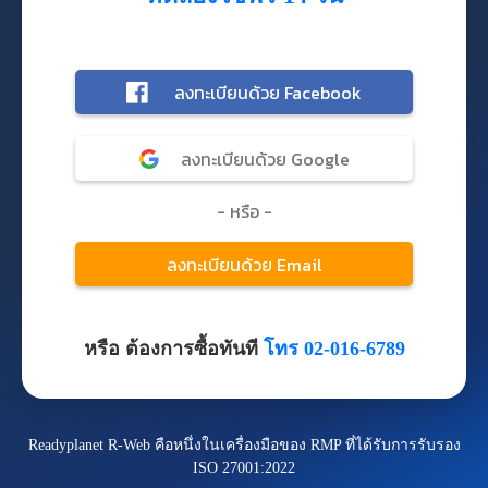
หรือ ต้องการซื้อทันที
โทร 02-016-6789
Readyplanet R-Web คือหนึ่งในเครื่องมือของ RMP ที่ได้รับการรับรอง
ISO 27001:2022