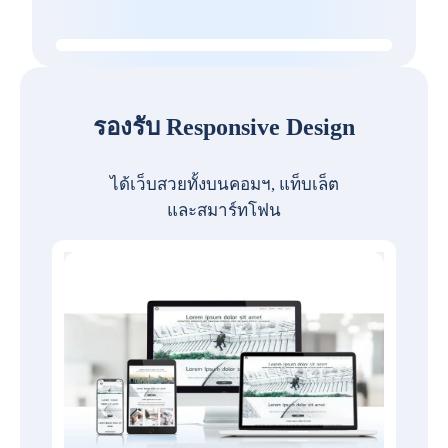
รองรับ Responsive Design
ได้เว็บสวยทั้งบนคอมฯ, แท็บเล็ต
และสมาร์ทโฟน