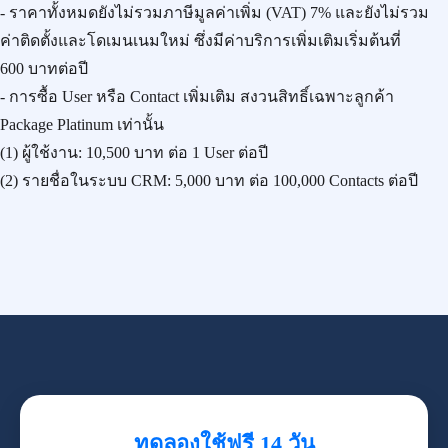
- ราคาทั้งหมดยังไม่รวมภาษีมูลค่าเพิ่ม (VAT) 7% และยังไม่รวม
ค่าติดตั้งและโดเมนเนมใหม่ ซึ่งมีค่าบริการเพิ่มเติมเริ่มต้นที่
600 บาทต่อปี
- การซื้อ User หรือ Contact เพิ่มเติม สงวนสิทธิ์เฉพาะลูกค้า
Package Platinum เท่านั้น
(1) ผู้ใช้งาน:
10,500 บาท
ต่อ 1 User ต่อปี
(2) รายชื่อในระบบ CRM:
5,000 บาท
ต่อ 100,000 Contacts ต่อปี
ทดลองใช้ฟรี 14 วัน