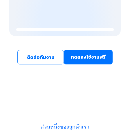
ทดลองใช้งานฟรี
ติดต่อทีมงาน
ส่วนหนึ่งของลูกค้าเรา