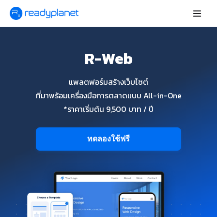
R-Web
แพลตฟอร์มสร้างเว็บไซต์
ที่มาพร้อมเครื่องมือการตลาดแบบ All-in-One
*ราคาเริ่มต้น 9,500 บาท / ปี
ทดลองใช้ฟรี