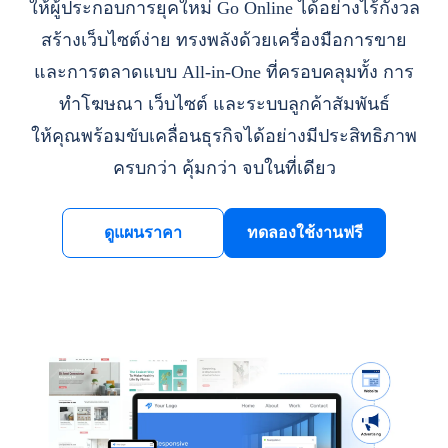
ให้ผู้ประกอบการยุคใหม่ Go Online ได้อย่างไร้กังวล
สร้างเว็บไซต์ง่าย ทรงพลังด้วยเครื่องมือการขาย
และการตลาดแบบ All-in-One ที่ครอบคลุมทั้ง การ
ทำโฆษณา เว็บไซต์ และระบบลูกค้าสัมพันธ์
ให้คุณพร้อมขับเคลื่อนธุรกิจได้อย่างมีประสิทธิภาพ
ครบกว่า คุ้มกว่า จบในที่เดียว
ดูแผนราคา
ทดลองใช้งานฟรี