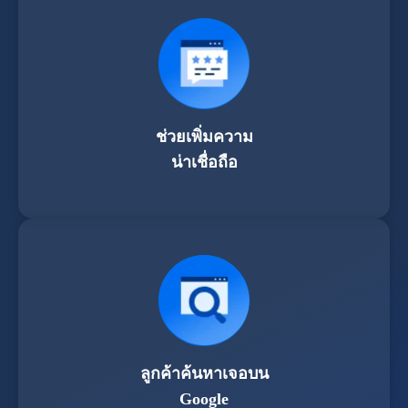
ช่วยเพิ่มความ
น่าเชื่อถือ
ลูกค้าค้นหาเจอบน
Google