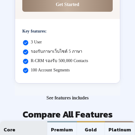
Get Started
Key features:
3 User
รองรับภาษาเว็บไซต์ 5 ภาษา
R-CRM รองรับ 500,000 Contacts
100 Account Segments
See features includes
Compare All Features
Core
Premium
Gold
Platinum