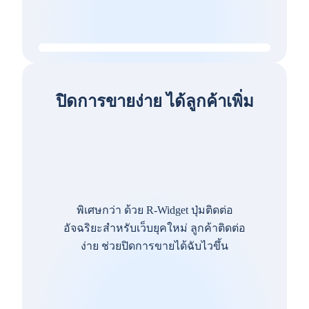
ปิดการขายง่าย ได้ลูกค้าเพิ่ม
พิเศษกว่า ด้วย R-Widget ปุ่มติดต่อ
อัจฉริยะสำหรับเว็บยุคใหม่ ลูกค้าติดต่อ
ง่าย ช่วยปิดการขายได้ฉับไวขึ้น