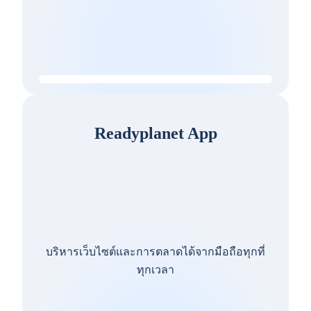
Readyplanet App
บริหารเว็บไซต์และการตลาดได้จากมือถือทุกที่
ทุกเวลา