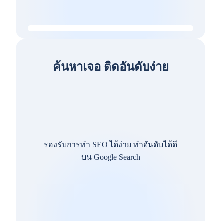
ค้นหาเจอ ติดอันดับง่าย
รองรับการทำ SEO ได้ง่าย ทำอันดับได้ดี
บน Google Search