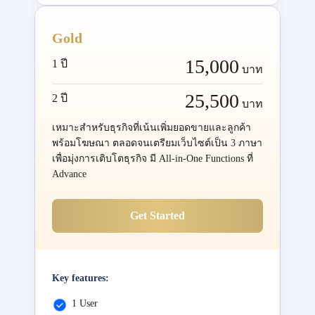
Gold
15,000
1 ปี
บาท
25,500
2 ปี
บาท
เหมาะสำหรับธุรกิจที่เน้นเพิ่มยอดขายและลูกค้า
พร้อมโฆษณา ตลอดจนเตรียมเว็บไซต์เป็น 3 ภาษา
เพื่อมุ่งการเติบโตธุรกิจ มี All-in-One Functions ที่
Advance
Get Started
Key features:
1 User