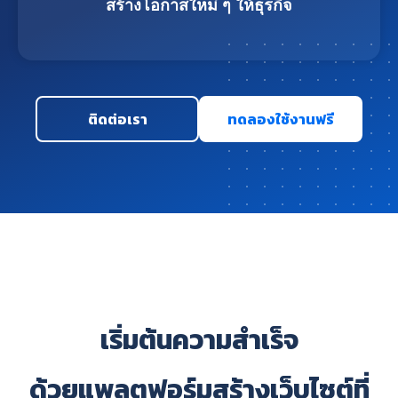
สร้างโอกาสใหม่ ๆ ให้ธุรกิจ
ติดต่อเรา
ทดลองใช้งานฟรี
เริ่มต้นความสำเร็จ
ด้วยแพลตฟอร์มสร้างเว็บไซต์ที่