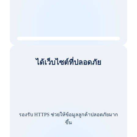
ได้เว็บไซต์ที่ปลอดภัย
รองรับ HTTPS ช่วยให้ข้อมูลลูกค้าปลอดภัยมาก
ขึ้น