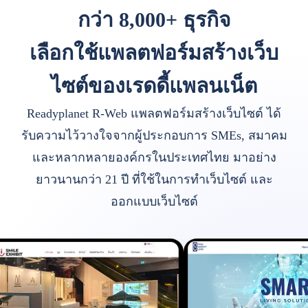
กว่า 8,000+ ธุรกิจ
เลือกใช้แพลตฟอร์มสร้างเว็บ
ไซต์ของเรดดี้แพลนเน็ต
Readyplanet R-Web แพลตฟอร์มสร้างเว็บไซต์ ได้
รับความไว้วางใจจากผู้ประกอบการ SMEs, สมาคม
และหลากหลายองค์กรในประเทศไทย มาอย่าง
ยาวนานกว่า 21 ปี ที่ใช้ในการทำเว็บไซต์ และ
ออกแบบเว็บไซต์