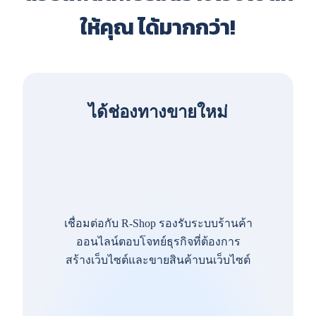
ให้คุณ ได้มากกว่า!
ได้ช่องทางขายใหม่
เชื่อมต่อกับ R-Shop รองรับระบบร้านค้า
ออนไลน์ตอบโจทย์ธุรกิจที่ต้องการ
สร้างเว็บไซต์และขายสินค้าบนเว็บไซต์