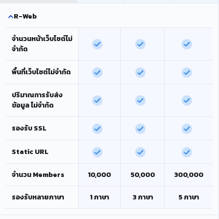
R-Web
จำนวนหน้าเว็บไซต์ไม่
จำกัด
พื้นที่เว็บไซต์ไม่จำกัด
ปริมาณการรับส่ง
ข้อมูล ไม่จำกัด
รองรับ SSL
Static URL
จำนวน Members
10,000
50,000
300,000
รองรับหลายภาษา
1 ภาษา
3 ภาษา
5 ภาษา