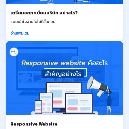
เตรียมจดทะเบียนบริษัท อย่างไร?
แบบเข้าใจง่ายในไม่กี่ขั้นตอน
อ่านเพิ่มเติม
Responsive Website