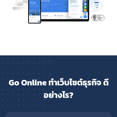
Go Online ทำเว็บไซต์ธุรกิจ ดี
อย่างไร?