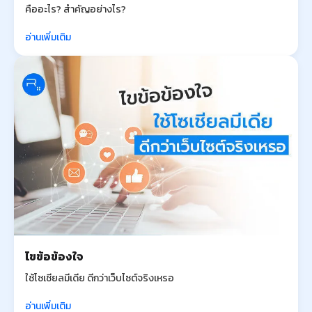
คืออะไร? สำคัญอย่างไร?
อ่านเพิ่มเติม
ไขข้อข้องใจ
ใช้โซเชียลมีเดีย ดีกว่าเว็บไซต์จริงเหรอ
อ่านเพิ่มเติม