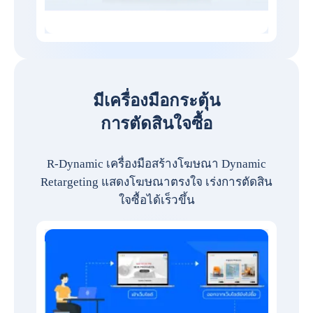
มีเครื่องมือกระตุ้น
การตัดสินใจซื้อ
R-Dynamic เครื่องมือสร้างโฆษณา Dynamic
Retargeting แสดงโฆษณาตรงใจ เร่งการตัดสิน
ใจซื้อได้เร็วขึ้น