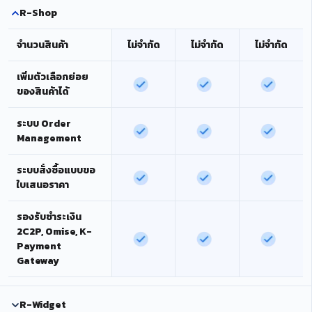
R-Shop
จำนวนสินค้า
ไม่จำกัด
ไม่จำกัด
ไม่จำกัด
เพิ่มตัวเลือกย่อย
ของสินค้าได้
ระบบ Order
Management
ระบบสั่งซื้อแบบขอ
ใบเสนอราคา
รองรับชำระเงิน
2C2P, Omise, K-
Payment
Gateway
R-Widget