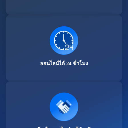
ออนไลน์ได้ 24 ชั่วโมง