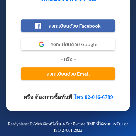
หรือ ต้องการซื้อทันที
โทร 02-016-6789
Readyplanet R-Web คือหนึ่งในเครื่องมือของ RMP ที่ได้รับการรับรอง
ISO 27001:2022