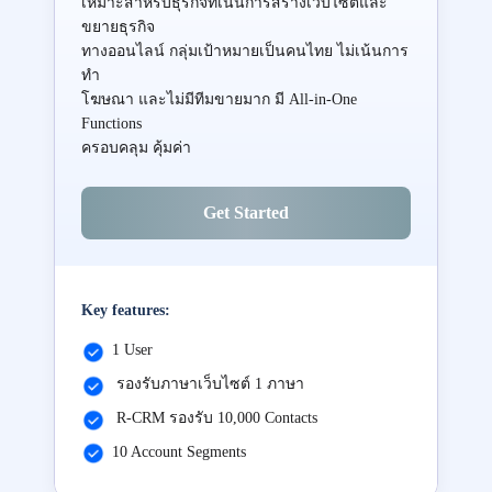
เหมาะสำหรับธุรกิจที่เน้นการสร้างเว็บไซต์และ
ขยายธุรกิจ
ทางออนไลน์ กลุ่มเป้าหมายเป็นคนไทย ไม่เน้นการ
ทำ
โฆษณา และไม่มีทีมขายมาก มี All-in-One
Functions
ครอบคลุม คุ้มค่า
Get Started
Key features:
1 User
รองรับภาษาเว็บไซต์ 1 ภาษา
R-CRM รองรับ 10,000 Contacts
10 Account Segments