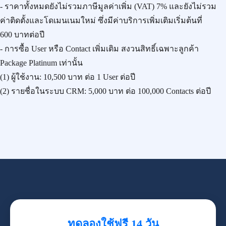
- ราคาทั้งหมดยังไม่รวมภาษีมูลค่าเพิ่ม (VAT) 7% และยังไม่รวม
ค่าติดตั้งและโดเมนเนมใหม่ ซึ่งมีค่าบริการเพิ่มเติมเริ่มต้นที่
600 บาทต่อปี
- การซื้อ User หรือ Contact เพิ่มเติม สงวนสิทธิ์เฉพาะลูกค้า
Package Platinum เท่านั้น
(1) ผู้ใช้งาน:
10,500 บาท
ต่อ 1 User ต่อปี
(2) รายชื่อในระบบ CRM:
5,000 บาท
ต่อ 100,000 Contacts ต่อปี
ทดลองใช้ฟรี 14 วัน