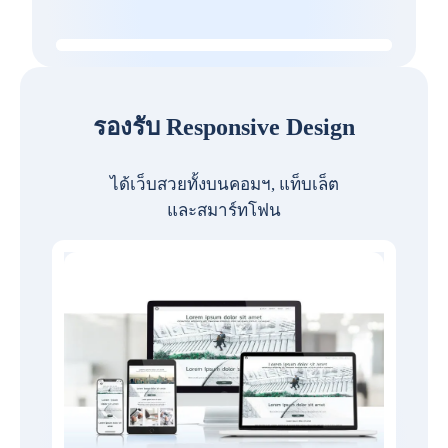
รองรับ Responsive Design
ได้เว็บสวยทั้งบนคอมฯ, แท็บเล็ต
และสมาร์ทโฟน