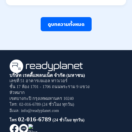
ดูบทความทั้งหมด
บริษัท เรดดี้แพลนเน็ต จำกัด (มหาชน)
เลขที่ 51 อาคารเจแอล ทาวเวอร์
ชั้น 17 ห้อง 1701 - 1706
ถนนพระราม 9
แขวง
หัวหมาก
เขตบางกะปิ
กรุงเทพมหานคร
10240
โทร: 02-016-6789 (24 ชั่วโมง ทุกวัน)
อีเมล: info@readyplanet.com
02-016-6789
โทร
(24 ชั่วโมง ทุกวัน)