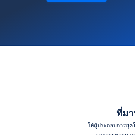
ที่ม
ให้ผู้ประกอบการยุคใ