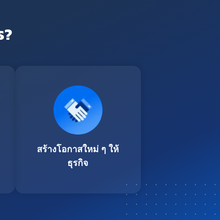
ร?
สร้างโอกาสใหม่ ๆ ให้
ธุรกิจ