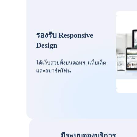
รองรับ Responsive
Design
ได้เว็บสวยทั้งบนคอมฯ, แท็บเล็ต
และสมาร์ทโฟน
มีระบบจองบริการ