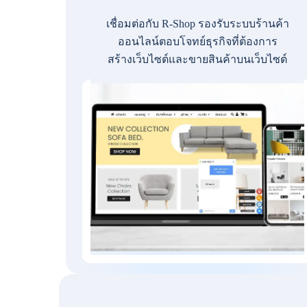
เชื่อมต่อกับ R-Shop รองรับระบบร้านค้า
ออนไลน์ตอบโจทย์ธุรกิจที่ต้องการ
สร้างเว็บไซต์และขายสินค้าบนเว็บไซต์