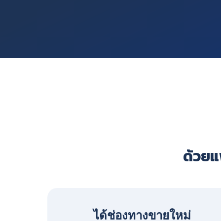
ด้วยแพ
ได้ช่องทางขายใหม่