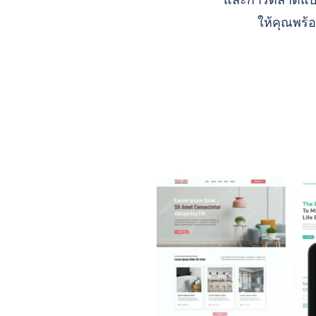
และการตลาดแบบ A
ให้คุณพร้อ