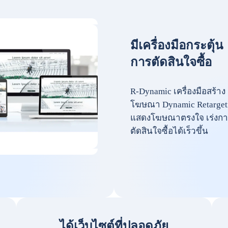
มีเครื่องมือกระตุ้น
การตัดสินใจซื้อ
R-Dynamic เครื่องมือสร้าง
โฆษณา Dynamic Retarget
แสดงโฆษณาตรงใจ เร่งกา
ตัดสินใจซื้อได้เร็วขึ้น
ได้เว็บไซต์ที่ปลอดภัย