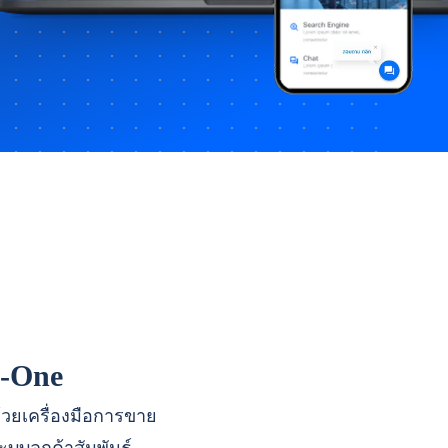
n-One
ด้วยเครื่องมือการขาย