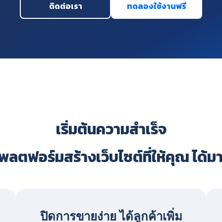
ติดต่อเรา
ทดลองใช้งานฟรี
เริ่มต้นความสำเร็จ
ลตฟอร์มสร้างเว็บไซต์ที่ให้คุณ ได้ม
ปิดการขายง่าย ได้ลูกค้าเพิ่ม