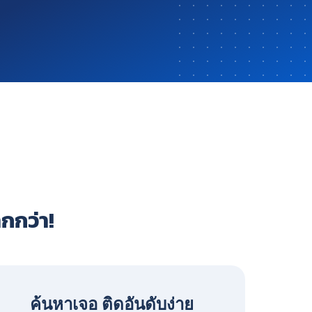
ากกว่า!
ค้นหาเจอ ติดอันดับง่าย