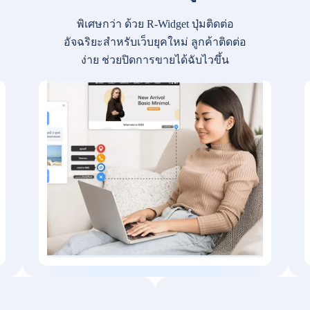
พิเศษกว่า ด้วย R-Widget ปุ่มติดต่อ
อัจฉริยะสำหรับเว็บยุคใหม่ ลูกค้าติดต่อ
ง่าย ช่วยปิดการขายได้ฉับไวขึ้น