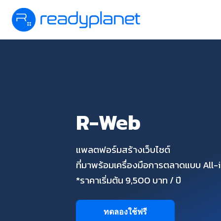
R-Web
แพลตฟอร์มสร้างเว็บไซต์
ที่มาพร้อมเครื่องมือการตลาดแบบ All
*ราคาเริ่มต้น 9,500 บาท / ปี
ทดลองใช้ฟรี