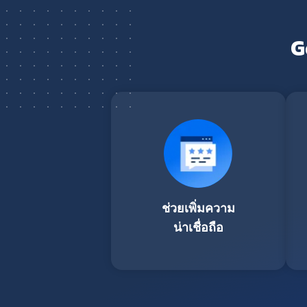
G
ช่วยเพิ่มความ
น่าเชื่อถือ