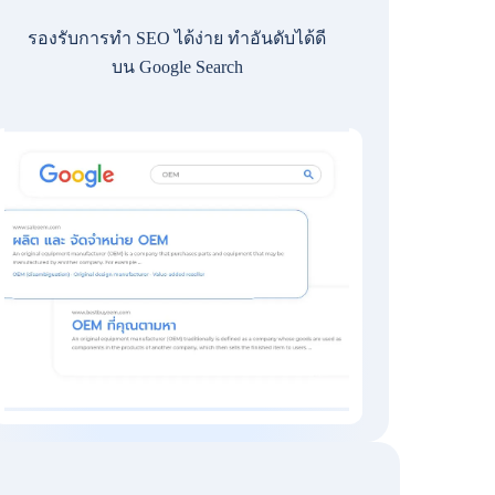
รองรับการทำ SEO ได้ง่าย ทำอันดับได้ดี
บน Google Search