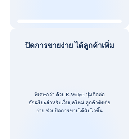
ปิดการขายง่าย ได้ลูกค้าเพิ่ม
พิเศษกว่า ด้วย R-Widget ปุ่มติดต่อ
อัจฉริยะสำหรับเว็บยุคใหม่ ลูกค้าติดต่อ
ง่าย ช่วยปิดการขายได้ฉับไวขึ้น