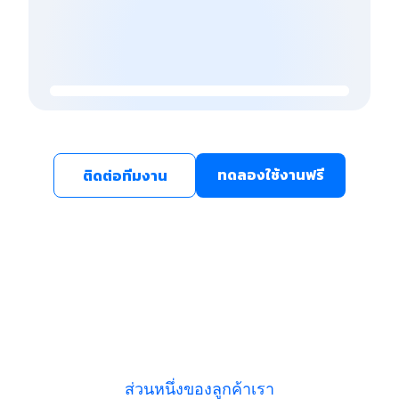
ทดลองใช้งานฟรี
ติดต่อทีมงาน
ส่วนหนึ่งของลูกค้าเรา