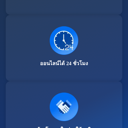
ออนไลน์ได้ 24 ชั่วโมง