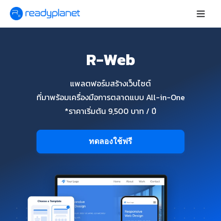
R-Web
แพลตฟอร์มสร้างเว็บไซต์
ที่มาพร้อมเครื่องมือการตลาดแบบ All-in-One
*ราคาเริ่มต้น 9,500 บาท / ปี
ทดลองใช้ฟรี