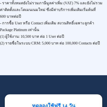
- ราคาทั้งหมดยังไม่รวมภาษีมูลค่าเพิ่ม (VAT) 7% และยังไม่รวม
ค่าติดตั้งและโดเมนเนมใหม่ ซึ่งมีค่าบริการเพิ่มเติมเริ่มต้นที่
600 บาทต่อปี
- การซื้อ User หรือ Contact เพิ่มเติม สงวนสิทธิ์เฉพาะลูกค้า
Package Platinum เท่านั้น
(1) ผู้ใช้งาน:
10,500 บาท
ต่อ 1 User ต่อปี
(2) รายชื่อในระบบ CRM:
5,000 บาท
ต่อ 100,000 Contacts ต่อปี
ทดลองใช้ฟรี 14 วัน