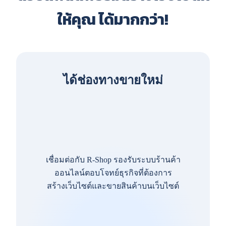
ให้คุณ ได้มากกว่า!
ได้ช่องทางขายใหม่
เชื่อมต่อกับ R-Shop รองรับระบบร้านค้า
ออนไลน์ตอบโจทย์ธุรกิจที่ต้องการ
สร้างเว็บไซต์และขายสินค้าบนเว็บไซต์