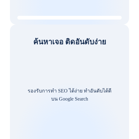
ค้นหาเจอ ติดอันดับง่าย
รองรับการทำ SEO ได้ง่าย ทำอันดับได้ดี
บน Google Search