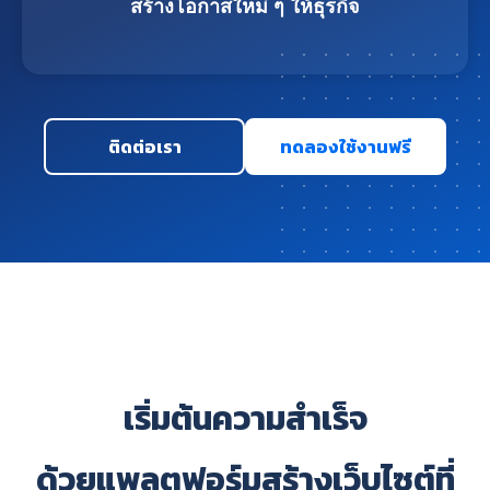
สร้างโอกาสใหม่ ๆ ให้ธุรกิจ
ติดต่อเรา
ทดลองใช้งานฟรี
เริ่มต้นความสำเร็จ
ด้วยแพลตฟอร์มสร้างเว็บไซต์ที่