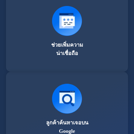
ช่วยเพิ่มความ
น่าเชื่อถือ
ลูกค้าค้นหาเจอบน
Google