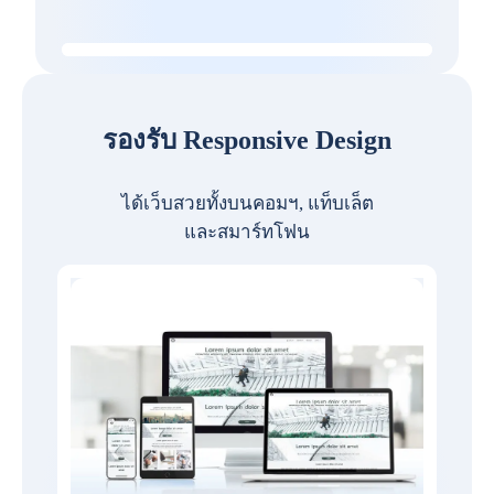
รองรับ Responsive Design
ได้เว็บสวยทั้งบนคอมฯ, แท็บเล็ต
และสมาร์ทโฟน