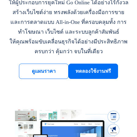
ให้ผู้ประกอบการยุคใหม่ Go Online ได้อย่างไร้กังวล
สร้างเว็บไซต์ง่าย ทรงพลังด้วยเครื่องมือการขาย
และการตลาดแบบ All-in-One ที่ครอบคลุมทั้ง การ
ทำโฆษณา เว็บไซต์ และระบบลูกค้าสัมพันธ์
ให้คุณพร้อมขับเคลื่อนธุรกิจได้อย่างมีประสิทธิภาพ
ครบกว่า คุ้มกว่า จบในที่เดียว
ดูแผนราคา
ทดลองใช้งานฟรี