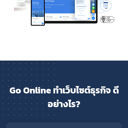
Go Online ทำเว็บไซต์ธุรกิจ ดี
อย่างไร?