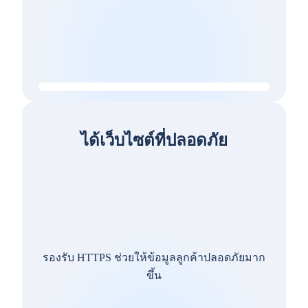
ได้เว็บไซต์ที่ปลอดภัย
รองรับ HTTPS ช่วยให้ข้อมูลลูกค้าปลอดภัยมาก
ขึ้น