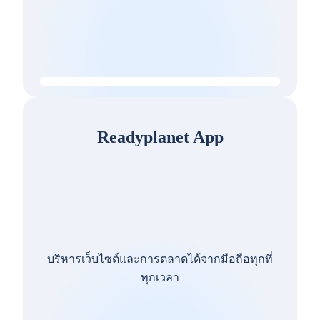
Readyplanet App
บริหารเว็บไซต์และการตลาดได้จากมือถือทุกที่
ทุกเวลา