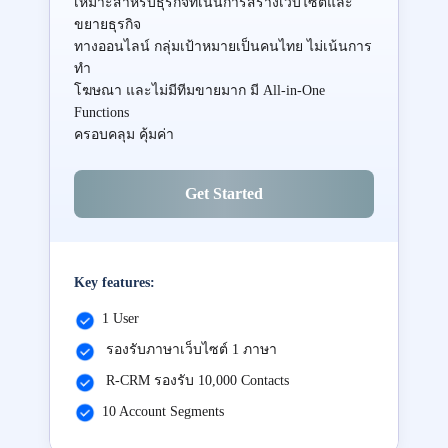
เหมาะสำหรับธุรกิจที่เน้นการสร้างเว็บไซต์และ
ขยายธุรกิจ
ทางออนไลน์ กลุ่มเป้าหมายเป็นคนไทย ไม่เน้นการ
ทำ
โฆษณา และไม่มีทีมขายมาก มี All-in-One
Functions
ครอบคลุม คุ้มค่า
Get Started
Key features:
1 User
รองรับภาษาเว็บไซต์ 1 ภาษา
R-CRM รองรับ 10,000 Contacts
10 Account Segments