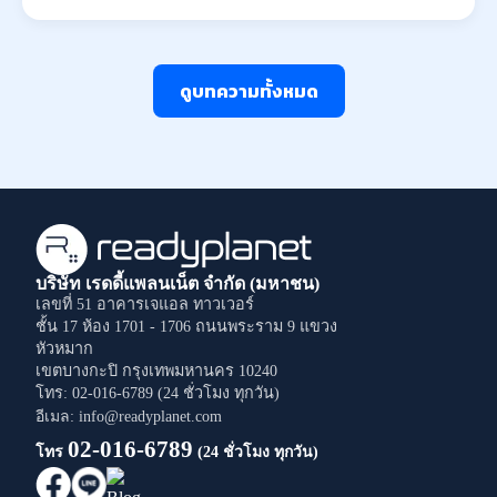
ดูบทความทั้งหมด
บริษัท เรดดี้แพลนเน็ต จำกัด (มหาชน)
เลขที่ 51 อาคารเจแอล ทาวเวอร์
ชั้น 17 ห้อง 1701 - 1706
ถนนพระราม 9
แขวง
หัวหมาก
เขตบางกะปิ
กรุงเทพมหานคร
10240
โทร: 02-016-6789 (24 ชั่วโมง ทุกวัน)
อีเมล: info@readyplanet.com
02-016-6789
โทร
(24 ชั่วโมง ทุกวัน)