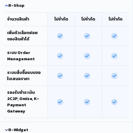
R-Shop
จำนวนสินค้า
ไม่จำกัด
ไม่จำกัด
ไม่จำกัด
เพิ่มตัวเลือกย่อย
ของสินค้าได้
ระบบ Order
Management
ระบบสั่งซื้อแบบขอ
ใบเสนอราคา
รองรับชำระเงิน
2C2P, Omise, K-
Payment
Gateway
R-Widget