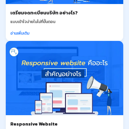
เตรียมจดทะเบียนบริษัท อย่างไร?
แบบเข้าใจง่ายในไม่กี่ขั้นตอน
อ่านเพิ่มเติม
Responsive Website