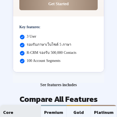
Get Started
Key features:
3 User
รองรับภาษาเว็บไซต์ 5 ภาษา
R-CRM รองรับ 500,000 Contacts
100 Account Segments
See features includes
Compare All Features
Core
Premium
Gold
Platinum