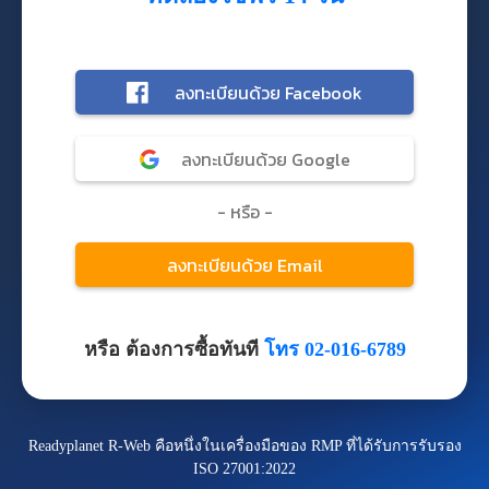
หรือ ต้องการซื้อทันที
โทร 02-016-6789
Readyplanet R-Web คือหนึ่งในเครื่องมือของ RMP ที่ได้รับการรับรอง
ISO 27001:2022