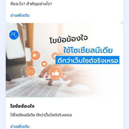
คืออะไร? สำคัญอย่างไร?
อ่านเพิ่มเติม
ไขข้อข้องใจ
ใช้โซเชียลมีเดีย ดีกว่าเว็บไซต์จริงเหรอ
อ่านเพิ่มเติม