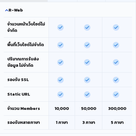
R-Web
จำนวนหน้าเว็บไซต์ไม่
จำกัด
พื้นที่เว็บไซต์ไม่จำกัด
ปริมาณการรับส่ง
ข้อมูล ไม่จำกัด
รองรับ SSL
Static URL
จำนวน Members
10,000
50,000
300,000
รองรับหลายภาษา
1 ภาษา
3 ภาษา
5 ภาษา