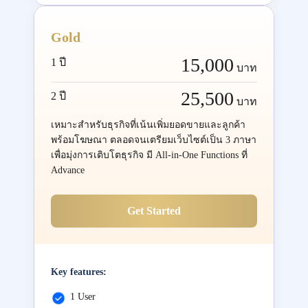
Gold
15,000
1 ปี
บาท
25,500
2 ปี
บาท
เหมาะสำหรับธุรกิจที่เน้นเพิ่มยอดขายและลูกค้า
พร้อมโฆษณา ตลอดจนเตรียมเว็บไซต์เป็น 3 ภาษา
เพื่อมุ่งการเติบโตธุรกิจ มี All-in-One Functions ที่
Advance
Get Started
Key features:
1 User