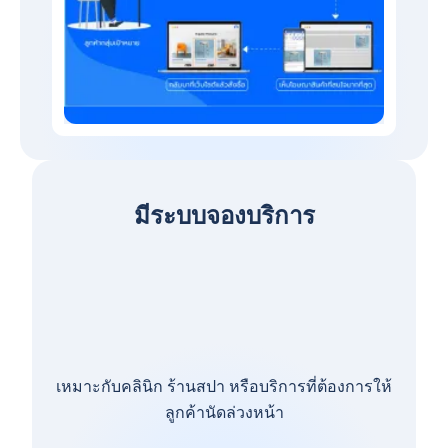
มีระบบจองบริการ
เหมาะกับคลินิก ร้านสปา หรือบริการที่ต้องการให้
ลูกค้านัดล่วงหน้า