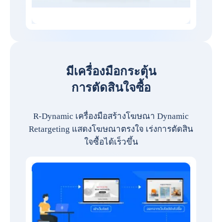
มีเครื่องมือกระตุ้น
การตัดสินใจซื้อ
R-Dynamic เครื่องมือสร้างโฆษณา Dynamic
Retargeting แสดงโฆษณาตรงใจ เร่งการตัดสิน
ใจซื้อได้เร็วขึ้น