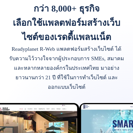
กว่า 8,000+ ธุรกิจ
เลือกใช้แพลตฟอร์มสร้างเว็บ
ไซต์ของเรดดี้แพลนเน็ต
Readyplanet R-Web แพลตฟอร์มสร้างเว็บไซต์ ได้
รับความไว้วางใจจากผู้ประกอบการ SMEs, สมาคม
และหลากหลายองค์กรในประเทศไทย มาอย่าง
ยาวนานกว่า 21 ปี ที่ใช้ในการทำเว็บไซต์ และ
ออกแบบเว็บไซต์