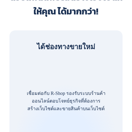
ให้คุณ ได้มากกว่า!
ได้ช่องทางขายใหม่
เชื่อมต่อกับ R-Shop รองรับระบบร้านค้า
ออนไลน์ตอบโจทย์ธุรกิจที่ต้องการ
สร้างเว็บไซต์และขายสินค้าบนเว็บไซต์