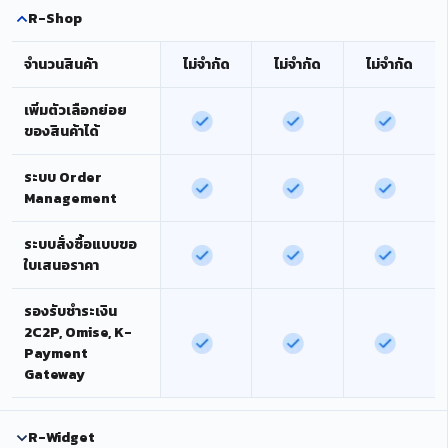
R-Shop
จำนวนสินค้า
ไม่จำกัด
ไม่จำกัด
ไม่จำกัด
เพิ่มตัวเลือกย่อย
ของสินค้าได้
ระบบ Order
Management
ระบบสั่งซื้อแบบขอ
ใบเสนอราคา
รองรับชำระเงิน
2C2P, Omise, K-
Payment
Gateway
R-Widget