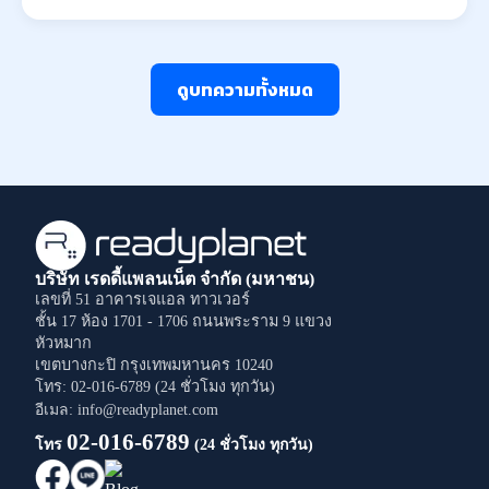
ดูบทความทั้งหมด
บริษัท เรดดี้แพลนเน็ต จำกัด (มหาชน)
เลขที่ 51 อาคารเจแอล ทาวเวอร์
ชั้น 17 ห้อง 1701 - 1706
ถนนพระราม 9
แขวง
หัวหมาก
เขตบางกะปิ
กรุงเทพมหานคร
10240
โทร: 02-016-6789 (24 ชั่วโมง ทุกวัน)
อีเมล: info@readyplanet.com
02-016-6789
โทร
(24 ชั่วโมง ทุกวัน)