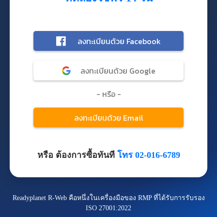
หรือ ต้องการซื้อทันที
โทร 02-016-6789
Readyplanet R-Web คือหนึ่งในเครื่องมือของ RMP ที่ได้รับการรับรอง
ISO 27001:2022