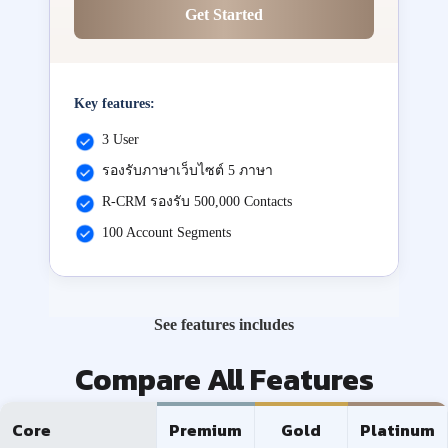
Get Started
Key features:
3 User
รองรับภาษาเว็บไซต์ 5 ภาษา
R-CRM รองรับ 500,000 Contacts
100 Account Segments
See features includes
Compare All Features
Core
Premium
Gold
Platinum