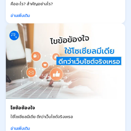
คืออะไร? สำคัญอย่างไร?
อ่านเพิ่มเติม
ไขข้อข้องใจ
ใช้โซเชียลมีเดีย ดีกว่าเว็บไซต์จริงเหรอ
อ่านเพิ่มเติม