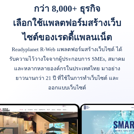
กว่า 8,000+ ธุรกิจ
เลือกใช้แพลตฟอร์มสร้างเว็บ
ไซต์ของเรดดี้แพลนเน็ต
Readyplanet R-Web แพลตฟอร์มสร้างเว็บไซต์ ได้
รับความไว้วางใจจากผู้ประกอบการ SMEs, สมาคม
และหลากหลายองค์กรในประเทศไทย มาอย่าง
ยาวนานกว่า 21 ปี ที่ใช้ในการทำเว็บไซต์ และ
ออกแบบเว็บไซต์