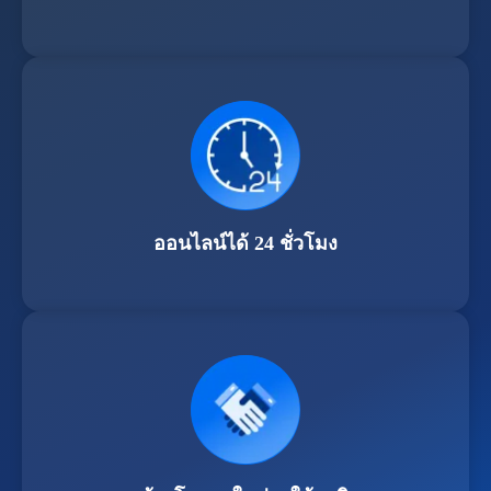
ออนไลน์ได้ 24 ชั่วโมง