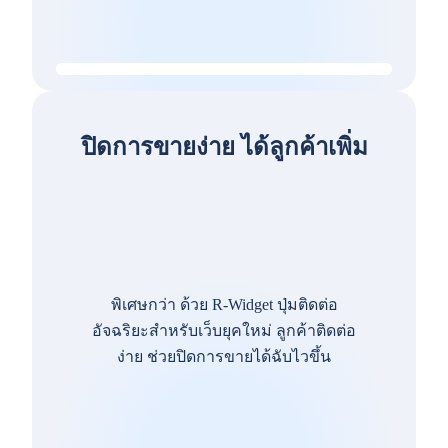
ปิดการขายง่าย ได้ลูกค้าเพิ่ม
พิเศษกว่า ด้วย R-Widget ปุ่มติดต่อ
อัจฉริยะสำหรับเว็บยุคใหม่ ลูกค้าติดต่อ
ง่าย ช่วยปิดการขายได้ฉับไวขึ้น