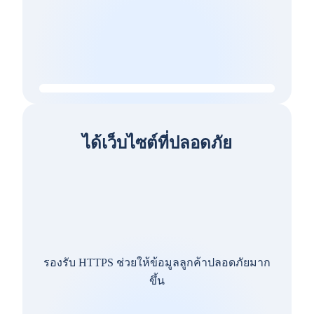
ได้เว็บไซต์ที่ปลอดภัย
รองรับ HTTPS ช่วยให้ข้อมูลลูกค้าปลอดภัยมาก
ขึ้น