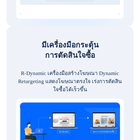
มีเครื่องมือกระตุ้น
การตัดสินใจซื้อ
R-Dynamic เครื่องมือสร้างโฆษณา Dynamic
Retargeting แสดงโฆษณาตรงใจ เร่งการตัดสิน
ใจซื้อได้เร็วขึ้น