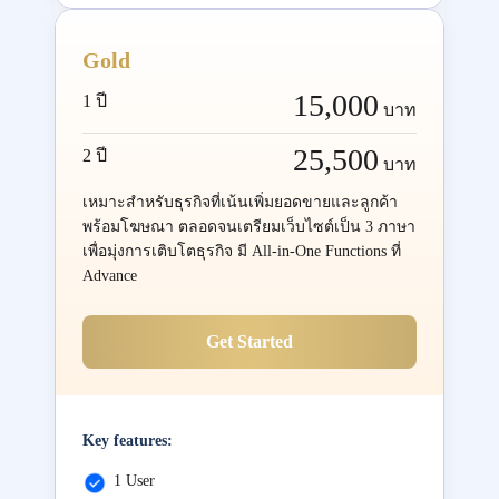
Gold
15,000
1 ปี
บาท
25,500
2 ปี
บาท
เหมาะสำหรับธุรกิจที่เน้นเพิ่มยอดขายและลูกค้า
พร้อมโฆษณา ตลอดจนเตรียมเว็บไซต์เป็น 3 ภาษา
เพื่อมุ่งการเติบโตธุรกิจ มี All-in-One Functions ที่
Advance
Get Started
Key features:
1 User