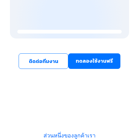
ทดลองใช้งานฟรี
ติดต่อทีมงาน
ส่วนหนึ่งของลูกค้าเรา