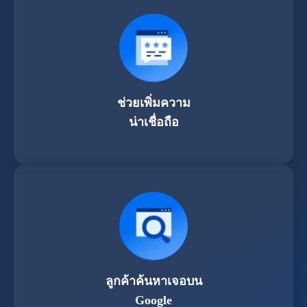
ช่วยเพิ่มความ
น่าเชื่อถือ
ลูกค้าค้นหาเจอบน
Google