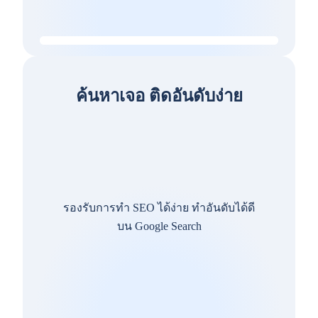
ค้นหาเจอ ติดอันดับง่าย
รองรับการทำ SEO ได้ง่าย ทำอันดับได้ดี
บน Google Search