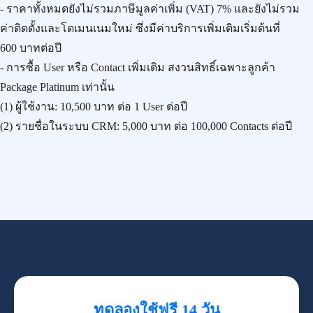
- ราคาทั้งหมดยังไม่รวมภาษีมูลค่าเพิ่ม (VAT) 7% และยังไม่รวม
ค่าติดตั้งและโดเมนเนมใหม่ ซึ่งมีค่าบริการเพิ่มเติมเริ่มต้นที่
600 บาทต่อปี
- การซื้อ User หรือ Contact เพิ่มเติม สงวนสิทธิ์เฉพาะลูกค้า
Package Platinum เท่านั้น
(1) ผู้ใช้งาน:
10,500 บาท
ต่อ 1 User ต่อปี
(2) รายชื่อในระบบ CRM:
5,000 บาท
ต่อ 100,000 Contacts ต่อปี
ทดลองใช้ฟรี 14 วัน