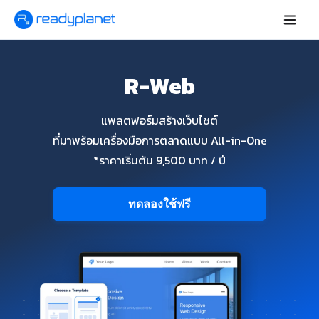
R-Web
แพลตฟอร์มสร้างเว็บไซต์
ที่มาพร้อมเครื่องมือการตลาดแบบ All-in-One
*ราคาเริ่มต้น 9,500 บาท / ปี
ทดลองใช้ฟรี