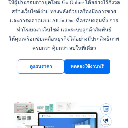
ให้ผู้ประกอบการยุคใหม่ Go Online ได้อย่างไร้กังวล
สร้างเว็บไซต์ง่าย ทรงพลังด้วยเครื่องมือการขาย
และการตลาดแบบ All-in-One ที่ครอบคลุมทั้ง การ
ทำโฆษณา เว็บไซต์ และระบบลูกค้าสัมพันธ์
ให้คุณพร้อมขับเคลื่อนธุรกิจได้อย่างมีประสิทธิภาพ
ครบกว่า คุ้มกว่า จบในที่เดียว
ดูแผนราคา
ทดลองใช้งานฟรี