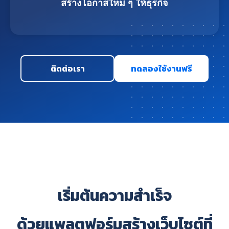
สร้างโอกาสใหม่ ๆ ให้ธุรกิจ
ติดต่อเรา
ทดลองใช้งานฟรี
เริ่มต้นความสำเร็จ
ด้วยแพลตฟอร์มสร้างเว็บไซต์ที่