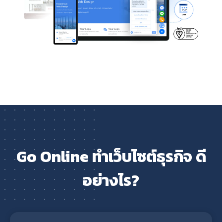
Go Online ทำเว็บไซต์ธุรกิจ ดี
อย่างไร?