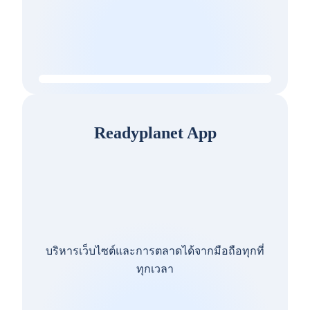
Readyplanet App
บริหารเว็บไซต์และการตลาดได้จากมือถือทุกที่
ทุกเวลา