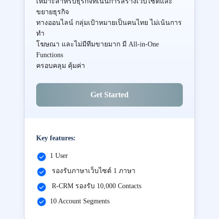
เหมาะสำหรับธุรกิจที่เน้นการสร้างเว็บไซต์และ
ขยายธุรกิจ
ทางออนไลน์ กลุ่มเป้าหมายเป็นคนไทย ไม่เน้นการ
ทำ
โฆษณา และไม่มีทีมขายมาก มี All-in-One
Functions
ครอบคลุม คุ้มค่า
Get Started
Key features:
1 User
รองรับภาษาเว็บไซต์ 1 ภาษา
R-CRM รองรับ 10,000 Contacts
10 Account Segments