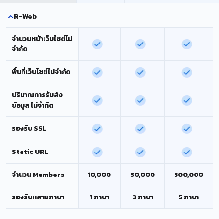
R-Web
จำนวนหน้าเว็บไซต์ไม่
จำกัด
พื้นที่เว็บไซต์ไม่จำกัด
ปริมาณการรับส่ง
ข้อมูล ไม่จำกัด
รองรับ SSL
Static URL
จำนวน Members
10,000
50,000
300,000
รองรับหลายภาษา
1 ภาษา
3 ภาษา
5 ภาษา