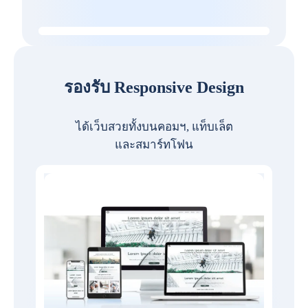
รองรับ Responsive Design
ได้เว็บสวยทั้งบนคอมฯ, แท็บเล็ต
และสมาร์ทโฟน