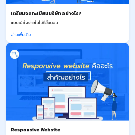
เตรียมจดทะเบียนบริษัท อย่างไร?
แบบเข้าใจง่ายในไม่กี่ขั้นตอน
อ่านเพิ่มเติม
Responsive Website