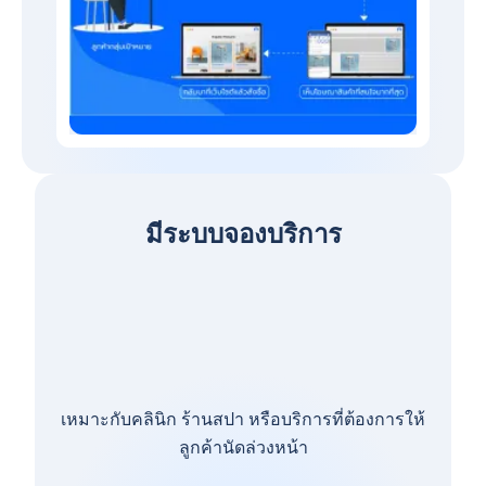
มีระบบจองบริการ
เหมาะกับคลินิก ร้านสปา หรือบริการที่ต้องการให้
ลูกค้านัดล่วงหน้า