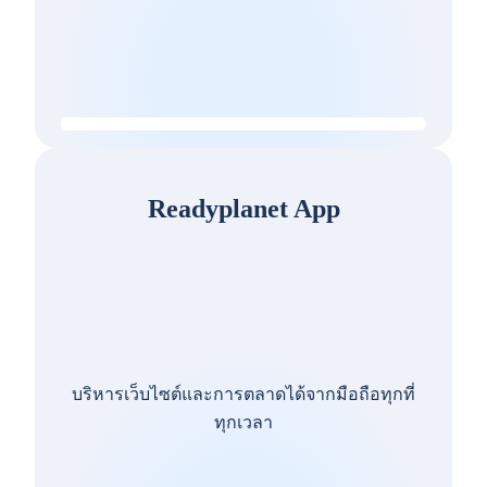
Readyplanet App
บริหารเว็บไซต์และการตลาดได้จากมือถือทุกที่
ทุกเวลา