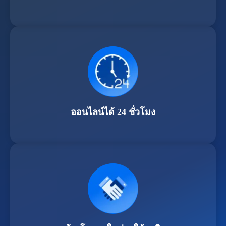
ออนไลน์ได้ 24 ชั่วโมง