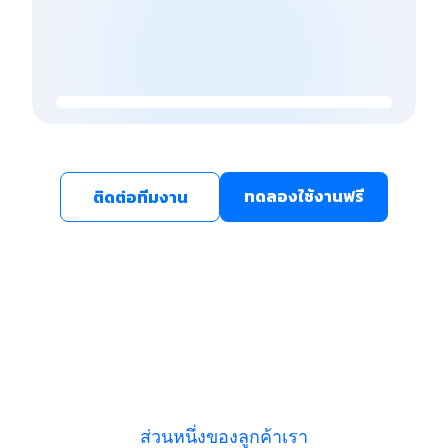
ทดลองใช้งานฟรี
ติดต่อทีมงาน
ส่วนหนึ่งของลูกค้าเรา