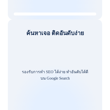
ค้นหาเจอ ติดอันดับง่าย
รองรับการทำ SEO ได้ง่าย ทำอันดับได้ดี
บน Google Search