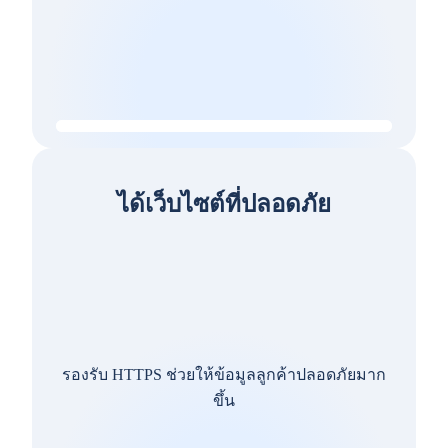
ได้เว็บไซต์ที่ปลอดภัย
รองรับ HTTPS ช่วยให้ข้อมูลลูกค้าปลอดภัยมาก
ขึ้น