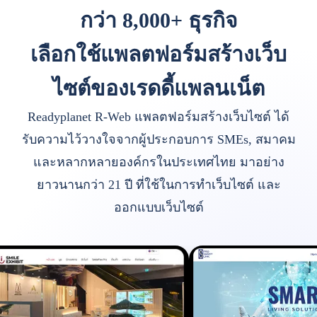
กว่า 8,000+ ธุรกิจ
เลือกใช้แพลตฟอร์มสร้างเว็บ
ไซต์ของเรดดี้แพลนเน็ต
Readyplanet R-Web แพลตฟอร์มสร้างเว็บไซต์ ได้
รับความไว้วางใจจากผู้ประกอบการ SMEs, สมาคม
และหลากหลายองค์กรในประเทศไทย มาอย่าง
ยาวนานกว่า 21 ปี ที่ใช้ในการทำเว็บไซต์ และ
ออกแบบเว็บไซต์