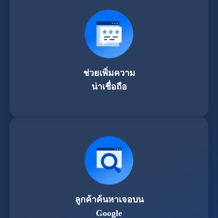
ช่วยเพิ่มความ
น่าเชื่อถือ
ลูกค้าค้นหาเจอบน
Google