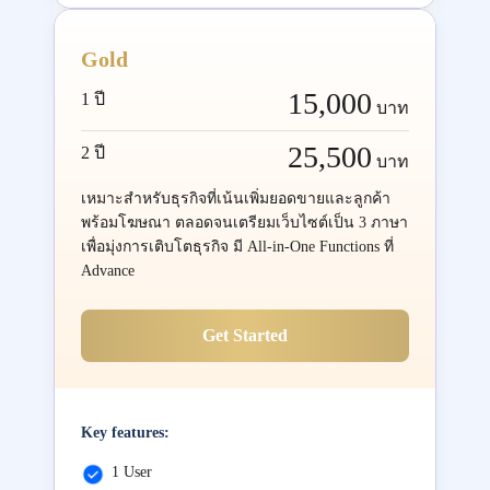
Gold
15,000
1 ปี
บาท
25,500
2 ปี
บาท
เหมาะสำหรับธุรกิจที่เน้นเพิ่มยอดขายและลูกค้า
พร้อมโฆษณา ตลอดจนเตรียมเว็บไซต์เป็น 3 ภาษา
เพื่อมุ่งการเติบโตธุรกิจ มี All-in-One Functions ที่
Advance
Get Started
Key features:
1 User