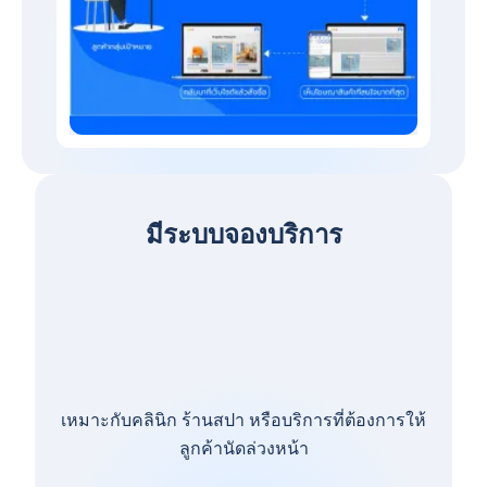
มีระบบจองบริการ
เหมาะกับคลินิก ร้านสปา หรือบริการที่ต้องการให้
ลูกค้านัดล่วงหน้า