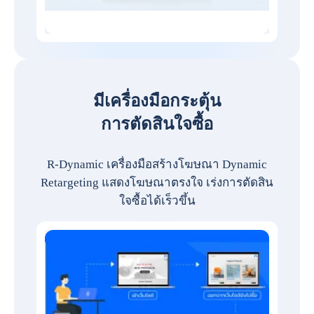
มีเครื่องมือกระตุ้น
การตัดสินใจซื้อ
R-Dynamic เครื่องมือสร้างโฆษณา Dynamic
Retargeting แสดงโฆษณาตรงใจ เร่งการตัดสิน
ใจซื้อได้เร็วขึ้น