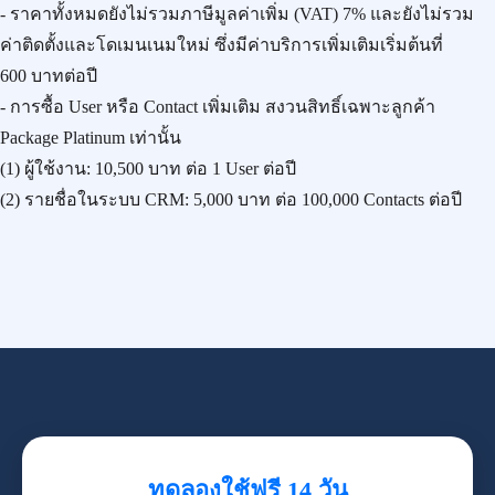
- ราคาทั้งหมดยังไม่รวมภาษีมูลค่าเพิ่ม (VAT) 7% และยังไม่รวม
ค่าติดตั้งและโดเมนเนมใหม่ ซึ่งมีค่าบริการเพิ่มเติมเริ่มต้นที่
600 บาทต่อปี
- การซื้อ User หรือ Contact เพิ่มเติม สงวนสิทธิ์เฉพาะลูกค้า
Package Platinum เท่านั้น
(1) ผู้ใช้งาน:
10,500 บาท
ต่อ 1 User ต่อปี
(2) รายชื่อในระบบ CRM:
5,000 บาท
ต่อ 100,000 Contacts ต่อปี
ทดลองใช้ฟรี 14 วัน