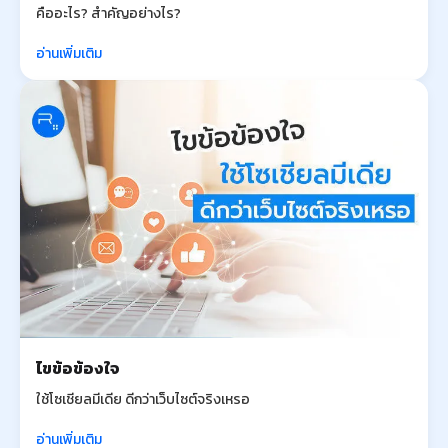
คืออะไร? สำคัญอย่างไร?
อ่านเพิ่มเติม
ไขข้อข้องใจ
ใช้โซเชียลมีเดีย ดีกว่าเว็บไซต์จริงเหรอ
อ่านเพิ่มเติม