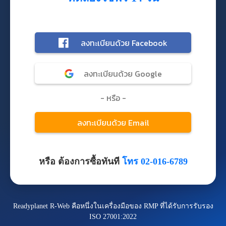
หรือ ต้องการซื้อทันที
โทร 02-016-6789
Readyplanet R-Web คือหนึ่งในเครื่องมือของ RMP ที่ได้รับการรับรอง
ISO 27001:2022