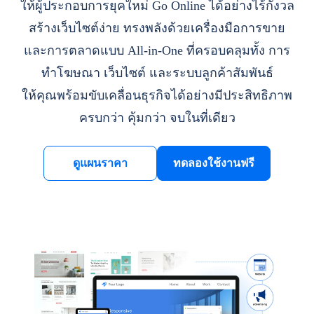
ให้ผู้ประกอบการยุคใหม่ Go Online ได้อย่างไร้กังวล
สร้างเว็บไซต์ง่าย ทรงพลังด้วยเครื่องมือการขาย
และการตลาดแบบ All-in-One ที่ครอบคลุมทั้ง การ
ทำโฆษณา เว็บไซต์ และระบบลูกค้าสัมพันธ์
ให้คุณพร้อมขับเคลื่อนธุรกิจได้อย่างมีประสิทธิภาพ
ครบกว่า คุ้มกว่า จบในที่เดียว
ดูแผนราคา
ทดลองใช้งานฟรี