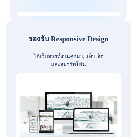
รองรับ Responsive Design
ได้เว็บสวยทั้งบนคอมฯ, แท็บเล็ต
และสมาร์ทโฟน