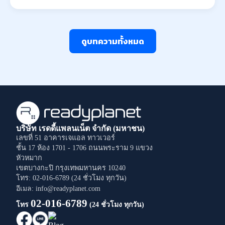
ดูบทความทั้งหมด
บริษัท เรดดี้แพลนเน็ต จำกัด (มหาชน)
เลขที่ 51 อาคารเจแอล ทาวเวอร์
ชั้น 17 ห้อง 1701 - 1706
ถนนพระราม 9
แขวง
หัวหมาก
เขตบางกะปิ
กรุงเทพมหานคร
10240
โทร: 02-016-6789 (24 ชั่วโมง ทุกวัน)
อีเมล: info@readyplanet.com
02-016-6789
โทร
(24 ชั่วโมง ทุกวัน)