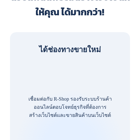
ให้คุณ ได้มากกว่า!
ได้ช่องทางขายใหม่
เชื่อมต่อกับ R-Shop รองรับระบบร้านค้า
ออนไลน์ตอบโจทย์ธุรกิจที่ต้องการ
สร้างเว็บไซต์และขายสินค้าบนเว็บไซต์