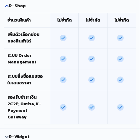
R-Shop
จำนวนสินค้า
ไม่จำกัด
ไม่จำกัด
ไม่จำกัด
เพิ่มตัวเลือกย่อย
ของสินค้าได้
ระบบ Order
Management
ระบบสั่งซื้อแบบขอ
ใบเสนอราคา
รองรับชำระเงิน
2C2P, Omise, K-
Payment
Gateway
R-Widget