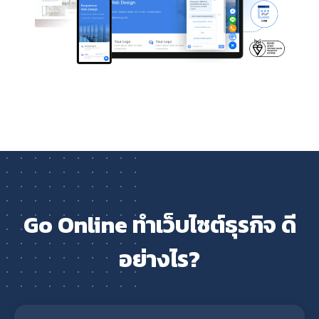
Go Online ทำเว็บไซต์ธุรกิจ ดี
อย่างไร?