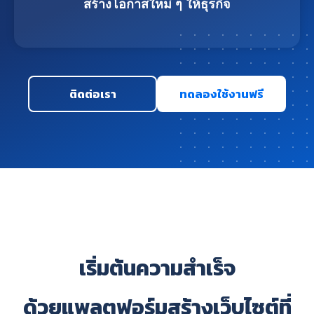
สร้างโอกาสใหม่ ๆ ให้ธุรกิจ
ติดต่อเรา
ทดลองใช้งานฟรี
เริ่มต้นความสำเร็จ
ด้วยแพลตฟอร์มสร้างเว็บไซต์ที่