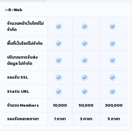
R-Web
จำนวนหน้าเว็บไซต์ไม่
จำกัด
พื้นที่เว็บไซต์ไม่จำกัด
ปริมาณการรับส่ง
ข้อมูล ไม่จำกัด
รองรับ SSL
Static URL
จำนวน Members
10,000
50,000
300,000
รองรับหลายภาษา
1 ภาษา
3 ภาษา
5 ภาษา