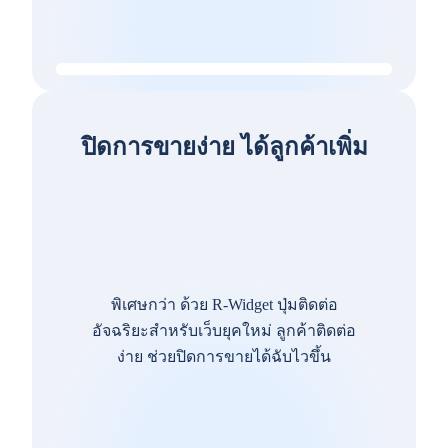
ปิดการขายง่าย ได้ลูกค้าเพิ่ม
พิเศษกว่า ด้วย R-Widget ปุ่มติดต่อ
อัจฉริยะสำหรับเว็บยุคใหม่ ลูกค้าติดต่อ
ง่าย ช่วยปิดการขายได้ฉับไวขึ้น