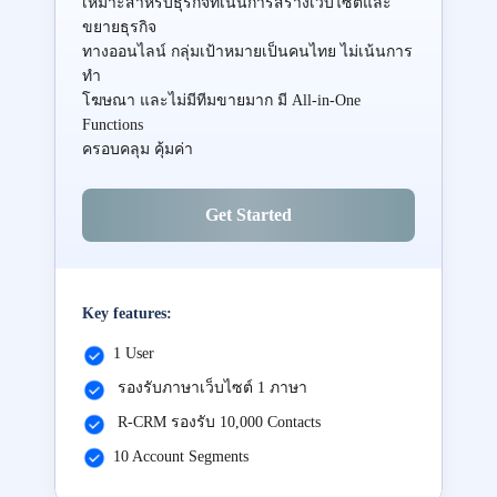
เหมาะสำหรับธุรกิจที่เน้นการสร้างเว็บไซต์และ
ขยายธุรกิจ
ทางออนไลน์ กลุ่มเป้าหมายเป็นคนไทย ไม่เน้นการ
ทำ
โฆษณา และไม่มีทีมขายมาก มี All-in-One
Functions
ครอบคลุม คุ้มค่า
Get Started
Key features:
1 User
รองรับภาษาเว็บไซต์ 1 ภาษา
R-CRM รองรับ 10,000 Contacts
10 Account Segments