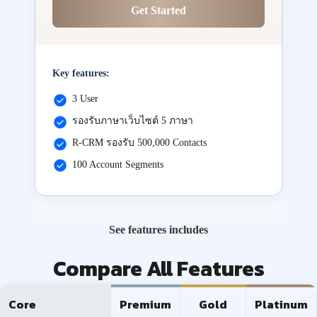
Get Started
Key features:
3 User
รองรับภาษาเว็บไซต์ 5 ภาษา
R-CRM รองรับ 500,000 Contacts
100 Account Segments
See features includes
Compare All Features
Core
Premium
Gold
Platinum