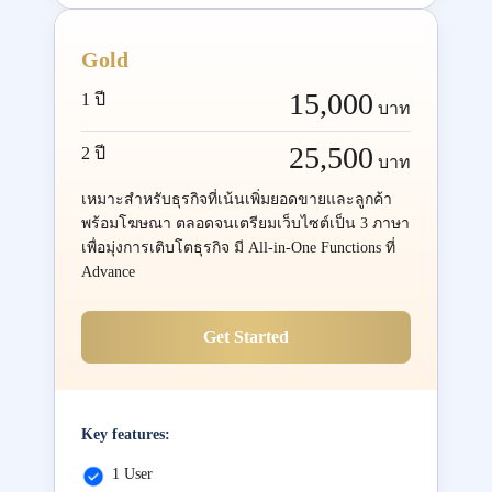
Gold
15,000
1 ปี
บาท
25,500
2 ปี
บาท
เหมาะสำหรับธุรกิจที่เน้นเพิ่มยอดขายและลูกค้า
พร้อมโฆษณา ตลอดจนเตรียมเว็บไซต์เป็น 3 ภาษา
เพื่อมุ่งการเติบโตธุรกิจ มี All-in-One Functions ที่
Advance
Get Started
Key features:
1 User