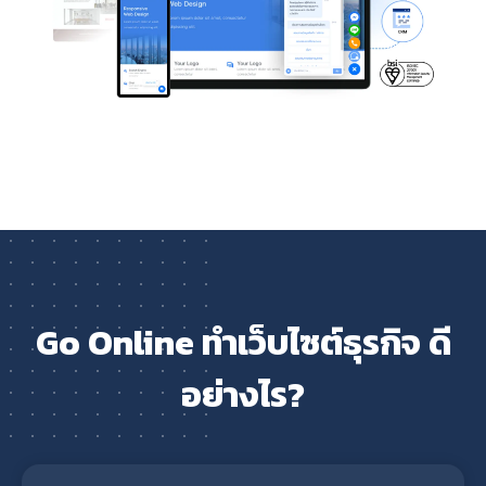
Go Online ทำเว็บไซต์ธุรกิจ ดี
อย่างไร?