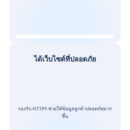
ได้เว็บไซต์ที่ปลอดภัย
รองรับ HTTPS ช่วยให้ข้อมูลลูกค้าปลอดภัยมาก
ขึ้น