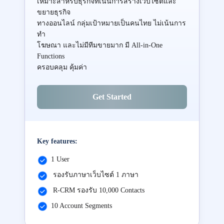
เหมาะสำหรับธุรกิจที่เน้นการสร้างเว็บไซต์และ
ขยายธุรกิจ
ทางออนไลน์ กลุ่มเป้าหมายเป็นคนไทย ไม่เน้นการ
ทำ
โฆษณา และไม่มีทีมขายมาก มี All-in-One
Functions
ครอบคลุม คุ้มค่า
Get Started
Key features:
1 User
รองรับภาษาเว็บไซต์ 1 ภาษา
R-CRM รองรับ 10,000 Contacts
10 Account Segments