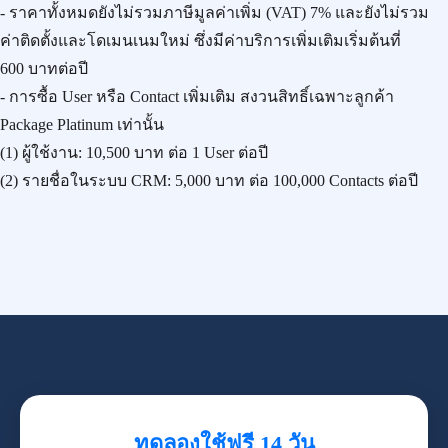
- ราคาทั้งหมดยังไม่รวมภาษีมูลค่าเพิ่ม (VAT) 7% และยังไม่รวม
ค่าติดตั้งและโดเมนเนมใหม่ ซึ่งมีค่าบริการเพิ่มเติมเริ่มต้นที่
600 บาทต่อปี
- การซื้อ User หรือ Contact เพิ่มเติม สงวนสิทธิ์เฉพาะลูกค้า
Package Platinum เท่านั้น
(1) ผู้ใช้งาน:
10,500 บาท
ต่อ 1 User ต่อปี
(2) รายชื่อในระบบ CRM:
5,000 บาท
ต่อ 100,000 Contacts ต่อปี
ทดลองใช้ฟรี 14 วัน