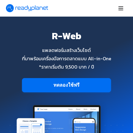
R-Web
แพลตฟอร์มสร้างเว็บไซต์
ที่มาพร้อมเครื่องมือการตลาดแบบ All-in-One
*ราคาเริ่มต้น 9,500 บาท / ปี
ทดลองใช้ฟรี