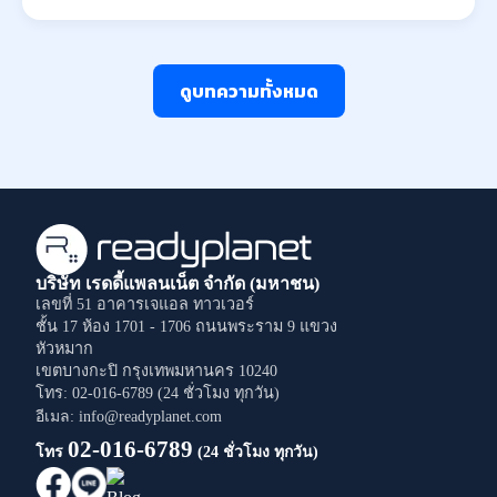
ดูบทความทั้งหมด
บริษัท เรดดี้แพลนเน็ต จำกัด (มหาชน)
เลขที่ 51 อาคารเจแอล ทาวเวอร์
ชั้น 17 ห้อง 1701 - 1706
ถนนพระราม 9
แขวง
หัวหมาก
เขตบางกะปิ
กรุงเทพมหานคร
10240
โทร: 02-016-6789 (24 ชั่วโมง ทุกวัน)
อีเมล: info@readyplanet.com
02-016-6789
โทร
(24 ชั่วโมง ทุกวัน)