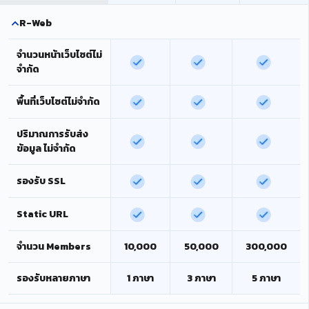
R-Web
จำนวนหน้าเว็บไซต์ไม่
จำกัด
พื้นที่เว็บไซต์ไม่จำกัด
ปริมาณการรับส่ง
ข้อมูล ไม่จำกัด
รองรับ SSL
Static URL
จำนวน Members
10,000
50,000
300,000
รองรับหลายภาษา
1 ภาษา
3 ภาษา
5 ภาษา