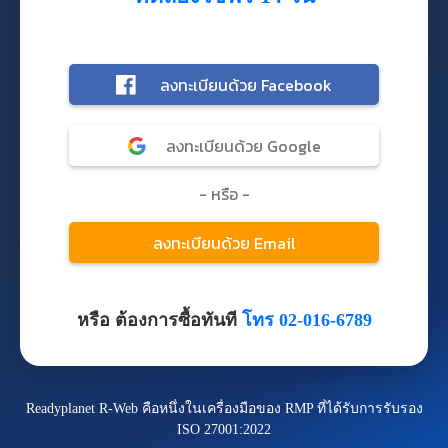
หรือ ต้องการซื้อทันที
โทร 02-016-6789
Readyplanet R-Web คือหนึ่งในเครื่องมือของ RMP ที่ได้รับการรับรอง
ISO 27001:2022