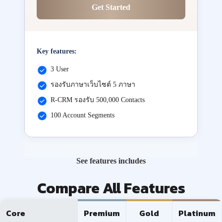
Get Started
Key features:
3 User
รองรับภาษาเว็บไซต์ 5 ภาษา
R-CRM รองรับ 500,000 Contacts
100 Account Segments
See features includes
Compare All Features
Core
Premium
Gold
Platinum