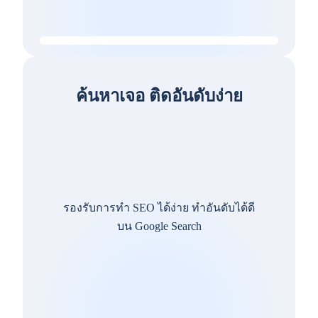
ค้นหาเจอ ติดอันดับง่าย
รองรับการทำ SEO ได้ง่าย ทำอันดับได้ดี
บน Google Search