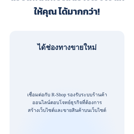
ให้คุณ ได้มากกว่า!
ได้ช่องทางขายใหม่
เชื่อมต่อกับ R-Shop รองรับระบบร้านค้า
ออนไลน์ตอบโจทย์ธุรกิจที่ต้องการ
สร้างเว็บไซต์และขายสินค้าบนเว็บไซต์