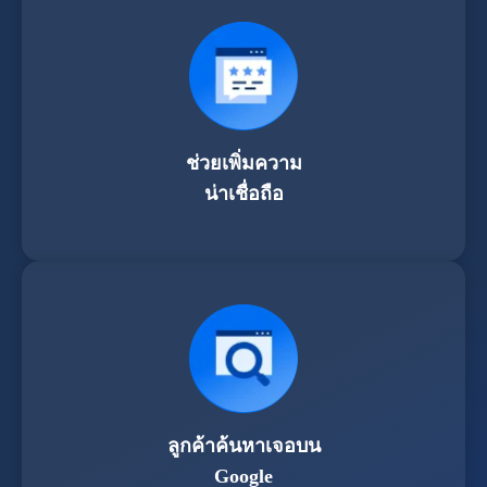
ช่วยเพิ่มความ
น่าเชื่อถือ
ลูกค้าค้นหาเจอบน
Google