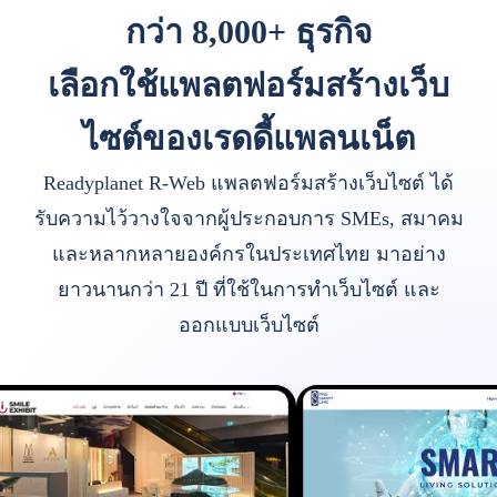
กว่า 8,000+ ธุรกิจ
เลือกใช้แพลตฟอร์มสร้างเว็บ
ไซต์ของเรดดี้แพลนเน็ต
Readyplanet R-Web แพลตฟอร์มสร้างเว็บไซต์ ได้
รับความไว้วางใจจากผู้ประกอบการ SMEs, สมาคม
และหลากหลายองค์กรในประเทศไทย มาอย่าง
ยาวนานกว่า 21 ปี ที่ใช้ในการทำเว็บไซต์ และ
ออกแบบเว็บไซต์