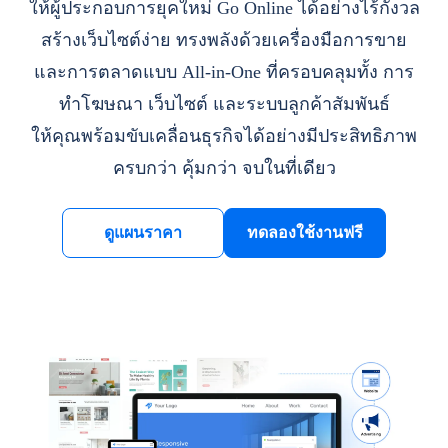
ให้ผู้ประกอบการยุคใหม่ Go Online ได้อย่างไร้กังวล
สร้างเว็บไซต์ง่าย ทรงพลังด้วยเครื่องมือการขาย
และการตลาดแบบ All-in-One ที่ครอบคลุมทั้ง การ
ทำโฆษณา เว็บไซต์ และระบบลูกค้าสัมพันธ์
ให้คุณพร้อมขับเคลื่อนธุรกิจได้อย่างมีประสิทธิภาพ
ครบกว่า คุ้มกว่า จบในที่เดียว
ดูแผนราคา
ทดลองใช้งานฟรี