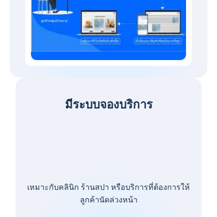
มีระบบจองบริการ
เหมาะกับคลินิก ร้านสปา หรือบริการที่ต้องการให้
ลูกค้านัดล่วงหน้า