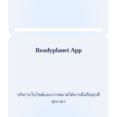
Readyplanet App
บริหารเว็บไซต์และการตลาดได้จากมือถือทุกที่
ทุกเวลา