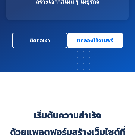
สร้างโอกาสใหม่ ๆ ให้ธุรกิจ
ติดต่อเรา
ทดลองใช้งานฟรี
เริ่มต้นความสำเร็จ
ด้วยแพลตฟอร์มสร้างเว็บไซต์ที่