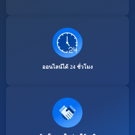
ออนไลน์ได้ 24 ชั่วโมง