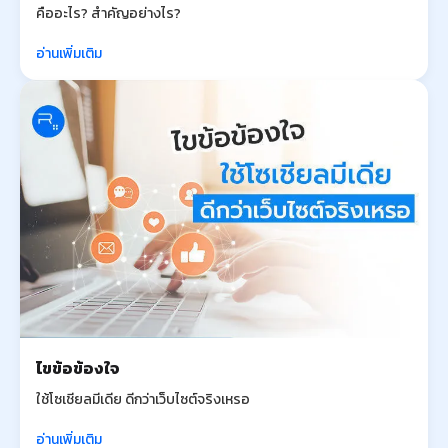
คืออะไร? สำคัญอย่างไร?
อ่านเพิ่มเติม
ไขข้อข้องใจ
ใช้โซเชียลมีเดีย ดีกว่าเว็บไซต์จริงเหรอ
อ่านเพิ่มเติม