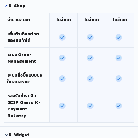
R-Shop
จำนวนสินค้า
ไม่จำกัด
ไม่จำกัด
ไม่จำกัด
เพิ่มตัวเลือกย่อย
ของสินค้าได้
ระบบ Order
Management
ระบบสั่งซื้อแบบขอ
ใบเสนอราคา
รองรับชำระเงิน
2C2P, Omise, K-
Payment
Gateway
R-Widget