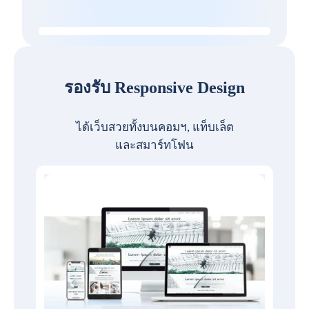
รองรับ Responsive Design
ได้เว็บสวยทั้งบนคอมฯ, แท็บเล็ต
และสมาร์ทโฟน