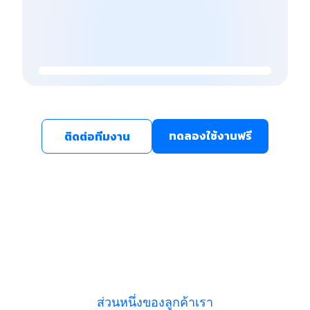
ทดลองใช้งานฟรี
ติดต่อทีมงาน
ส่วนหนึ่งของลูกค้าเรา