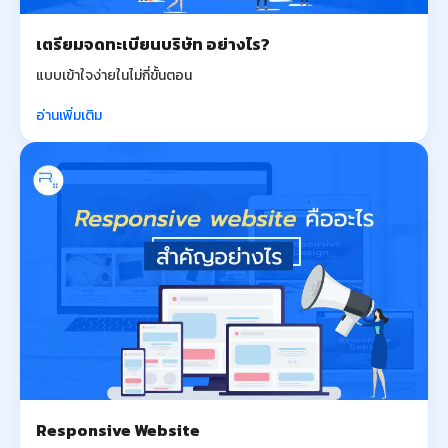
เตรียมจดทะเบียนบริษัท อย่างไร?
แบบเข้าใจง่ายในไม่กี่ขั้นตอน
อ่านเพิ่มเติม
Responsive Website