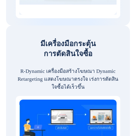
มีเครื่องมือกระตุ้น
การตัดสินใจซื้อ
R-Dynamic เครื่องมือสร้างโฆษณา Dynamic
Retargeting แสดงโฆษณาตรงใจ เร่งการตัดสิน
ใจซื้อได้เร็วขึ้น