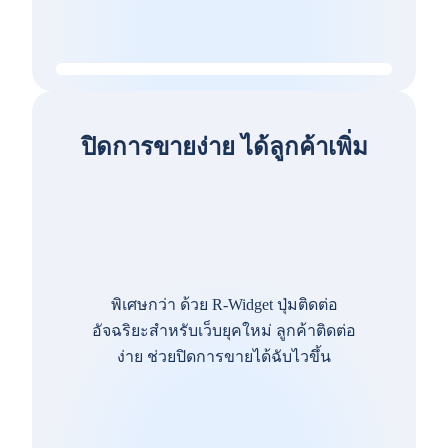
ปิดการขายง่าย ได้ลูกค้าเพิ่ม
พิเศษกว่า ด้วย R-Widget ปุ่มติดต่อ
อัจฉริยะสำหรับเว็บยุคใหม่ ลูกค้าติดต่อ
ง่าย ช่วยปิดการขายได้ฉับไวขึ้น