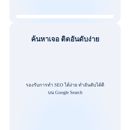
ค้นหาเจอ ติดอันดับง่าย
รองรับการทำ SEO ได้ง่าย ทำอันดับได้ดี
บน Google Search