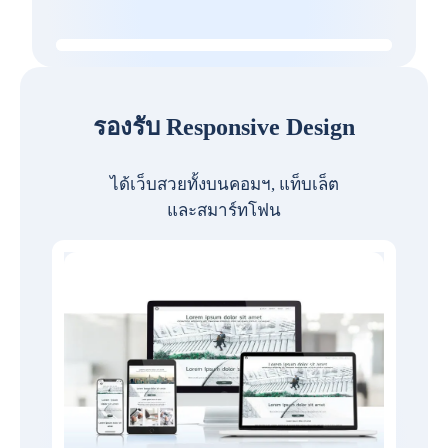
รองรับ Responsive Design
ได้เว็บสวยทั้งบนคอมฯ, แท็บเล็ต
และสมาร์ทโฟน