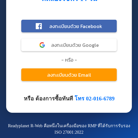
หรือ ต้องการซื้อทันที
โทร 02-016-6789
Readyplanet R-Web คือหนึ่งในเครื่องมือของ RMP ที่ได้รับการรับรอง
ISO 27001:2022