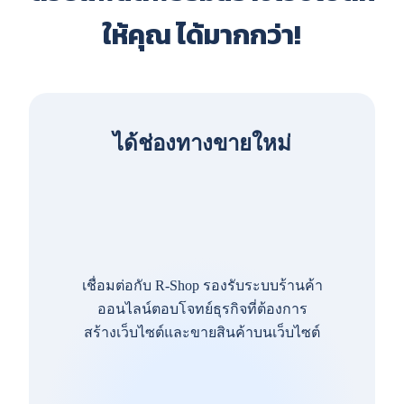
ให้คุณ ได้มากกว่า!
ได้ช่องทางขายใหม่
เชื่อมต่อกับ R-Shop รองรับระบบร้านค้า
ออนไลน์ตอบโจทย์ธุรกิจที่ต้องการ
สร้างเว็บไซต์และขายสินค้าบนเว็บไซต์