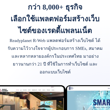
กว่า 8,000+ ธุรกิจ
เลือกใช้แพลตฟอร์มสร้างเว็บ
ไซต์ของเรดดี้แพลนเน็ต
Readyplanet R-Web แพลตฟอร์มสร้างเว็บไซต์ ได้
รับความไว้วางใจจากผู้ประกอบการ SMEs, สมาคม
และหลากหลายองค์กรในประเทศไทย มาอย่าง
ยาวนานกว่า 21 ปี ที่ใช้ในการทำเว็บไซต์ และ
ออกแบบเว็บไซต์