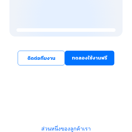
ทดลองใช้งานฟรี
ติดต่อทีมงาน
ส่วนหนึ่งของลูกค้าเรา