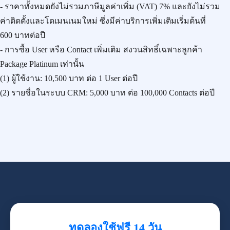
- ราคาทั้งหมดยังไม่รวมภาษีมูลค่าเพิ่ม (VAT) 7% และยังไม่รวม
ค่าติดตั้งและโดเมนเนมใหม่ ซึ่งมีค่าบริการเพิ่มเติมเริ่มต้นที่
600 บาทต่อปี
- การซื้อ User หรือ Contact เพิ่มเติม สงวนสิทธิ์เฉพาะลูกค้า
Package Platinum เท่านั้น
(1) ผู้ใช้งาน:
10,500 บาท
ต่อ 1 User ต่อปี
(2) รายชื่อในระบบ CRM:
5,000 บาท
ต่อ 100,000 Contacts ต่อปี
ทดลองใช้ฟรี 14 วัน