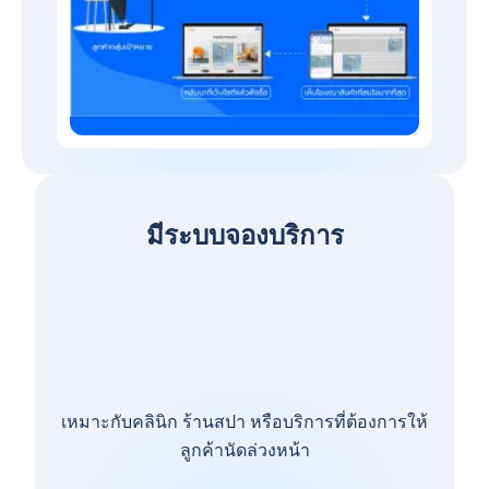
มีระบบจองบริการ
เหมาะกับคลินิก ร้านสปา หรือบริการที่ต้องการให้
ลูกค้านัดล่วงหน้า