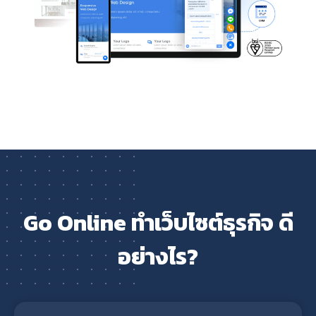
Go Online ทำเว็บไซต์ธุรกิจ ดี
อย่างไร?