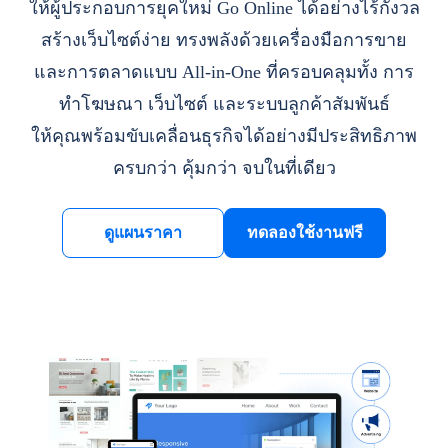
ให้ผู้ประกอบการยุคใหม่ Go Online ได้อย่างไร้กังวล
สร้างเว็บไซต์ง่าย ทรงพลังด้วยเครื่องมือการขาย
และการตลาดแบบ All-in-One ที่ครอบคลุมทั้ง การ
ทำโฆษณา เว็บไซต์ และระบบลูกค้าสัมพันธ์
ให้คุณพร้อมขับเคลื่อนธุรกิจได้อย่างมีประสิทธิภาพ
ครบกว่า คุ้มกว่า จบในที่เดียว
ดูแผนราคา
ทดลองใช้งานฟรี