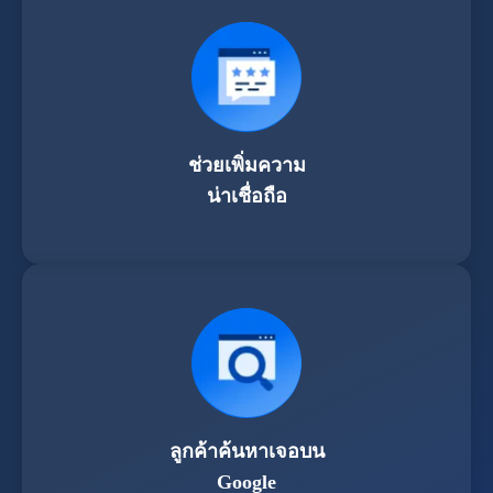
ช่วยเพิ่มความ
น่าเชื่อถือ
ลูกค้าค้นหาเจอบน
Google