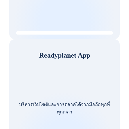
Readyplanet App
บริหารเว็บไซต์และการตลาดได้จากมือถือทุกที่
ทุกเวลา