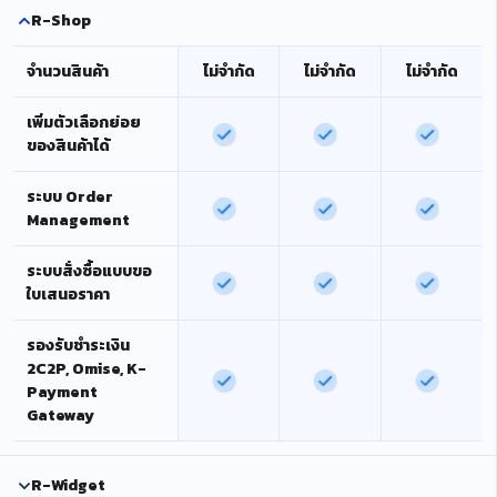
R-Shop
จำนวนสินค้า
ไม่จำกัด
ไม่จำกัด
ไม่จำกัด
เพิ่มตัวเลือกย่อย
ของสินค้าได้
ระบบ Order
Management
ระบบสั่งซื้อแบบขอ
ใบเสนอราคา
รองรับชำระเงิน
2C2P, Omise, K-
Payment
Gateway
R-Widget