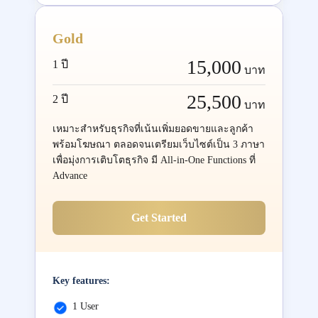
Gold
15,000
1 ปี
บาท
25,500
2 ปี
บาท
เหมาะสำหรับธุรกิจที่เน้นเพิ่มยอดขายและลูกค้า
พร้อมโฆษณา ตลอดจนเตรียมเว็บไซต์เป็น 3 ภาษา
เพื่อมุ่งการเติบโตธุรกิจ มี All-in-One Functions ที่
Advance
Get Started
Key features:
1 User