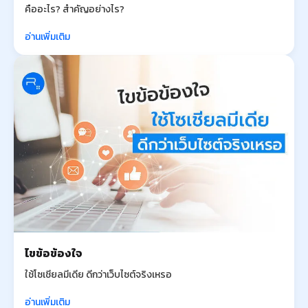
คืออะไร? สำคัญอย่างไร?
อ่านเพิ่มเติม
ไขข้อข้องใจ
ใช้โซเชียลมีเดีย ดีกว่าเว็บไซต์จริงเหรอ
อ่านเพิ่มเติม