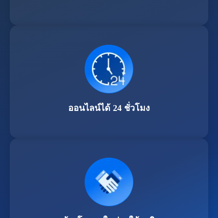
ออนไลน์ได้ 24 ชั่วโมง