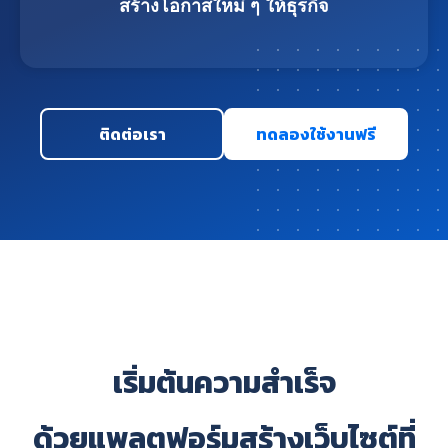
สร้างโอกาสใหม่ ๆ ให้ธุรกิจ
ติดต่อเรา
ทดลองใช้งานฟรี
เริ่มต้นความสำเร็จ
ด้วยแพลตฟอร์มสร้างเว็บไซต์ที่