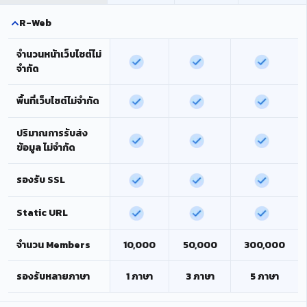
R-Web
จำนวนหน้าเว็บไซต์ไม่
จำกัด
พื้นที่เว็บไซต์ไม่จำกัด
ปริมาณการรับส่ง
ข้อมูล ไม่จำกัด
รองรับ SSL
Static URL
จำนวน Members
10,000
50,000
300,000
รองรับหลายภาษา
1 ภาษา
3 ภาษา
5 ภาษา