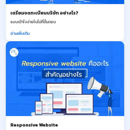
เตรียมจดทะเบียนบริษัท อย่างไร?
แบบเข้าใจง่ายในไม่กี่ขั้นตอน
อ่านเพิ่มเติม
Responsive Website