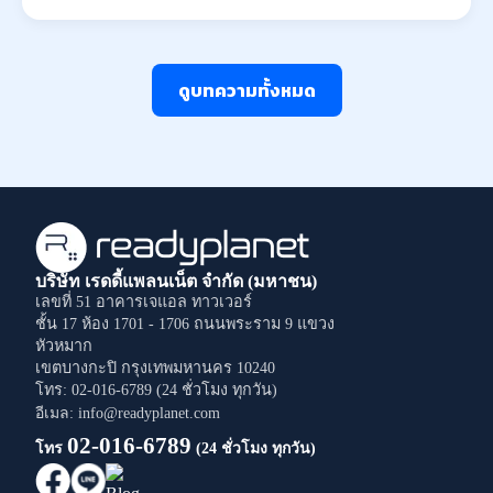
ดูบทความทั้งหมด
บริษัท เรดดี้แพลนเน็ต จำกัด (มหาชน)
เลขที่ 51 อาคารเจแอล ทาวเวอร์
ชั้น 17 ห้อง 1701 - 1706
ถนนพระราม 9
แขวง
หัวหมาก
เขตบางกะปิ
กรุงเทพมหานคร
10240
โทร: 02-016-6789 (24 ชั่วโมง ทุกวัน)
อีเมล: info@readyplanet.com
02-016-6789
โทร
(24 ชั่วโมง ทุกวัน)