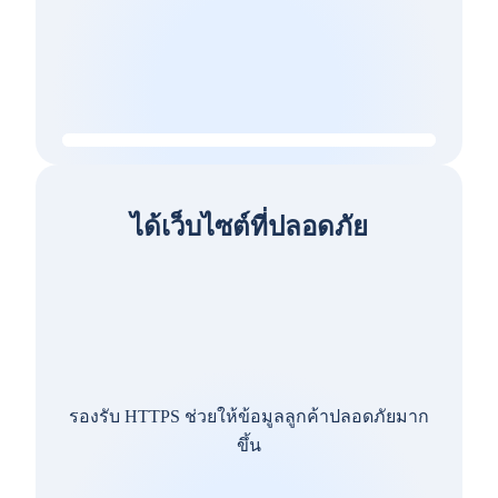
ได้เว็บไซต์ที่ปลอดภัย
รองรับ HTTPS ช่วยให้ข้อมูลลูกค้าปลอดภัยมาก
ขึ้น