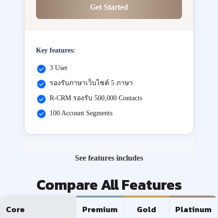
Get Started
Key features:
3 User
รองรับภาษาเว็บไซต์ 5 ภาษา
R-CRM รองรับ 500,000 Contacts
100 Account Segments
See features includes
Compare All Features
Core
Premium
Gold
Platinum