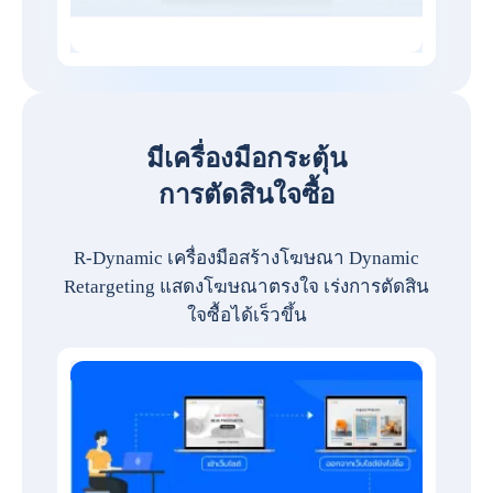
มีเครื่องมือกระตุ้น
การตัดสินใจซื้อ
R-Dynamic เครื่องมือสร้างโฆษณา Dynamic
Retargeting แสดงโฆษณาตรงใจ เร่งการตัดสิน
ใจซื้อได้เร็วขึ้น