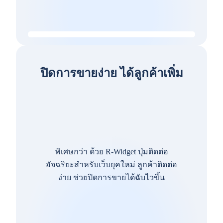
ปิดการขายง่าย ได้ลูกค้าเพิ่ม
พิเศษกว่า ด้วย R-Widget ปุ่มติดต่อ
อัจฉริยะสำหรับเว็บยุคใหม่ ลูกค้าติดต่อ
ง่าย ช่วยปิดการขายได้ฉับไวขึ้น