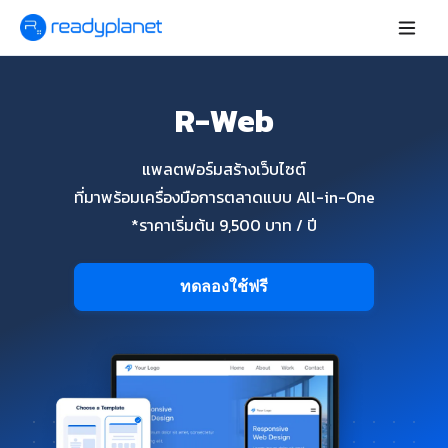
R-Web
แพลตฟอร์มสร้างเว็บไซต์
ที่มาพร้อมเครื่องมือการตลาดแบบ All-in-One
*ราคาเริ่มต้น 9,500 บาท / ปี
ทดลองใช้ฟรี