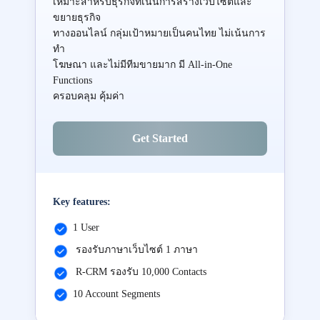
เหมาะสำหรับธุรกิจที่เน้นการสร้างเว็บไซต์และ
ขยายธุรกิจ
ทางออนไลน์ กลุ่มเป้าหมายเป็นคนไทย ไม่เน้นการ
ทำ
โฆษณา และไม่มีทีมขายมาก มี All-in-One
Functions
ครอบคลุม คุ้มค่า
Get Started
Key features:
1 User
รองรับภาษาเว็บไซต์ 1 ภาษา
R-CRM รองรับ 10,000 Contacts
10 Account Segments