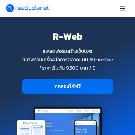
R-Web
แพลตฟอร์มสร้างเว็บไซต์
ที่มาพร้อมเครื่องมือการตลาดแบบ All-in-One
*ราคาเริ่มต้น 9,500 บาท / ปี
ทดลองใช้ฟรี