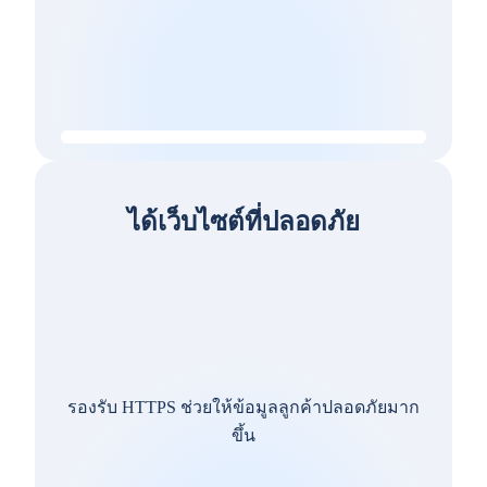
ได้เว็บไซต์ที่ปลอดภัย
รองรับ HTTPS ช่วยให้ข้อมูลลูกค้าปลอดภัยมาก
ขึ้น