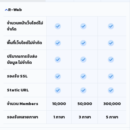
R-Web
จำนวนหน้าเว็บไซต์ไม่
จำกัด
พื้นที่เว็บไซต์ไม่จำกัด
ปริมาณการรับส่ง
ข้อมูล ไม่จำกัด
รองรับ SSL
Static URL
จำนวน Members
10,000
50,000
300,000
รองรับหลายภาษา
1 ภาษา
3 ภาษา
5 ภาษา