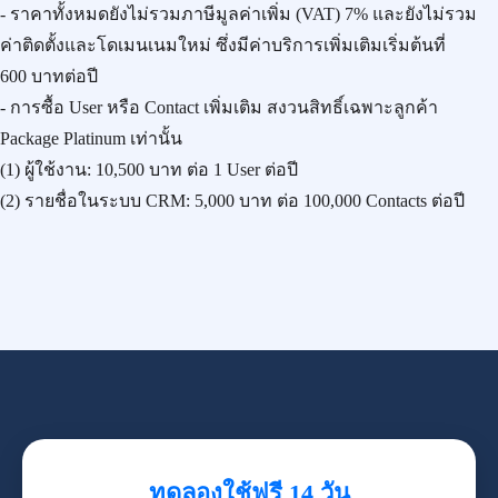
- ราคาทั้งหมดยังไม่รวมภาษีมูลค่าเพิ่ม (VAT) 7% และยังไม่รวม
ค่าติดตั้งและโดเมนเนมใหม่ ซึ่งมีค่าบริการเพิ่มเติมเริ่มต้นที่
600 บาทต่อปี
- การซื้อ User หรือ Contact เพิ่มเติม สงวนสิทธิ์เฉพาะลูกค้า
Package Platinum เท่านั้น
(1) ผู้ใช้งาน:
10,500 บาท
ต่อ 1 User ต่อปี
(2) รายชื่อในระบบ CRM:
5,000 บาท
ต่อ 100,000 Contacts ต่อปี
ทดลองใช้ฟรี 14 วัน