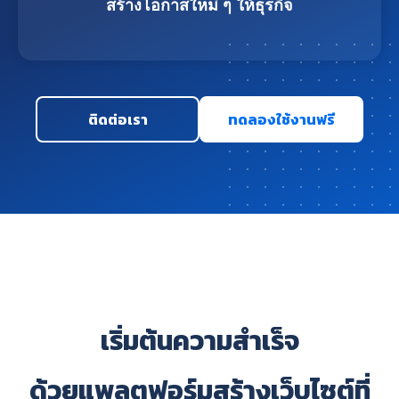
สร้างโอกาสใหม่ ๆ ให้ธุรกิจ
ติดต่อเรา
ทดลองใช้งานฟรี
เริ่มต้นความสำเร็จ
ด้วยแพลตฟอร์มสร้างเว็บไซต์ที่