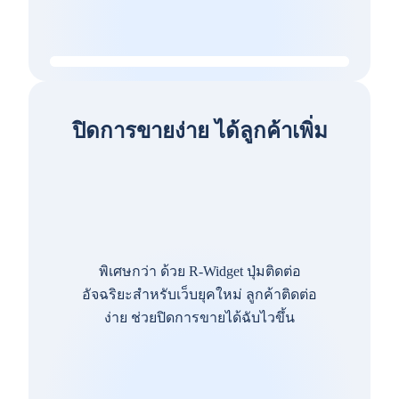
ปิดการขายง่าย ได้ลูกค้าเพิ่ม
พิเศษกว่า ด้วย R-Widget ปุ่มติดต่อ
อัจฉริยะสำหรับเว็บยุคใหม่ ลูกค้าติดต่อ
ง่าย ช่วยปิดการขายได้ฉับไวขึ้น