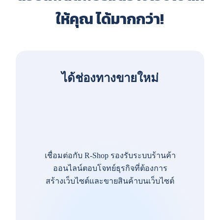
ให้คุณ ได้มากกว่า!
ได้ช่องทางขายใหม่
เชื่อมต่อกับ R-Shop รองรับระบบร้านค้า
ออนไลน์ตอบโจทย์ธุรกิจที่ต้องการ
สร้างเว็บไซต์และขายสินค้าบนเว็บไซต์