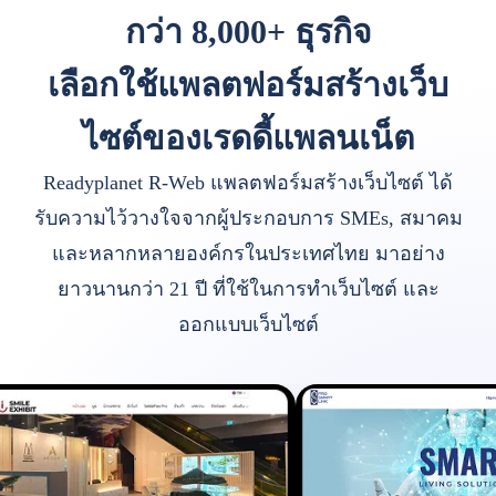
กว่า 8,000+ ธุรกิจ
เลือกใช้แพลตฟอร์มสร้างเว็บ
ไซต์ของเรดดี้แพลนเน็ต
Readyplanet R-Web แพลตฟอร์มสร้างเว็บไซต์ ได้
รับความไว้วางใจจากผู้ประกอบการ SMEs, สมาคม
และหลากหลายองค์กรในประเทศไทย มาอย่าง
ยาวนานกว่า 21 ปี ที่ใช้ในการทำเว็บไซต์ และ
ออกแบบเว็บไซต์