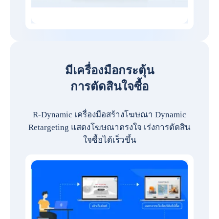
มีเครื่องมือกระตุ้น
การตัดสินใจซื้อ
R-Dynamic เครื่องมือสร้างโฆษณา Dynamic
Retargeting แสดงโฆษณาตรงใจ เร่งการตัดสิน
ใจซื้อได้เร็วขึ้น