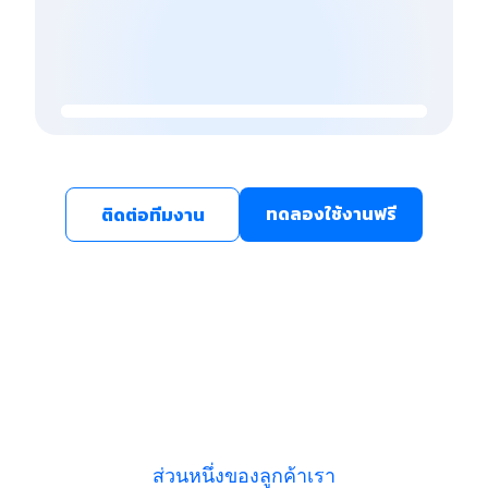
ทดลองใช้งานฟรี
ติดต่อทีมงาน
ส่วนหนึ่งของลูกค้าเรา