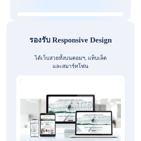
รองรับ Responsive Design
ได้เว็บสวยทั้งบนคอมฯ, แท็บเล็ต
และสมาร์ทโฟน