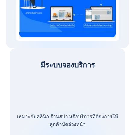
มีระบบจองบริการ
เหมาะกับคลินิก ร้านสปา หรือบริการที่ต้องการให้
ลูกค้านัดล่วงหน้า