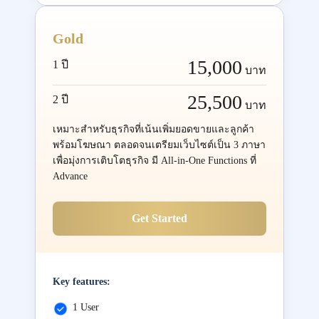
Gold
15,000
1 ปี
บาท
25,500
2 ปี
บาท
เหมาะสำหรับธุรกิจที่เน้นเพิ่มยอดขายและลูกค้า
พร้อมโฆษณา ตลอดจนเตรียมเว็บไซต์เป็น 3 ภาษา
เพื่อมุ่งการเติบโตธุรกิจ มี All-in-One Functions ที่
Advance
Get Started
Key features:
1 User