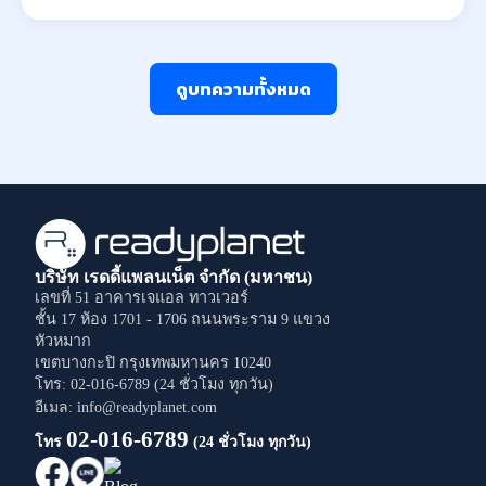
ดูบทความทั้งหมด
บริษัท เรดดี้แพลนเน็ต จำกัด (มหาชน)
เลขที่ 51 อาคารเจแอล ทาวเวอร์
ชั้น 17 ห้อง 1701 - 1706
ถนนพระราม 9
แขวง
หัวหมาก
เขตบางกะปิ
กรุงเทพมหานคร
10240
โทร: 02-016-6789 (24 ชั่วโมง ทุกวัน)
อีเมล: info@readyplanet.com
02-016-6789
โทร
(24 ชั่วโมง ทุกวัน)