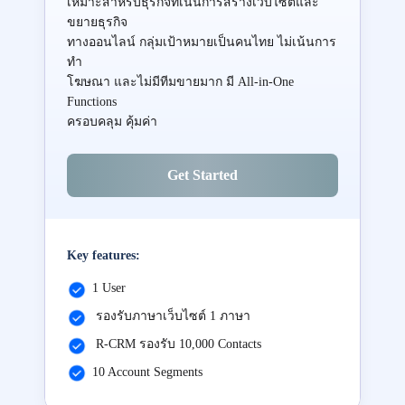
เหมาะสำหรับธุรกิจที่เน้นการสร้างเว็บไซต์และ
ขยายธุรกิจ
ทางออนไลน์ กลุ่มเป้าหมายเป็นคนไทย ไม่เน้นการ
ทำ
โฆษณา และไม่มีทีมขายมาก มี All-in-One
Functions
ครอบคลุม คุ้มค่า
Get Started
Key features:
1 User
รองรับภาษาเว็บไซต์ 1 ภาษา
R-CRM รองรับ 10,000 Contacts
10 Account Segments