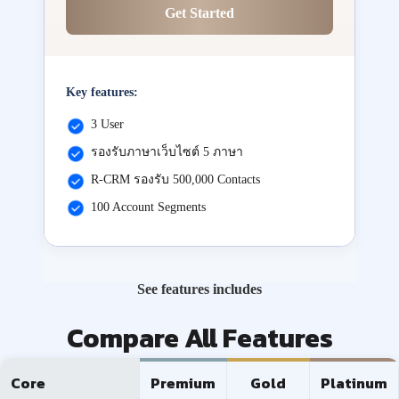
Get Started
Key features:
3 User
รองรับภาษาเว็บไซต์ 5 ภาษา
R-CRM รองรับ 500,000 Contacts
100 Account Segments
See features includes
Compare All Features
Core
Premium
Gold
Platinum