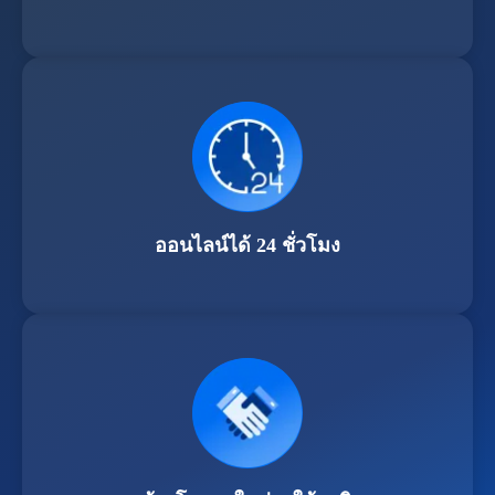
ออนไลน์ได้ 24 ชั่วโมง