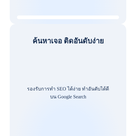
ค้นหาเจอ ติดอันดับง่าย
รองรับการทำ SEO ได้ง่าย ทำอันดับได้ดี
บน Google Search