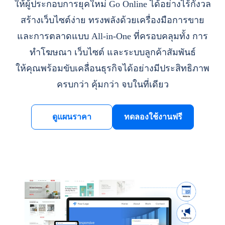
ให้ผู้ประกอบการยุคใหม่ Go Online ได้อย่างไร้กังวล
สร้างเว็บไซต์ง่าย ทรงพลังด้วยเครื่องมือการขาย
และการตลาดแบบ All-in-One ที่ครอบคลุมทั้ง การ
ทำโฆษณา เว็บไซต์ และระบบลูกค้าสัมพันธ์
ให้คุณพร้อมขับเคลื่อนธุรกิจได้อย่างมีประสิทธิภาพ
ครบกว่า คุ้มกว่า จบในที่เดียว
ดูแผนราคา
ทดลองใช้งานฟรี