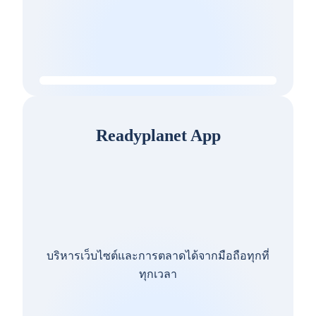
Readyplanet App
บริหารเว็บไซต์และการตลาดได้จากมือถือทุกที่
ทุกเวลา