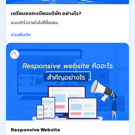
เตรียมจดทะเบียนบริษัท อย่างไร?
แบบเข้าใจง่ายในไม่กี่ขั้นตอน
อ่านเพิ่มเติม
Responsive Website