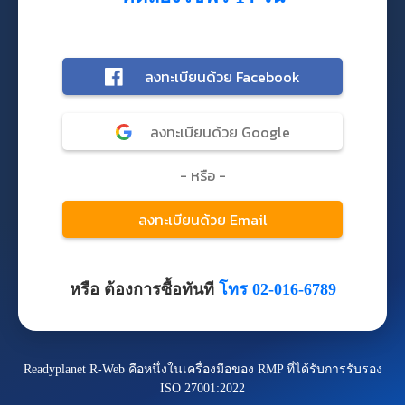
หรือ ต้องการซื้อทันที
โทร 02-016-6789
Readyplanet R-Web คือหนึ่งในเครื่องมือของ RMP ที่ได้รับการรับรอง
ISO 27001:2022