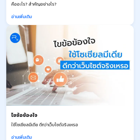
คืออะไร? สำคัญอย่างไร?
อ่านเพิ่มเติม
ไขข้อข้องใจ
ใช้โซเชียลมีเดีย ดีกว่าเว็บไซต์จริงเหรอ
อ่านเพิ่มเติม