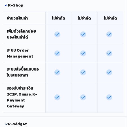
R-Shop
จำนวนสินค้า
ไม่จำกัด
ไม่จำกัด
ไม่จำกัด
เพิ่มตัวเลือกย่อย
ของสินค้าได้
ระบบ Order
Management
ระบบสั่งซื้อแบบขอ
ใบเสนอราคา
รองรับชำระเงิน
2C2P, Omise, K-
Payment
Gateway
R-Widget