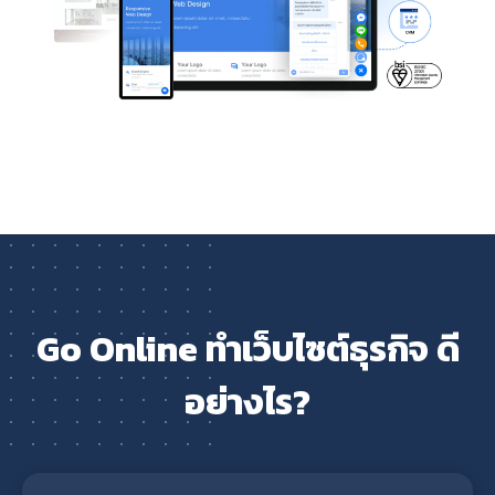
Go Online ทำเว็บไซต์ธุรกิจ ดี
อย่างไร?