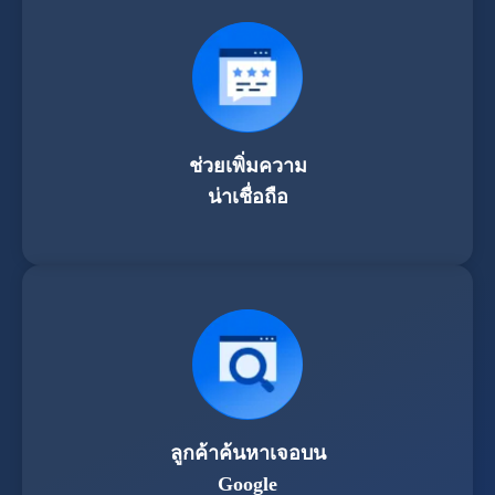
ช่วยเพิ่มความ
น่าเชื่อถือ
ลูกค้าค้นหาเจอบน
Google