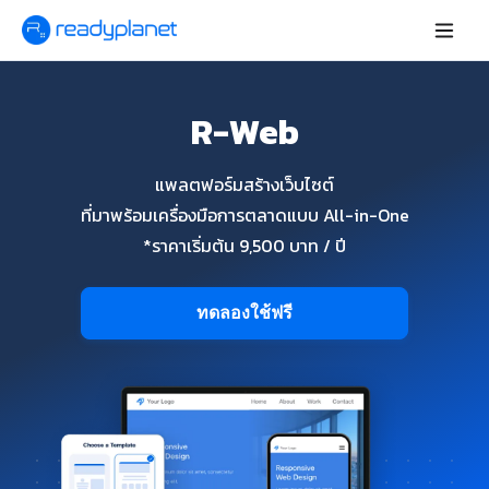
R-Web
แพลตฟอร์มสร้างเว็บไซต์
ที่มาพร้อมเครื่องมือการตลาดแบบ All-in-One
*ราคาเริ่มต้น 9,500 บาท / ปี
ทดลองใช้ฟรี