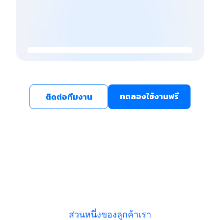
ทดลองใช้งานฟรี
ติดต่อทีมงาน
ส่วนหนึ่งของลูกค้าเรา