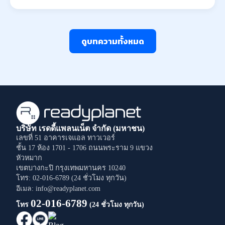
ดูบทความทั้งหมด
บริษัท เรดดี้แพลนเน็ต จำกัด (มหาชน)
เลขที่ 51 อาคารเจแอล ทาวเวอร์
ชั้น 17 ห้อง 1701 - 1706
ถนนพระราม 9
แขวง
หัวหมาก
เขตบางกะปิ
กรุงเทพมหานคร
10240
โทร: 02-016-6789 (24 ชั่วโมง ทุกวัน)
อีเมล: info@readyplanet.com
02-016-6789
โทร
(24 ชั่วโมง ทุกวัน)