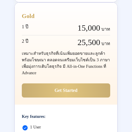
Gold
15,000
1 ปี
บาท
25,500
2 ปี
บาท
เหมาะสำหรับธุรกิจที่เน้นเพิ่มยอดขายและลูกค้า
พร้อมโฆษณา ตลอดจนเตรียมเว็บไซต์เป็น 3 ภาษา
เพื่อมุ่งการเติบโตธุรกิจ มี All-in-One Functions ที่
Advance
Get Started
Key features:
1 User