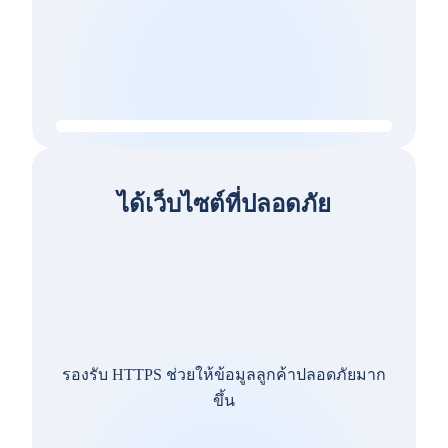
ได้เว็บไซต์ที่ปลอดภัย
รองรับ HTTPS ช่วยให้ข้อมูลลูกค้าปลอดภัยมาก
ขึ้น