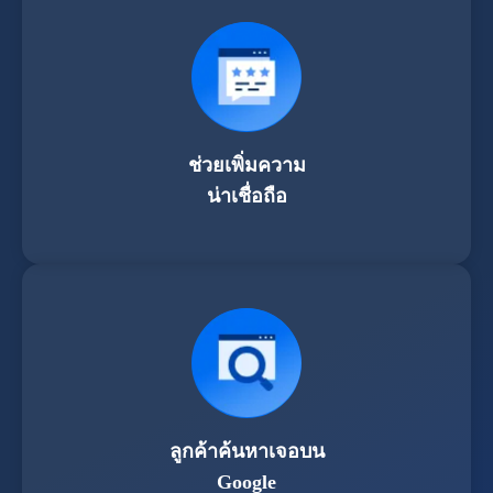
ช่วยเพิ่มความ
น่าเชื่อถือ
ลูกค้าค้นหาเจอบน
Google