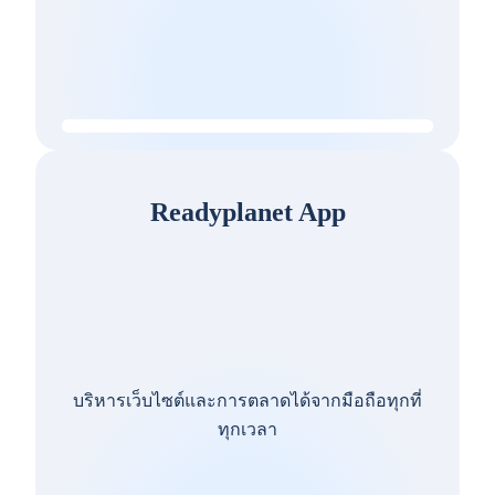
Readyplanet App
บริหารเว็บไซต์และการตลาดได้จากมือถือทุกที่
ทุกเวลา