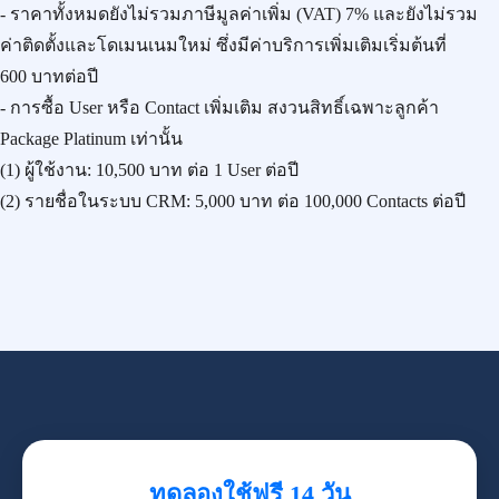
- ราคาทั้งหมดยังไม่รวมภาษีมูลค่าเพิ่ม (VAT) 7% และยังไม่รวม
ค่าติดตั้งและโดเมนเนมใหม่ ซึ่งมีค่าบริการเพิ่มเติมเริ่มต้นที่
600 บาทต่อปี
- การซื้อ User หรือ Contact เพิ่มเติม สงวนสิทธิ์เฉพาะลูกค้า
Package Platinum เท่านั้น
(1) ผู้ใช้งาน:
10,500 บาท
ต่อ 1 User ต่อปี
(2) รายชื่อในระบบ CRM:
5,000 บาท
ต่อ 100,000 Contacts ต่อปี
ทดลองใช้ฟรี 14 วัน