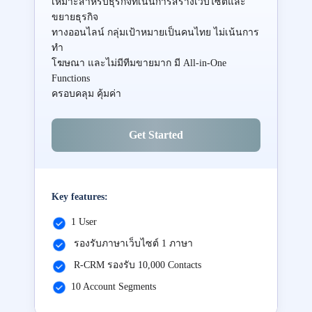
เหมาะสำหรับธุรกิจที่เน้นการสร้างเว็บไซต์และ
ขยายธุรกิจ
ทางออนไลน์ กลุ่มเป้าหมายเป็นคนไทย ไม่เน้นการ
ทำ
โฆษณา และไม่มีทีมขายมาก มี All-in-One
Functions
ครอบคลุม คุ้มค่า
Get Started
Key features:
1 User
รองรับภาษาเว็บไซต์ 1 ภาษา
R-CRM รองรับ 10,000 Contacts
10 Account Segments