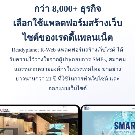
กว่า 8,000+ ธุรกิจ
เลือกใช้แพลตฟอร์มสร้างเว็บ
ไซต์ของเรดดี้แพลนเน็ต
Readyplanet R-Web แพลตฟอร์มสร้างเว็บไซต์ ได้
รับความไว้วางใจจากผู้ประกอบการ SMEs, สมาคม
และหลากหลายองค์กรในประเทศไทย มาอย่าง
ยาวนานกว่า 21 ปี ที่ใช้ในการทำเว็บไซต์ และ
ออกแบบเว็บไซต์