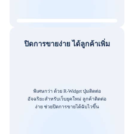
ปิดการขายง่าย ได้ลูกค้าเพิ่ม
พิเศษกว่า ด้วย R-Widget ปุ่มติดต่อ
อัจฉริยะสำหรับเว็บยุคใหม่ ลูกค้าติดต่อ
ง่าย ช่วยปิดการขายได้ฉับไวขึ้น