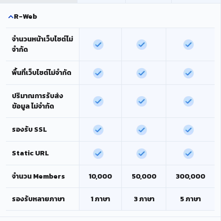
R-Web
จำนวนหน้าเว็บไซต์ไม่
จำกัด
พื้นที่เว็บไซต์ไม่จำกัด
ปริมาณการรับส่ง
ข้อมูล ไม่จำกัด
รองรับ SSL
Static URL
จำนวน Members
10,000
50,000
300,000
รองรับหลายภาษา
1 ภาษา
3 ภาษา
5 ภาษา