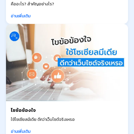
คืออะไร? สำคัญอย่างไร?
อ่านเพิ่มเติม
ไขข้อข้องใจ
ใช้โซเชียลมีเดีย ดีกว่าเว็บไซต์จริงเหรอ
อ่านเพิ่มเติม