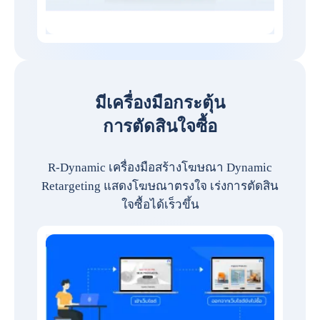
มีเครื่องมือกระตุ้น
การตัดสินใจซื้อ
R-Dynamic เครื่องมือสร้างโฆษณา Dynamic
Retargeting แสดงโฆษณาตรงใจ เร่งการตัดสิน
ใจซื้อได้เร็วขึ้น