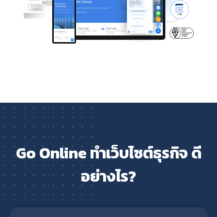
Go Online ทำเว็บไซต์ธุรกิจ ดี
อย่างไร?