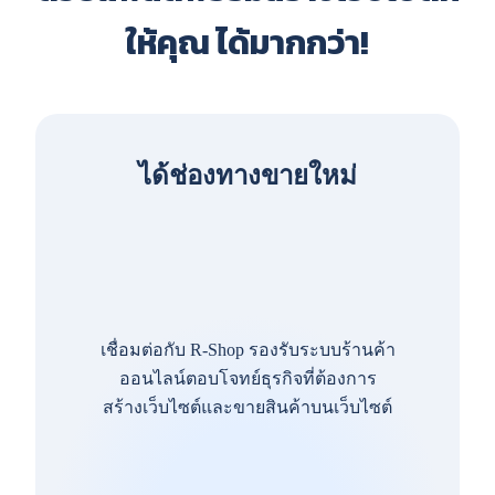
ให้คุณ ได้มากกว่า!
ได้ช่องทางขายใหม่
เชื่อมต่อกับ R-Shop รองรับระบบร้านค้า
ออนไลน์ตอบโจทย์ธุรกิจที่ต้องการ
สร้างเว็บไซต์และขายสินค้าบนเว็บไซต์