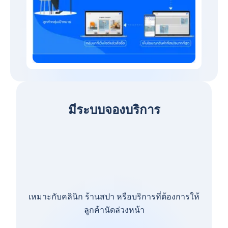
มีระบบจองบริการ
เหมาะกับคลินิก ร้านสปา หรือบริการที่ต้องการให้
ลูกค้านัดล่วงหน้า