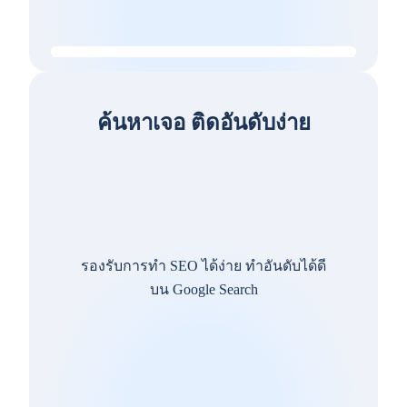
ค้นหาเจอ ติดอันดับง่าย
รองรับการทำ SEO ได้ง่าย ทำอันดับได้ดี
บน Google Search