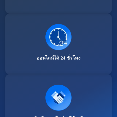
ออนไลน์ได้ 24 ชั่วโมง