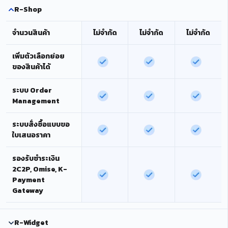
R-Shop
จำนวนสินค้า
ไม่จำกัด
ไม่จำกัด
ไม่จำกัด
เพิ่มตัวเลือกย่อย
ของสินค้าได้
ระบบ Order
Management
ระบบสั่งซื้อแบบขอ
ใบเสนอราคา
รองรับชำระเงิน
2C2P, Omise, K-
Payment
Gateway
R-Widget