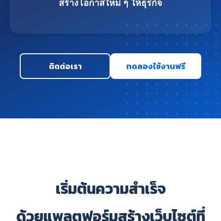
สร้างโอกาสใหม่ ๆ ให้ธุรกิจ
ติดต่อเรา
ทดลองใช้งานฟรี
เริ่มต้นความสำเร็จ
ด้วยแพลตฟอร์มสร้างเว็บไซต์ที่