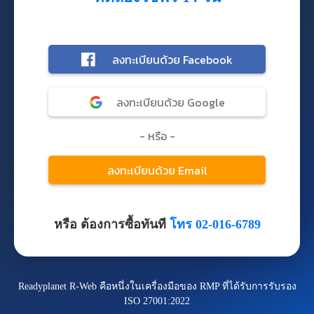
หรือ ต้องการซื้อทันที
โทร 02-016-6789
Readyplanet R-Web คือหนึ่งในเครื่องมือของ RMP ที่ได้รับการรับรอง
ISO 27001:2022