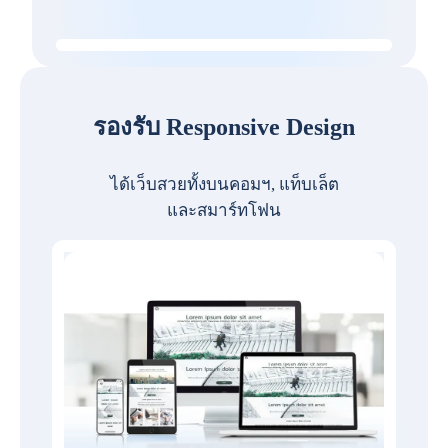
รองรับ Responsive Design
ได้เว็บสวยทั้งบนคอมฯ, แท็บเล็ต
และสมาร์ทโฟน