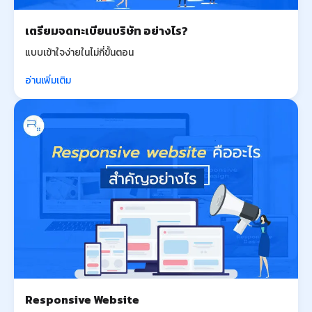
เตรียมจดทะเบียนบริษัท อย่างไร?
แบบเข้าใจง่ายในไม่กี่ขั้นตอน
อ่านเพิ่มเติม
Responsive Website