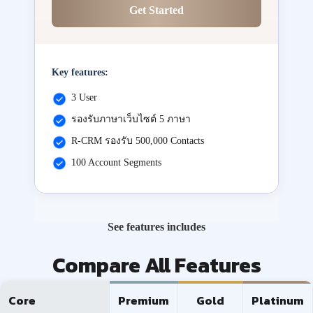
Get Started
Key features:
3 User
รองรับภาษาเว็บไซต์ 5 ภาษา
R-CRM รองรับ 500,000 Contacts
100 Account Segments
See features includes
Compare All Features
Core
Premium
Gold
Platinum