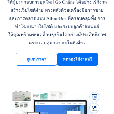
ให้ผู้ประกอบการยุคใหม่ Go Online ได้อย่างไร้กังวล
สร้างเว็บไซต์ง่าย ทรงพลังด้วยเครื่องมือการขาย
และการตลาดแบบ All-in-One ที่ครอบคลุมทั้ง การ
ทำโฆษณา เว็บไซต์ และระบบลูกค้าสัมพันธ์
ให้คุณพร้อมขับเคลื่อนธุรกิจได้อย่างมีประสิทธิภาพ
ครบกว่า คุ้มกว่า จบในที่เดียว
ดูแผนราคา
ทดลองใช้งานฟรี