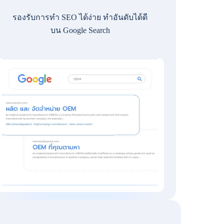
รองรับการทำ SEO ได้ง่าย ทำอันดับได้ดี
บน Google Search