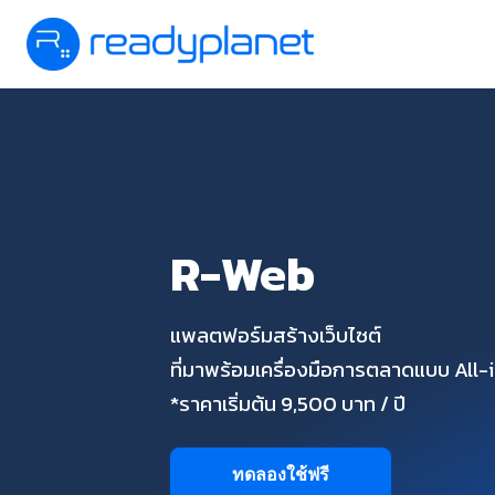
R-Web
แพลตฟอร์มสร้างเว็บไซต์
ที่มาพร้อมเครื่องมือการตลาดแบบ All
*ราคาเริ่มต้น 9,500 บาท / ปี
ทดลองใช้ฟรี