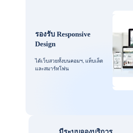
รองรับ Responsive
Design
ได้เว็บสวยทั้งบนคอมฯ, แท็บเล็ต
และสมาร์ทโฟน
มีระบบจองบริการ