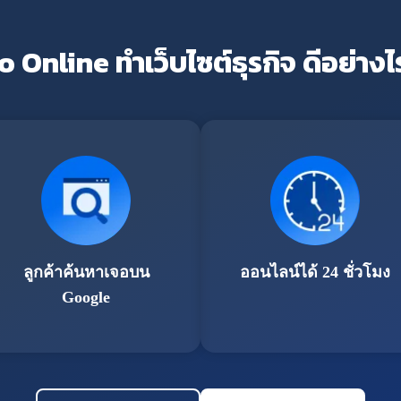
o Online ทำเว็บไซต์ธุรกิจ ดีอย่างไ
ลูกค้าค้นหาเจอบน
ออนไลน์ได้ 24 ชั่วโมง
Google