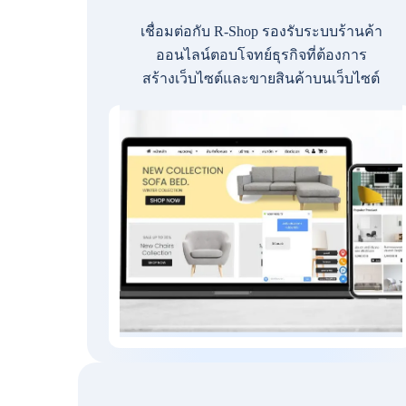
เชื่อมต่อกับ R-Shop รองรับระบบร้านค้า
ออนไลน์ตอบโจทย์ธุรกิจที่ต้องการ
สร้างเว็บไซต์และขายสินค้าบนเว็บไซต์