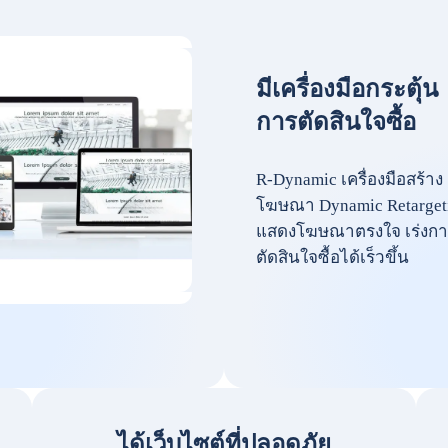
มีเครื่องมือกระตุ้น
การตัดสินใจซื้อ
R-Dynamic เครื่องมือสร้าง
โฆษณา Dynamic Retarget
แสดงโฆษณาตรงใจ เร่งกา
ตัดสินใจซื้อได้เร็วขึ้น
ได้เว็บไซต์ที่ปลอดภัย