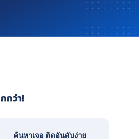
ากกว่า!
ค้นหาเจอ ติดอันดับง่าย