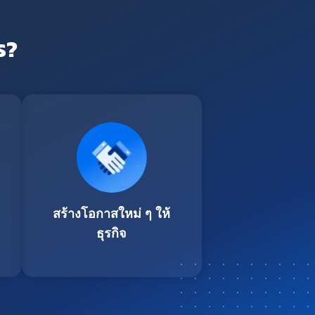
ร?
สร้างโอกาสใหม่ ๆ ให้
ธุรกิจ