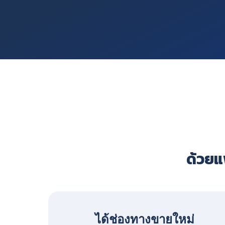
ด้วยแพ
ได้ช่องทางขายใหม่