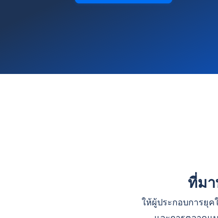
ที่ม
ให้ผู้ประกอบการยุคใ