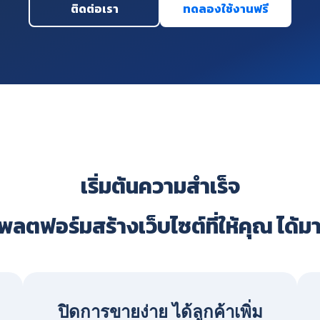
ติดต่อเรา
ทดลองใช้งานฟรี
เริ่มต้นความสำเร็จ
ลตฟอร์มสร้างเว็บไซต์ที่ให้คุณ ได้ม
ปิดการขายง่าย ได้ลูกค้าเพิ่ม