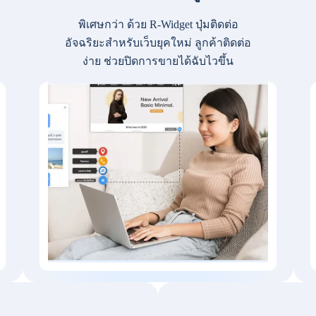
พิเศษกว่า ด้วย R-Widget ปุ่มติดต่อ
อัจฉริยะสำหรับเว็บยุคใหม่ ลูกค้าติดต่อ
ง่าย ช่วยปิดการขายได้ฉับไวขึ้น