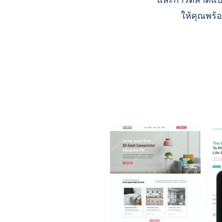
และการตลาดแบบ A
ให้คุณพร้อ