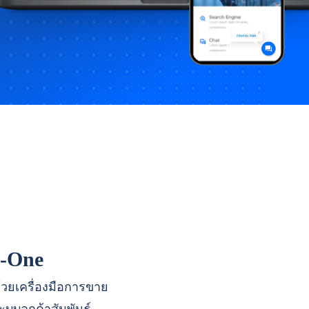
n-One
ด้วยเครื่องมือการขาย