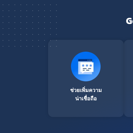
G
ช่วยเพิ่มความ
น่าเชื่อถือ