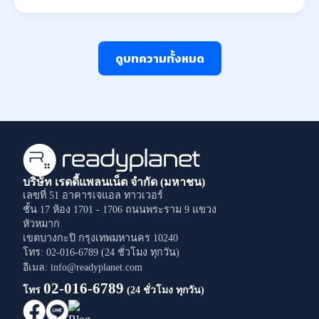
ดูบทความทั้งหมด
บริษัท เรดดี้แพลนเน็ต จำกัด (มหาชน)
เลขที่ 51 อาคารเจแอล ทาวเวอร์
ชั้น 17 ห้อง 1701 - 1706
ถนนพระราม 9
แขวง
หัวหมาก
เขตบางกะปิ
กรุงเทพมหานคร
10240
โทร: 02-016-6789 (24 ชั่วโมง ทุกวัน)
อีเมล: info@readyplanet.com
02-016-6789
โทร
(24 ชั่วโมง ทุกวัน)