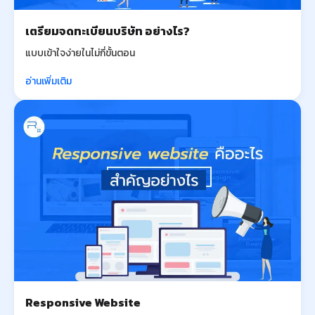
เตรียมจดทะเบียนบริษัท อย่างไร?
แบบเข้าใจง่ายในไม่กี่ขั้นตอน
อ่านเพิ่มเติม
Responsive Website