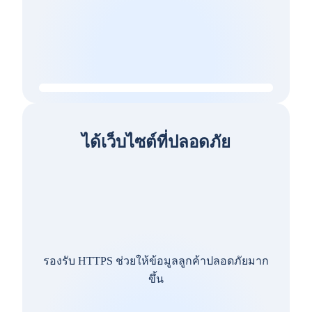
ได้เว็บไซต์ที่ปลอดภัย
รองรับ HTTPS ช่วยให้ข้อมูลลูกค้าปลอดภัยมาก
ขึ้น