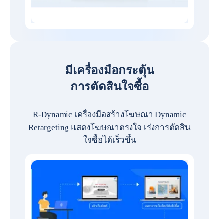
มีเครื่องมือกระตุ้น
การตัดสินใจซื้อ
R-Dynamic เครื่องมือสร้างโฆษณา Dynamic
Retargeting แสดงโฆษณาตรงใจ เร่งการตัดสิน
ใจซื้อได้เร็วขึ้น