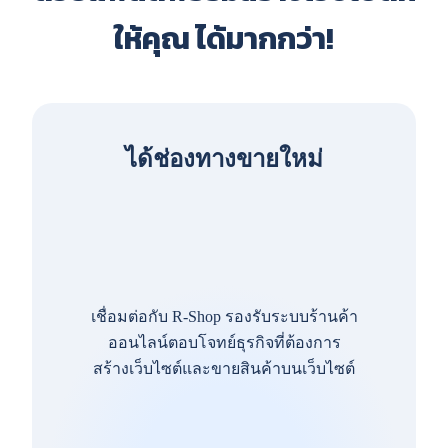
ให้คุณ ได้มากกว่า!
ได้ช่องทางขายใหม่
เชื่อมต่อกับ R-Shop รองรับระบบร้านค้า
ออนไลน์ตอบโจทย์ธุรกิจที่ต้องการ
สร้างเว็บไซต์และขายสินค้าบนเว็บไซต์