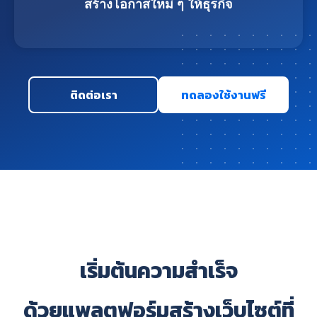
สร้างโอกาสใหม่ ๆ ให้ธุรกิจ
ติดต่อเรา
ทดลองใช้งานฟรี
เริ่มต้นความสำเร็จ
ด้วยแพลตฟอร์มสร้างเว็บไซต์ที่