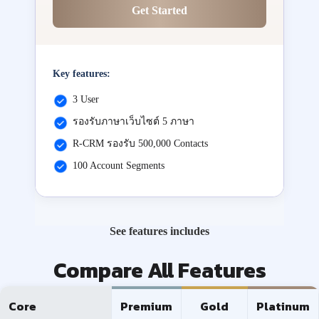
Get Started
Key features:
3 User
รองรับภาษาเว็บไซต์ 5 ภาษา
R-CRM รองรับ 500,000 Contacts
100 Account Segments
See features includes
Compare All Features
Core
Premium
Gold
Platinum