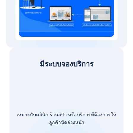
มีระบบจองบริการ
เหมาะกับคลินิก ร้านสปา หรือบริการที่ต้องการให้
ลูกค้านัดล่วงหน้า