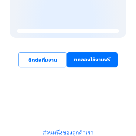
ทดลองใช้งานฟรี
ติดต่อทีมงาน
ส่วนหนึ่งของลูกค้าเรา