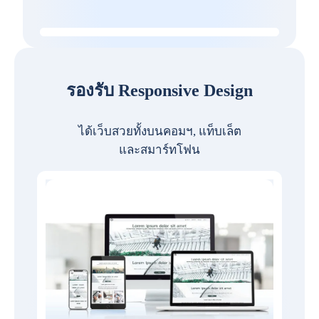
รองรับ Responsive Design
ได้เว็บสวยทั้งบนคอมฯ, แท็บเล็ต
และสมาร์ทโฟน