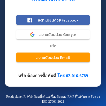
หรือ ต้องการซื้อทันที
โทร 02-016-6789
Readyplanet R-Web คือหนึ่งในเครื่องมือของ RMP ที่ได้รับการรับรอง
ISO 27001:2022