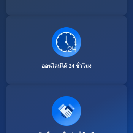
ออนไลน์ได้ 24 ชั่วโมง