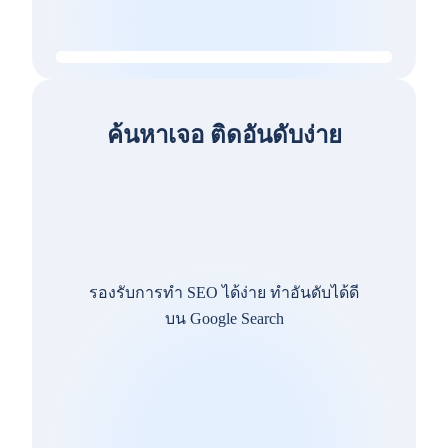
ค้นหาเจอ ติดอันดับง่าย
รองรับการทำ SEO ได้ง่าย ทำอันดับได้ดี
บน Google Search