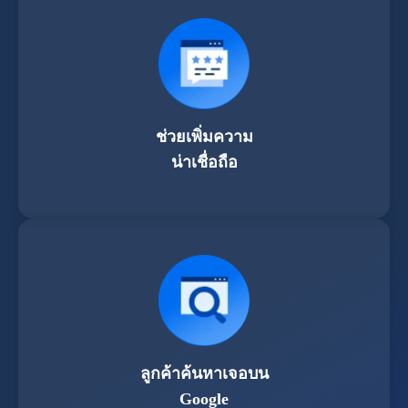
ช่วยเพิ่มความ
น่าเชื่อถือ
ลูกค้าค้นหาเจอบน
Google