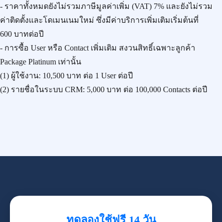
- ราคาทั้งหมดยังไม่รวมภาษีมูลค่าเพิ่ม (VAT) 7% และยังไม่รวม
ค่าติดตั้งและโดเมนเนมใหม่ ซึ่งมีค่าบริการเพิ่มเติมเริ่มต้นที่
600 บาทต่อปี
- การซื้อ User หรือ Contact เพิ่มเติม สงวนสิทธิ์เฉพาะลูกค้า
Package Platinum เท่านั้น
(1) ผู้ใช้งาน:
10,500 บาท
ต่อ 1 User ต่อปี
(2) รายชื่อในระบบ CRM:
5,000 บาท
ต่อ 100,000 Contacts ต่อปี
ทดลองใช้ฟรี 14 วัน