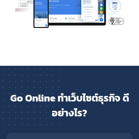
Go Online ทำเว็บไซต์ธุรกิจ ดี
อย่างไร?