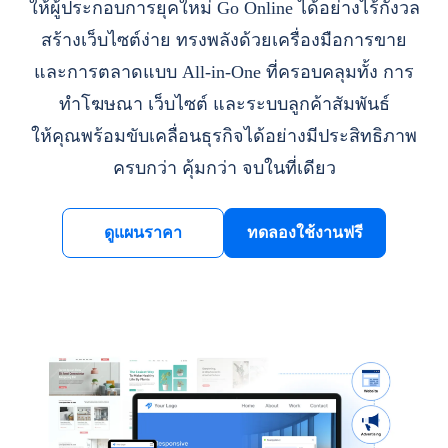
ให้ผู้ประกอบการยุคใหม่ Go Online ได้อย่างไร้กังวล
สร้างเว็บไซต์ง่าย ทรงพลังด้วยเครื่องมือการขาย
และการตลาดแบบ All-in-One ที่ครอบคลุมทั้ง การ
ทำโฆษณา เว็บไซต์ และระบบลูกค้าสัมพันธ์
ให้คุณพร้อมขับเคลื่อนธุรกิจได้อย่างมีประสิทธิภาพ
ครบกว่า คุ้มกว่า จบในที่เดียว
ดูแผนราคา
ทดลองใช้งานฟรี