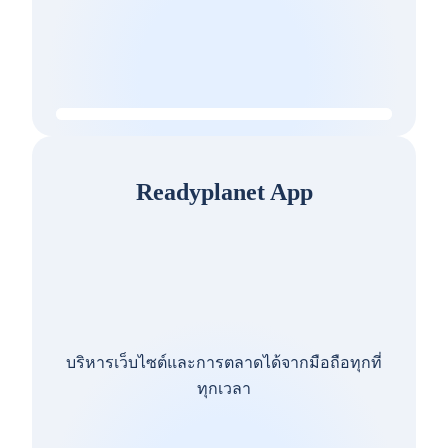
Readyplanet App
บริหารเว็บไซต์และการตลาดได้จากมือถือทุกที่
ทุกเวลา