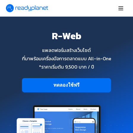
R-Web
แพลตฟอร์มสร้างเว็บไซต์
ที่มาพร้อมเครื่องมือการตลาดแบบ All-in-One
*ราคาเริ่มต้น 9,500 บาท / ปี
ทดลองใช้ฟรี