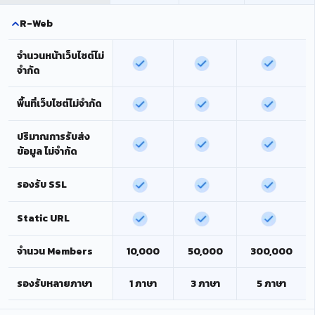
R-Web
จำนวนหน้าเว็บไซต์ไม่
จำกัด
พื้นที่เว็บไซต์ไม่จำกัด
ปริมาณการรับส่ง
ข้อมูล ไม่จำกัด
รองรับ SSL
Static URL
จำนวน Members
10,000
50,000
300,000
รองรับหลายภาษา
1 ภาษา
3 ภาษา
5 ภาษา