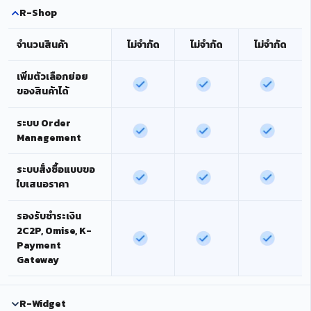
R-Shop
จำนวนสินค้า
ไม่จำกัด
ไม่จำกัด
ไม่จำกัด
เพิ่มตัวเลือกย่อย
ของสินค้าได้
ระบบ Order
Management
ระบบสั่งซื้อแบบขอ
ใบเสนอราคา
รองรับชำระเงิน
2C2P, Omise, K-
Payment
Gateway
R-Widget