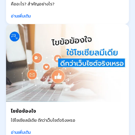
คืออะไร? สำคัญอย่างไร?
อ่านเพิ่มเติม
ไขข้อข้องใจ
ใช้โซเชียลมีเดีย ดีกว่าเว็บไซต์จริงเหรอ
อ่านเพิ่มเติม