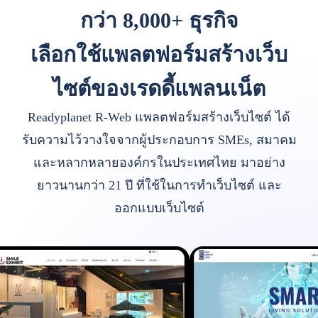
กว่า 8,000+ ธุรกิจ
เลือกใช้แพลตฟอร์มสร้างเว็บ
ไซต์ของเรดดี้แพลนเน็ต
Readyplanet R-Web แพลตฟอร์มสร้างเว็บไซต์ ได้
รับความไว้วางใจจากผู้ประกอบการ SMEs, สมาคม
และหลากหลายองค์กรในประเทศไทย มาอย่าง
ยาวนานกว่า 21 ปี ที่ใช้ในการทำเว็บไซต์ และ
ออกแบบเว็บไซต์