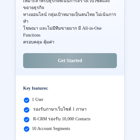
เหมาะสำหรับธุรกิจที่เน้นการสร้างเว็บไซต์และ
ขยายธุรกิจ
ทางออนไลน์ กลุ่มเป้าหมายเป็นคนไทย ไม่เน้นการ
ทำ
โฆษณา และไม่มีทีมขายมาก มี All-in-One
Functions
ครอบคลุม คุ้มค่า
Get Started
Key features:
1 User
รองรับภาษาเว็บไซต์ 1 ภาษา
R-CRM รองรับ 10,000 Contacts
10 Account Segments