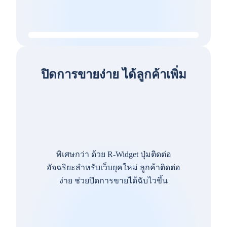
ปิดการขายง่าย ได้ลูกค้าเพิ่ม
พิเศษกว่า ด้วย R-Widget ปุ่มติดต่อ
อัจฉริยะสำหรับเว็บยุคใหม่ ลูกค้าติดต่อ
ง่าย ช่วยปิดการขายได้ฉับไวขึ้น