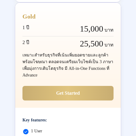
Gold
15,000
1 ปี
บาท
25,500
2 ปี
บาท
เหมาะสำหรับธุรกิจที่เน้นเพิ่มยอดขายและลูกค้า
พร้อมโฆษณา ตลอดจนเตรียมเว็บไซต์เป็น 3 ภาษา
เพื่อมุ่งการเติบโตธุรกิจ มี All-in-One Functions ที่
Advance
Get Started
Key features:
1 User