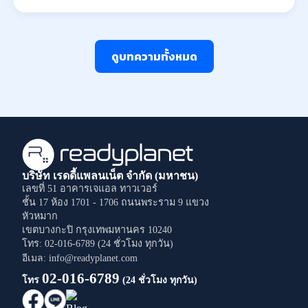
ดูบทความทั้งหมด
บริษัท เรดดี้แพลนเน็ต จำกัด (มหาชน)
เลขที่ 51 อาคารเจแอล ทาวเวอร์
ชั้น 17 ห้อง 1701 - 1706
ถนนพระราม 9
แขวง
หัวหมาก
เขตบางกะปิ
กรุงเทพมหานคร
10240
โทร: 02-016-6789 (24 ชั่วโมง ทุกวัน)
อีเมล: info@readyplanet.com
02-016-6789
โทร
(24 ชั่วโมง ทุกวัน)