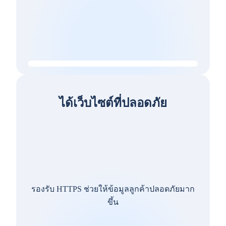
ได้เว็บไซต์ที่ปลอดภัย
รองรับ HTTPS ช่วยให้ข้อมูลลูกค้าปลอดภัยมาก
ขึ้น