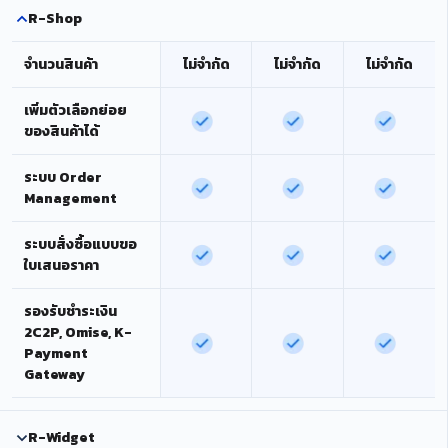
R-Shop
จำนวนสินค้า
ไม่จำกัด
ไม่จำกัด
ไม่จำกัด
เพิ่มตัวเลือกย่อย
ของสินค้าได้
ระบบ Order
Management
ระบบสั่งซื้อแบบขอ
ใบเสนอราคา
รองรับชำระเงิน
2C2P, Omise, K-
Payment
Gateway
R-Widget