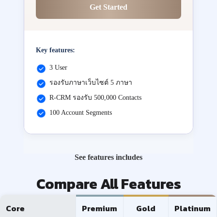
Get Started
Key features:
3 User
รองรับภาษาเว็บไซต์ 5 ภาษา
R-CRM รองรับ 500,000 Contacts
100 Account Segments
See features includes
Compare All Features
Core
Premium
Gold
Platinum