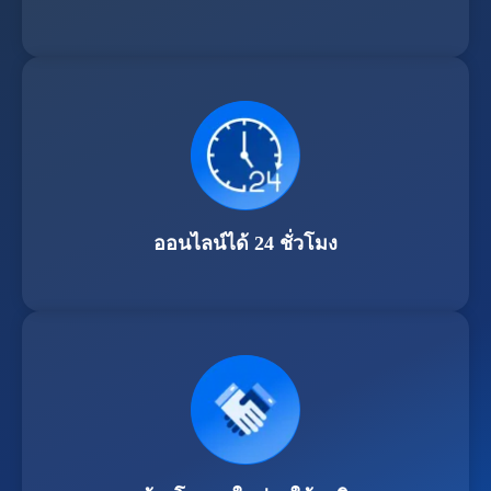
ออนไลน์ได้ 24 ชั่วโมง