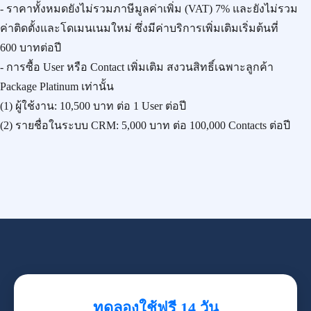
- ราคาทั้งหมดยังไม่รวมภาษีมูลค่าเพิ่ม (VAT) 7% และยังไม่รวม
ค่าติดตั้งและโดเมนเนมใหม่ ซึ่งมีค่าบริการเพิ่มเติมเริ่มต้นที่
600 บาทต่อปี
- การซื้อ User หรือ Contact เพิ่มเติม สงวนสิทธิ์เฉพาะลูกค้า
Package Platinum เท่านั้น
(1) ผู้ใช้งาน:
10,500 บาท
ต่อ 1 User ต่อปี
(2) รายชื่อในระบบ CRM:
5,000 บาท
ต่อ 100,000 Contacts ต่อปี
ทดลองใช้ฟรี 14 วัน