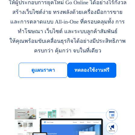
ให้ผู้ประกอบการยุคใหม่ Go Online ได้อย่างไร้กังวล
สร้างเว็บไซต์ง่าย ทรงพลังด้วยเครื่องมือการขาย
และการตลาดแบบ All-in-One ที่ครอบคลุมทั้ง การ
ทำโฆษณา เว็บไซต์ และระบบลูกค้าสัมพันธ์
ให้คุณพร้อมขับเคลื่อนธุรกิจได้อย่างมีประสิทธิภาพ
ครบกว่า คุ้มกว่า จบในที่เดียว
ดูแผนราคา
ทดลองใช้งานฟรี