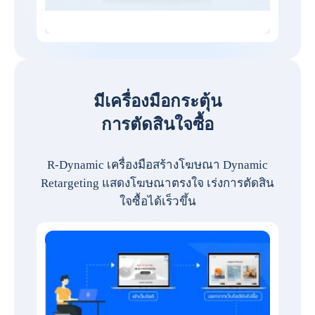
มีเครื่องมือกระตุ้น
การตัดสินใจซื้อ
R-Dynamic เครื่องมือสร้างโฆษณา Dynamic
Retargeting แสดงโฆษณาตรงใจ เร่งการตัดสิน
ใจซื้อได้เร็วขึ้น