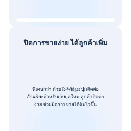
ปิดการขายง่าย ได้ลูกค้าเพิ่ม
พิเศษกว่า ด้วย R-Widget ปุ่มติดต่อ
อัจฉริยะสำหรับเว็บยุคใหม่ ลูกค้าติดต่อ
ง่าย ช่วยปิดการขายได้ฉับไวขึ้น