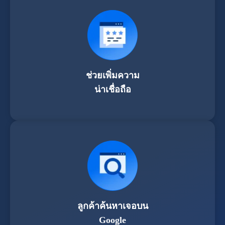
ช่วยเพิ่มความ
น่าเชื่อถือ
ลูกค้าค้นหาเจอบน
Google