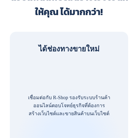
ให้คุณ ได้มากกว่า!
ได้ช่องทางขายใหม่
เชื่อมต่อกับ R-Shop รองรับระบบร้านค้า
ออนไลน์ตอบโจทย์ธุรกิจที่ต้องการ
สร้างเว็บไซต์และขายสินค้าบนเว็บไซต์