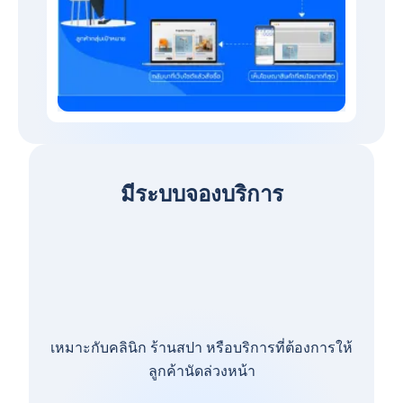
มีระบบจองบริการ
เหมาะกับคลินิก ร้านสปา หรือบริการที่ต้องการให้
ลูกค้านัดล่วงหน้า