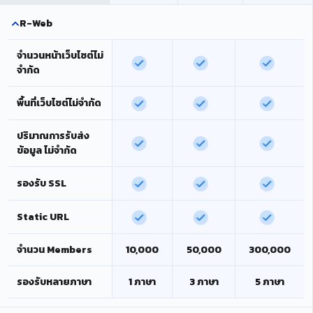
R-Web
จำนวนหน้าเว็บไซต์ไม่
จำกัด
พื้นที่เว็บไซต์ไม่จำกัด
ปริมาณการรับส่ง
ข้อมูล ไม่จำกัด
รองรับ SSL
Static URL
จำนวน Members
10,000
50,000
300,000
รองรับหลายภาษา
1 ภาษา
3 ภาษา
5 ภาษา