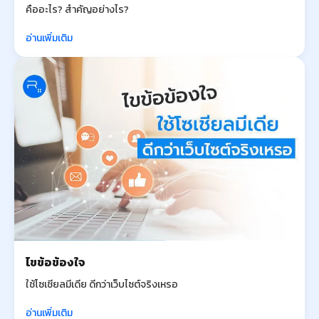
คืออะไร? สำคัญอย่างไร?
อ่านเพิ่มเติม
ไขข้อข้องใจ
ใช้โซเชียลมีเดีย ดีกว่าเว็บไซต์จริงเหรอ
อ่านเพิ่มเติม