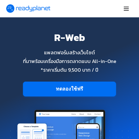
R-Web
แพลตฟอร์มสร้างเว็บไซต์
ที่มาพร้อมเครื่องมือการตลาดแบบ All-in-One
*ราคาเริ่มต้น 9,500 บาท / ปี
ทดลองใช้ฟรี