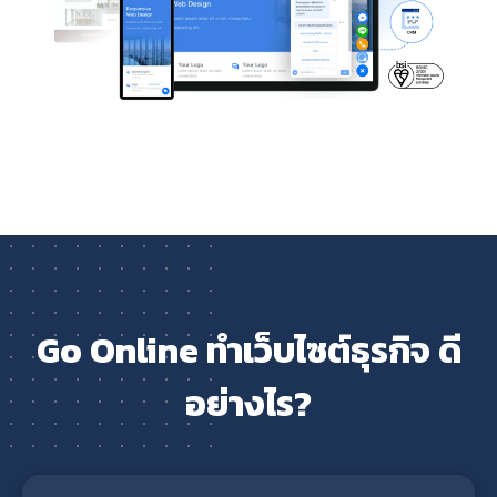
Go Online ทำเว็บไซต์ธุรกิจ ดี
อย่างไร?