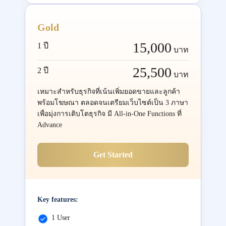
Gold
15,000
1 ปี
บาท
25,500
2 ปี
บาท
เหมาะสำหรับธุรกิจที่เน้นเพิ่มยอดขายและลูกค้า
พร้อมโฆษณา ตลอดจนเตรียมเว็บไซต์เป็น 3 ภาษา
เพื่อมุ่งการเติบโตธุรกิจ มี All-in-One Functions ที่
Advance
Get Started
Key features:
1 User