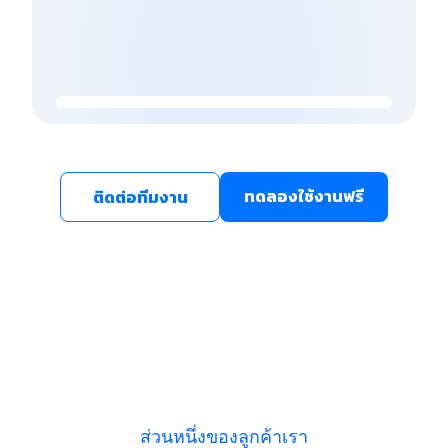
ทดลองใช้งานฟรี
ติดต่อทีมงาน
ส่วนหนึ่งของลูกค้าเรา