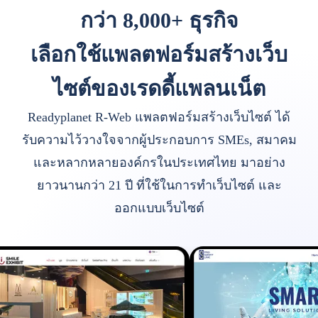
กว่า 8,000+ ธุรกิจ
เลือกใช้แพลตฟอร์มสร้างเว็บ
ไซต์ของเรดดี้แพลนเน็ต
Readyplanet R-Web แพลตฟอร์มสร้างเว็บไซต์ ได้
รับความไว้วางใจจากผู้ประกอบการ SMEs, สมาคม
และหลากหลายองค์กรในประเทศไทย มาอย่าง
ยาวนานกว่า 21 ปี ที่ใช้ในการทำเว็บไซต์ และ
ออกแบบเว็บไซต์