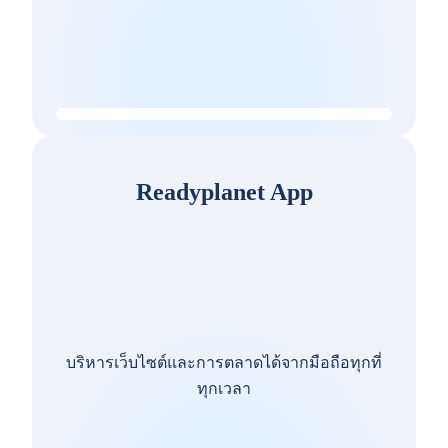
Readyplanet App
บริหารเว็บไซต์และการตลาดได้จากมือถือทุกที่
ทุกเวลา