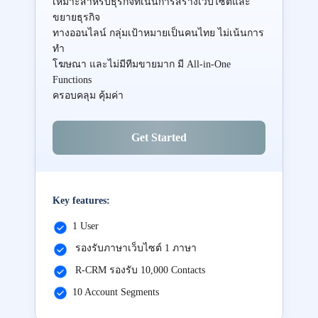
เหมาะสำหรับธุรกิจที่เน้นการสร้างเว็บไซต์และ
ขยายธุรกิจ
ทางออนไลน์ กลุ่มเป้าหมายเป็นคนไทย ไม่เน้นการ
ทำ
โฆษณา และไม่มีทีมขายมาก มี All-in-One
Functions
ครอบคลุม คุ้มค่า
Get Started
Key features:
1 User
รองรับภาษาเว็บไซต์ 1 ภาษา
R-CRM รองรับ 10,000 Contacts
10 Account Segments