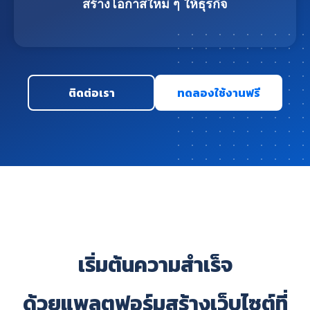
สร้างโอกาสใหม่ ๆ ให้ธุรกิจ
ติดต่อเรา
ทดลองใช้งานฟรี
เริ่มต้นความสำเร็จ
ด้วยแพลตฟอร์มสร้างเว็บไซต์ที่