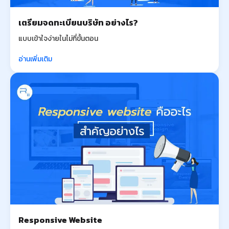
เตรียมจดทะเบียนบริษัท อย่างไร?
แบบเข้าใจง่ายในไม่กี่ขั้นตอน
อ่านเพิ่มเติม
Responsive Website