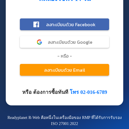
หรือ ต้องการซื้อทันที
โทร 02-016-6789
Readyplanet R-Web คือหนึ่งในเครื่องมือของ RMP ที่ได้รับการรับรอง
ISO 27001:2022