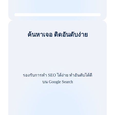
ค้นหาเจอ ติดอันดับง่าย
รองรับการทำ SEO ได้ง่าย ทำอันดับได้ดี
บน Google Search