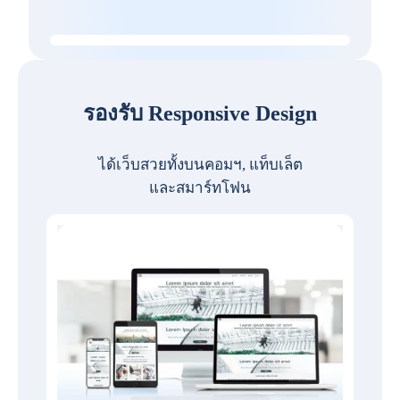
รองรับ Responsive Design
ได้เว็บสวยทั้งบนคอมฯ, แท็บเล็ต
และสมาร์ทโฟน