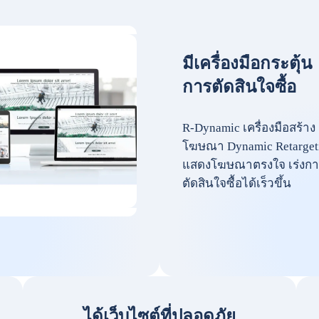
มีเครื่องมือกระตุ้น
การตัดสินใจซื้อ
R-Dynamic เครื่องมือสร้าง
โฆษณา Dynamic Retarget
แสดงโฆษณาตรงใจ เร่งกา
ตัดสินใจซื้อได้เร็วขึ้น
ได้เว็บไซต์ที่ปลอดภัย