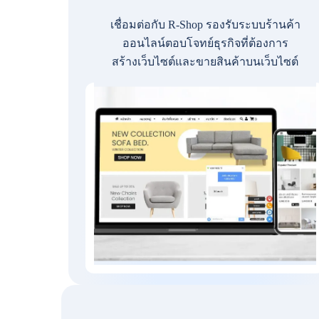
เชื่อมต่อกับ R-Shop รองรับระบบร้านค้า
ออนไลน์ตอบโจทย์ธุรกิจที่ต้องการ
สร้างเว็บไซต์และขายสินค้าบนเว็บไซต์