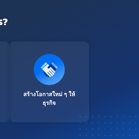
ร?
สร้างโอกาสใหม่ ๆ ให้
ธุรกิจ