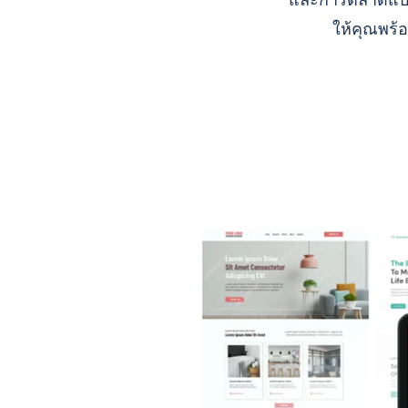
และการตลาดแบบ A
ให้คุณพร้อ