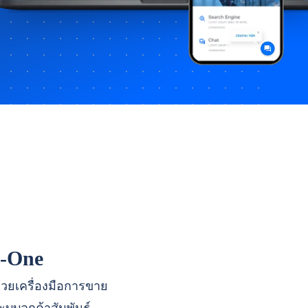
n-One
ด้วยเครื่องมือการขาย