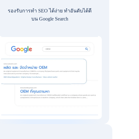
รองรับการทำ SEO ได้ง่าย ทำอันดับได้ดี
บน Google Search