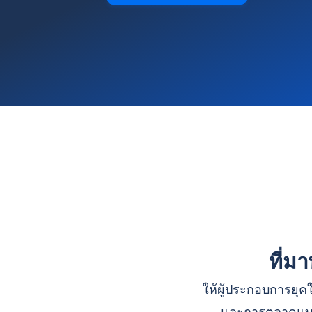
ที่ม
ให้ผู้ประกอบการยุคใ