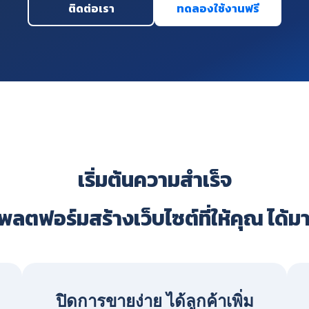
ติดต่อเรา
ทดลองใช้งานฟรี
เริ่มต้นความสำเร็จ
ลตฟอร์มสร้างเว็บไซต์ที่ให้คุณ ได้ม
ปิดการขายง่าย ได้ลูกค้าเพิ่ม