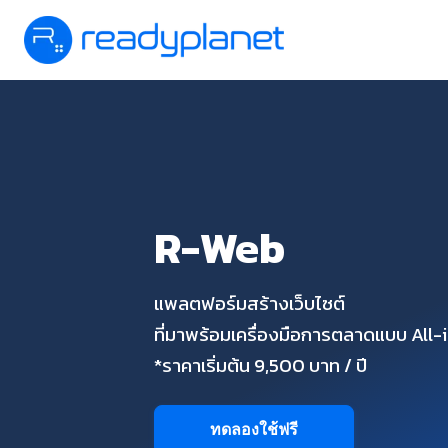
R-Web
แพลตฟอร์มสร้างเว็บไซต์
ที่มาพร้อมเครื่องมือการตลาดแบบ All
*ราคาเริ่มต้น 9,500 บาท / ปี
ทดลองใช้ฟรี