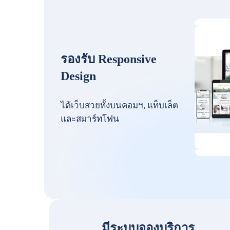
รองรับ Responsive
Design
ได้เว็บสวยทั้งบนคอมฯ, แท็บเล็ต
และสมาร์ทโฟน
มีระบบจองบริการ