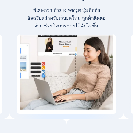
พิเศษกว่า ด้วย R-Widget ปุ่มติดต่อ
อัจฉริยะสำหรับเว็บยุคใหม่ ลูกค้าติดต่อ
ง่าย ช่วยปิดการขายได้ฉับไวขึ้น