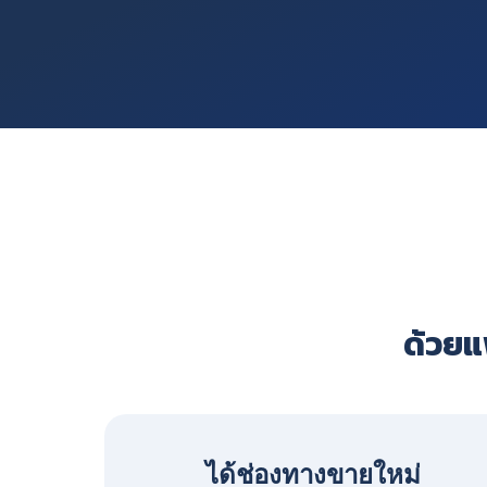
ด้วยแพ
ได้ช่องทางขายใหม่