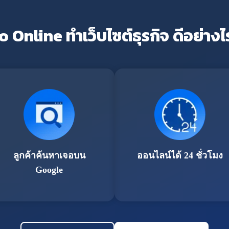
o Online ทำเว็บไซต์ธุรกิจ ดีอย่างไ
ลูกค้าค้นหาเจอบน
ออนไลน์ได้ 24 ชั่วโมง
Google