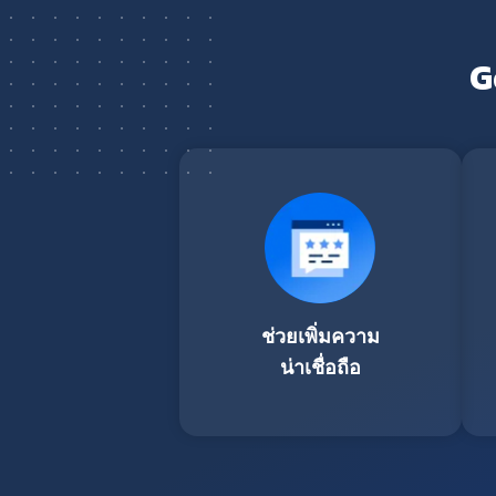
G
ช่วยเพิ่มความ
น่าเชื่อถือ