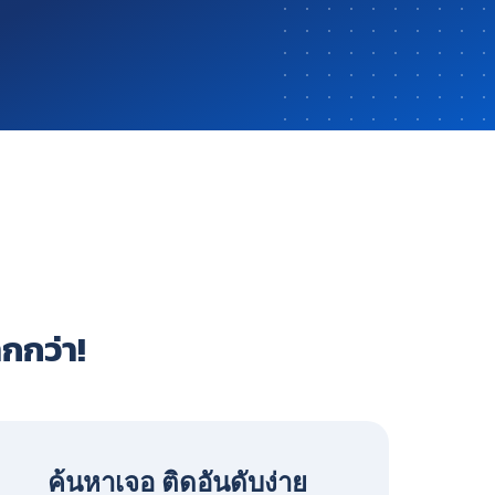
ากกว่า!
ค้นหาเจอ ติดอันดับง่าย