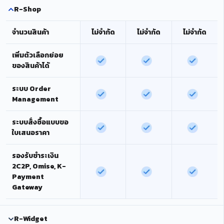
R-Shop
จำนวนสินค้า
ไม่จำกัด
ไม่จำกัด
ไม่จำกัด
เพิ่มตัวเลือกย่อย
ของสินค้าได้
ระบบ Order
Management
ระบบสั่งซื้อแบบขอ
ใบเสนอราคา
รองรับชำระเงิน
2C2P, Omise, K-
Payment
Gateway
R-Widget