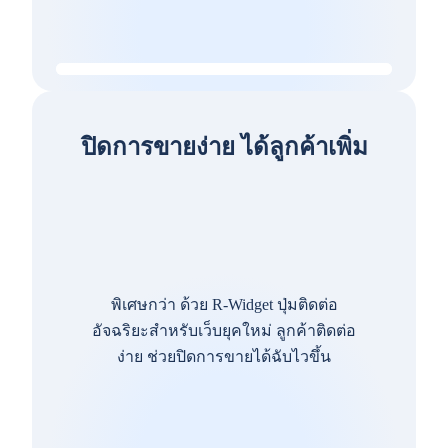
ปิดการขายง่าย ได้ลูกค้าเพิ่ม
พิเศษกว่า ด้วย R-Widget ปุ่มติดต่อ
อัจฉริยะสำหรับเว็บยุคใหม่ ลูกค้าติดต่อ
ง่าย ช่วยปิดการขายได้ฉับไวขึ้น