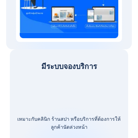
มีระบบจองบริการ
เหมาะกับคลินิก ร้านสปา หรือบริการที่ต้องการให้
ลูกค้านัดล่วงหน้า