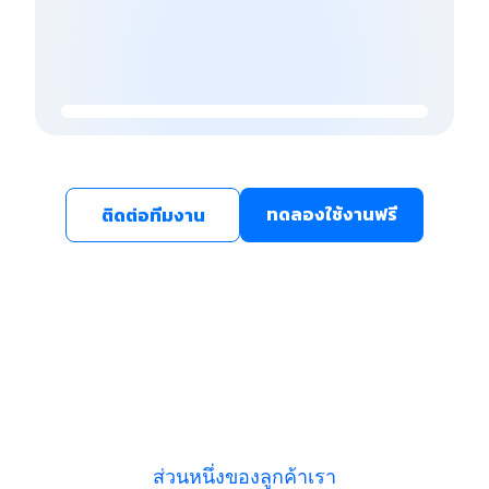
ทดลองใช้งานฟรี
ติดต่อทีมงาน
ส่วนหนึ่งของลูกค้าเรา