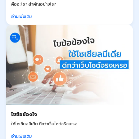
คืออะไร? สำคัญอย่างไร?
อ่านเพิ่มเติม
ไขข้อข้องใจ
ใช้โซเชียลมีเดีย ดีกว่าเว็บไซต์จริงเหรอ
อ่านเพิ่มเติม