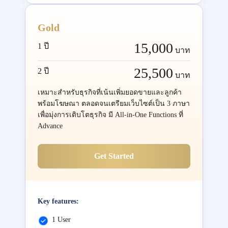
Gold
15,000
1 ปี
บาท
25,500
2 ปี
บาท
เหมาะสำหรับธุรกิจที่เน้นเพิ่มยอดขายและลูกค้า
พร้อมโฆษณา ตลอดจนเตรียมเว็บไซต์เป็น 3 ภาษา
เพื่อมุ่งการเติบโตธุรกิจ มี All-in-One Functions ที่
Advance
Get Started
Key features:
1 User