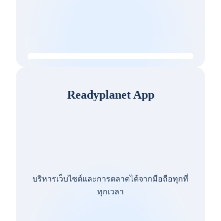
Readyplanet App
บริหารเว็บไซต์และการตลาดได้จากมือถือทุกที่
ทุกเวลา