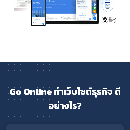
Go Online ทำเว็บไซต์ธุรกิจ ดี
อย่างไร?