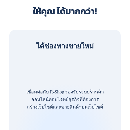
ให้คุณ ได้มากกว่า!
ได้ช่องทางขายใหม่
เชื่อมต่อกับ R-Shop รองรับระบบร้านค้า
ออนไลน์ตอบโจทย์ธุรกิจที่ต้องการ
สร้างเว็บไซต์และขายสินค้าบนเว็บไซต์