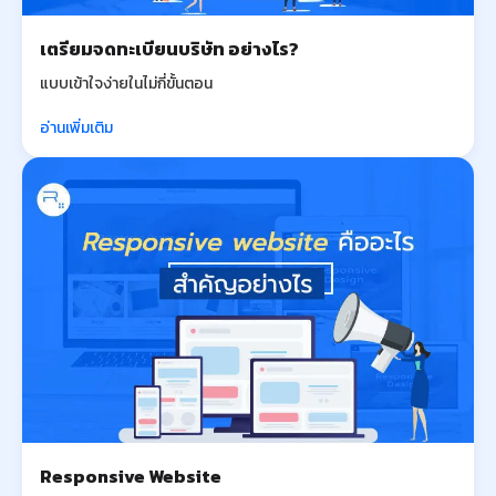
เตรียมจดทะเบียนบริษัท อย่างไร?
แบบเข้าใจง่ายในไม่กี่ขั้นตอน
อ่านเพิ่มเติม
Responsive Website