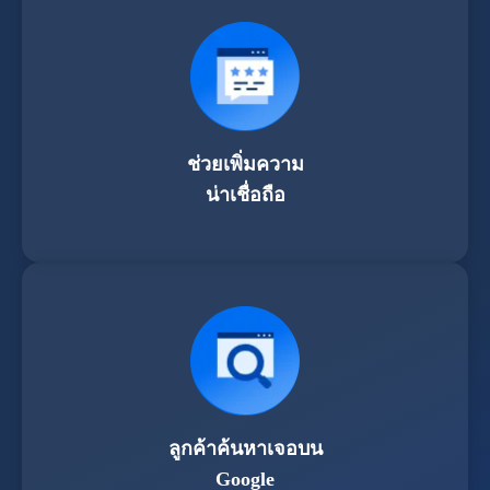
ช่วยเพิ่มความ
น่าเชื่อถือ
ลูกค้าค้นหาเจอบน
Google