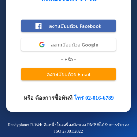
หรือ ต้องการซื้อทันที
โทร 02-016-6789
Readyplanet R-Web คือหนึ่งในเครื่องมือของ RMP ที่ได้รับการรับรอง
ISO 27001:2022