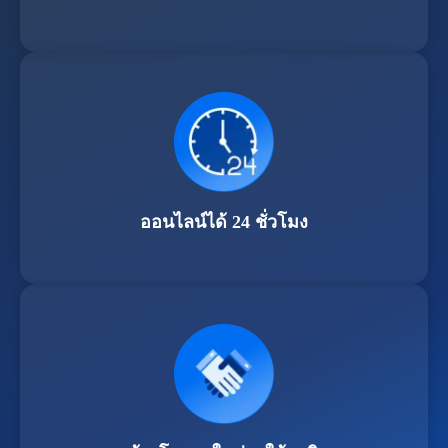
ออนไลน์ได้ 24 ชั่วโมง