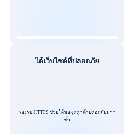
ได้เว็บไซต์ที่ปลอดภัย
รองรับ HTTPS ช่วยให้ข้อมูลลูกค้าปลอดภัยมาก
ขึ้น