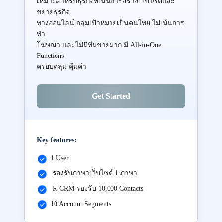
เหมาะสำหรับธุรกิจที่เน้นการสร้างเว็บไซต์และ
ขยายธุรกิจ
ทางออนไลน์ กลุ่มเป้าหมายเป็นคนไทย ไม่เน้นการ
ทำ
โฆษณา และไม่มีทีมขายมาก มี All-in-One
Functions
ครอบคลุม คุ้มค่า
Get Started
Key features:
1 User
รองรับภาษาเว็บไซต์ 1 ภาษา
R-CRM รองรับ 10,000 Contacts
10 Account Segments