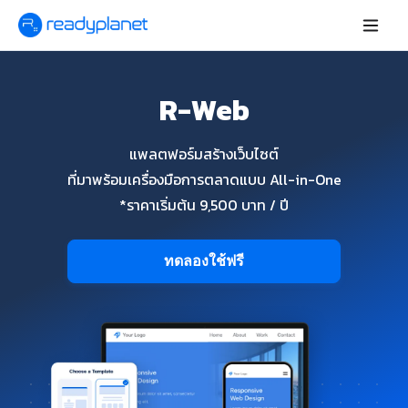
R-Web
แพลตฟอร์มสร้างเว็บไซต์
ที่มาพร้อมเครื่องมือการตลาดแบบ All-in-One
*ราคาเริ่มต้น 9,500 บาท / ปี
ทดลองใช้ฟรี