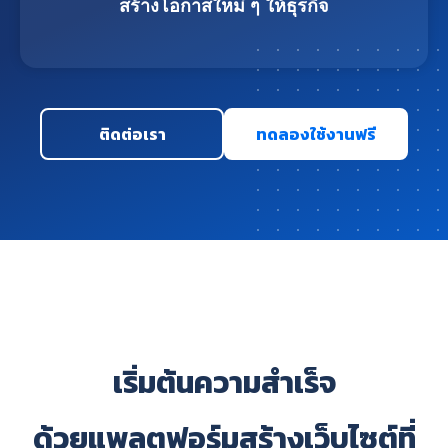
สร้างโอกาสใหม่ ๆ ให้ธุรกิจ
ติดต่อเรา
ทดลองใช้งานฟรี
เริ่มต้นความสำเร็จ
ด้วยแพลตฟอร์มสร้างเว็บไซต์ที่