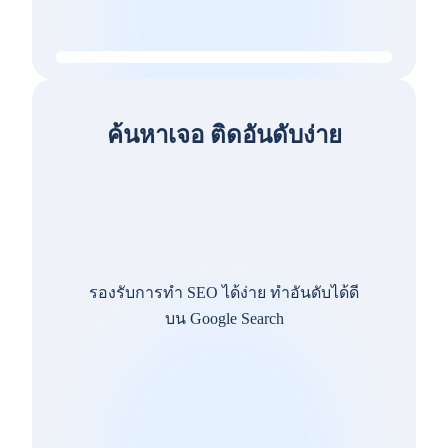
ค้นหาเจอ ติดอันดับง่าย
รองรับการทำ SEO ได้ง่าย ทำอันดับได้ดี
บน Google Search