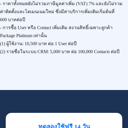
- ราคาทั้งหมดยังไม่รวมภาษีมูลค่าเพิ่ม (VAT) 7% และยังไม่รวม
ค่าติดตั้งและโดเมนเนมใหม่ ซึ่งมีค่าบริการเพิ่มเติมเริ่มต้นที่
600 บาทต่อปี
- การซื้อ User หรือ Contact เพิ่มเติม สงวนสิทธิ์เฉพาะลูกค้า
Package Platinum เท่านั้น
(1) ผู้ใช้งาน:
10,500 บาท
ต่อ 1 User ต่อปี
(2) รายชื่อในระบบ CRM:
5,000 บาท
ต่อ 100,000 Contacts ต่อปี
ทดลองใช้ฟรี 14 วัน