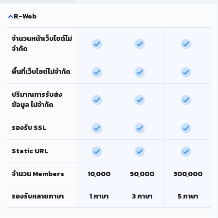
R-Web
จำนวนหน้าเว็บไซต์ไม่
จำกัด
พื้นที่เว็บไซต์ไม่จำกัด
ปริมาณการรับส่ง
ข้อมูล ไม่จำกัด
รองรับ SSL
Static URL
จำนวน Members
10,000
50,000
300,000
รองรับหลายภาษา
1 ภาษา
3 ภาษา
5 ภาษา