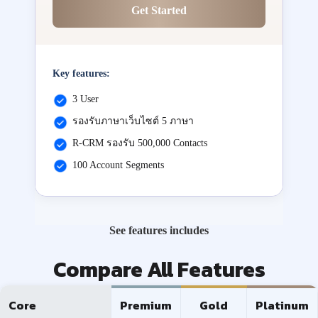
Get Started
Key features:
3 User
รองรับภาษาเว็บไซต์ 5 ภาษา
R-CRM รองรับ 500,000 Contacts
100 Account Segments
See features includes
Compare All Features
Core
Premium
Gold
Platinum