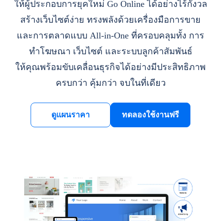
ให้ผู้ประกอบการยุคใหม่ Go Online ได้อย่างไร้กังวล
สร้างเว็บไซต์ง่าย ทรงพลังด้วยเครื่องมือการขาย
และการตลาดแบบ All-in-One ที่ครอบคลุมทั้ง การ
ทำโฆษณา เว็บไซต์ และระบบลูกค้าสัมพันธ์
ให้คุณพร้อมขับเคลื่อนธุรกิจได้อย่างมีประสิทธิภาพ
ครบกว่า คุ้มกว่า จบในที่เดียว
ดูแผนราคา
ทดลองใช้งานฟรี