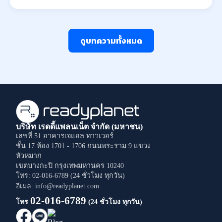
ดูบทความทั้งหมด
บริษัท เรดดี้แพลนเน็ต จำกัด (มหาชน)
เลขที่ 51 อาคารเจแอล ทาวเวอร์
ชั้น 17 ห้อง 1701 - 1706
ถนนพระราม 9
แขวง
หัวหมาก
เขตบางกะปิ
กรุงเทพมหานคร
10240
โทร: 02-016-6789 (24 ชั่วโมง ทุกวัน)
อีเมล: info@readyplanet.com
02-016-6789
โทร
(24 ชั่วโมง ทุกวัน)