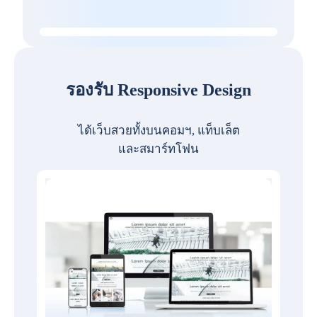
รองรับ Responsive Design
ได้เว็บสวยทั้งบนคอมฯ, แท็บเล็ต
และสมาร์ทโฟน