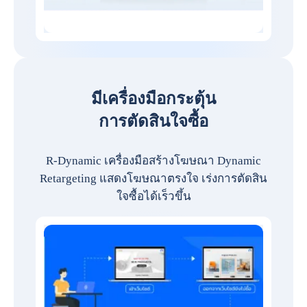
มีเครื่องมือกระตุ้น
การตัดสินใจซื้อ
R-Dynamic เครื่องมือสร้างโฆษณา Dynamic
Retargeting แสดงโฆษณาตรงใจ เร่งการตัดสิน
ใจซื้อได้เร็วขึ้น