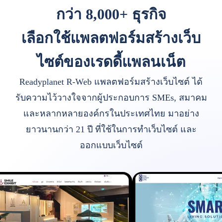
กว่า 8,000+ ธุรกิจ
เลือกใช้แพลตฟอร์มสร้างเว็บ
ไซต์ของเรดดี้แพลนเน็ต
Readyplanet R-Web แพลตฟอร์มสร้างเว็บไซต์ ได้
รับความไว้วางใจจากผู้ประกอบการ SMEs, สมาคม
และหลากหลายองค์กรในประเทศไทย มาอย่าง
ยาวนานกว่า 21 ปี ที่ใช้ในการทำเว็บไซต์ และ
ออกแบบเว็บไซต์