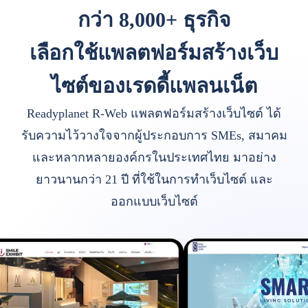
กว่า 8,000+ ธุรกิจ
เลือกใช้แพลตฟอร์มสร้างเว็บ
ไซต์ของเรดดี้แพลนเน็ต
Readyplanet R-Web แพลตฟอร์มสร้างเว็บไซต์ ได้
รับความไว้วางใจจากผู้ประกอบการ SMEs, สมาคม
และหลากหลายองค์กรในประเทศไทย มาอย่าง
ยาวนานกว่า 21 ปี ที่ใช้ในการทำเว็บไซต์ และ
ออกแบบเว็บไซต์