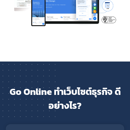
Go Online ทำเว็บไซต์ธุรกิจ ดี
อย่างไร?