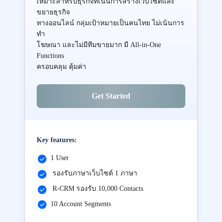
เหมาะสำหรับธุรกิจที่เน้นการสร้างเว็บไซต์และ
ขยายธุรกิจ
ทางออนไลน์ กลุ่มเป้าหมายเป็นคนไทย ไม่เน้นการ
ทำ
โฆษณา และไม่มีทีมขายมาก มี All-in-One
Functions
ครอบคลุม คุ้มค่า
Get Started
Key features:
1 User
รองรับภาษาเว็บไซต์ 1 ภาษา
R-CRM รองรับ 10,000 Contacts
10 Account Segments