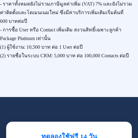
- ราคาทั้งหมดยังไม่รวมภาษีมูลค่าเพิ่ม (VAT) 7% และยังไม่รวม
ค่าติดตั้งและโดเมนเนมใหม่ ซึ่งมีค่าบริการเพิ่มเติมเริ่มต้นที่
600 บาทต่อปี
- การซื้อ User หรือ Contact เพิ่มเติม สงวนสิทธิ์เฉพาะลูกค้า
Package Platinum เท่านั้น
(1) ผู้ใช้งาน:
10,500 บาท
ต่อ 1 User ต่อปี
(2) รายชื่อในระบบ CRM:
5,000 บาท
ต่อ 100,000 Contacts ต่อปี
ทดลองใช้ฟรี 14 วัน