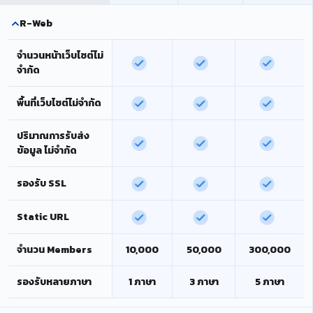
R-Web
จำนวนหน้าเว็บไซต์ไม่
จำกัด
พื้นที่เว็บไซต์ไม่จำกัด
ปริมาณการรับส่ง
ข้อมูล ไม่จำกัด
รองรับ SSL
Static URL
จำนวน Members
10,000
50,000
300,000
รองรับหลายภาษา
1 ภาษา
3 ภาษา
5 ภาษา