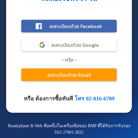
หรือ ต้องการซื้อทันที
โทร 02-016-6789
Readyplanet R-Web คือหนึ่งในเครื่องมือของ RMP ที่ได้รับการรับรอง
ISO 27001:2022