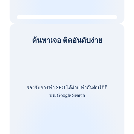
ค้นหาเจอ ติดอันดับง่าย
รองรับการทำ SEO ได้ง่าย ทำอันดับได้ดี
บน Google Search