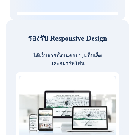
รองรับ Responsive Design
ได้เว็บสวยทั้งบนคอมฯ, แท็บเล็ต
และสมาร์ทโฟน