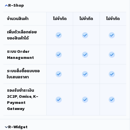
R-Shop
จำนวนสินค้า
ไม่จำกัด
ไม่จำกัด
ไม่จำกัด
เพิ่มตัวเลือกย่อย
ของสินค้าได้
ระบบ Order
Management
ระบบสั่งซื้อแบบขอ
ใบเสนอราคา
รองรับชำระเงิน
2C2P, Omise, K-
Payment
Gateway
R-Widget