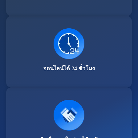
ออนไลน์ได้ 24 ชั่วโมง