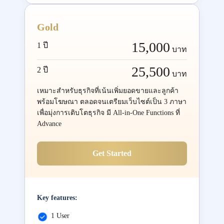
Gold
15,000
1 ปี
บาท
25,500
2 ปี
บาท
เหมาะสำหรับธุรกิจที่เน้นเพิ่มยอดขายและลูกค้า
พร้อมโฆษณา ตลอดจนเตรียมเว็บไซต์เป็น 3 ภาษา
เพื่อมุ่งการเติบโตธุรกิจ มี All-in-One Functions ที่
Advance
Get Started
Key features:
1 User