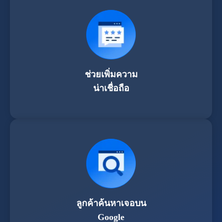
ช่วยเพิ่มความ
น่าเชื่อถือ
ลูกค้าค้นหาเจอบน
Google