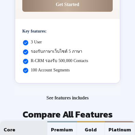
Get Started
Key features:
3 User
รองรับภาษาเว็บไซต์ 5 ภาษา
R-CRM รองรับ 500,000 Contacts
100 Account Segments
See features includes
Compare All Features
Core
Premium
Gold
Platinum