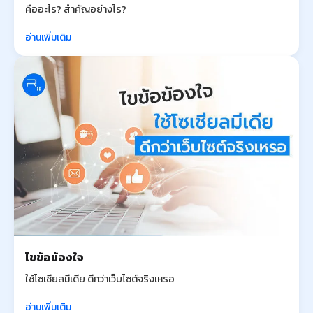
คืออะไร? สำคัญอย่างไร?
อ่านเพิ่มเติม
ไขข้อข้องใจ
ใช้โซเชียลมีเดีย ดีกว่าเว็บไซต์จริงเหรอ
อ่านเพิ่มเติม