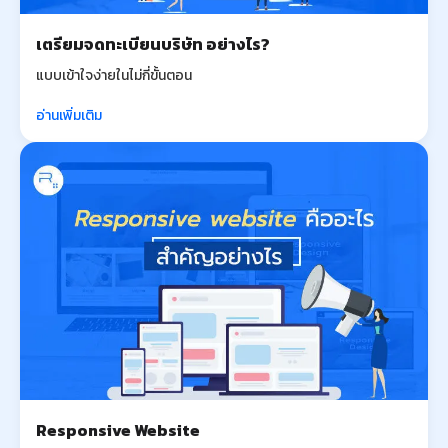
เตรียมจดทะเบียนบริษัท อย่างไร?
แบบเข้าใจง่ายในไม่กี่ขั้นตอน
อ่านเพิ่มเติม
Responsive Website