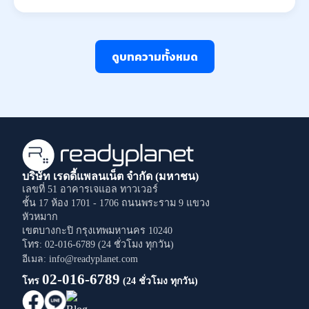
ดูบทความทั้งหมด
บริษัท เรดดี้แพลนเน็ต จำกัด (มหาชน)
เลขที่ 51 อาคารเจแอล ทาวเวอร์
ชั้น 17 ห้อง 1701 - 1706
ถนนพระราม 9
แขวง
หัวหมาก
เขตบางกะปิ
กรุงเทพมหานคร
10240
โทร: 02-016-6789 (24 ชั่วโมง ทุกวัน)
อีเมล: info@readyplanet.com
02-016-6789
โทร
(24 ชั่วโมง ทุกวัน)