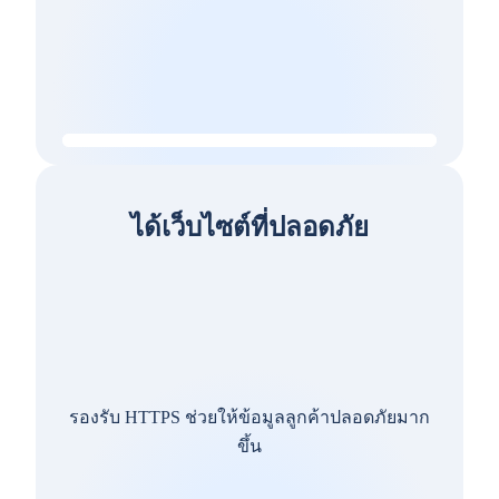
ได้เว็บไซต์ที่ปลอดภัย
รองรับ HTTPS ช่วยให้ข้อมูลลูกค้าปลอดภัยมาก
ขึ้น