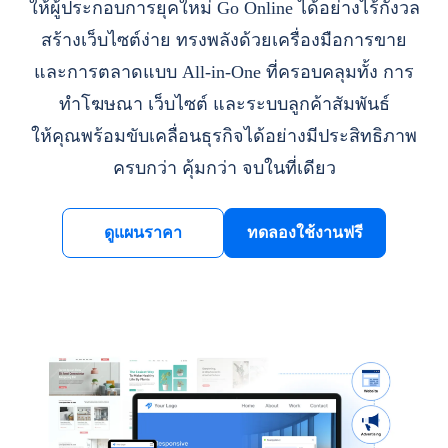
ให้ผู้ประกอบการยุคใหม่ Go Online ได้อย่างไร้กังวล
สร้างเว็บไซต์ง่าย ทรงพลังด้วยเครื่องมือการขาย
และการตลาดแบบ All-in-One ที่ครอบคลุมทั้ง การ
ทำโฆษณา เว็บไซต์ และระบบลูกค้าสัมพันธ์
ให้คุณพร้อมขับเคลื่อนธุรกิจได้อย่างมีประสิทธิภาพ
ครบกว่า คุ้มกว่า จบในที่เดียว
ดูแผนราคา
ทดลองใช้งานฟรี