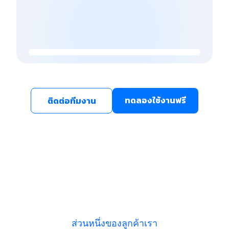
ทดลองใช้งานฟรี
ติดต่อทีมงาน
ส่วนหนึ่งของลูกค้าเรา