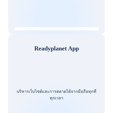
Readyplanet App
บริหารเว็บไซต์และการตลาดได้จากมือถือทุกที่
ทุกเวลา