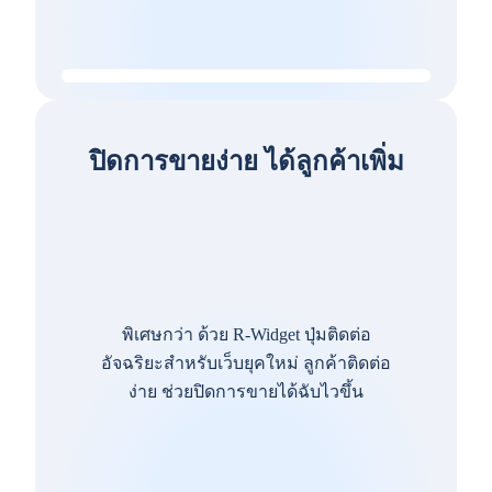
ปิดการขายง่าย ได้ลูกค้าเพิ่ม
พิเศษกว่า ด้วย R-Widget ปุ่มติดต่อ
อัจฉริยะสำหรับเว็บยุคใหม่ ลูกค้าติดต่อ
ง่าย ช่วยปิดการขายได้ฉับไวขึ้น