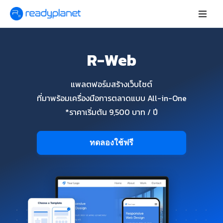
R-Web
แพลตฟอร์มสร้างเว็บไซต์
ที่มาพร้อมเครื่องมือการตลาดแบบ All-in-One
*ราคาเริ่มต้น 9,500 บาท / ปี
ทดลองใช้ฟรี