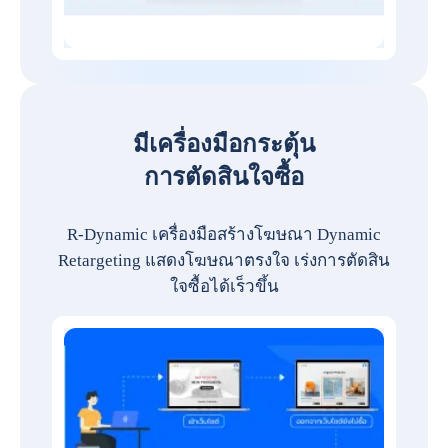
มีเครื่องมือกระตุ้น
การตัดสินใจซื้อ
R-Dynamic เครื่องมือสร้างโฆษณา Dynamic
Retargeting แสดงโฆษณาตรงใจ เร่งการตัดสิน
ใจซื้อได้เร็วขึ้น