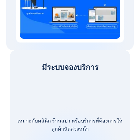
มีระบบจองบริการ
เหมาะกับคลินิก ร้านสปา หรือบริการที่ต้องการให้
ลูกค้านัดล่วงหน้า