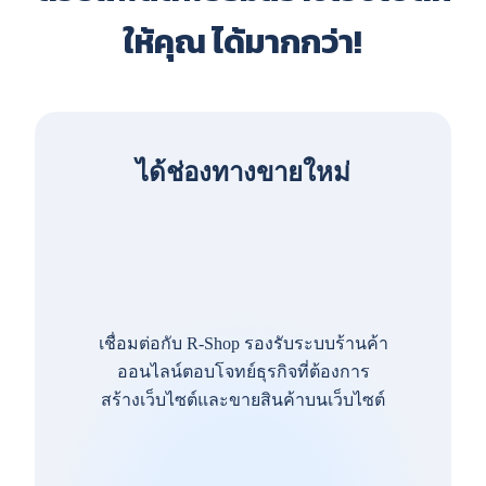
ให้คุณ ได้มากกว่า!
ได้ช่องทางขายใหม่
เชื่อมต่อกับ R-Shop รองรับระบบร้านค้า
ออนไลน์ตอบโจทย์ธุรกิจที่ต้องการ
สร้างเว็บไซต์และขายสินค้าบนเว็บไซต์