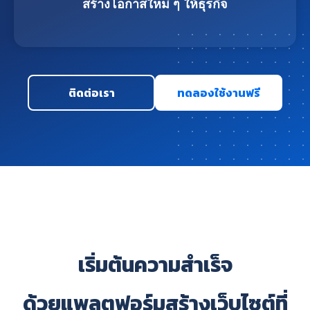
สร้างโอกาสใหม่ ๆ ให้ธุรกิจ
ติดต่อเรา
ทดลองใช้งานฟรี
เริ่มต้นความสำเร็จ
ด้วยแพลตฟอร์มสร้างเว็บไซต์ที่