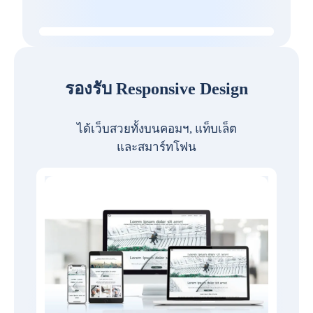
รองรับ Responsive Design
ได้เว็บสวยทั้งบนคอมฯ, แท็บเล็ต
และสมาร์ทโฟน