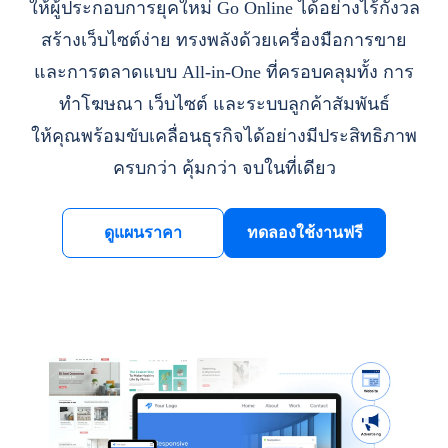
ให้ผู้ประกอบการยุคใหม่ Go Online ได้อย่างไร้กังวล
สร้างเว็บไซต์ง่าย ทรงพลังด้วยเครื่องมือการขาย
และการตลาดแบบ All-in-One ที่ครอบคลุมทั้ง การ
ทำโฆษณา เว็บไซต์ และระบบลูกค้าสัมพันธ์
ให้คุณพร้อมขับเคลื่อนธุรกิจได้อย่างมีประสิทธิภาพ
ครบกว่า คุ้มกว่า จบในที่เดียว
ดูแผนราคา
ทดลองใช้งานฟรี