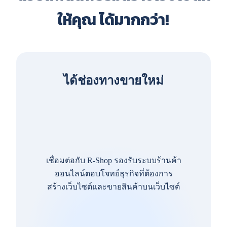
ให้คุณ ได้มากกว่า!
ได้ช่องทางขายใหม่
เชื่อมต่อกับ R-Shop รองรับระบบร้านค้า
ออนไลน์ตอบโจทย์ธุรกิจที่ต้องการ
สร้างเว็บไซต์และขายสินค้าบนเว็บไซต์