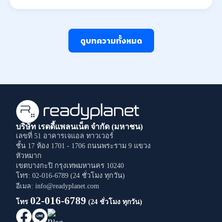
ดูบทความทั้งหมด
บริษัท เรดดี้แพลนเน็ต จำกัด (มหาชน)
เลขที่ 51 อาคารเจแอล ทาวเวอร์
ชั้น 17 ห้อง 1701 - 1706
ถนนพระราม 9
แขวง
หัวหมาก
เขตบางกะปิ
กรุงเทพมหานคร
10240
โทร: 02-016-6789 (24 ชั่วโมง ทุกวัน)
อีเมล: info@readyplanet.com
02-016-6789
โทร
(24 ชั่วโมง ทุกวัน)