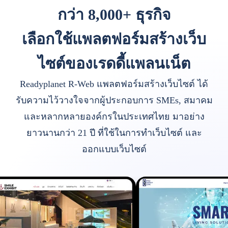
กว่า 8,000+ ธุรกิจ
เลือกใช้แพลตฟอร์มสร้างเว็บ
ไซต์ของเรดดี้แพลนเน็ต
Readyplanet R-Web แพลตฟอร์มสร้างเว็บไซต์ ได้
รับความไว้วางใจจากผู้ประกอบการ SMEs, สมาคม
และหลากหลายองค์กรในประเทศไทย มาอย่าง
ยาวนานกว่า 21 ปี ที่ใช้ในการทำเว็บไซต์ และ
ออกแบบเว็บไซต์