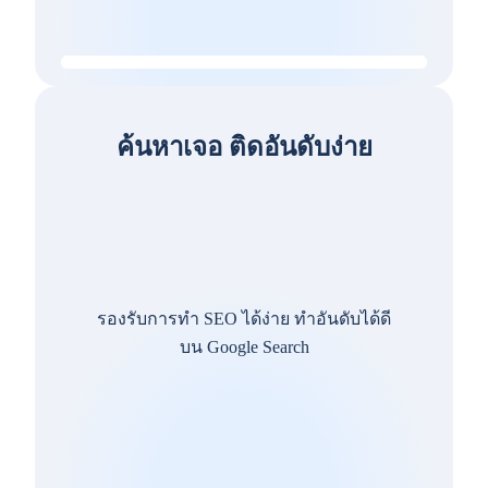
ค้นหาเจอ ติดอันดับง่าย
รองรับการทำ SEO ได้ง่าย ทำอันดับได้ดี
บน Google Search