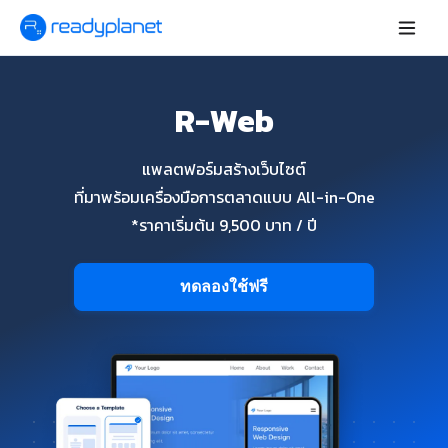
R-Web
แพลตฟอร์มสร้างเว็บไซต์
ที่มาพร้อมเครื่องมือการตลาดแบบ All-in-One
*ราคาเริ่มต้น 9,500 บาท / ปี
ทดลองใช้ฟรี