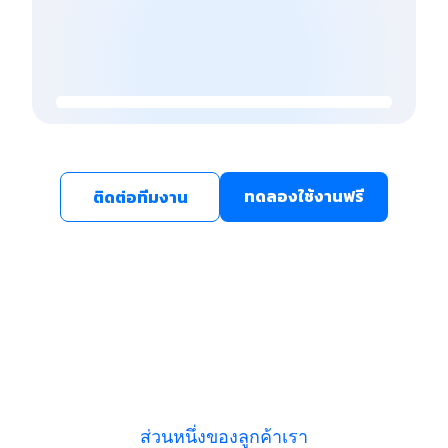
ทดลองใช้งานฟรี
ติดต่อทีมงาน
ส่วนหนึ่งของลูกค้าเรา