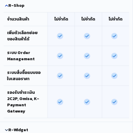
R-Shop
จำนวนสินค้า
ไม่จำกัด
ไม่จำกัด
ไม่จำกัด
เพิ่มตัวเลือกย่อย
ของสินค้าได้
ระบบ Order
Management
ระบบสั่งซื้อแบบขอ
ใบเสนอราคา
รองรับชำระเงิน
2C2P, Omise, K-
Payment
Gateway
R-Widget