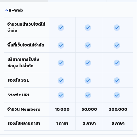
R-Web
จำนวนหน้าเว็บไซต์ไม่
จำกัด
พื้นที่เว็บไซต์ไม่จำกัด
ปริมาณการรับส่ง
ข้อมูล ไม่จำกัด
รองรับ SSL
Static URL
จำนวน Members
10,000
50,000
300,000
รองรับหลายภาษา
1 ภาษา
3 ภาษา
5 ภาษา