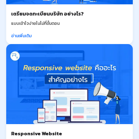
เตรียมจดทะเบียนบริษัท อย่างไร?
แบบเข้าใจง่ายในไม่กี่ขั้นตอน
อ่านเพิ่มเติม
Responsive Website