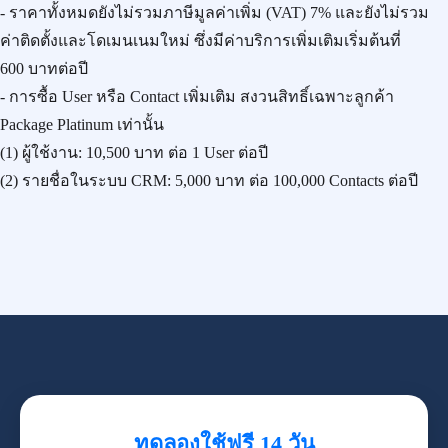
- ราคาทั้งหมดยังไม่รวมภาษีมูลค่าเพิ่ม (VAT) 7% และยังไม่รวม
ค่าติดตั้งและโดเมนเนมใหม่ ซึ่งมีค่าบริการเพิ่มเติมเริ่มต้นที่
600 บาทต่อปี
- การซื้อ User หรือ Contact เพิ่มเติม สงวนสิทธิ์เฉพาะลูกค้า
Package Platinum เท่านั้น
(1) ผู้ใช้งาน:
10,500 บาท
ต่อ 1 User ต่อปี
(2) รายชื่อในระบบ CRM:
5,000 บาท
ต่อ 100,000 Contacts ต่อปี
ทดลองใช้ฟรี 14 วัน