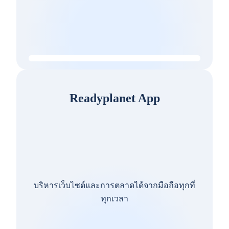
Readyplanet App
บริหารเว็บไซต์และการตลาดได้จากมือถือทุกที่
ทุกเวลา