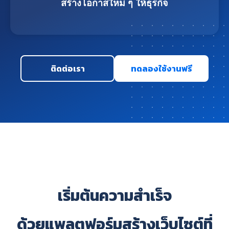
สร้างโอกาสใหม่ ๆ ให้ธุรกิจ
ติดต่อเรา
ทดลองใช้งานฟรี
เริ่มต้นความสำเร็จ
ด้วยแพลตฟอร์มสร้างเว็บไซต์ที่