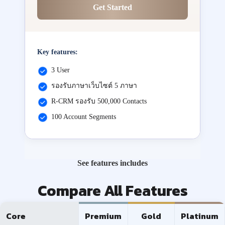
Get Started
Key features:
3 User
รองรับภาษาเว็บไซต์ 5 ภาษา
R-CRM รองรับ 500,000 Contacts
100 Account Segments
See features includes
Compare All Features
Core
Premium
Gold
Platinum