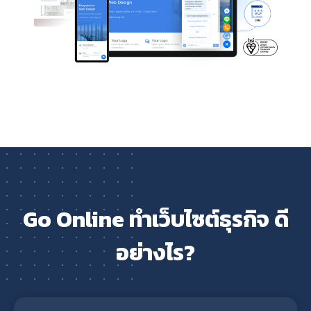
Go Online ทำเว็บไซต์ธุรกิจ ดี
อย่างไร?