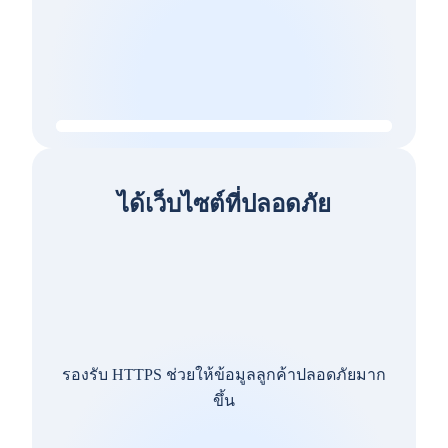
ได้เว็บไซต์ที่ปลอดภัย
รองรับ HTTPS ช่วยให้ข้อมูลลูกค้าปลอดภัยมาก
ขึ้น