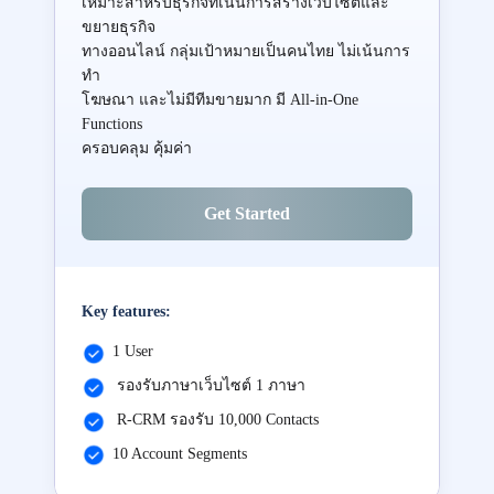
เหมาะสำหรับธุรกิจที่เน้นการสร้างเว็บไซต์และ
ขยายธุรกิจ
ทางออนไลน์ กลุ่มเป้าหมายเป็นคนไทย ไม่เน้นการ
ทำ
โฆษณา และไม่มีทีมขายมาก มี All-in-One
Functions
ครอบคลุม คุ้มค่า
Get Started
Key features:
1 User
รองรับภาษาเว็บไซต์ 1 ภาษา
R-CRM รองรับ 10,000 Contacts
10 Account Segments