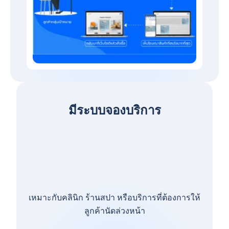
มีระบบจองบริการ
เหมาะกับคลินิก ร้านสปา หรือบริการที่ต้องการให้
ลูกค้านัดล่วงหน้า