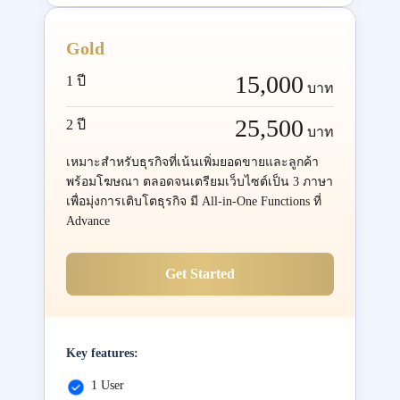
Gold
15,000
1 ปี
บาท
25,500
2 ปี
บาท
เหมาะสำหรับธุรกิจที่เน้นเพิ่มยอดขายและลูกค้า
พร้อมโฆษณา ตลอดจนเตรียมเว็บไซต์เป็น 3 ภาษา
เพื่อมุ่งการเติบโตธุรกิจ มี All-in-One Functions ที่
Advance
Get Started
Key features:
1 User