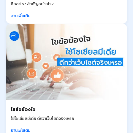
คืออะไร? สำคัญอย่างไร?
อ่านเพิ่มเติม
ไขข้อข้องใจ
ใช้โซเชียลมีเดีย ดีกว่าเว็บไซต์จริงเหรอ
อ่านเพิ่มเติม