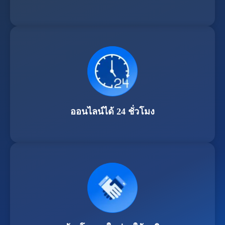
ออนไลน์ได้ 24 ชั่วโมง