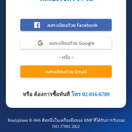
หรือ ต้องการซื้อทันที
โทร 02-016-6789
Readyplanet R-Web คือหนึ่งในเครื่องมือของ RMP ที่ได้รับการรับรอง
ISO 27001:2022