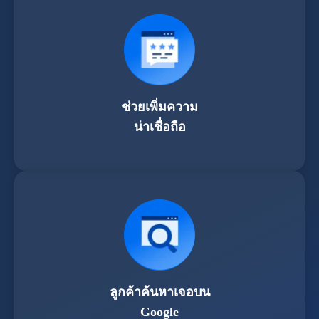
ช่วยเพิ่มความ
น่าเชื่อถือ
ลูกค้าค้นหาเจอบน
Google