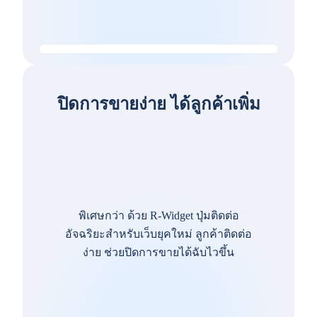
ปิดการขายง่าย ได้ลูกค้าเพิ่ม
พิเศษกว่า ด้วย R-Widget ปุ่มติดต่อ
อัจฉริยะสำหรับเว็บยุคใหม่ ลูกค้าติดต่อ
ง่าย ช่วยปิดการขายได้ฉับไวขึ้น