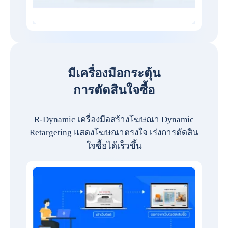
มีเครื่องมือกระตุ้น
การตัดสินใจซื้อ
R-Dynamic เครื่องมือสร้างโฆษณา Dynamic
Retargeting แสดงโฆษณาตรงใจ เร่งการตัดสิน
ใจซื้อได้เร็วขึ้น