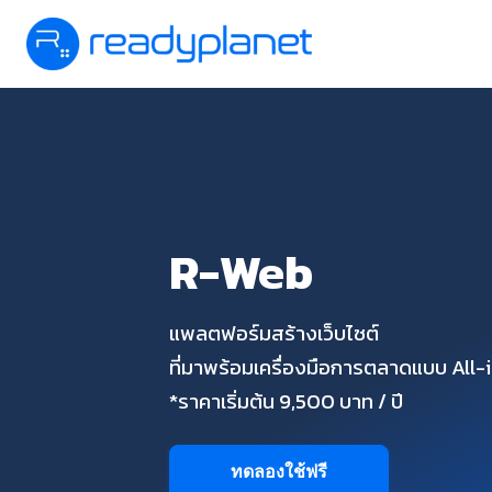
R-Web
แพลตฟอร์มสร้างเว็บไซต์
ที่มาพร้อมเครื่องมือการตลาดแบบ All
*ราคาเริ่มต้น 9,500 บาท / ปี
ทดลองใช้ฟรี