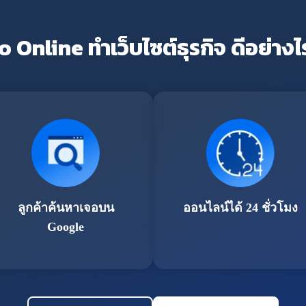
o Online ทำเว็บไซต์ธุรกิจ ดีอย่างไ
ลูกค้าค้นหาเจอบน
ออนไลน์ได้ 24 ชั่วโมง
Google