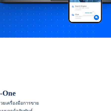
n-One
ด้วยเครื่องมือการขาย