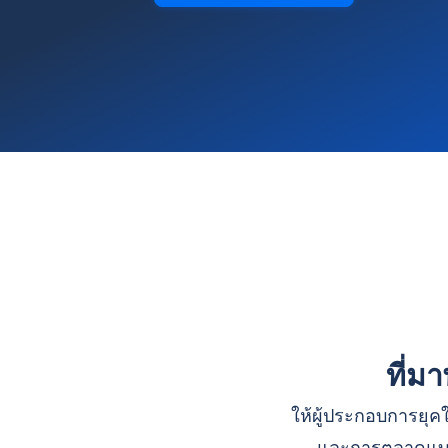
ที่ม
ให้ผู้ประกอบการยุคใ