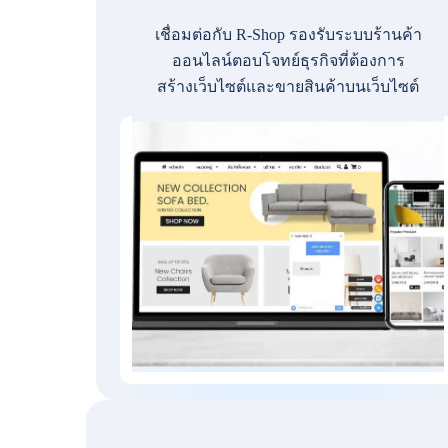
เชื่อมต่อกับ R-Shop รองรับระบบร้านค้า
ออนไลน์ตอบโจทย์ธุรกิจที่ต้องการ
สร้างเว็บไซต์และขายสินค้าบนเว็บไซต์