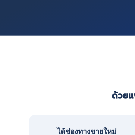
ด้วยแพ
ได้ช่องทางขายใหม่