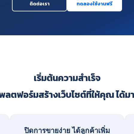
ติดต่อเรา
ทดลองใช้งานฟรี
เริ่มต้นความสำเร็จ
ลตฟอร์มสร้างเว็บไซต์ที่ให้คุณ ได้ม
ปิดการขายง่าย ได้ลูกค้าเพิ่ม