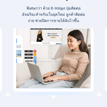
พิเศษกว่า ด้วย R-Widget ปุ่มติดต่อ
อัจฉริยะสำหรับเว็บยุคใหม่ ลูกค้าติดต่อ
ง่าย ช่วยปิดการขายได้ฉับไวขึ้น