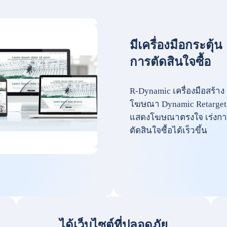
มีเครื่องมือกระตุ้น
การตัดสินใจซื้อ
R-Dynamic เครื่องมือสร้าง
โฆษณา Dynamic Retarget
แสดงโฆษณาตรงใจ เร่งกา
ตัดสินใจซื้อได้เร็วขึ้น
ได้เว็บไซต์ที่ปลอดภัย