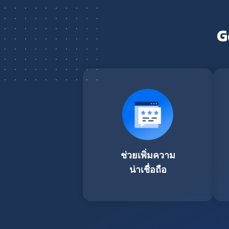
G
ช่วยเพิ่มความ
น่าเชื่อถือ