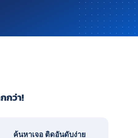
ากกว่า!
ค้นหาเจอ ติดอันดับง่าย