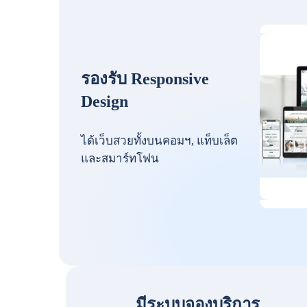
รองรับ Responsive
Design
ได้เว็บสวยทั้งบนคอมฯ, แท็บเล็ต
และสมาร์ทโฟน
มีระบบจองบริการ