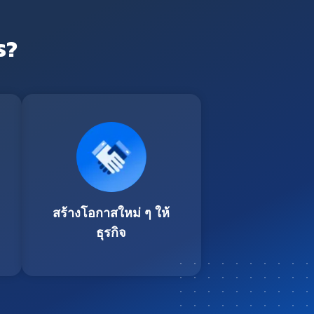
ร?
สร้างโอกาสใหม่ ๆ ให้
ธุรกิจ