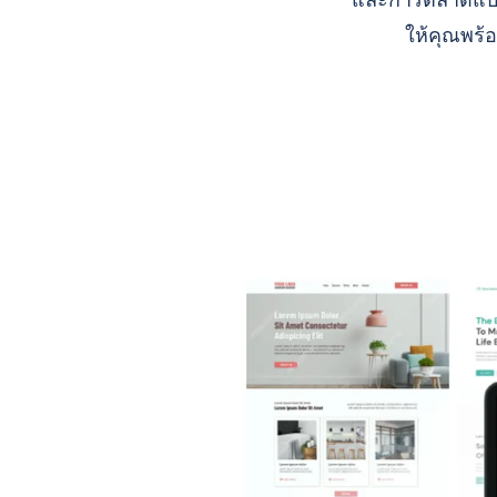
และการตลาดแบบ A
ให้คุณพร้อ