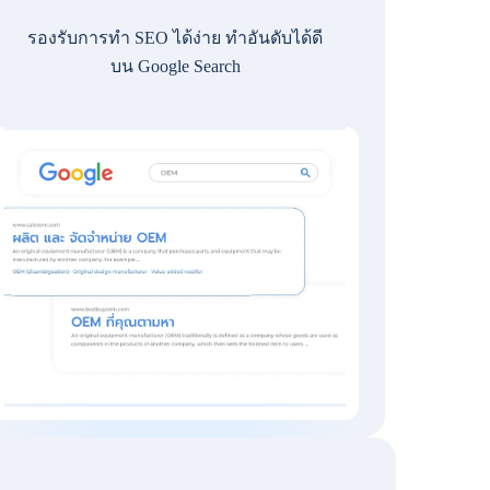
รองรับการทำ SEO ได้ง่าย ทำอันดับได้ดี
บน Google Search