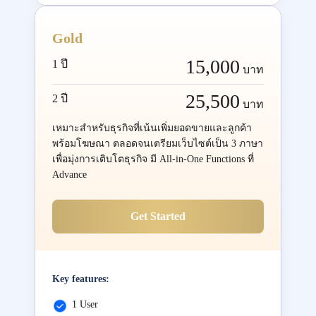
Gold
15,000
1 ปี
บาท
25,500
2 ปี
บาท
เหมาะสำหรับธุรกิจที่เน้นเพิ่มยอดขายและลูกค้า
พร้อมโฆษณา ตลอดจนเตรียมเว็บไซต์เป็น 3 ภาษา
เพื่อมุ่งการเติบโตธุรกิจ มี All-in-One Functions ที่
Advance
Get Started
Key features:
1 User