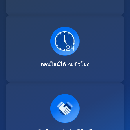
ออนไลน์ได้ 24 ชั่วโมง