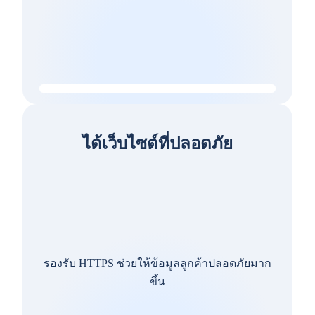
ได้เว็บไซต์ที่ปลอดภัย
รองรับ HTTPS ช่วยให้ข้อมูลลูกค้าปลอดภัยมาก
ขึ้น