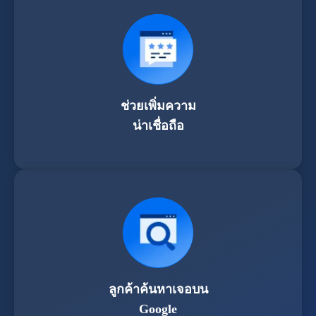
ช่วยเพิ่มความ
น่าเชื่อถือ
ลูกค้าค้นหาเจอบน
Google