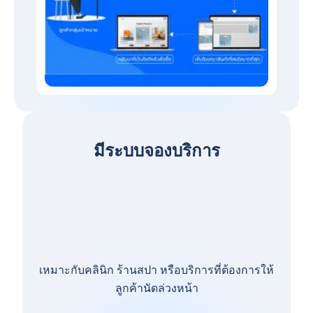
มีระบบจองบริการ
เหมาะกับคลินิก ร้านสปา หรือบริการที่ต้องการให้
ลูกค้านัดล่วงหน้า