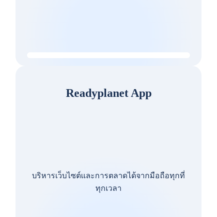
Readyplanet App
บริหารเว็บไซต์และการตลาดได้จากมือถือทุกที่
ทุกเวลา