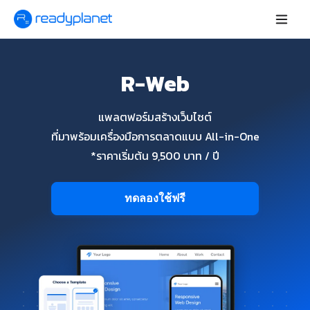
R-Web
แพลตฟอร์มสร้างเว็บไซต์
ที่มาพร้อมเครื่องมือการตลาดแบบ All-in-One
*ราคาเริ่มต้น 9,500 บาท / ปี
ทดลองใช้ฟรี