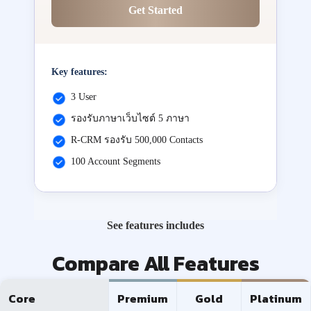
Get Started
Key features:
3 User
รองรับภาษาเว็บไซต์ 5 ภาษา
R-CRM รองรับ 500,000 Contacts
100 Account Segments
See features includes
Compare All Features
Core
Premium
Gold
Platinum