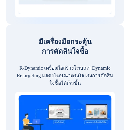
มีเครื่องมือกระตุ้น
การตัดสินใจซื้อ
R-Dynamic เครื่องมือสร้างโฆษณา Dynamic
Retargeting แสดงโฆษณาตรงใจ เร่งการตัดสิน
ใจซื้อได้เร็วขึ้น