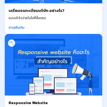
เตรียมจดทะเบียนบริษัท อย่างไร?
แบบเข้าใจง่ายในไม่กี่ขั้นตอน
อ่านเพิ่มเติม
Responsive Website