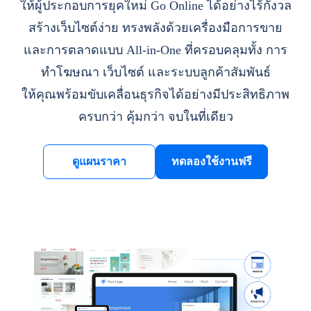
ให้ผู้ประกอบการยุคใหม่ Go Online ได้อย่างไร้กังวล
สร้างเว็บไซต์ง่าย ทรงพลังด้วยเครื่องมือการขาย
และการตลาดแบบ All-in-One ที่ครอบคลุมทั้ง การ
ทำโฆษณา เว็บไซต์ และระบบลูกค้าสัมพันธ์
ให้คุณพร้อมขับเคลื่อนธุรกิจได้อย่างมีประสิทธิภาพ
ครบกว่า คุ้มกว่า จบในที่เดียว
ดูแผนราคา
ทดลองใช้งานฟรี