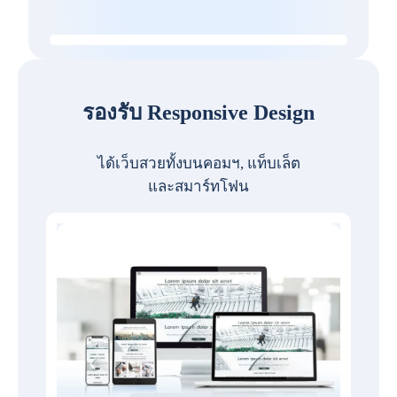
รองรับ Responsive Design
ได้เว็บสวยทั้งบนคอมฯ, แท็บเล็ต
และสมาร์ทโฟน