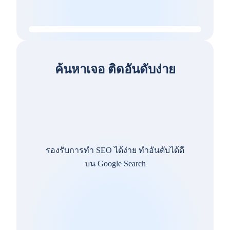
ค้นหาเจอ ติดอันดับง่าย
รองรับการทำ SEO ได้ง่าย ทำอันดับได้ดี
บน Google Search