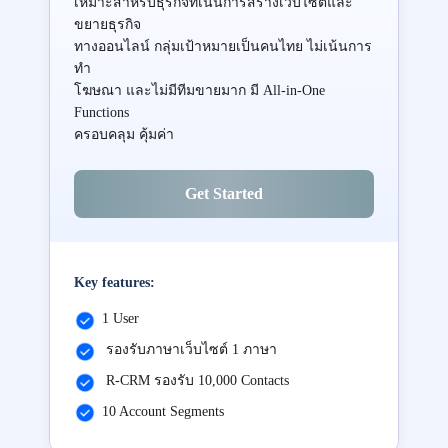
เหมาะสำหรับธุรกิจที่เน้นการสร้างเว็บไซต์และ
ขยายธุรกิจ
ทางออนไลน์ กลุ่มเป้าหมายเป็นคนไทย ไม่เน้นการ
ทำ
โฆษณา และไม่มีทีมขายมาก มี All-in-One
Functions
ครอบคลุม คุ้มค่า
Get Started
Key features:
1 User
รองรับภาษาเว็บไซต์ 1 ภาษา
R-CRM รองรับ 10,000 Contacts
10 Account Segments