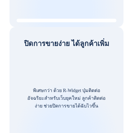
ปิดการขายง่าย ได้ลูกค้าเพิ่ม
พิเศษกว่า ด้วย R-Widget ปุ่มติดต่อ
อัจฉริยะสำหรับเว็บยุคใหม่ ลูกค้าติดต่อ
ง่าย ช่วยปิดการขายได้ฉับไวขึ้น