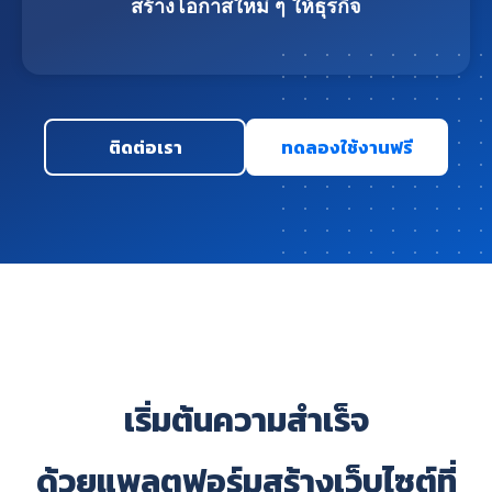
สร้างโอกาสใหม่ ๆ ให้ธุรกิจ
ติดต่อเรา
ทดลองใช้งานฟรี
เริ่มต้นความสำเร็จ
ด้วยแพลตฟอร์มสร้างเว็บไซต์ที่