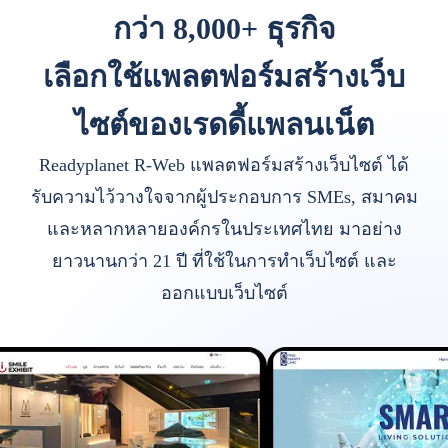
กว่า 8,000+ ธุรกิจ
เลือกใช้แพลตฟอร์มสร้างเว็บ
ไซต์ของเรดดี้แพลนเน็ต
Readyplanet R-Web แพลตฟอร์มสร้างเว็บไซต์ ได้
รับความไว้วางใจจากผู้ประกอบการ SMEs, สมาคม
และหลากหลายองค์กรในประเทศไทย มาอย่าง
ยาวนานกว่า 21 ปี ที่ใช้ในการทำเว็บไซต์ และ
ออกแบบเว็บไซต์