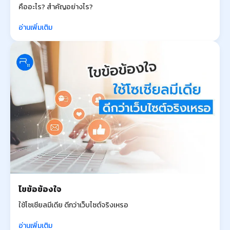
คืออะไร? สำคัญอย่างไร?
อ่านเพิ่มเติม
ไขข้อข้องใจ
ใช้โซเชียลมีเดีย ดีกว่าเว็บไซต์จริงเหรอ
อ่านเพิ่มเติม