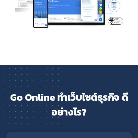
Go Online ทำเว็บไซต์ธุรกิจ ดี
อย่างไร?