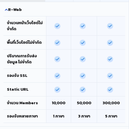
R-Web
จำนวนหน้าเว็บไซต์ไม่
จำกัด
พื้นที่เว็บไซต์ไม่จำกัด
ปริมาณการรับส่ง
ข้อมูล ไม่จำกัด
รองรับ SSL
Static URL
จำนวน Members
10,000
50,000
300,000
รองรับหลายภาษา
1 ภาษา
3 ภาษา
5 ภาษา