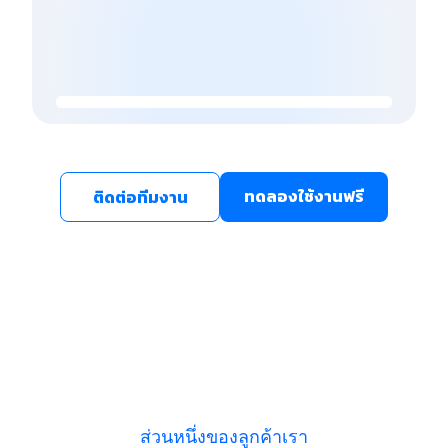
ทดลองใช้งานฟรี
ติดต่อทีมงาน
ส่วนหนึ่งของลูกค้าเรา