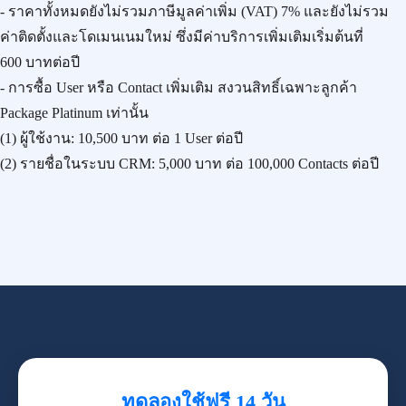
- ราคาทั้งหมดยังไม่รวมภาษีมูลค่าเพิ่ม (VAT) 7% และยังไม่รวม
ค่าติดตั้งและโดเมนเนมใหม่ ซึ่งมีค่าบริการเพิ่มเติมเริ่มต้นที่
600 บาทต่อปี
- การซื้อ User หรือ Contact เพิ่มเติม สงวนสิทธิ์เฉพาะลูกค้า
Package Platinum เท่านั้น
(1) ผู้ใช้งาน:
10,500 บาท
ต่อ 1 User ต่อปี
(2) รายชื่อในระบบ CRM:
5,000 บาท
ต่อ 100,000 Contacts ต่อปี
ทดลองใช้ฟรี 14 วัน