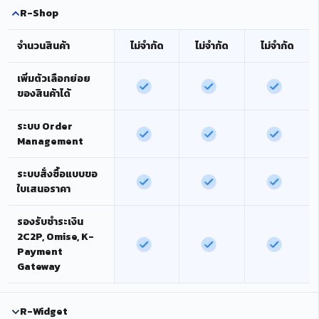
R-Shop
จำนวนสินค้า
ไม่จำกัด
ไม่จำกัด
ไม่จำกัด
เพิ่มตัวเลือกย่อย
ของสินค้าได้
ระบบ Order
Management
ระบบสั่งซื้อแบบขอ
ใบเสนอราคา
รองรับชำระเงิน
2C2P, Omise, K-
Payment
Gateway
R-Widget