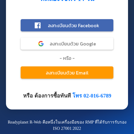
หรือ ต้องการซื้อทันที
โทร 02-016-6789
Readyplanet R-Web คือหนึ่งในเครื่องมือของ RMP ที่ได้รับการรับรอง
ISO 27001:2022