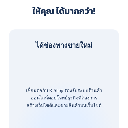
ให้คุณ ได้มากกว่า!
ได้ช่องทางขายใหม่
เชื่อมต่อกับ R-Shop รองรับระบบร้านค้า
ออนไลน์ตอบโจทย์ธุรกิจที่ต้องการ
สร้างเว็บไซต์และขายสินค้าบนเว็บไซต์