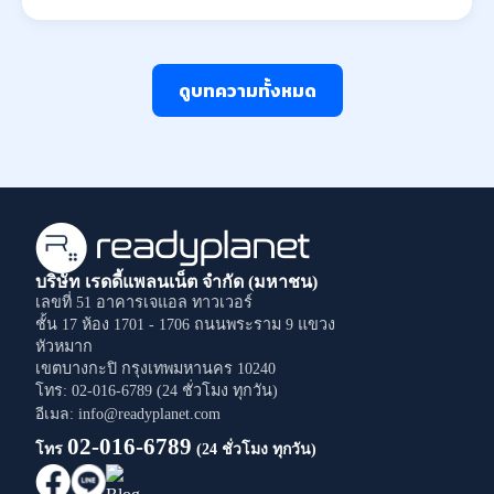
ดูบทความทั้งหมด
บริษัท เรดดี้แพลนเน็ต จำกัด (มหาชน)
เลขที่ 51 อาคารเจแอล ทาวเวอร์
ชั้น 17 ห้อง 1701 - 1706
ถนนพระราม 9
แขวง
หัวหมาก
เขตบางกะปิ
กรุงเทพมหานคร
10240
โทร: 02-016-6789 (24 ชั่วโมง ทุกวัน)
อีเมล: info@readyplanet.com
02-016-6789
โทร
(24 ชั่วโมง ทุกวัน)