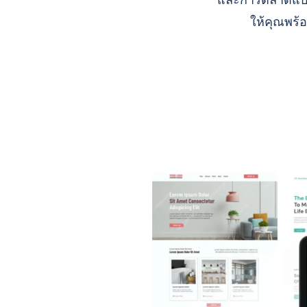
และการตลาดแบบ A
ให้คุณพร้อ