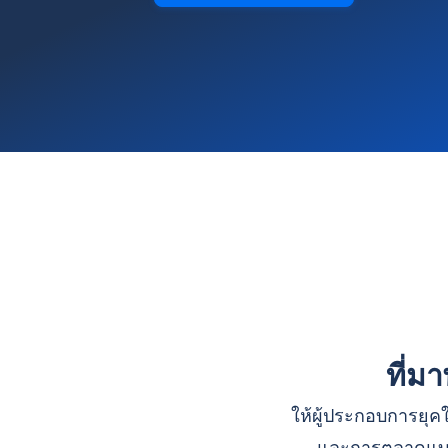
ที่ม
ให้ผู้ประกอบการยุคใ