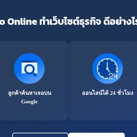
o Online ทำเว็บไซต์ธุรกิจ ดีอย่างไ
ลูกค้าค้นหาเจอบน
ออนไลน์ได้ 24 ชั่วโมง
Google