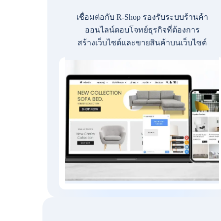
เชื่อมต่อกับ R-Shop รองรับระบบร้านค้า
ออนไลน์ตอบโจทย์ธุรกิจที่ต้องการ
สร้างเว็บไซต์และขายสินค้าบนเว็บไซต์