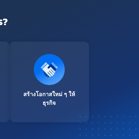
ร?
สร้างโอกาสใหม่ ๆ ให้
ธุรกิจ