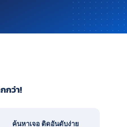
ากกว่า!
ค้นหาเจอ ติดอันดับง่าย