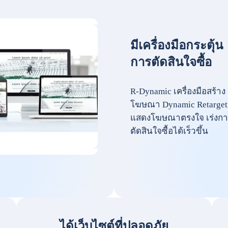
มีเครื่องมือกระตุ้น
การตัดสินใจซื้อ
R-Dynamic เครื่องมือสร้าง
โฆษณา Dynamic Retarget
แสดงโฆษณาตรงใจ เร่งกา
ตัดสินใจซื้อได้เร็วขึ้น
ได้เว็บไซต์ที่ปลอดภัย