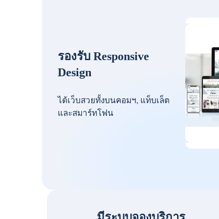
รองรับ Responsive
Design
ได้เว็บสวยทั้งบนคอมฯ, แท็บเล็ต
และสมาร์ทโฟน
มีระบบจองบริการ