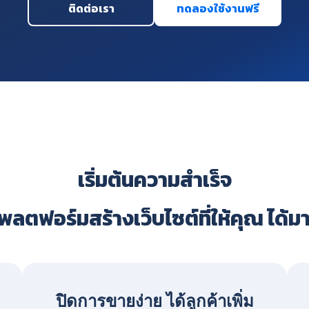
ติดต่อเรา
ทดลองใช้งานฟรี
เริ่มต้นความสำเร็จ
ลตฟอร์มสร้างเว็บไซต์ที่ให้คุณ ได้ม
ปิดการขายง่าย ได้ลูกค้าเพิ่ม