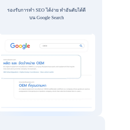
รองรับการทำ SEO ได้ง่าย ทำอันดับได้ดี
บน Google Search