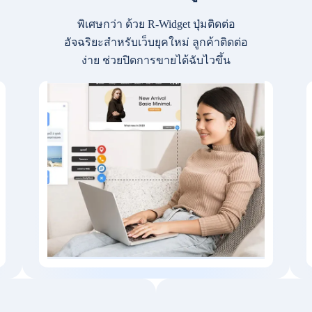
พิเศษกว่า ด้วย R-Widget ปุ่มติดต่อ
อัจฉริยะสำหรับเว็บยุคใหม่ ลูกค้าติดต่อ
ง่าย ช่วยปิดการขายได้ฉับไวขึ้น