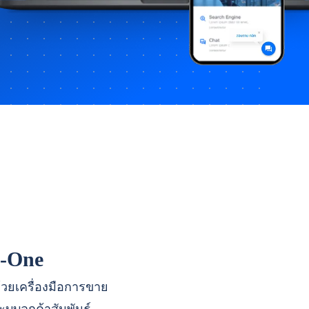
n-One
ด้วยเครื่องมือการขาย