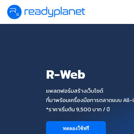
R-Web
แพลตฟอร์มสร้างเว็บไซต์
ที่มาพร้อมเครื่องมือการตลาดแบบ All
*ราคาเริ่มต้น 9,500 บาท / ปี
ทดลองใช้ฟรี