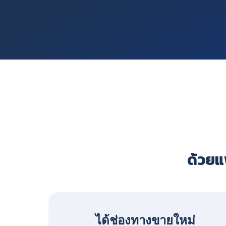
ด้วยแพ
ได้ช่องทางขายใหม่