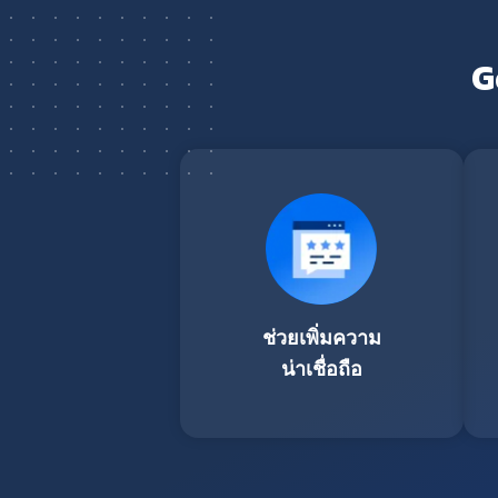
G
ช่วยเพิ่มความ
น่าเชื่อถือ