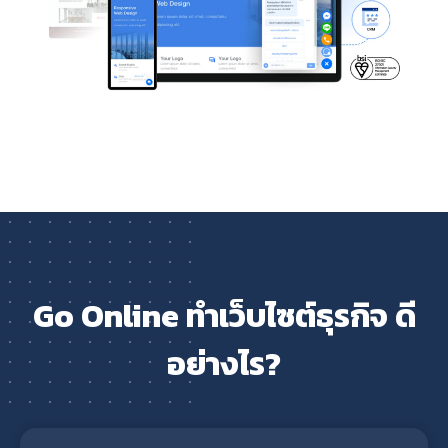
Go Online ทำเว็บไซต์ธุรกิจ ดี
อย่างไร?