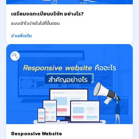
เตรียมจดทะเบียนบริษัท อย่างไร?
แบบเข้าใจง่ายในไม่กี่ขั้นตอน
อ่านเพิ่มเติม
Responsive Website