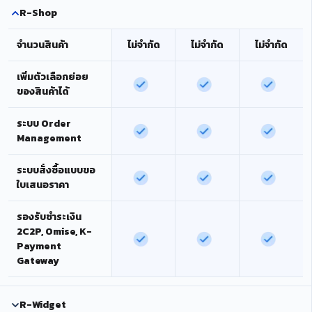
R-Shop
จำนวนสินค้า
ไม่จำกัด
ไม่จำกัด
ไม่จำกัด
เพิ่มตัวเลือกย่อย
ของสินค้าได้
ระบบ Order
Management
ระบบสั่งซื้อแบบขอ
ใบเสนอราคา
รองรับชำระเงิน
2C2P, Omise, K-
Payment
Gateway
R-Widget