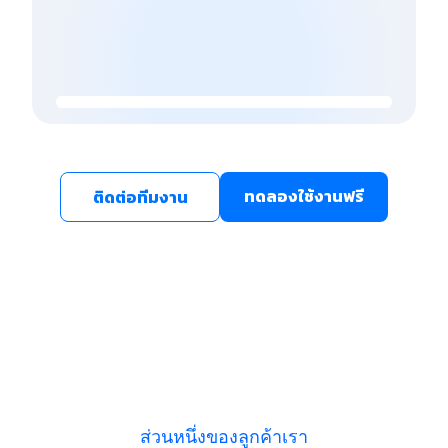
ทดลองใช้งานฟรี
ติดต่อทีมงาน
ส่วนหนึ่งของลูกค้าเรา