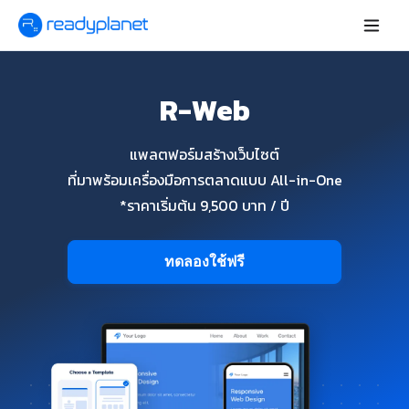
R-Web
แพลตฟอร์มสร้างเว็บไซต์
ที่มาพร้อมเครื่องมือการตลาดแบบ All-in-One
*ราคาเริ่มต้น 9,500 บาท / ปี
ทดลองใช้ฟรี