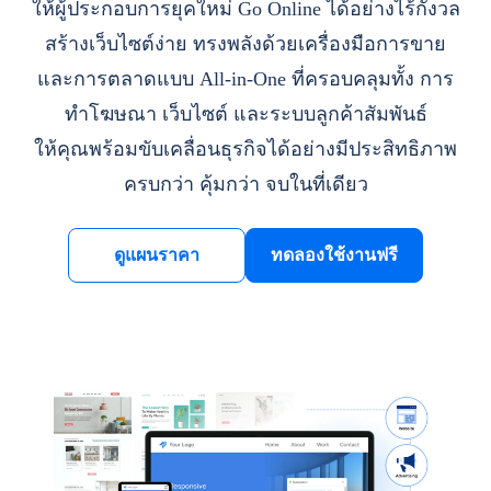
ให้ผู้ประกอบการยุคใหม่ Go Online ได้อย่างไร้กังวล
สร้างเว็บไซต์ง่าย ทรงพลังด้วยเครื่องมือการขาย
และการตลาดแบบ All-in-One ที่ครอบคลุมทั้ง การ
ทำโฆษณา เว็บไซต์ และระบบลูกค้าสัมพันธ์
ให้คุณพร้อมขับเคลื่อนธุรกิจได้อย่างมีประสิทธิภาพ
ครบกว่า คุ้มกว่า จบในที่เดียว
ดูแผนราคา
ทดลองใช้งานฟรี