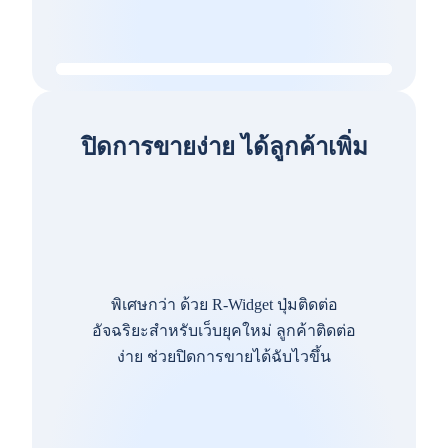
ปิดการขายง่าย ได้ลูกค้าเพิ่ม
พิเศษกว่า ด้วย R-Widget ปุ่มติดต่อ
อัจฉริยะสำหรับเว็บยุคใหม่ ลูกค้าติดต่อ
ง่าย ช่วยปิดการขายได้ฉับไวขึ้น