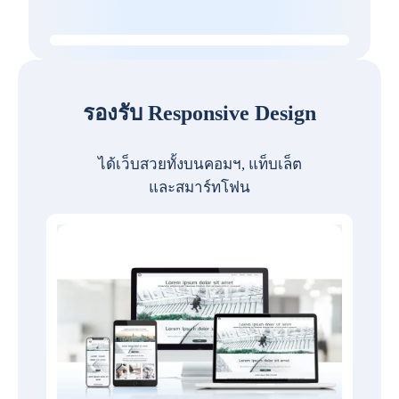
รองรับ Responsive Design
ได้เว็บสวยทั้งบนคอมฯ, แท็บเล็ต
และสมาร์ทโฟน