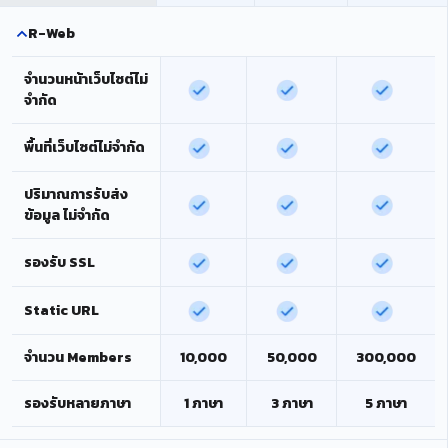
R-Web
จำนวนหน้าเว็บไซต์ไม่
จำกัด
พื้นที่เว็บไซต์ไม่จำกัด
ปริมาณการรับส่ง
ข้อมูล ไม่จำกัด
รองรับ SSL
Static URL
จำนวน Members
10,000
50,000
300,000
รองรับหลายภาษา
1 ภาษา
3 ภาษา
5 ภาษา