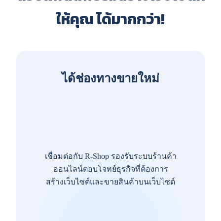
ให้คุณ ได้มากกว่า!
ได้ช่องทางขายใหม่
เชื่อมต่อกับ R-Shop รองรับระบบร้านค้า
ออนไลน์ตอบโจทย์ธุรกิจที่ต้องการ
สร้างเว็บไซต์และขายสินค้าบนเว็บไซต์