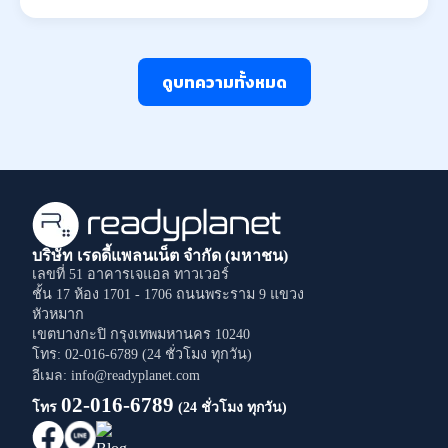
ดูบทความทั้งหมด
บริษัท เรดดี้แพลนเน็ต จำกัด (มหาชน)
เลขที่ 51 อาคารเจแอล ทาวเวอร์
ชั้น 17 ห้อง 1701 - 1706
ถนนพระราม 9
แขวง
หัวหมาก
เขตบางกะปิ
กรุงเทพมหานคร
10240
โทร: 02-016-6789 (24 ชั่วโมง ทุกวัน)
อีเมล: info@readyplanet.com
02-016-6789
โทร
(24 ชั่วโมง ทุกวัน)