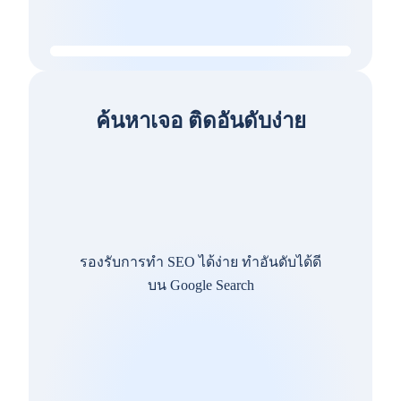
ค้นหาเจอ ติดอันดับง่าย
รองรับการทำ SEO ได้ง่าย ทำอันดับได้ดี
บน Google Search