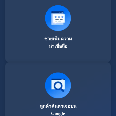
ช่วยเพิ่มความ
น่าเชื่อถือ
ลูกค้าค้นหาเจอบน
Google