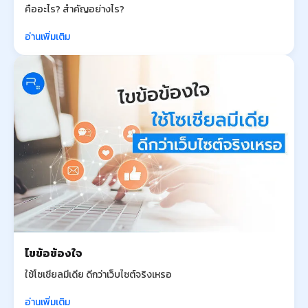
คืออะไร? สำคัญอย่างไร?
อ่านเพิ่มเติม
ไขข้อข้องใจ
ใช้โซเชียลมีเดีย ดีกว่าเว็บไซต์จริงเหรอ
อ่านเพิ่มเติม