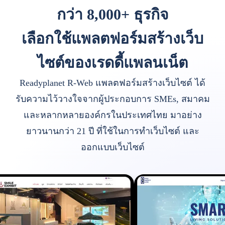
กว่า 8,000+ ธุรกิจ
เลือกใช้แพลตฟอร์มสร้างเว็บ
ไซต์ของเรดดี้แพลนเน็ต
Readyplanet R-Web แพลตฟอร์มสร้างเว็บไซต์ ได้
รับความไว้วางใจจากผู้ประกอบการ SMEs, สมาคม
และหลากหลายองค์กรในประเทศไทย มาอย่าง
ยาวนานกว่า 21 ปี ที่ใช้ในการทำเว็บไซต์ และ
ออกแบบเว็บไซต์