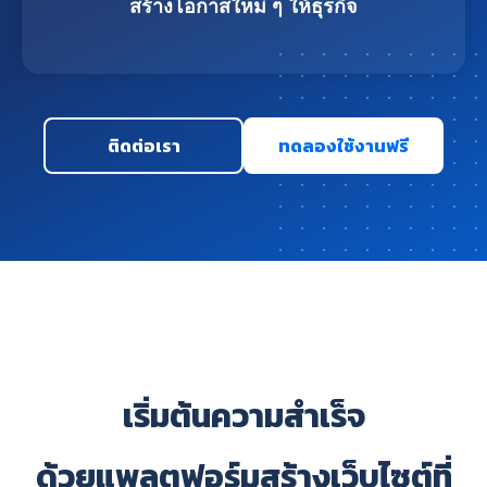
สร้างโอกาสใหม่ ๆ ให้ธุรกิจ
ติดต่อเรา
ทดลองใช้งานฟรี
เริ่มต้นความสำเร็จ
ด้วยแพลตฟอร์มสร้างเว็บไซต์ที่