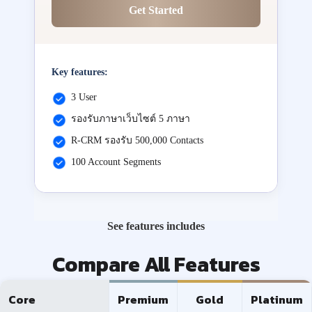
Get Started
Key features:
3 User
รองรับภาษาเว็บไซต์ 5 ภาษา
R-CRM รองรับ 500,000 Contacts
100 Account Segments
See features includes
Compare All Features
Core
Premium
Gold
Platinum