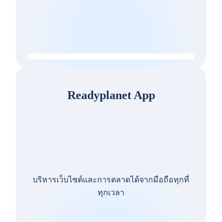
Readyplanet App
บริหารเว็บไซต์และการตลาดได้จากมือถือทุกที่
ทุกเวลา