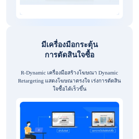
มีเครื่องมือกระตุ้น
การตัดสินใจซื้อ
R-Dynamic เครื่องมือสร้างโฆษณา Dynamic
Retargeting แสดงโฆษณาตรงใจ เร่งการตัดสิน
ใจซื้อได้เร็วขึ้น