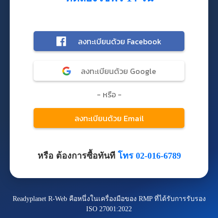
หรือ ต้องการซื้อทันที
โทร 02-016-6789
Readyplanet R-Web คือหนึ่งในเครื่องมือของ RMP ที่ได้รับการรับรอง
ISO 27001:2022