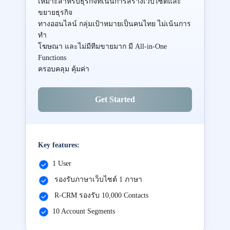
เหมาะสำหรับธุรกิจที่เน้นการสร้างเว็บไซต์และ
ขยายธุรกิจ
ทางออนไลน์ กลุ่มเป้าหมายเป็นคนไทย ไม่เน้นการ
ทำ
โฆษณา และไม่มีทีมขายมาก มี All-in-One
Functions
ครอบคลุม คุ้มค่า
Get Started
Key features:
1 User
รองรับภาษาเว็บไซต์ 1 ภาษา
R-CRM รองรับ 10,000 Contacts
10 Account Segments