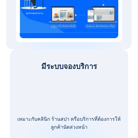
มีระบบจองบริการ
เหมาะกับคลินิก ร้านสปา หรือบริการที่ต้องการให้
ลูกค้านัดล่วงหน้า