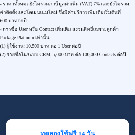
- ราคาทั้งหมดยังไม่รวมภาษีมูลค่าเพิ่ม (VAT) 7% และยังไม่รวม
ค่าติดตั้งและโดเมนเนมใหม่ ซึ่งมีค่าบริการเพิ่มเติมเริ่มต้นที่
600 บาทต่อปี
- การซื้อ User หรือ Contact เพิ่มเติม สงวนสิทธิ์เฉพาะลูกค้า
Package Platinum เท่านั้น
(1) ผู้ใช้งาน:
10,500 บาท
ต่อ 1 User ต่อปี
(2) รายชื่อในระบบ CRM:
5,000 บาท
ต่อ 100,000 Contacts ต่อปี
ทดลองใช้ฟรี 14 วัน