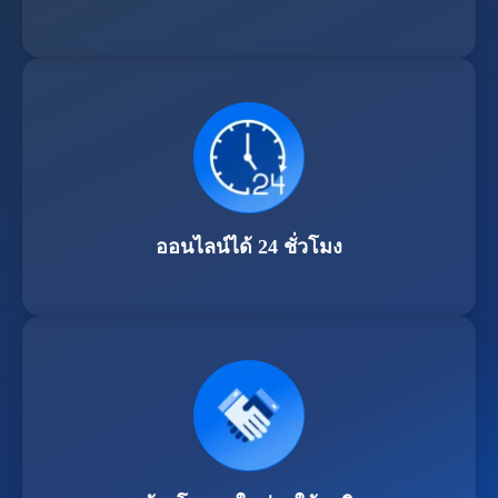
ออนไลน์ได้ 24 ชั่วโมง