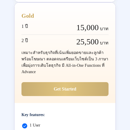
Gold
15,000
1 ปี
บาท
25,500
2 ปี
บาท
เหมาะสำหรับธุรกิจที่เน้นเพิ่มยอดขายและลูกค้า
พร้อมโฆษณา ตลอดจนเตรียมเว็บไซต์เป็น 3 ภาษา
เพื่อมุ่งการเติบโตธุรกิจ มี All-in-One Functions ที่
Advance
Get Started
Key features:
1 User