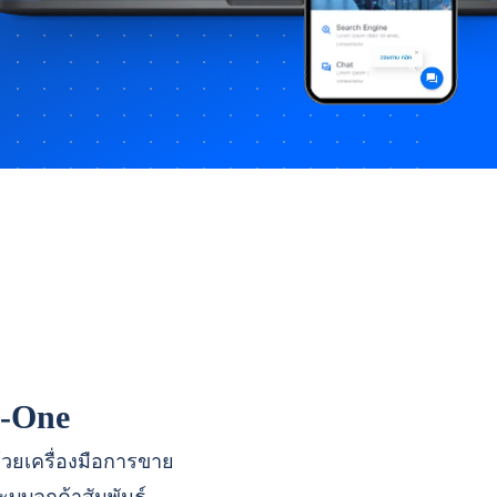
n-One
ด้วยเครื่องมือการขาย