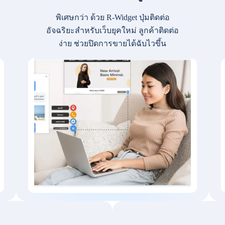
พิเศษกว่า ด้วย R-Widget ปุ่มติดต่อ
อัจฉริยะสำหรับเว็บยุคใหม่ ลูกค้าติดต่อ
ง่าย ช่วยปิดการขายได้ฉับไวขึ้น