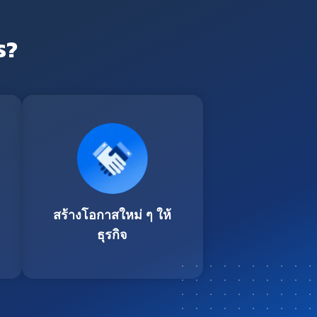
ร?
สร้างโอกาสใหม่ ๆ ให้
ธุรกิจ