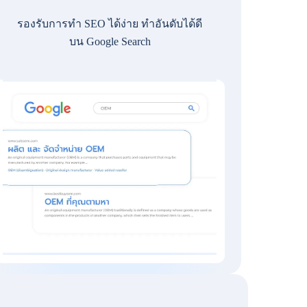
รองรับการทำ SEO ได้ง่าย ทำอันดับได้ดี
บน Google Search