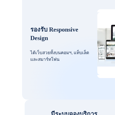
รองรับ Responsive
Design
ได้เว็บสวยทั้งบนคอมฯ, แท็บเล็ต
และสมาร์ทโฟน
มีระบบจองบริการ