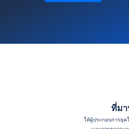
ที่ม
ให้ผู้ประกอบการยุคใ