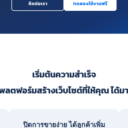
ติดต่อเรา
ทดลองใช้งานฟรี
เริ่มต้นความสำเร็จ
ลตฟอร์มสร้างเว็บไซต์ที่ให้คุณ ได้ม
ปิดการขายง่าย ได้ลูกค้าเพิ่ม