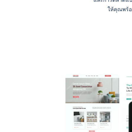
และการตลาดแบบ A
ให้คุณพร้อ