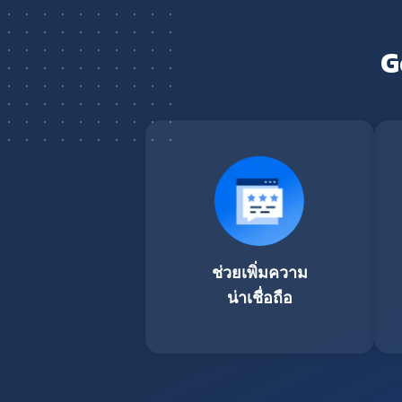
G
ช่วยเพิ่มความ
น่าเชื่อถือ