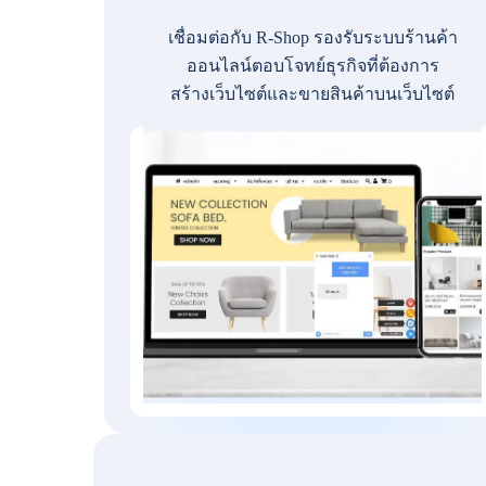
เชื่อมต่อกับ R-Shop รองรับระบบร้านค้า
ออนไลน์ตอบโจทย์ธุรกิจที่ต้องการ
สร้างเว็บไซต์และขายสินค้าบนเว็บไซต์