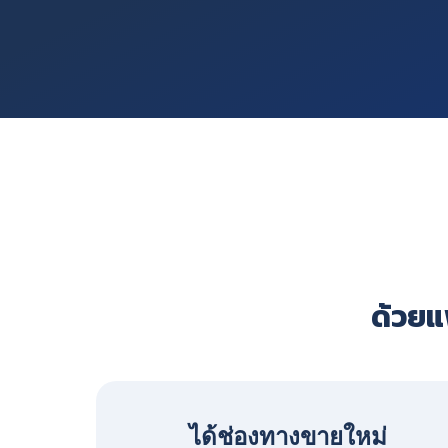
ด้วยแพ
ได้ช่องทางขายใหม่