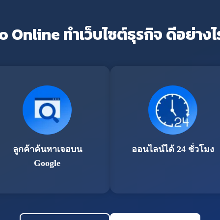
o Online ทำเว็บไซต์ธุรกิจ ดีอย่างไ
ลูกค้าค้นหาเจอบน
ออนไลน์ได้ 24 ชั่วโมง
Google