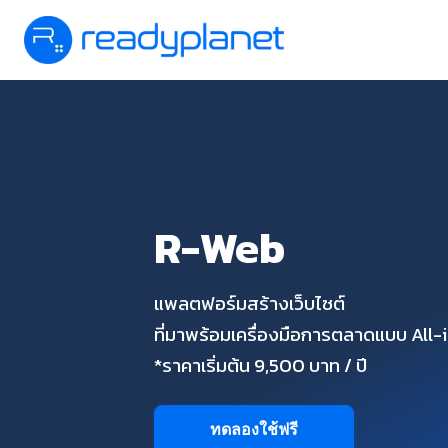
R-Web
แพลตฟอร์มสร้างเว็บไซต์
ที่มาพร้อมเครื่องมือการตลาดแบบ All
*ราคาเริ่มต้น 9,500 บาท / ปี
ทดลองใช้ฟรี