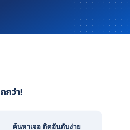
ากกว่า!
ค้นหาเจอ ติดอันดับง่าย