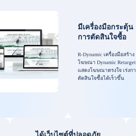
มีเครื่องมือกระตุ้น
การตัดสินใจซื้อ
R-Dynamic เครื่องมือสร้าง
โฆษณา Dynamic Retarget
แสดงโฆษณาตรงใจ เร่งกา
ตัดสินใจซื้อได้เร็วขึ้น
ได้เว็บไซต์ที่ปลอดภัย