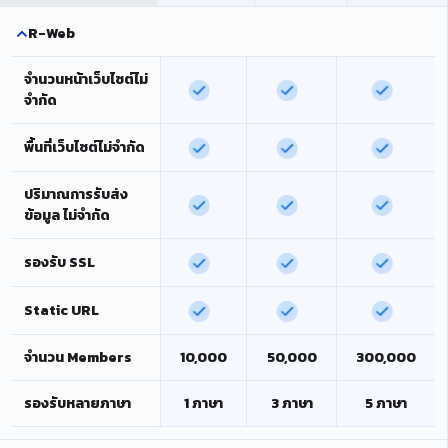
R-Web
จำนวนหน้าเว็บไซต์ไม่
จำกัด
พื้นที่เว็บไซต์ไม่จำกัด
ปริมาณการรับส่ง
ข้อมูล ไม่จำกัด
รองรับ SSL
Static URL
จำนวน Members
10,000
50,000
300,000
รองรับหลายภาษา
1 ภาษา
3 ภาษา
5 ภาษา