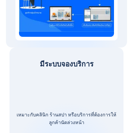
มีระบบจองบริการ
เหมาะกับคลินิก ร้านสปา หรือบริการที่ต้องการให้
ลูกค้านัดล่วงหน้า