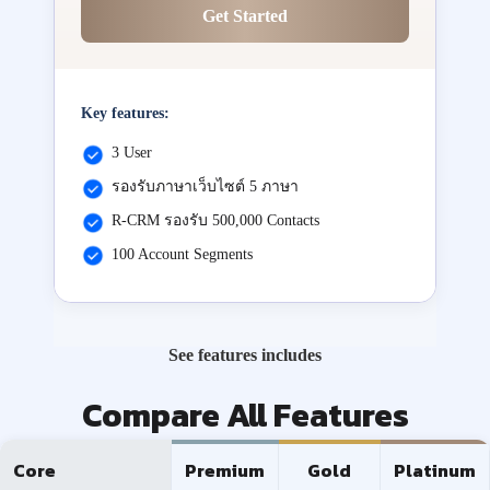
Get Started
Key features:
3 User
รองรับภาษาเว็บไซต์ 5 ภาษา
R-CRM รองรับ 500,000 Contacts
100 Account Segments
See features includes
Compare All Features
Core
Premium
Gold
Platinum