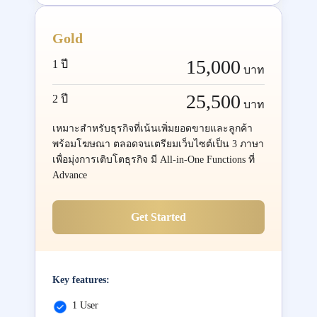
Gold
15,000
1 ปี
บาท
25,500
2 ปี
บาท
เหมาะสำหรับธุรกิจที่เน้นเพิ่มยอดขายและลูกค้า
พร้อมโฆษณา ตลอดจนเตรียมเว็บไซต์เป็น 3 ภาษา
เพื่อมุ่งการเติบโตธุรกิจ มี All-in-One Functions ที่
Advance
Get Started
Key features:
1 User