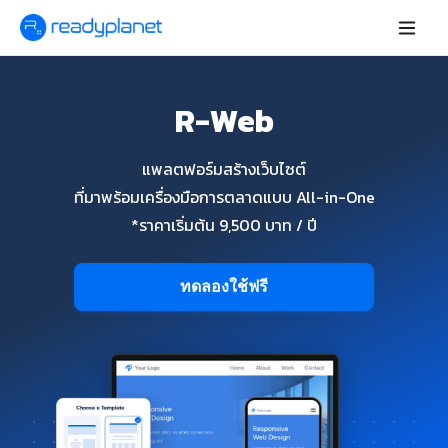
R-Web
แพลตฟอร์มสร้างเว็บไซต์
ที่มาพร้อมเครื่องมือการตลาดแบบ All-in-One
*ราคาเริ่มต้น 9,500 บาท / ปี
ทดลองใช้ฟรี