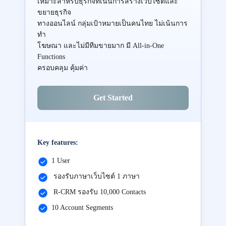
เหมาะสำหรับธุรกิจที่เน้นการสร้างเว็บไซต์และ
ขยายธุรกิจ
ทางออนไลน์ กลุ่มเป้าหมายเป็นคนไทย ไม่เน้นการ
ทำ
โฆษณา และไม่มีทีมขายมาก มี All-in-One
Functions
ครอบคลุม คุ้มค่า
Get Started
Key features:
1 User
รองรับภาษาเว็บไซต์ 1 ภาษา
R-CRM รองรับ 10,000 Contacts
10 Account Segments