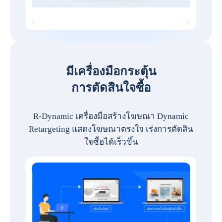
มีเครื่องมือกระตุ้น
การตัดสินใจซื้อ
R-Dynamic เครื่องมือสร้างโฆษณา Dynamic
Retargeting แสดงโฆษณาตรงใจ เร่งการตัดสิน
ใจซื้อได้เร็วขึ้น