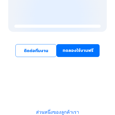
ทดลองใช้งานฟรี
ติดต่อทีมงาน
ส่วนหนึ่งของลูกค้าเรา