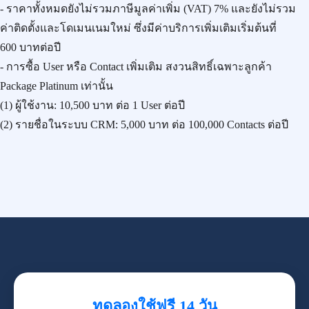
- ราคาทั้งหมดยังไม่รวมภาษีมูลค่าเพิ่ม (VAT) 7% และยังไม่รวม
ค่าติดตั้งและโดเมนเนมใหม่ ซึ่งมีค่าบริการเพิ่มเติมเริ่มต้นที่
600 บาทต่อปี
- การซื้อ User หรือ Contact เพิ่มเติม สงวนสิทธิ์เฉพาะลูกค้า
Package Platinum เท่านั้น
(1) ผู้ใช้งาน:
10,500 บาท
ต่อ 1 User ต่อปี
(2) รายชื่อในระบบ CRM:
5,000 บาท
ต่อ 100,000 Contacts ต่อปี
ทดลองใช้ฟรี 14 วัน