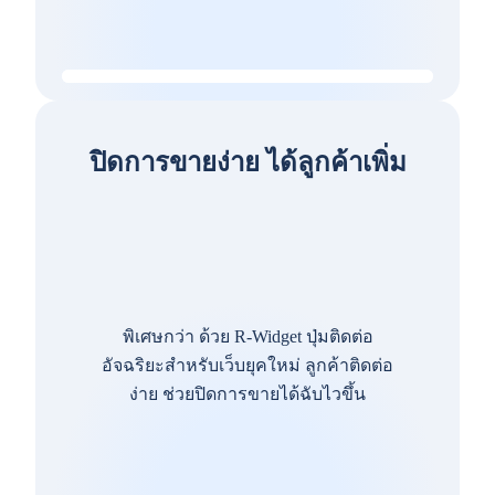
ปิดการขายง่าย ได้ลูกค้าเพิ่ม
พิเศษกว่า ด้วย R-Widget ปุ่มติดต่อ
อัจฉริยะสำหรับเว็บยุคใหม่ ลูกค้าติดต่อ
ง่าย ช่วยปิดการขายได้ฉับไวขึ้น