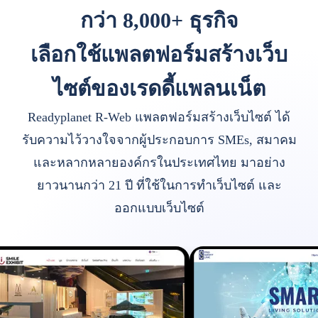
กว่า 8,000+ ธุรกิจ
เลือกใช้แพลตฟอร์มสร้างเว็บ
ไซต์ของเรดดี้แพลนเน็ต
Readyplanet R-Web แพลตฟอร์มสร้างเว็บไซต์ ได้
รับความไว้วางใจจากผู้ประกอบการ SMEs, สมาคม
และหลากหลายองค์กรในประเทศไทย มาอย่าง
ยาวนานกว่า 21 ปี ที่ใช้ในการทำเว็บไซต์ และ
ออกแบบเว็บไซต์