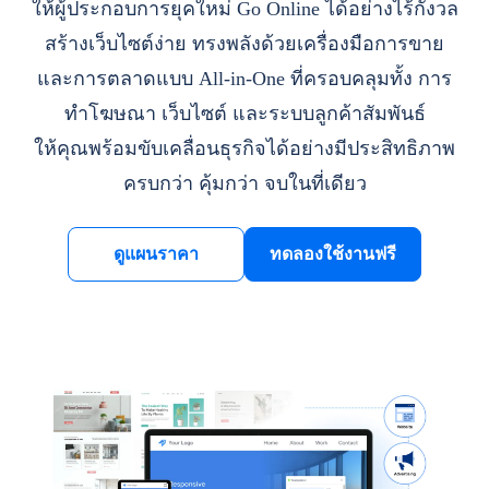
ให้ผู้ประกอบการยุคใหม่ Go Online ได้อย่างไร้กังวล
สร้างเว็บไซต์ง่าย ทรงพลังด้วยเครื่องมือการขาย
และการตลาดแบบ All-in-One ที่ครอบคลุมทั้ง การ
ทำโฆษณา เว็บไซต์ และระบบลูกค้าสัมพันธ์
ให้คุณพร้อมขับเคลื่อนธุรกิจได้อย่างมีประสิทธิภาพ
ครบกว่า คุ้มกว่า จบในที่เดียว
ดูแผนราคา
ทดลองใช้งานฟรี