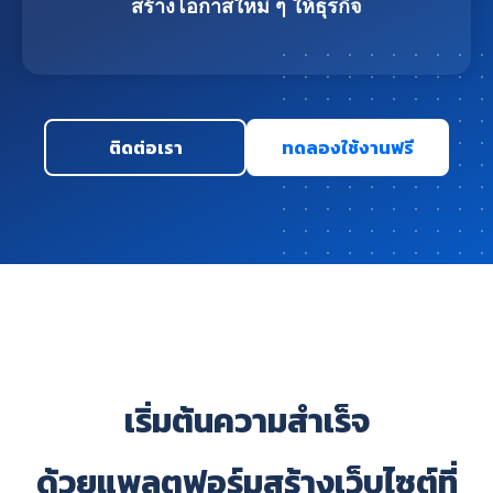
สร้างโอกาสใหม่ ๆ ให้ธุรกิจ
ติดต่อเรา
ทดลองใช้งานฟรี
เริ่มต้นความสำเร็จ
ด้วยแพลตฟอร์มสร้างเว็บไซต์ที่