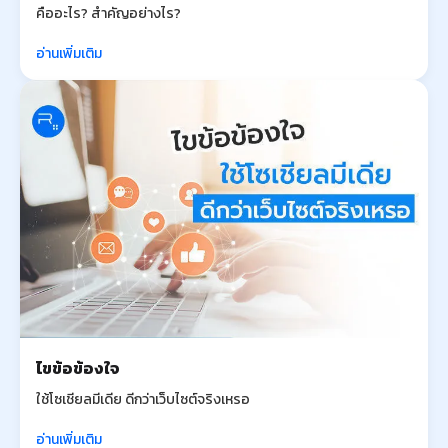
คืออะไร? สำคัญอย่างไร?
อ่านเพิ่มเติม
ไขข้อข้องใจ
ใช้โซเชียลมีเดีย ดีกว่าเว็บไซต์จริงเหรอ
อ่านเพิ่มเติม