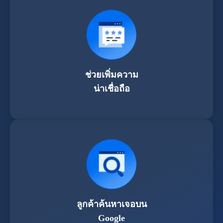
ช่วยเพิ่มความ
น่าเชื่อถือ
ลูกค้าค้นหาเจอบน
Google