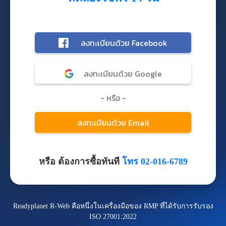
หรือ ต้องการซื้อทันที
โทร 02-016-6789
Readyplanet R-Web คือหนึ่งในเครื่องมือของ RMP ที่ได้รับการรับรอง
ISO 27001:2022