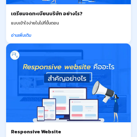
เตรียมจดทะเบียนบริษัท อย่างไร?
แบบเข้าใจง่ายในไม่กี่ขั้นตอน
อ่านเพิ่มเติม
Responsive Website