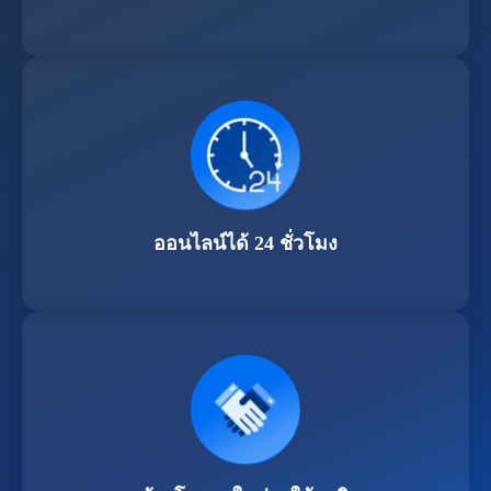
ออนไลน์ได้ 24 ชั่วโมง