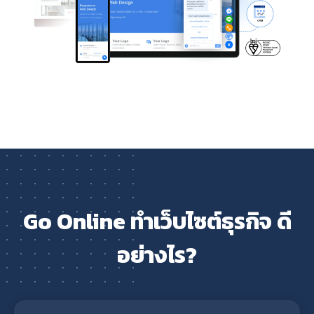
Go Online ทำเว็บไซต์ธุรกิจ ดี
อย่างไร?