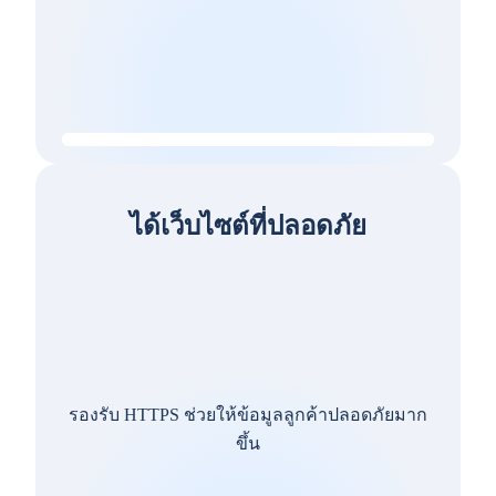
ได้เว็บไซต์ที่ปลอดภัย
รองรับ HTTPS ช่วยให้ข้อมูลลูกค้าปลอดภัยมาก
ขึ้น