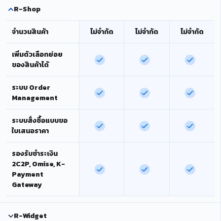
R-Shop
จำนวนสินค้า
ไม่จำกัด
ไม่จำกัด
ไม่จำกัด
เพิ่มตัวเลือกย่อย
ของสินค้าได้
ระบบ Order
Management
ระบบสั่งซื้อแบบขอ
ใบเสนอราคา
รองรับชำระเงิน
2C2P, Omise, K-
Payment
Gateway
R-Widget