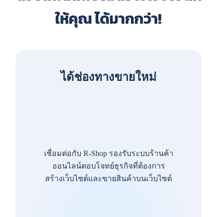
ให้คุณ ได้มากกว่า!
ได้ช่องทางขายใหม่
เชื่อมต่อกับ R-Shop รองรับระบบร้านค้า
ออนไลน์ตอบโจทย์ธุรกิจที่ต้องการ
สร้างเว็บไซต์และขายสินค้าบนเว็บไซต์