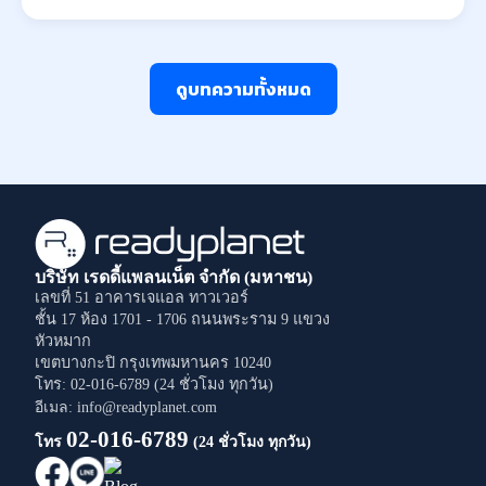
ดูบทความทั้งหมด
บริษัท เรดดี้แพลนเน็ต จำกัด (มหาชน)
เลขที่ 51 อาคารเจแอล ทาวเวอร์
ชั้น 17 ห้อง 1701 - 1706
ถนนพระราม 9
แขวง
หัวหมาก
เขตบางกะปิ
กรุงเทพมหานคร
10240
โทร: 02-016-6789 (24 ชั่วโมง ทุกวัน)
อีเมล: info@readyplanet.com
02-016-6789
โทร
(24 ชั่วโมง ทุกวัน)