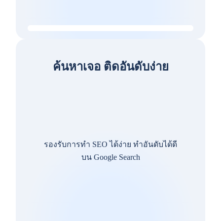
ค้นหาเจอ ติดอันดับง่าย
รองรับการทำ SEO ได้ง่าย ทำอันดับได้ดี
บน Google Search