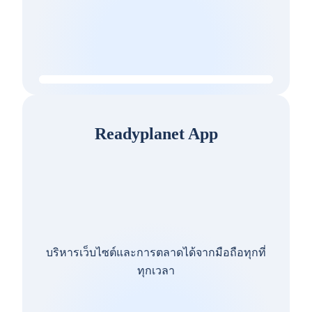
Readyplanet App
บริหารเว็บไซต์และการตลาดได้จากมือถือทุกที่
ทุกเวลา