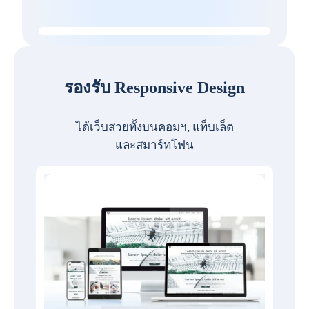
รองรับ Responsive Design
ได้เว็บสวยทั้งบนคอมฯ, แท็บเล็ต
และสมาร์ทโฟน