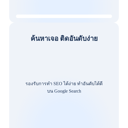
ค้นหาเจอ ติดอันดับง่าย
รองรับการทำ SEO ได้ง่าย ทำอันดับได้ดี
บน Google Search