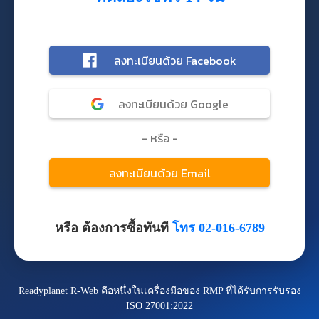
หรือ ต้องการซื้อทันที
โทร 02-016-6789
Readyplanet R-Web คือหนึ่งในเครื่องมือของ RMP ที่ได้รับการรับรอง
ISO 27001:2022