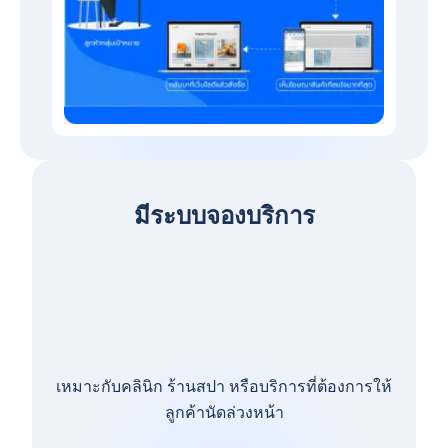
มีระบบจองบริการ
เหมาะกับคลินิก ร้านสปา หรือบริการที่ต้องการให้
ลูกค้านัดล่วงหน้า