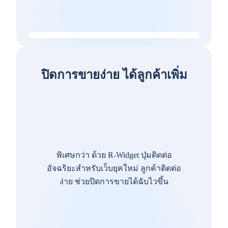
ปิดการขายง่าย ได้ลูกค้าเพิ่ม
พิเศษกว่า ด้วย R-Widget ปุ่มติดต่อ
อัจฉริยะสำหรับเว็บยุคใหม่ ลูกค้าติดต่อ
ง่าย ช่วยปิดการขายได้ฉับไวขึ้น