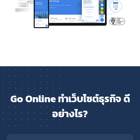
Go Online ทำเว็บไซต์ธุรกิจ ดี
อย่างไร?