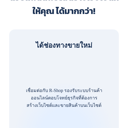
ให้คุณ ได้มากกว่า!
ได้ช่องทางขายใหม่
เชื่อมต่อกับ R-Shop รองรับระบบร้านค้า
ออนไลน์ตอบโจทย์ธุรกิจที่ต้องการ
สร้างเว็บไซต์และขายสินค้าบนเว็บไซต์