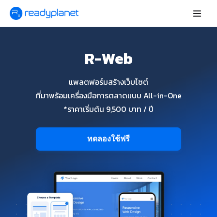
R-Web
แพลตฟอร์มสร้างเว็บไซต์
ที่มาพร้อมเครื่องมือการตลาดแบบ All-in-One
*ราคาเริ่มต้น 9,500 บาท / ปี
ทดลองใช้ฟรี