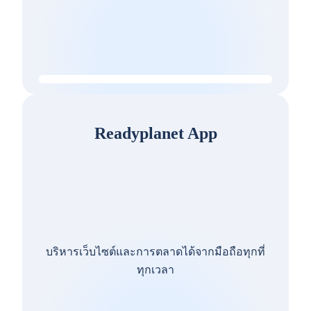
Readyplanet App
บริหารเว็บไซต์และการตลาดได้จากมือถือทุกที่
ทุกเวลา