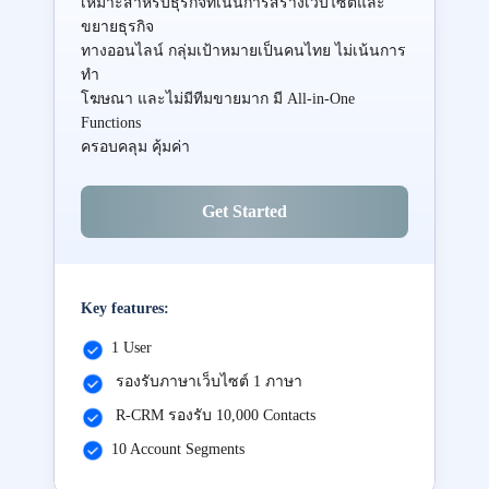
เหมาะสำหรับธุรกิจที่เน้นการสร้างเว็บไซต์และ
ขยายธุรกิจ
ทางออนไลน์ กลุ่มเป้าหมายเป็นคนไทย ไม่เน้นการ
ทำ
โฆษณา และไม่มีทีมขายมาก มี All-in-One
Functions
ครอบคลุม คุ้มค่า
Get Started
Key features:
1 User
รองรับภาษาเว็บไซต์ 1 ภาษา
R-CRM รองรับ 10,000 Contacts
10 Account Segments