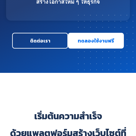
สร้างโอกาสใหม่ ๆ ให้ธุรกิจ
ติดต่อเรา
ทดลองใช้งานฟรี
เริ่มต้นความสำเร็จ
ด้วยแพลตฟอร์มสร้างเว็บไซต์ที่