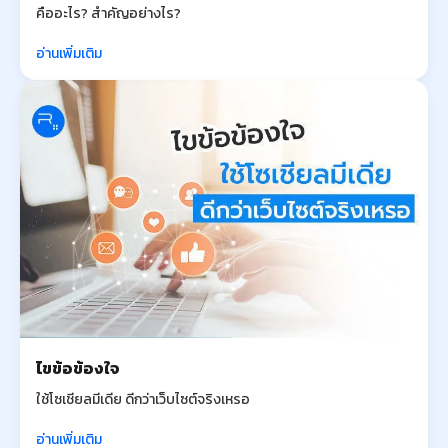
คืออะไร? สำคัญอย่างไร?
อ่านเพิ่มเติม
ไขข้อข้องใจ
ใช้โซเชียลมีเดีย ดีกว่าเว็บไซต์จริงเหรอ
อ่านเพิ่มเติม