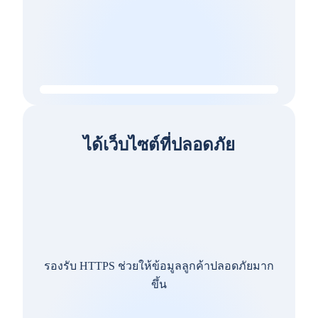
ได้เว็บไซต์ที่ปลอดภัย
รองรับ HTTPS ช่วยให้ข้อมูลลูกค้าปลอดภัยมาก
ขึ้น