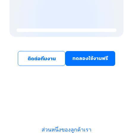
ทดลองใช้งานฟรี
ติดต่อทีมงาน
ส่วนหนึ่งของลูกค้าเรา