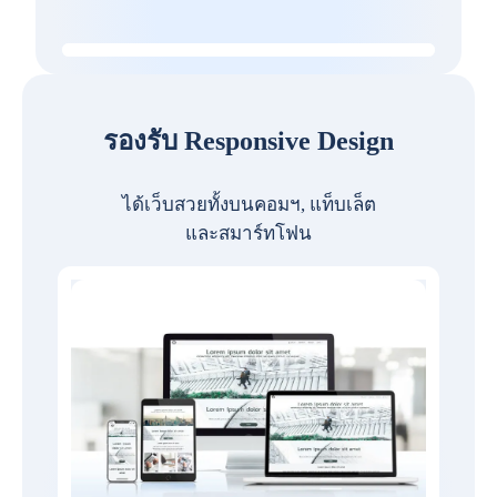
รองรับ Responsive Design
ได้เว็บสวยทั้งบนคอมฯ, แท็บเล็ต
และสมาร์ทโฟน