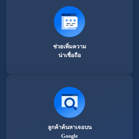
ช่วยเพิ่มความ
น่าเชื่อถือ
ลูกค้าค้นหาเจอบน
Google