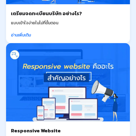
เตรียมจดทะเบียนบริษัท อย่างไร?
แบบเข้าใจง่ายในไม่กี่ขั้นตอน
อ่านเพิ่มเติม
Responsive Website