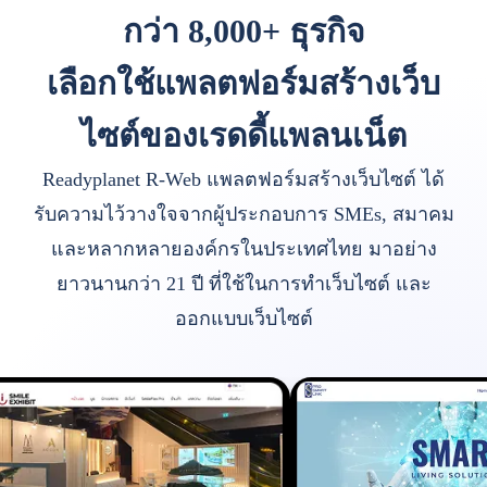
กว่า 8,000+ ธุรกิจ
เลือกใช้แพลตฟอร์มสร้างเว็บ
ไซต์ของเรดดี้แพลนเน็ต
Readyplanet R-Web แพลตฟอร์มสร้างเว็บไซต์ ได้
รับความไว้วางใจจากผู้ประกอบการ SMEs, สมาคม
และหลากหลายองค์กรในประเทศไทย มาอย่าง
ยาวนานกว่า 21 ปี ที่ใช้ในการทำเว็บไซต์ และ
ออกแบบเว็บไซต์