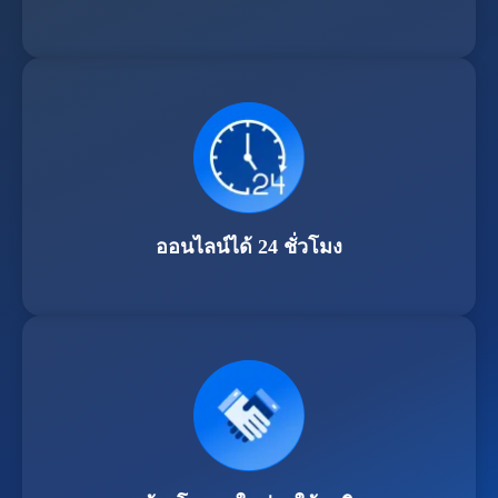
ออนไลน์ได้ 24 ชั่วโมง