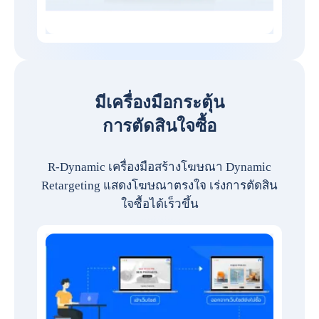
มีเครื่องมือกระตุ้น
การตัดสินใจซื้อ
R-Dynamic เครื่องมือสร้างโฆษณา Dynamic
Retargeting แสดงโฆษณาตรงใจ เร่งการตัดสิน
ใจซื้อได้เร็วขึ้น