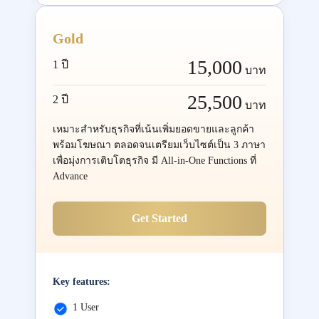
Gold
15,000
1 ปี
บาท
25,500
2 ปี
บาท
เหมาะสำหรับธุรกิจที่เน้นเพิ่มยอดขายและลูกค้า
พร้อมโฆษณา ตลอดจนเตรียมเว็บไซต์เป็น 3 ภาษา
เพื่อมุ่งการเติบโตธุรกิจ มี All-in-One Functions ที่
Advance
Get Started
Key features:
1 User