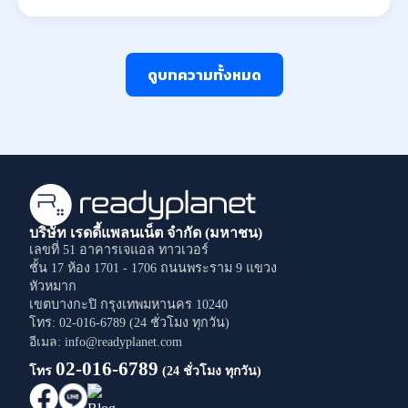
ดูบทความทั้งหมด
บริษัท เรดดี้แพลนเน็ต จำกัด (มหาชน)
เลขที่ 51 อาคารเจแอล ทาวเวอร์
ชั้น 17 ห้อง 1701 - 1706
ถนนพระราม 9
แขวง
หัวหมาก
เขตบางกะปิ
กรุงเทพมหานคร
10240
โทร: 02-016-6789 (24 ชั่วโมง ทุกวัน)
อีเมล: info@readyplanet.com
02-016-6789
โทร
(24 ชั่วโมง ทุกวัน)