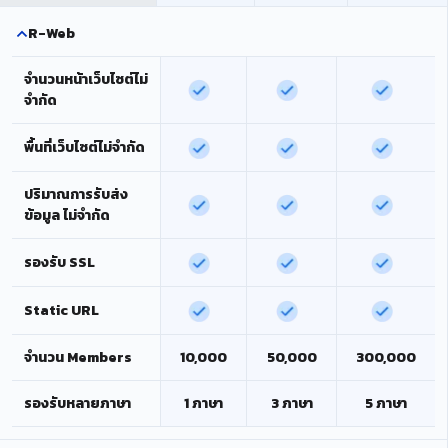
R-Web
จำนวนหน้าเว็บไซต์ไม่
จำกัด
พื้นที่เว็บไซต์ไม่จำกัด
ปริมาณการรับส่ง
ข้อมูล ไม่จำกัด
รองรับ SSL
Static URL
จำนวน Members
10,000
50,000
300,000
รองรับหลายภาษา
1 ภาษา
3 ภาษา
5 ภาษา