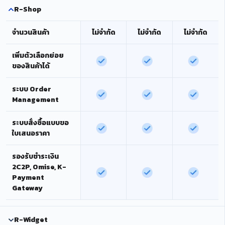
R-Shop
จำนวนสินค้า
ไม่จำกัด
ไม่จำกัด
ไม่จำกัด
เพิ่มตัวเลือกย่อย
ของสินค้าได้
ระบบ Order
Management
ระบบสั่งซื้อแบบขอ
ใบเสนอราคา
รองรับชำระเงิน
2C2P, Omise, K-
Payment
Gateway
R-Widget