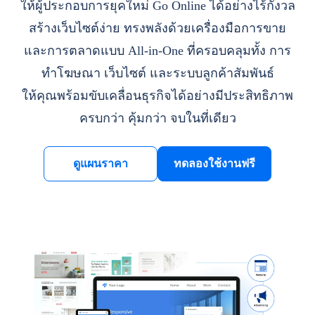
ให้ผู้ประกอบการยุคใหม่ Go Online ได้อย่างไร้กังวล
สร้างเว็บไซต์ง่าย ทรงพลังด้วยเครื่องมือการขาย
และการตลาดแบบ All-in-One ที่ครอบคลุมทั้ง การ
ทำโฆษณา เว็บไซต์ และระบบลูกค้าสัมพันธ์
ให้คุณพร้อมขับเคลื่อนธุรกิจได้อย่างมีประสิทธิภาพ
ครบกว่า คุ้มกว่า จบในที่เดียว
ดูแผนราคา
ทดลองใช้งานฟรี