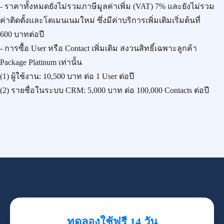
- ราคาทั้งหมดยังไม่รวมภาษีมูลค่าเพิ่ม (VAT) 7% และยังไม่รวม
ค่าติดตั้งและโดเมนเนมใหม่ ซึ่งมีค่าบริการเพิ่มเติมเริ่มต้นที่
600 บาทต่อปี
- การซื้อ User หรือ Contact เพิ่มเติม สงวนสิทธิ์เฉพาะลูกค้า
Package Platinum เท่านั้น
(1) ผู้ใช้งาน:
10,500 บาท
ต่อ 1 User ต่อปี
(2) รายชื่อในระบบ CRM:
5,000 บาท
ต่อ 100,000 Contacts ต่อปี
ทดลองใช้ฟรี 14 วัน