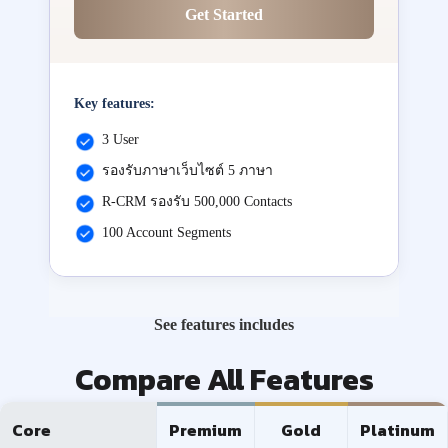
Get Started
Key features:
3 User
รองรับภาษาเว็บไซต์ 5 ภาษา
R-CRM รองรับ 500,000 Contacts
100 Account Segments
See features includes
Compare All Features
Core
Premium
Gold
Platinum