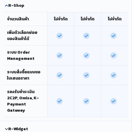
R-Shop
จำนวนสินค้า
ไม่จำกัด
ไม่จำกัด
ไม่จำกัด
เพิ่มตัวเลือกย่อย
ของสินค้าได้
ระบบ Order
Management
ระบบสั่งซื้อแบบขอ
ใบเสนอราคา
รองรับชำระเงิน
2C2P, Omise, K-
Payment
Gateway
R-Widget