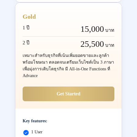
Gold
15,000
1 ปี
บาท
25,500
2 ปี
บาท
เหมาะสำหรับธุรกิจที่เน้นเพิ่มยอดขายและลูกค้า
พร้อมโฆษณา ตลอดจนเตรียมเว็บไซต์เป็น 3 ภาษา
เพื่อมุ่งการเติบโตธุรกิจ มี All-in-One Functions ที่
Advance
Get Started
Key features:
1 User