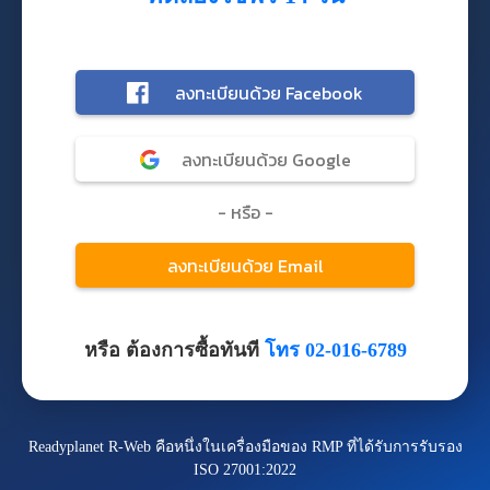
หรือ ต้องการซื้อทันที
โทร 02-016-6789
Readyplanet R-Web คือหนึ่งในเครื่องมือของ RMP ที่ได้รับการรับรอง
ISO 27001:2022