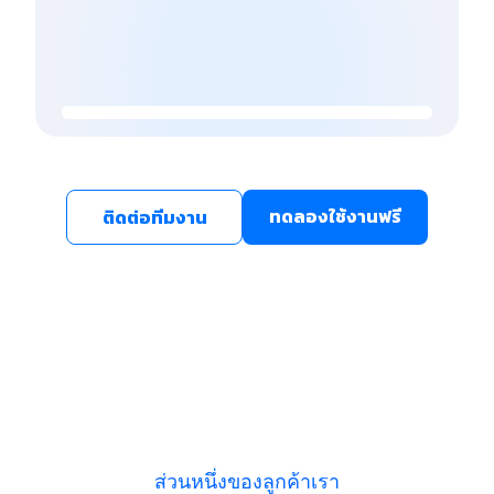
ทดลองใช้งานฟรี
ติดต่อทีมงาน
ส่วนหนึ่งของลูกค้าเรา