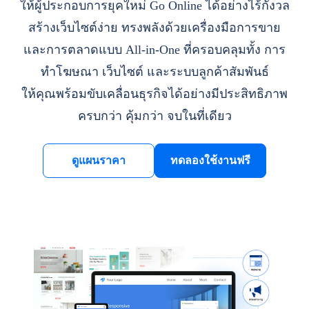
ให้ผู้ประกอบการยุคใหม่ Go Online ได้อย่างไร้กังวล
สร้างเว็บไซต์ง่าย ทรงพลังด้วยเครื่องมือการขาย
และการตลาดแบบ All-in-One ที่ครอบคลุมทั้ง การ
ทำโฆษณา เว็บไซต์ และระบบลูกค้าสัมพันธ์
ให้คุณพร้อมขับเคลื่อนธุรกิจได้อย่างมีประสิทธิภาพ
ครบกว่า คุ้มกว่า จบในที่เดียว
ดูแผนราคา
ทดลองใช้งานฟรี