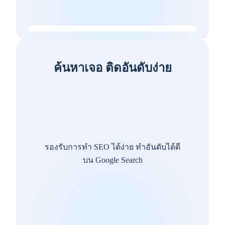
ค้นหาเจอ ติดอันดับง่าย
รองรับการทำ SEO ได้ง่าย ทำอันดับได้ดี
บน Google Search