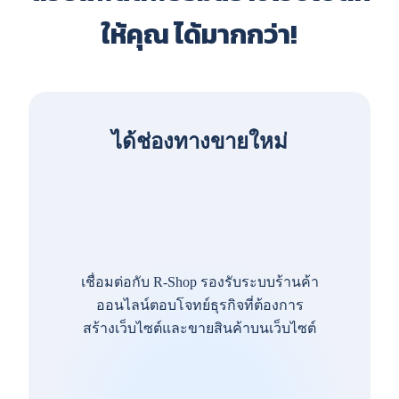
ให้คุณ ได้มากกว่า!
ได้ช่องทางขายใหม่
เชื่อมต่อกับ R-Shop รองรับระบบร้านค้า
ออนไลน์ตอบโจทย์ธุรกิจที่ต้องการ
สร้างเว็บไซต์และขายสินค้าบนเว็บไซต์