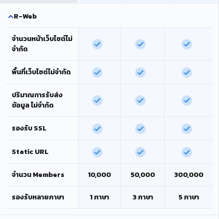
R-Web
จำนวนหน้าเว็บไซต์ไม่
จำกัด
พื้นที่เว็บไซต์ไม่จำกัด
ปริมาณการรับส่ง
ข้อมูล ไม่จำกัด
รองรับ SSL
Static URL
จำนวน Members
10,000
50,000
300,000
รองรับหลายภาษา
1 ภาษา
3 ภาษา
5 ภาษา