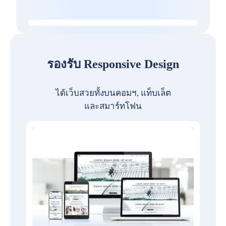
รองรับ Responsive Design
ได้เว็บสวยทั้งบนคอมฯ, แท็บเล็ต
และสมาร์ทโฟน