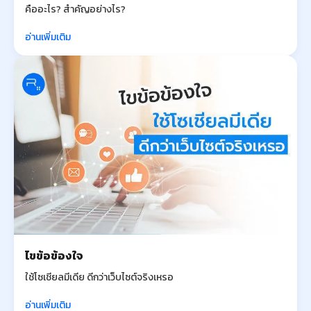
คืออะไร? สำคัญอย่างไร?
อ่านเพิ่มเติม
ไขข้อข้องใจ
ใช้โซเชียลมีเดีย ดีกว่าเว็บไซต์จริงเหรอ
อ่านเพิ่มเติม