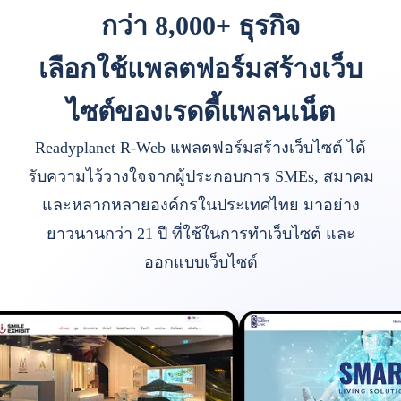
กว่า 8,000+ ธุรกิจ
เลือกใช้แพลตฟอร์มสร้างเว็บ
ไซต์ของเรดดี้แพลนเน็ต
Readyplanet R-Web แพลตฟอร์มสร้างเว็บไซต์ ได้
รับความไว้วางใจจากผู้ประกอบการ SMEs, สมาคม
และหลากหลายองค์กรในประเทศไทย มาอย่าง
ยาวนานกว่า 21 ปี ที่ใช้ในการทำเว็บไซต์ และ
ออกแบบเว็บไซต์