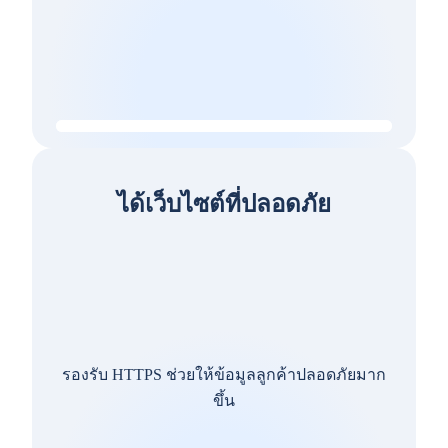
ได้เว็บไซต์ที่ปลอดภัย
รองรับ HTTPS ช่วยให้ข้อมูลลูกค้าปลอดภัยมาก
ขึ้น