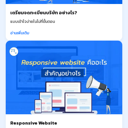
เตรียมจดทะเบียนบริษัท อย่างไร?
แบบเข้าใจง่ายในไม่กี่ขั้นตอน
อ่านเพิ่มเติม
Responsive Website