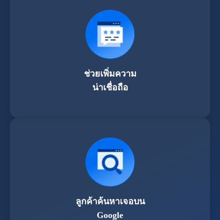
ช่วยเพิ่มความ
น่าเชื่อถือ
ลูกค้าค้นหาเจอบน
Google