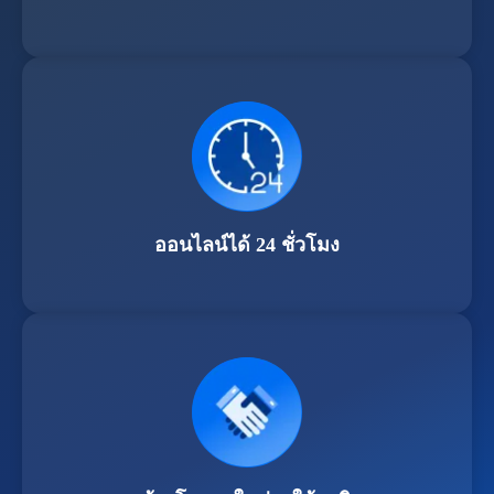
ออนไลน์ได้ 24 ชั่วโมง