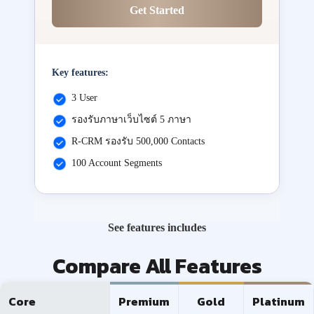
Get Started
Key features:
3 User
รองรับภาษาเว็บไซต์ 5 ภาษา
R-CRM รองรับ 500,000 Contacts
100 Account Segments
See features includes
Compare All Features
Core
Premium
Gold
Platinum