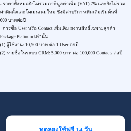
- ราคาทั้งหมดยังไม่รวมภาษีมูลค่าเพิ่ม (VAT) 7% และยังไม่รวม
ค่าติดตั้งและโดเมนเนมใหม่ ซึ่งมีค่าบริการเพิ่มเติมเริ่มต้นที่
600 บาทต่อปี
- การซื้อ User หรือ Contact เพิ่มเติม สงวนสิทธิ์เฉพาะลูกค้า
Package Platinum เท่านั้น
(1) ผู้ใช้งาน:
10,500 บาท
ต่อ 1 User ต่อปี
(2) รายชื่อในระบบ CRM:
5,000 บาท
ต่อ 100,000 Contacts ต่อปี
ทดลองใช้ฟรี 14 วัน