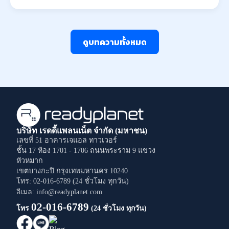
ดูบทความทั้งหมด
บริษัท เรดดี้แพลนเน็ต จำกัด (มหาชน)
เลขที่ 51 อาคารเจแอล ทาวเวอร์
ชั้น 17 ห้อง 1701 - 1706
ถนนพระราม 9
แขวง
หัวหมาก
เขตบางกะปิ
กรุงเทพมหานคร
10240
โทร: 02-016-6789 (24 ชั่วโมง ทุกวัน)
อีเมล: info@readyplanet.com
02-016-6789
โทร
(24 ชั่วโมง ทุกวัน)