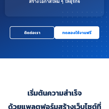
สร้างโอกาสใหม่ ๆ ให้ธุรกิจ
ติดต่อเรา
ทดลองใช้งานฟรี
เริ่มต้นความสำเร็จ
ด้วยแพลตฟอร์มสร้างเว็บไซต์ที่