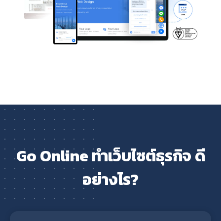
Go Online ทำเว็บไซต์ธุรกิจ ดี
อย่างไร?