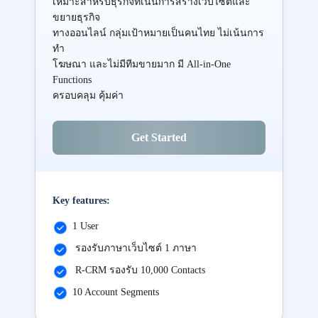
เหมาะสำหรับธุรกิจที่เน้นการสร้างเว็บไซต์และ
ขยายธุรกิจ
ทางออนไลน์ กลุ่มเป้าหมายเป็นคนไทย ไม่เน้นการ
ทำ
โฆษณา และไม่มีทีมขายมาก มี All-in-One
Functions
ครอบคลุม คุ้มค่า
Get Started
Key features:
1 User
รองรับภาษาเว็บไซต์ 1 ภาษา
R-CRM รองรับ 10,000 Contacts
10 Account Segments