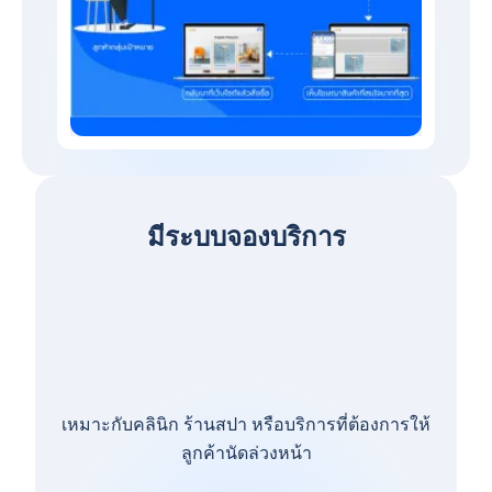
มีระบบจองบริการ
เหมาะกับคลินิก ร้านสปา หรือบริการที่ต้องการให้
ลูกค้านัดล่วงหน้า