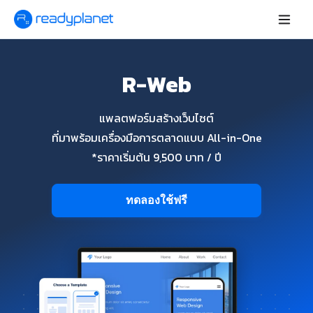
R-Web
แพลตฟอร์มสร้างเว็บไซต์
ที่มาพร้อมเครื่องมือการตลาดแบบ All-in-One
*ราคาเริ่มต้น 9,500 บาท / ปี
ทดลองใช้ฟรี