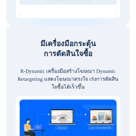
มีเครื่องมือกระตุ้น
การตัดสินใจซื้อ
R-Dynamic เครื่องมือสร้างโฆษณา Dynamic
Retargeting แสดงโฆษณาตรงใจ เร่งการตัดสิน
ใจซื้อได้เร็วขึ้น