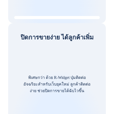
ปิดการขายง่าย ได้ลูกค้าเพิ่ม
พิเศษกว่า ด้วย R-Widget ปุ่มติดต่อ
อัจฉริยะสำหรับเว็บยุคใหม่ ลูกค้าติดต่อ
ง่าย ช่วยปิดการขายได้ฉับไวขึ้น