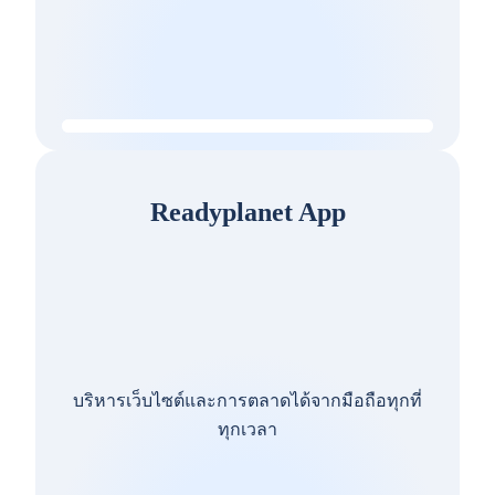
Readyplanet App
บริหารเว็บไซต์และการตลาดได้จากมือถือทุกที่
ทุกเวลา