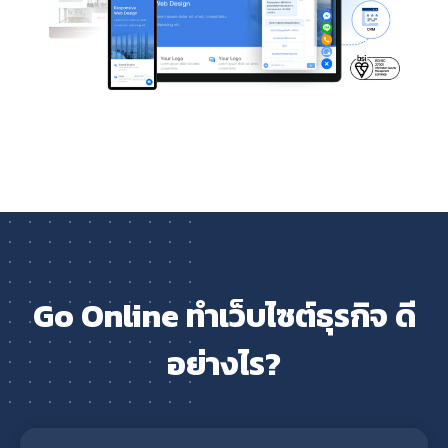
Go Online ทำเว็บไซต์ธุรกิจ ดี
อย่างไร?