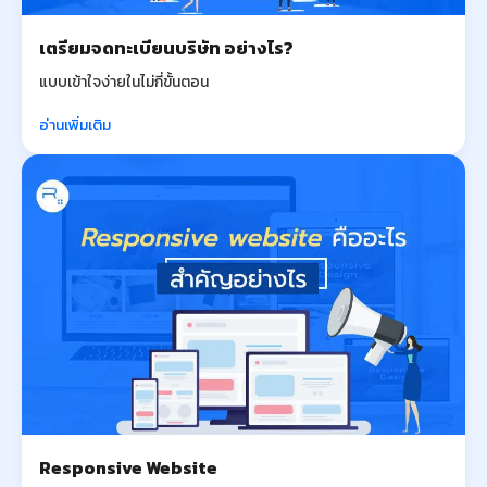
เตรียมจดทะเบียนบริษัท อย่างไร?
แบบเข้าใจง่ายในไม่กี่ขั้นตอน
อ่านเพิ่มเติม
Responsive Website