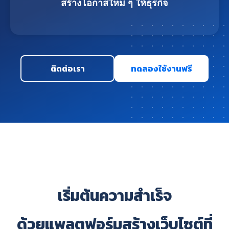
สร้างโอกาสใหม่ ๆ ให้ธุรกิจ
ติดต่อเรา
ทดลองใช้งานฟรี
เริ่มต้นความสำเร็จ
ด้วยแพลตฟอร์มสร้างเว็บไซต์ที่