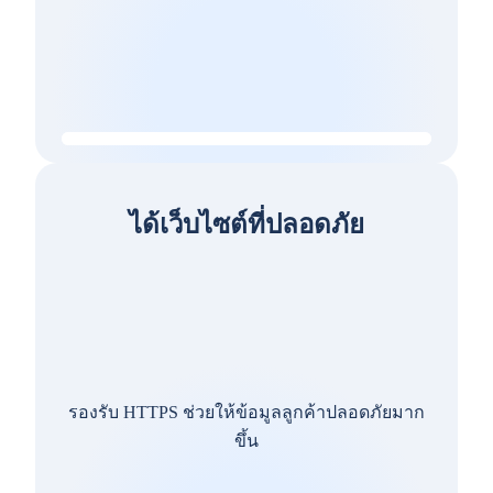
ได้เว็บไซต์ที่ปลอดภัย
รองรับ HTTPS ช่วยให้ข้อมูลลูกค้าปลอดภัยมาก
ขึ้น