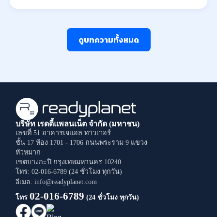
ดูบทความทั้งหมด
บริษัท เรดดี้แพลนเน็ต จำกัด (มหาชน)
เลขที่ 51 อาคารเจแอล ทาวเวอร์
ชั้น 17 ห้อง 1701 - 1706
ถนนพระราม 9
แขวง
หัวหมาก
เขตบางกะปิ
กรุงเทพมหานคร
10240
โทร: 02-016-6789 (24 ชั่วโมง ทุกวัน)
อีเมล: info@readyplanet.com
02-016-6789
โทร
(24 ชั่วโมง ทุกวัน)