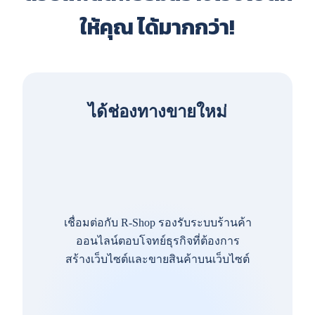
ให้คุณ ได้มากกว่า!
ได้ช่องทางขายใหม่
เชื่อมต่อกับ R-Shop รองรับระบบร้านค้า
ออนไลน์ตอบโจทย์ธุรกิจที่ต้องการ
สร้างเว็บไซต์และขายสินค้าบนเว็บไซต์