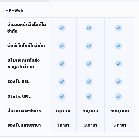
R-Web
จำนวนหน้าเว็บไซต์ไม่
จำกัด
พื้นที่เว็บไซต์ไม่จำกัด
ปริมาณการรับส่ง
ข้อมูล ไม่จำกัด
รองรับ SSL
Static URL
จำนวน Members
10,000
50,000
300,000
รองรับหลายภาษา
1 ภาษา
3 ภาษา
5 ภาษา