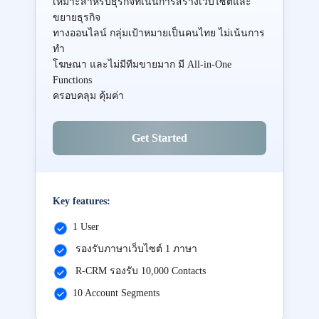
เหมาะสำหรับธุรกิจที่เน้นการสร้างเว็บไซต์และ
ขยายธุรกิจ
ทางออนไลน์ กลุ่มเป้าหมายเป็นคนไทย ไม่เน้นการ
ทำ
โฆษณา และไม่มีทีมขายมาก มี All-in-One
Functions
ครอบคลุม คุ้มค่า
Get Started
Key features:
1 User
รองรับภาษาเว็บไซต์ 1 ภาษา
R-CRM รองรับ 10,000 Contacts
10 Account Segments