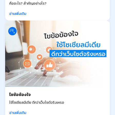
คืออะไร? สำคัญอย่างไร?
อ่านเพิ่มเติม
ไขข้อข้องใจ
ใช้โซเชียลมีเดีย ดีกว่าเว็บไซต์จริงเหรอ
อ่านเพิ่มเติม