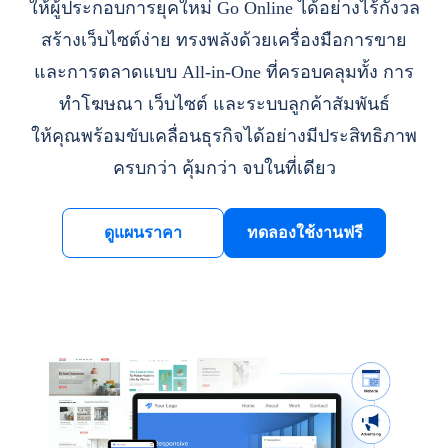
ให้ผู้ประกอบการยุคใหม่ Go Online ได้อย่างไร้กังวล
สร้างเว็บไซต์ง่าย ทรงพลังด้วยเครื่องมือการขาย
และการตลาดแบบ All-in-One ที่ครอบคลุมทั้ง การ
ทำโฆษณา เว็บไซต์ และระบบลูกค้าสัมพันธ์
ให้คุณพร้อมขับเคลื่อนธุรกิจได้อย่างมีประสิทธิภาพ
ครบกว่า คุ้มกว่า จบในที่เดียว
ดูแผนราคา
ทดลองใช้งานฟรี