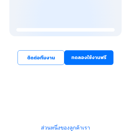
ทดลองใช้งานฟรี
ติดต่อทีมงาน
ส่วนหนึ่งของลูกค้าเรา