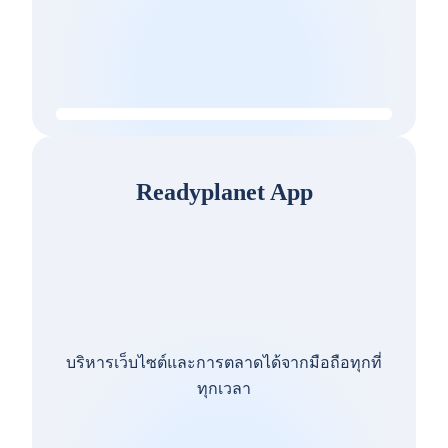
Readyplanet App
บริหารเว็บไซต์และการตลาดได้จากมือถือทุกที่
ทุกเวลา