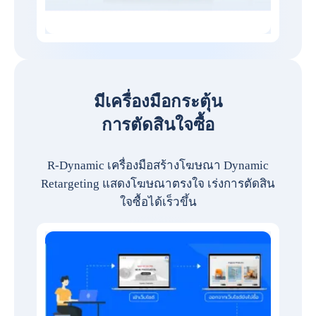
มีเครื่องมือกระตุ้น
การตัดสินใจซื้อ
R-Dynamic เครื่องมือสร้างโฆษณา Dynamic
Retargeting แสดงโฆษณาตรงใจ เร่งการตัดสิน
ใจซื้อได้เร็วขึ้น