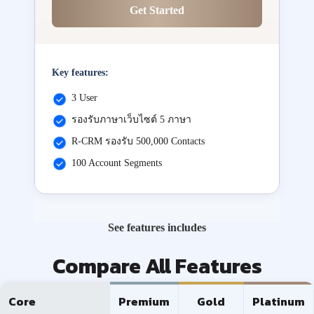
Get Started
Key features:
3 User
รองรับภาษาเว็บไซต์ 5 ภาษา
R-CRM รองรับ 500,000 Contacts
100 Account Segments
See features includes
Compare All Features
Core
Premium
Gold
Platinum