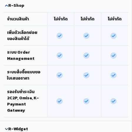
R-Shop
จำนวนสินค้า
ไม่จำกัด
ไม่จำกัด
ไม่จำกัด
เพิ่มตัวเลือกย่อย
ของสินค้าได้
ระบบ Order
Management
ระบบสั่งซื้อแบบขอ
ใบเสนอราคา
รองรับชำระเงิน
2C2P, Omise, K-
Payment
Gateway
R-Widget