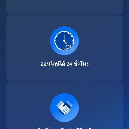
ออนไลน์ได้ 24 ชั่วโมง