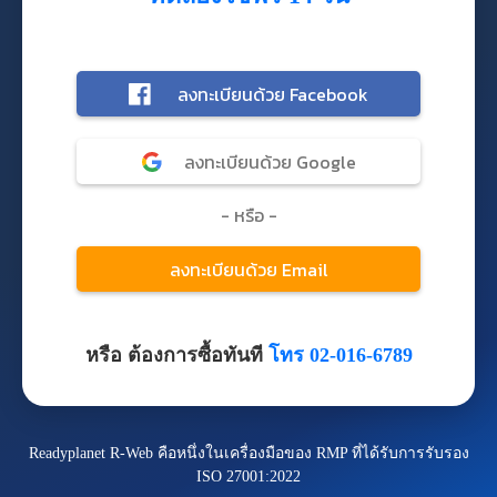
หรือ ต้องการซื้อทันที
โทร 02-016-6789
Readyplanet R-Web คือหนึ่งในเครื่องมือของ RMP ที่ได้รับการรับรอง
ISO 27001:2022