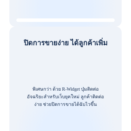
ปิดการขายง่าย ได้ลูกค้าเพิ่ม
พิเศษกว่า ด้วย R-Widget ปุ่มติดต่อ
อัจฉริยะสำหรับเว็บยุคใหม่ ลูกค้าติดต่อ
ง่าย ช่วยปิดการขายได้ฉับไวขึ้น