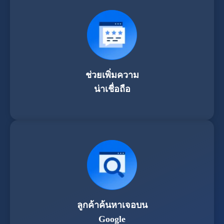
ช่วยเพิ่มความ
น่าเชื่อถือ
ลูกค้าค้นหาเจอบน
Google