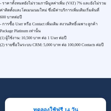
- ราคาทั้งหมดยังไม่รวมภาษีมูลค่าเพิ่ม (VAT) 7% และยังไม่รวม
ค่าติดตั้งและโดเมนเนมใหม่ ซึ่งมีค่าบริการเพิ่มเติมเริ่มต้นที่
600 บาทต่อปี
- การซื้อ User หรือ Contact เพิ่มเติม สงวนสิทธิ์เฉพาะลูกค้า
Package Platinum เท่านั้น
(1) ผู้ใช้งาน:
10,500 บาท
ต่อ 1 User ต่อปี
(2) รายชื่อในระบบ CRM:
5,000 บาท
ต่อ 100,000 Contacts ต่อปี
ทดลองใช้ฟรี 14 วัน