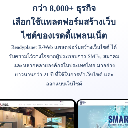
กว่า 8,000+ ธุรกิจ
เลือกใช้แพลตฟอร์มสร้างเว็บ
ไซต์ของเรดดี้แพลนเน็ต
Readyplanet R-Web แพลตฟอร์มสร้างเว็บไซต์ ได้
รับความไว้วางใจจากผู้ประกอบการ SMEs, สมาคม
และหลากหลายองค์กรในประเทศไทย มาอย่าง
ยาวนานกว่า 21 ปี ที่ใช้ในการทำเว็บไซต์ และ
ออกแบบเว็บไซต์