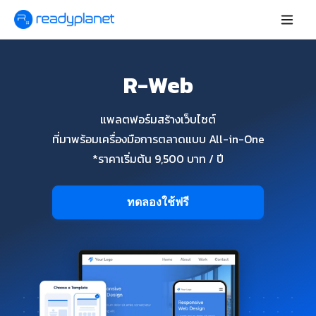
R-Web
แพลตฟอร์มสร้างเว็บไซต์
ที่มาพร้อมเครื่องมือการตลาดแบบ All-in-One
*ราคาเริ่มต้น 9,500 บาท / ปี
ทดลองใช้ฟรี