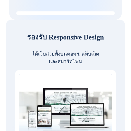
รองรับ Responsive Design
ได้เว็บสวยทั้งบนคอมฯ, แท็บเล็ต
และสมาร์ทโฟน