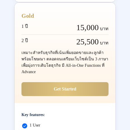
Gold
15,000
1 ปี
บาท
25,500
2 ปี
บาท
เหมาะสำหรับธุรกิจที่เน้นเพิ่มยอดขายและลูกค้า
พร้อมโฆษณา ตลอดจนเตรียมเว็บไซต์เป็น 3 ภาษา
เพื่อมุ่งการเติบโตธุรกิจ มี All-in-One Functions ที่
Advance
Get Started
Key features:
1 User