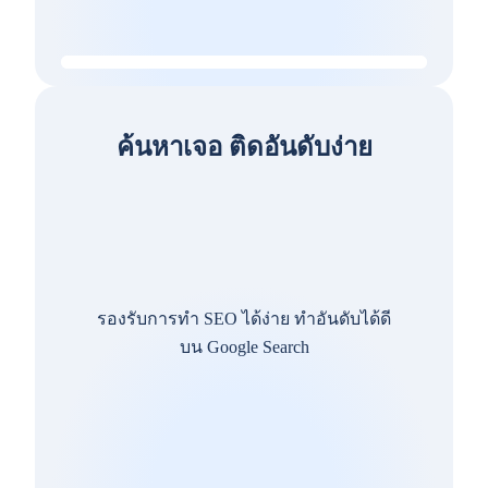
ค้นหาเจอ ติดอันดับง่าย
รองรับการทำ SEO ได้ง่าย ทำอันดับได้ดี
บน Google Search