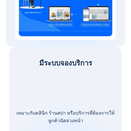
มีระบบจองบริการ
เหมาะกับคลินิก ร้านสปา หรือบริการที่ต้องการให้
ลูกค้านัดล่วงหน้า