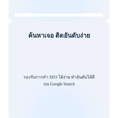
ค้นหาเจอ ติดอันดับง่าย
รองรับการทำ SEO ได้ง่าย ทำอันดับได้ดี
บน Google Search