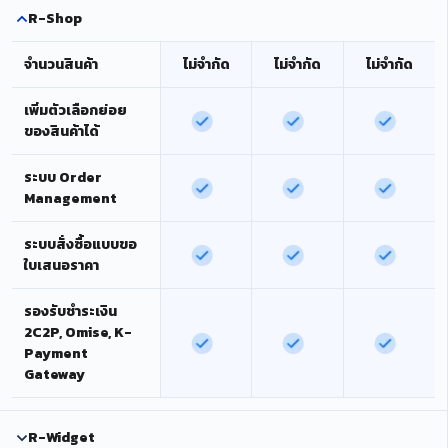
R-Shop
จำนวนสินค้า
ไม่จำกัด
ไม่จำกัด
ไม่จำกัด
เพิ่มตัวเลือกย่อย
ของสินค้าได้
ระบบ Order
Management
ระบบสั่งซื้อแบบขอ
ใบเสนอราคา
รองรับชำระเงิน
2C2P, Omise, K-
Payment
Gateway
R-Widget