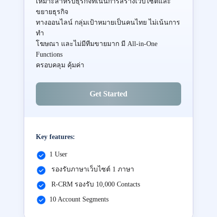
เหมาะสำหรับธุรกิจที่เน้นการสร้างเว็บไซต์และ
ขยายธุรกิจ
ทางออนไลน์ กลุ่มเป้าหมายเป็นคนไทย ไม่เน้นการ
ทำ
โฆษณา และไม่มีทีมขายมาก มี All-in-One
Functions
ครอบคลุม คุ้มค่า
Get Started
Key features:
1 User
รองรับภาษาเว็บไซต์ 1 ภาษา
R-CRM รองรับ 10,000 Contacts
10 Account Segments