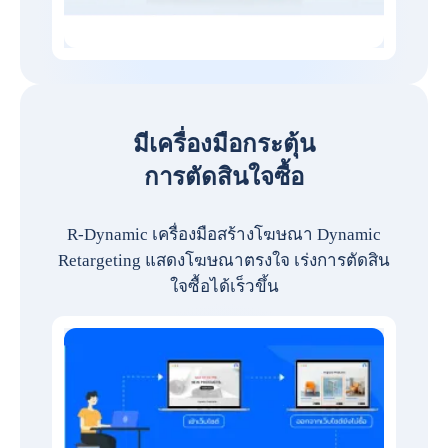
มีเครื่องมือกระตุ้น
การตัดสินใจซื้อ
R-Dynamic เครื่องมือสร้างโฆษณา Dynamic
Retargeting แสดงโฆษณาตรงใจ เร่งการตัดสิน
ใจซื้อได้เร็วขึ้น