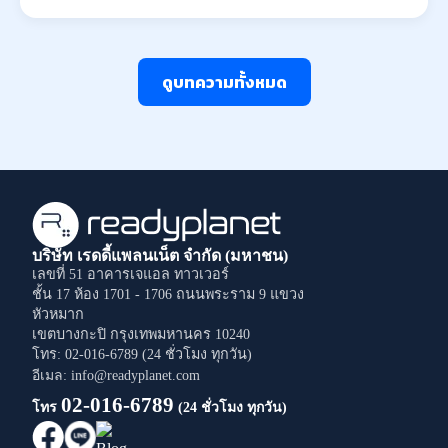
ดูบทความทั้งหมด
บริษัท เรดดี้แพลนเน็ต จำกัด (มหาชน)
เลขที่ 51 อาคารเจแอล ทาวเวอร์
ชั้น 17 ห้อง 1701 - 1706
ถนนพระราม 9
แขวง
หัวหมาก
เขตบางกะปิ
กรุงเทพมหานคร
10240
โทร: 02-016-6789 (24 ชั่วโมง ทุกวัน)
อีเมล: info@readyplanet.com
02-016-6789
โทร
(24 ชั่วโมง ทุกวัน)