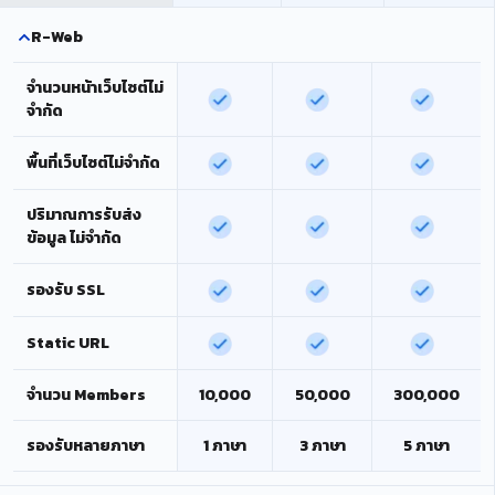
R-Web
จำนวนหน้าเว็บไซต์ไม่
จำกัด
พื้นที่เว็บไซต์ไม่จำกัด
ปริมาณการรับส่ง
ข้อมูล ไม่จำกัด
รองรับ SSL
Static URL
จำนวน Members
10,000
50,000
300,000
รองรับหลายภาษา
1 ภาษา
3 ภาษา
5 ภาษา