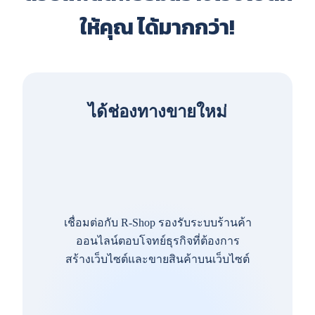
ให้คุณ ได้มากกว่า!
ได้ช่องทางขายใหม่
เชื่อมต่อกับ R-Shop รองรับระบบร้านค้า
ออนไลน์ตอบโจทย์ธุรกิจที่ต้องการ
สร้างเว็บไซต์และขายสินค้าบนเว็บไซต์