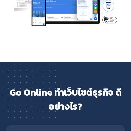
Go Online ทำเว็บไซต์ธุรกิจ ดี
อย่างไร?