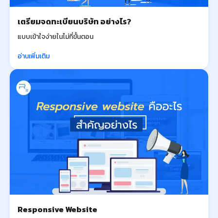
เตรียมจดทะเบียนบริษัท อย่างไร?
แบบเข้าใจง่ายในไม่กี่ขั้นตอน
อ่านเพิ่มเติม
Responsive Website