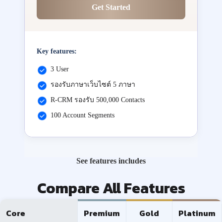
Get Started
Key features:
3 User
รองรับภาษาเว็บไซต์ 5 ภาษา
R-CRM รองรับ 500,000 Contacts
100 Account Segments
See features includes
Compare All Features
Core
Premium
Gold
Platinum