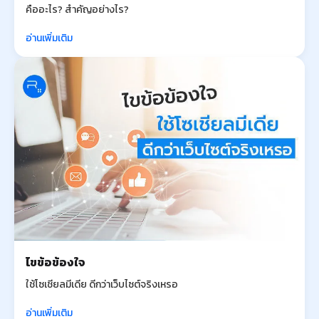
คืออะไร? สำคัญอย่างไร?
อ่านเพิ่มเติม
ไขข้อข้องใจ
ใช้โซเชียลมีเดีย ดีกว่าเว็บไซต์จริงเหรอ
อ่านเพิ่มเติม