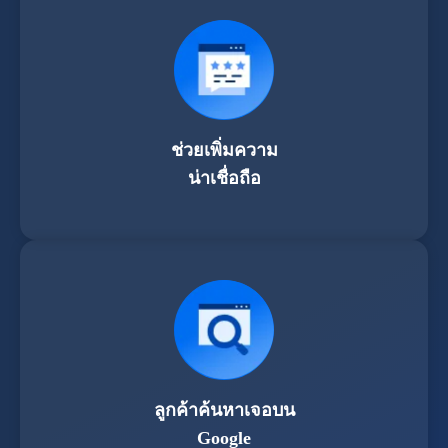
ช่วยเพิ่มความ
น่าเชื่อถือ
ลูกค้าค้นหาเจอบน
Google