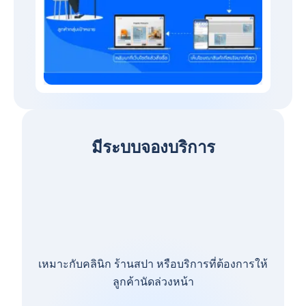
มีระบบจองบริการ
เหมาะกับคลินิก ร้านสปา หรือบริการที่ต้องการให้
ลูกค้านัดล่วงหน้า