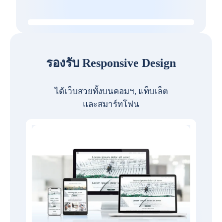
รองรับ Responsive Design
ได้เว็บสวยทั้งบนคอมฯ, แท็บเล็ต
และสมาร์ทโฟน