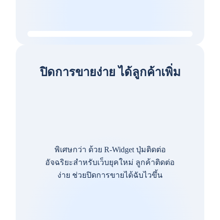
ปิดการขายง่าย ได้ลูกค้าเพิ่ม
พิเศษกว่า ด้วย R-Widget ปุ่มติดต่อ
อัจฉริยะสำหรับเว็บยุคใหม่ ลูกค้าติดต่อ
ง่าย ช่วยปิดการขายได้ฉับไวขึ้น