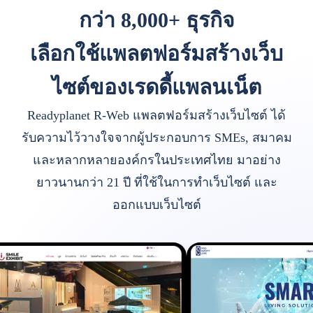
กว่า 8,000+ ธุรกิจ
เลือกใช้แพลตฟอร์มสร้างเว็บ
ไซต์ของเรดดี้แพลนเน็ต
Readyplanet R-Web แพลตฟอร์มสร้างเว็บไซต์ ได้
รับความไว้วางใจจากผู้ประกอบการ SMEs, สมาคม
และหลากหลายองค์กรในประเทศไทย มาอย่าง
ยาวนานกว่า 21 ปี ที่ใช้ในการทำเว็บไซต์ และ
ออกแบบเว็บไซต์