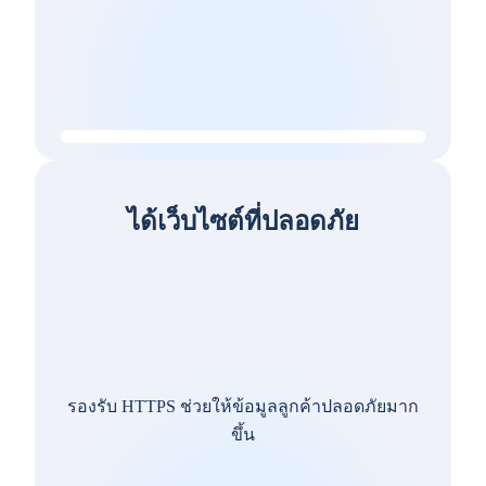
ได้เว็บไซต์ที่ปลอดภัย
รองรับ HTTPS ช่วยให้ข้อมูลลูกค้าปลอดภัยมาก
ขึ้น