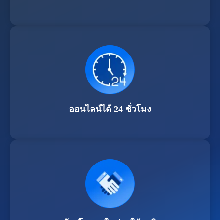
ออนไลน์ได้ 24 ชั่วโมง