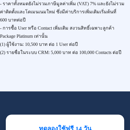
- ราคาทั้งหมดยังไม่รวมภาษีมูลค่าเพิ่ม (VAT) 7% และยังไม่รวม
ค่าติดตั้งและโดเมนเนมใหม่ ซึ่งมีค่าบริการเพิ่มเติมเริ่มต้นที่
600 บาทต่อปี
- การซื้อ User หรือ Contact เพิ่มเติม สงวนสิทธิ์เฉพาะลูกค้า
Package Platinum เท่านั้น
(1) ผู้ใช้งาน:
10,500 บาท
ต่อ 1 User ต่อปี
(2) รายชื่อในระบบ CRM:
5,000 บาท
ต่อ 100,000 Contacts ต่อปี
ทดลองใช้ฟรี 14 วัน