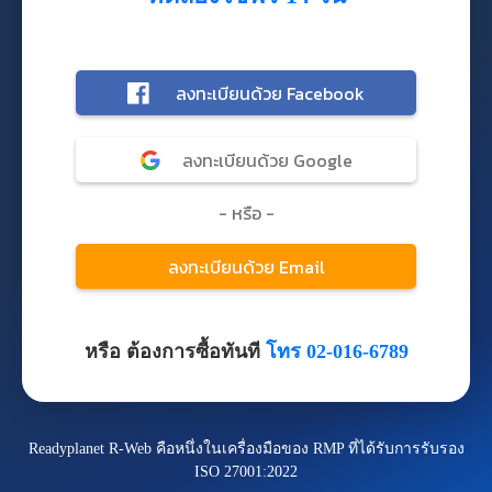
หรือ ต้องการซื้อทันที
โทร 02-016-6789
Readyplanet R-Web คือหนึ่งในเครื่องมือของ RMP ที่ได้รับการรับรอง
ISO 27001:2022