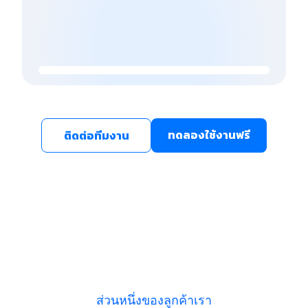
ทดลองใช้งานฟรี
ติดต่อทีมงาน
ส่วนหนึ่งของลูกค้าเรา