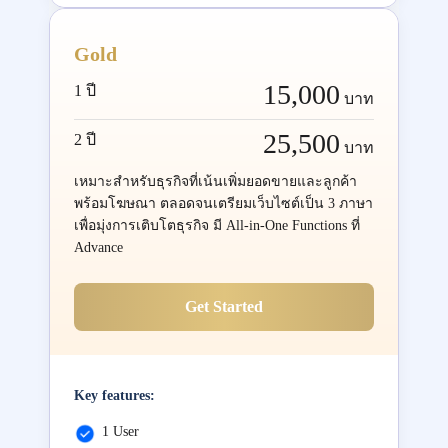
Gold
15,000
1 ปี
บาท
25,500
2 ปี
บาท
เหมาะสำหรับธุรกิจที่เน้นเพิ่มยอดขายและลูกค้า
พร้อมโฆษณา ตลอดจนเตรียมเว็บไซต์เป็น 3 ภาษา
เพื่อมุ่งการเติบโตธุรกิจ มี All-in-One Functions ที่
Advance
Get Started
Key features:
1 User