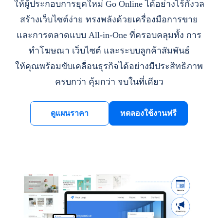
ให้ผู้ประกอบการยุคใหม่ Go Online ได้อย่างไร้กังวล
สร้างเว็บไซต์ง่าย ทรงพลังด้วยเครื่องมือการขาย
และการตลาดแบบ All-in-One ที่ครอบคลุมทั้ง การ
ทำโฆษณา เว็บไซต์ และระบบลูกค้าสัมพันธ์
ให้คุณพร้อมขับเคลื่อนธุรกิจได้อย่างมีประสิทธิภาพ
ครบกว่า คุ้มกว่า จบในที่เดียว
ดูแผนราคา
ทดลองใช้งานฟรี