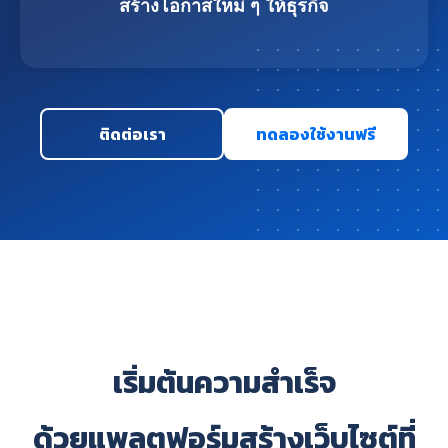
สร้างโอกาสใหม่ ๆ ให้ธุรกิจ
ติดต่อเรา
ทดลองใช้งานฟรี
เริ่มต้นความสำเร็จ
ด้วยแพลตฟอร์มสร้างเว็บไซต์ที่