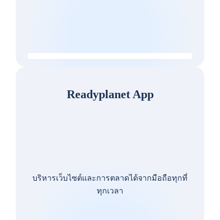
Readyplanet App
บริหารเว็บไซต์และการตลาดได้จากมือถือทุกที่
ทุกเวลา