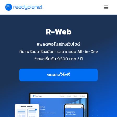
R-Web
แพลตฟอร์มสร้างเว็บไซต์
ที่มาพร้อมเครื่องมือการตลาดแบบ All-in-One
*ราคาเริ่มต้น 9,500 บาท / ปี
ทดลองใช้ฟรี