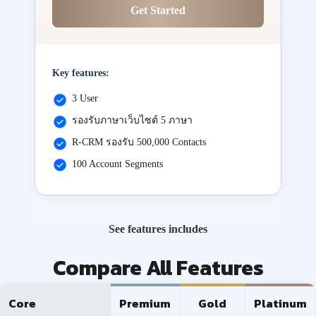
Get Started
Key features:
3 User
รองรับภาษาเว็บไซต์ 5 ภาษา
R-CRM รองรับ 500,000 Contacts
100 Account Segments
See features includes
Compare All Features
Core
Premium
Gold
Platinum