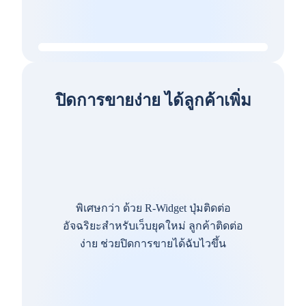
ปิดการขายง่าย ได้ลูกค้าเพิ่ม
พิเศษกว่า ด้วย R-Widget ปุ่มติดต่อ
อัจฉริยะสำหรับเว็บยุคใหม่ ลูกค้าติดต่อ
ง่าย ช่วยปิดการขายได้ฉับไวขึ้น