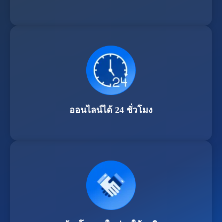
ออนไลน์ได้ 24 ชั่วโมง