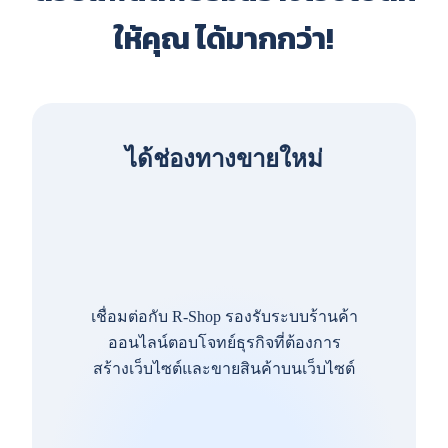
ให้คุณ ได้มากกว่า!
ได้ช่องทางขายใหม่
เชื่อมต่อกับ R-Shop รองรับระบบร้านค้า
ออนไลน์ตอบโจทย์ธุรกิจที่ต้องการ
สร้างเว็บไซต์และขายสินค้าบนเว็บไซต์