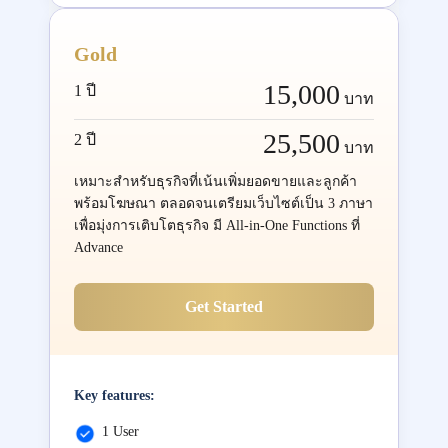
Gold
15,000
1 ปี
บาท
25,500
2 ปี
บาท
เหมาะสำหรับธุรกิจที่เน้นเพิ่มยอดขายและลูกค้า
พร้อมโฆษณา ตลอดจนเตรียมเว็บไซต์เป็น 3 ภาษา
เพื่อมุ่งการเติบโตธุรกิจ มี All-in-One Functions ที่
Advance
Get Started
Key features:
1 User