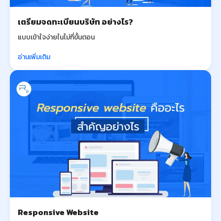
เตรียมจดทะเบียนบริษัท อย่างไร?
แบบเข้าใจง่ายในไม่กี่ขั้นตอน
อ่านเพิ่มเติม
Responsive Website