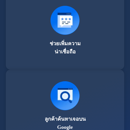
ช่วยเพิ่มความ
น่าเชื่อถือ
ลูกค้าค้นหาเจอบน
Google