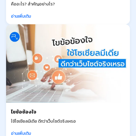
คืออะไร? สำคัญอย่างไร?
อ่านเพิ่มเติม
ไขข้อข้องใจ
ใช้โซเชียลมีเดีย ดีกว่าเว็บไซต์จริงเหรอ
อ่านเพิ่มเติม