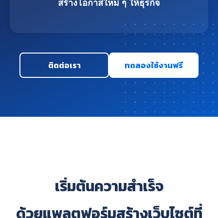
สร้างโอกาสใหม่ ๆ ให้ธุรกิจ
ติดต่อเรา
ทดลองใช้งานฟรี
เริ่มต้นความสำเร็จ
ด้วยแพลตฟอร์มสร้างเว็บไซต์ที่