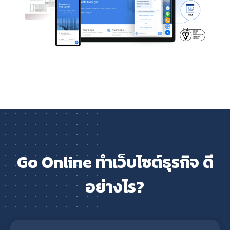
Go Online ทำเว็บไซต์ธุรกิจ ดี
อย่างไร?