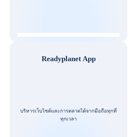
Readyplanet App
บริหารเว็บไซต์และการตลาดได้จากมือถือทุกที่
ทุกเวลา