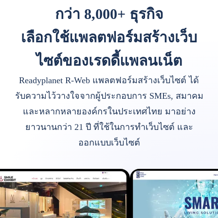
กว่า 8,000+ ธุรกิจ
เลือกใช้แพลตฟอร์มสร้างเว็บ
ไซต์ของเรดดี้แพลนเน็ต
Readyplanet R-Web แพลตฟอร์มสร้างเว็บไซต์ ได้
รับความไว้วางใจจากผู้ประกอบการ SMEs, สมาคม
และหลากหลายองค์กรในประเทศไทย มาอย่าง
ยาวนานกว่า 21 ปี ที่ใช้ในการทำเว็บไซต์ และ
ออกแบบเว็บไซต์