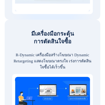
มีเครื่องมือกระตุ้น
การตัดสินใจซื้อ
R-Dynamic เครื่องมือสร้างโฆษณา Dynamic
Retargeting แสดงโฆษณาตรงใจ เร่งการตัดสิน
ใจซื้อได้เร็วขึ้น