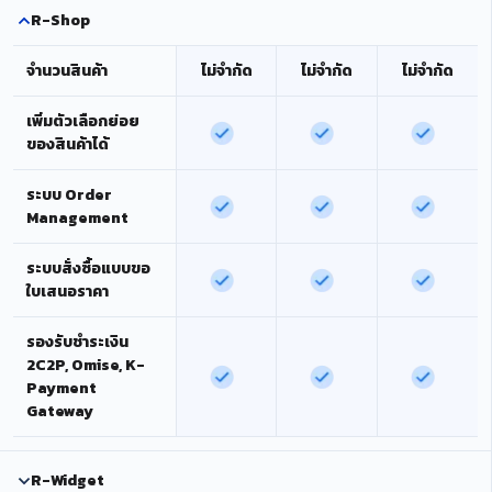
R-Shop
จำนวนสินค้า
ไม่จำกัด
ไม่จำกัด
ไม่จำกัด
เพิ่มตัวเลือกย่อย
ของสินค้าได้
ระบบ Order
Management
ระบบสั่งซื้อแบบขอ
ใบเสนอราคา
รองรับชำระเงิน
2C2P, Omise, K-
Payment
Gateway
R-Widget