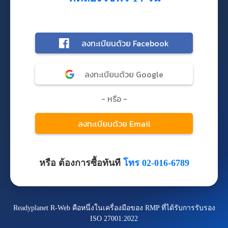
หรือ ต้องการซื้อทันที
โทร 02-016-6789
Readyplanet R-Web คือหนึ่งในเครื่องมือของ RMP ที่ได้รับการรับรอง
ISO 27001:2022