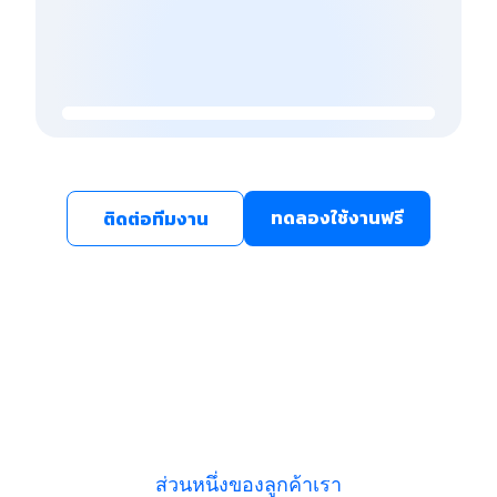
ทดลองใช้งานฟรี
ติดต่อทีมงาน
ส่วนหนึ่งของลูกค้าเรา