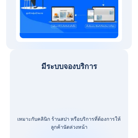
มีระบบจองบริการ
เหมาะกับคลินิก ร้านสปา หรือบริการที่ต้องการให้
ลูกค้านัดล่วงหน้า