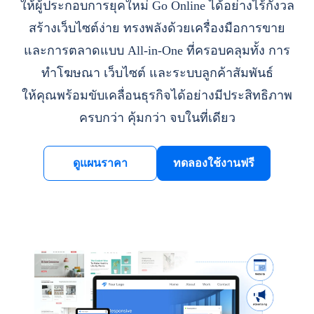
ให้ผู้ประกอบการยุคใหม่ Go Online ได้อย่างไร้กังวล
สร้างเว็บไซต์ง่าย ทรงพลังด้วยเครื่องมือการขาย
และการตลาดแบบ All-in-One ที่ครอบคลุมทั้ง การ
ทำโฆษณา เว็บไซต์ และระบบลูกค้าสัมพันธ์
ให้คุณพร้อมขับเคลื่อนธุรกิจได้อย่างมีประสิทธิภาพ
ครบกว่า คุ้มกว่า จบในที่เดียว
ดูแผนราคา
ทดลองใช้งานฟรี