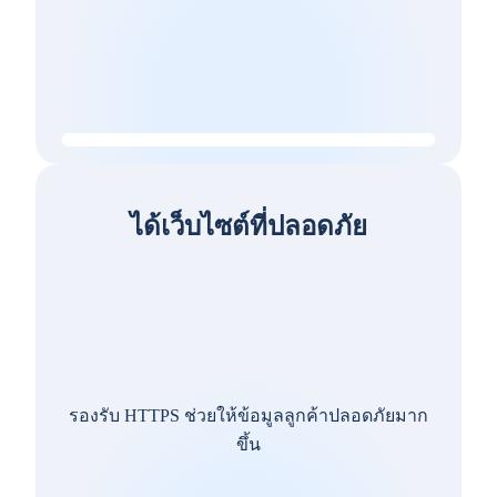
ได้เว็บไซต์ที่ปลอดภัย
รองรับ HTTPS ช่วยให้ข้อมูลลูกค้าปลอดภัยมาก
ขึ้น