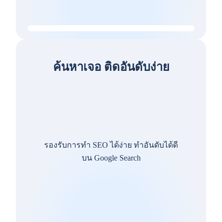
ค้นหาเจอ ติดอันดับง่าย
รองรับการทำ SEO ได้ง่าย ทำอันดับได้ดี
บน Google Search