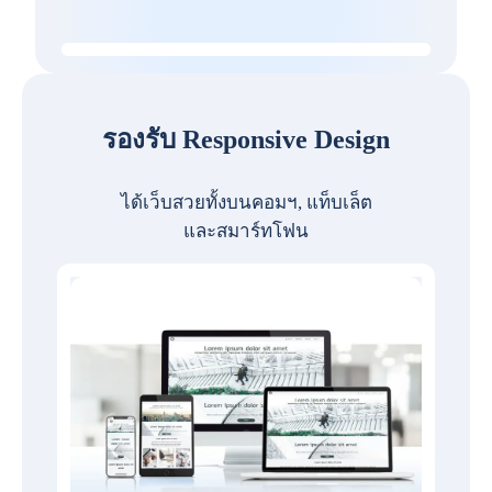
รองรับ Responsive Design
ได้เว็บสวยทั้งบนคอมฯ, แท็บเล็ต
และสมาร์ทโฟน