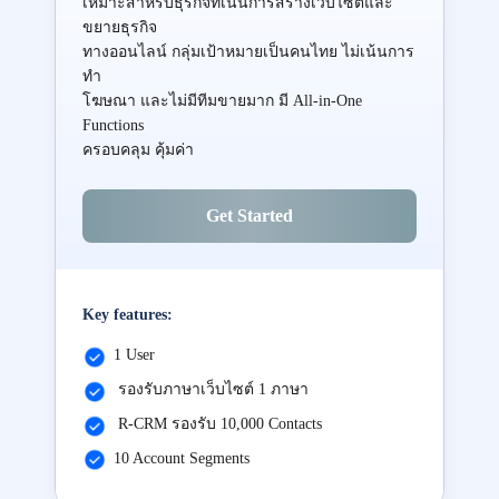
เหมาะสำหรับธุรกิจที่เน้นการสร้างเว็บไซต์และ
ขยายธุรกิจ
ทางออนไลน์ กลุ่มเป้าหมายเป็นคนไทย ไม่เน้นการ
ทำ
โฆษณา และไม่มีทีมขายมาก มี All-in-One
Functions
ครอบคลุม คุ้มค่า
Get Started
Key features:
1 User
รองรับภาษาเว็บไซต์ 1 ภาษา
R-CRM รองรับ 10,000 Contacts
10 Account Segments