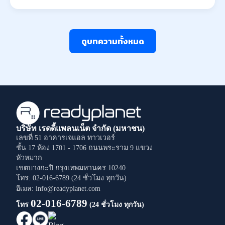
ดูบทความทั้งหมด
บริษัท เรดดี้แพลนเน็ต จำกัด (มหาชน)
เลขที่ 51 อาคารเจแอล ทาวเวอร์
ชั้น 17 ห้อง 1701 - 1706
ถนนพระราม 9
แขวง
หัวหมาก
เขตบางกะปิ
กรุงเทพมหานคร
10240
โทร: 02-016-6789 (24 ชั่วโมง ทุกวัน)
อีเมล: info@readyplanet.com
02-016-6789
โทร
(24 ชั่วโมง ทุกวัน)