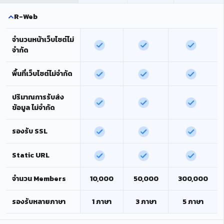
R-Web
จำนวนหน้าเว็บไซต์ไม่
จำกัด
พื้นที่เว็บไซต์ไม่จำกัด
ปริมาณการรับส่ง
ข้อมูล ไม่จำกัด
รองรับ SSL
Static URL
จำนวน Members
10,000
50,000
300,000
รองรับหลายภาษา
1 ภาษา
3 ภาษา
5 ภาษา