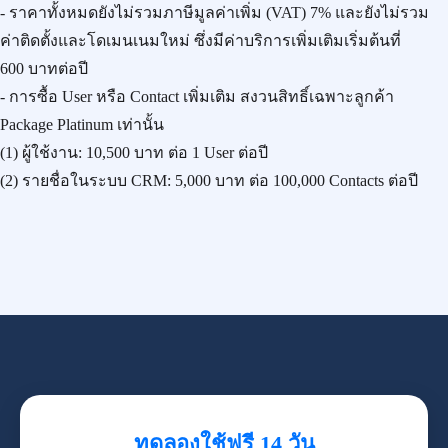
- ราคาทั้งหมดยังไม่รวมภาษีมูลค่าเพิ่ม (VAT) 7% และยังไม่รวม
ค่าติดตั้งและโดเมนเนมใหม่ ซึ่งมีค่าบริการเพิ่มเติมเริ่มต้นที่
600 บาทต่อปี
- การซื้อ User หรือ Contact เพิ่มเติม สงวนสิทธิ์เฉพาะลูกค้า
Package Platinum เท่านั้น
(1) ผู้ใช้งาน:
10,500 บาท
ต่อ 1 User ต่อปี
(2) รายชื่อในระบบ CRM:
5,000 บาท
ต่อ 100,000 Contacts ต่อปี
ทดลองใช้ฟรี 14 วัน