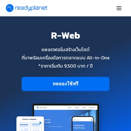
R-Web
แพลตฟอร์มสร้างเว็บไซต์
ที่มาพร้อมเครื่องมือการตลาดแบบ All-in-One
*ราคาเริ่มต้น 9,500 บาท / ปี
ทดลองใช้ฟรี