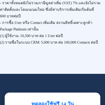
- ราคาทั้งหมดยังไม่รวมภาษีมูลค่าเพิ่ม (VAT) 7% และยังไม่รวม
ค่าติดตั้งและโดเมนเนมใหม่ ซึ่งมีค่าบริการเพิ่มเติมเริ่มต้นที่
600 บาทต่อปี
- การซื้อ User หรือ Contact เพิ่มเติม สงวนสิทธิ์เฉพาะลูกค้า
Package Platinum เท่านั้น
(1) ผู้ใช้งาน:
10,500 บาท
ต่อ 1 User ต่อปี
(2) รายชื่อในระบบ CRM:
5,000 บาท
ต่อ 100,000 Contacts ต่อปี
ทดลองใช้ฟรี 14 วัน