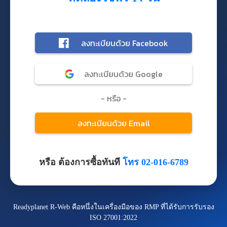
หรือ ต้องการซื้อทันที
โทร 02-016-6789
Readyplanet R-Web คือหนึ่งในเครื่องมือของ RMP ที่ได้รับการรับรอง
ISO 27001:2022