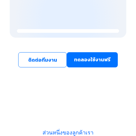
ทดลองใช้งานฟรี
ติดต่อทีมงาน
ส่วนหนึ่งของลูกค้าเรา