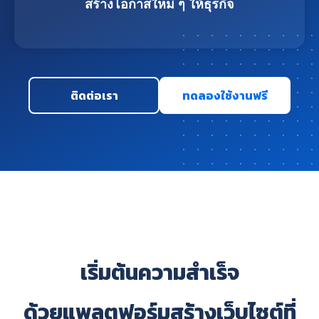
สร้างโอกาสใหม่ ๆ ให้ธุรกิจ
ติดต่อเรา
ทดลองใช้งานฟรี
เริ่มต้นความสำเร็จ
ด้วยแพลตฟอร์มสร้างเว็บไซต์ที่