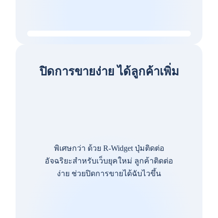
ปิดการขายง่าย ได้ลูกค้าเพิ่ม
พิเศษกว่า ด้วย R-Widget ปุ่มติดต่อ
อัจฉริยะสำหรับเว็บยุคใหม่ ลูกค้าติดต่อ
ง่าย ช่วยปิดการขายได้ฉับไวขึ้น