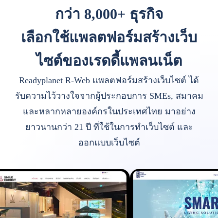
กว่า 8,000+ ธุรกิจ
เลือกใช้แพลตฟอร์มสร้างเว็บ
ไซต์ของเรดดี้แพลนเน็ต
Readyplanet R-Web แพลตฟอร์มสร้างเว็บไซต์ ได้
รับความไว้วางใจจากผู้ประกอบการ SMEs, สมาคม
และหลากหลายองค์กรในประเทศไทย มาอย่าง
ยาวนานกว่า 21 ปี ที่ใช้ในการทำเว็บไซต์ และ
ออกแบบเว็บไซต์