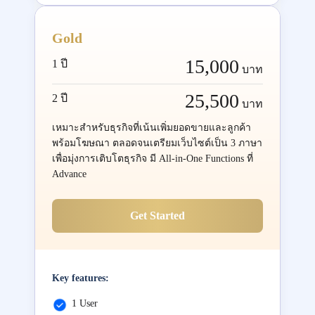
Gold
15,000
1 ปี
บาท
25,500
2 ปี
บาท
เหมาะสำหรับธุรกิจที่เน้นเพิ่มยอดขายและลูกค้า
พร้อมโฆษณา ตลอดจนเตรียมเว็บไซต์เป็น 3 ภาษา
เพื่อมุ่งการเติบโตธุรกิจ มี All-in-One Functions ที่
Advance
Get Started
Key features:
1 User