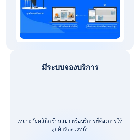
มีระบบจองบริการ
เหมาะกับคลินิก ร้านสปา หรือบริการที่ต้องการให้
ลูกค้านัดล่วงหน้า