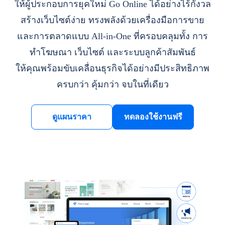
ให้ผู้ประกอบการยุคใหม่ Go Online ได้อย่างไร้กังวล
สร้างเว็บไซต์ง่าย ทรงพลังด้วยเครื่องมือการขาย
และการตลาดแบบ All-in-One ที่ครอบคลุมทั้ง การ
ทำโฆษณา เว็บไซต์ และระบบลูกค้าสัมพันธ์
ให้คุณพร้อมขับเคลื่อนธุรกิจได้อย่างมีประสิทธิภาพ
ครบกว่า คุ้มกว่า จบในที่เดียว
ดูแผนราคา
ทดลองใช้งานฟรี