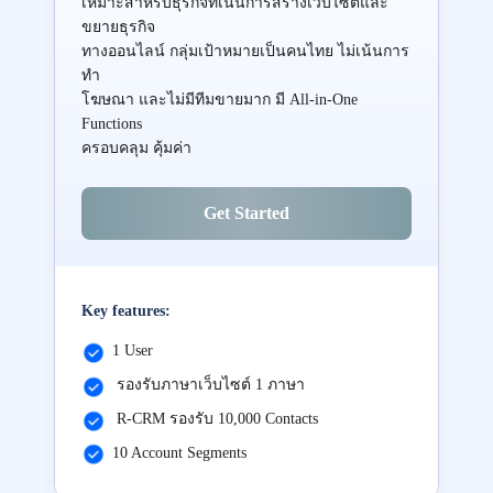
เหมาะสำหรับธุรกิจที่เน้นการสร้างเว็บไซต์และ
ขยายธุรกิจ
ทางออนไลน์ กลุ่มเป้าหมายเป็นคนไทย ไม่เน้นการ
ทำ
โฆษณา และไม่มีทีมขายมาก มี All-in-One
Functions
ครอบคลุม คุ้มค่า
Get Started
Key features:
1 User
รองรับภาษาเว็บไซต์ 1 ภาษา
R-CRM รองรับ 10,000 Contacts
10 Account Segments