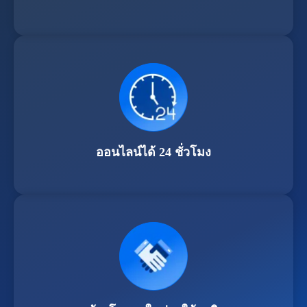
ออนไลน์ได้ 24 ชั่วโมง