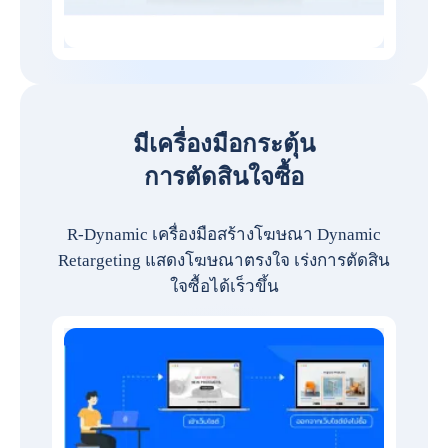
มีเครื่องมือกระตุ้น
การตัดสินใจซื้อ
R-Dynamic เครื่องมือสร้างโฆษณา Dynamic
Retargeting แสดงโฆษณาตรงใจ เร่งการตัดสิน
ใจซื้อได้เร็วขึ้น