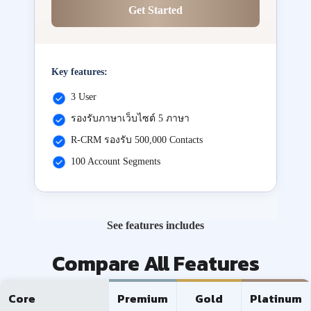
Get Started
Key features:
3 User
รองรับภาษาเว็บไซต์ 5 ภาษา
R-CRM รองรับ 500,000 Contacts
100 Account Segments
See features includes
Compare All Features
Core
Premium
Gold
Platinum