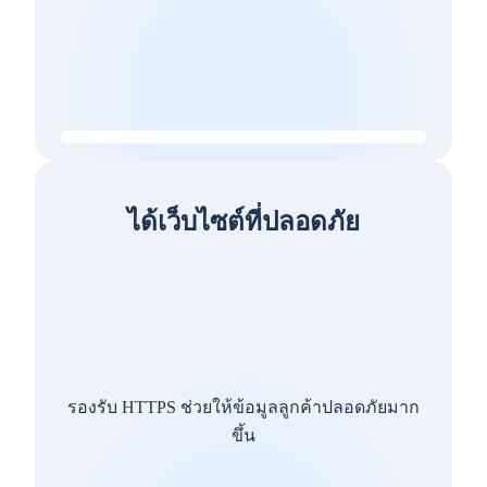
ได้เว็บไซต์ที่ปลอดภัย
รองรับ HTTPS ช่วยให้ข้อมูลลูกค้าปลอดภัยมาก
ขึ้น