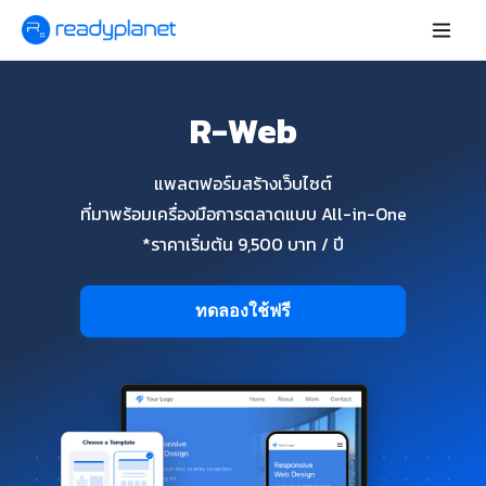
R-Web
แพลตฟอร์มสร้างเว็บไซต์
ที่มาพร้อมเครื่องมือการตลาดแบบ All-in-One
*ราคาเริ่มต้น 9,500 บาท / ปี
ทดลองใช้ฟรี