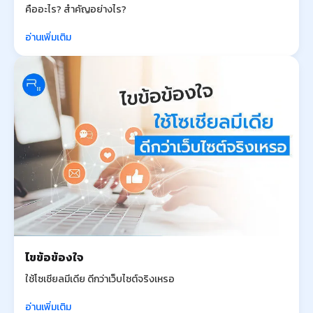
คืออะไร? สำคัญอย่างไร?
อ่านเพิ่มเติม
ไขข้อข้องใจ
ใช้โซเชียลมีเดีย ดีกว่าเว็บไซต์จริงเหรอ
อ่านเพิ่มเติม