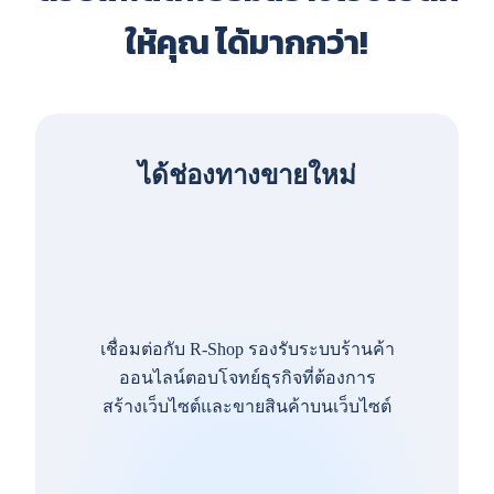
ให้คุณ ได้มากกว่า!
ได้ช่องทางขายใหม่
เชื่อมต่อกับ R-Shop รองรับระบบร้านค้า
ออนไลน์ตอบโจทย์ธุรกิจที่ต้องการ
สร้างเว็บไซต์และขายสินค้าบนเว็บไซต์