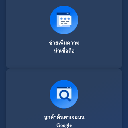
ช่วยเพิ่มความ
น่าเชื่อถือ
ลูกค้าค้นหาเจอบน
Google