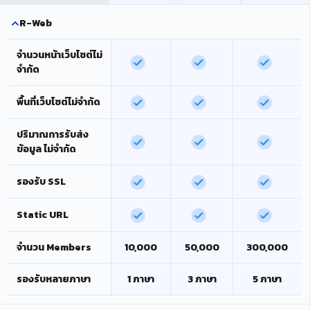
R-Web
จำนวนหน้าเว็บไซต์ไม่
จำกัด
พื้นที่เว็บไซต์ไม่จำกัด
ปริมาณการรับส่ง
ข้อมูล ไม่จำกัด
รองรับ SSL
Static URL
จำนวน Members
10,000
50,000
300,000
รองรับหลายภาษา
1 ภาษา
3 ภาษา
5 ภาษา