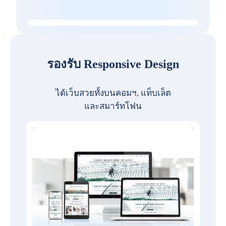
รองรับ Responsive Design
ได้เว็บสวยทั้งบนคอมฯ, แท็บเล็ต
และสมาร์ทโฟน