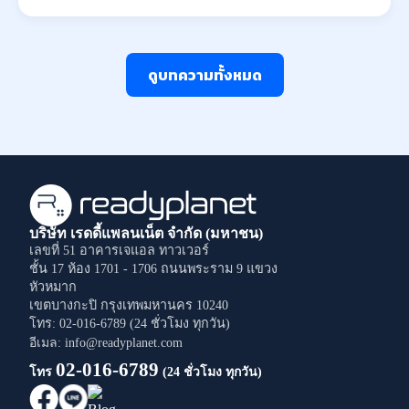
ดูบทความทั้งหมด
บริษัท เรดดี้แพลนเน็ต จำกัด (มหาชน)
เลขที่ 51 อาคารเจแอล ทาวเวอร์
ชั้น 17 ห้อง 1701 - 1706
ถนนพระราม 9
แขวง
หัวหมาก
เขตบางกะปิ
กรุงเทพมหานคร
10240
โทร: 02-016-6789 (24 ชั่วโมง ทุกวัน)
อีเมล: info@readyplanet.com
02-016-6789
โทร
(24 ชั่วโมง ทุกวัน)