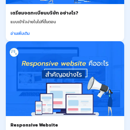
เตรียมจดทะเบียนบริษัท อย่างไร?
แบบเข้าใจง่ายในไม่กี่ขั้นตอน
อ่านเพิ่มเติม
Responsive Website