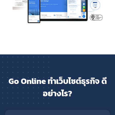
Go Online ทำเว็บไซต์ธุรกิจ ดี
อย่างไร?