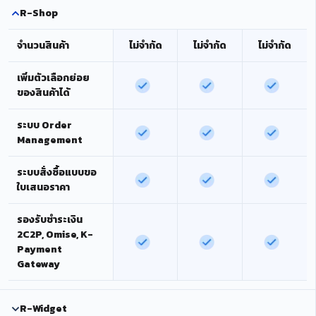
R-Shop
จำนวนสินค้า
ไม่จำกัด
ไม่จำกัด
ไม่จำกัด
เพิ่มตัวเลือกย่อย
ของสินค้าได้
ระบบ Order
Management
ระบบสั่งซื้อแบบขอ
ใบเสนอราคา
รองรับชำระเงิน
2C2P, Omise, K-
Payment
Gateway
R-Widget