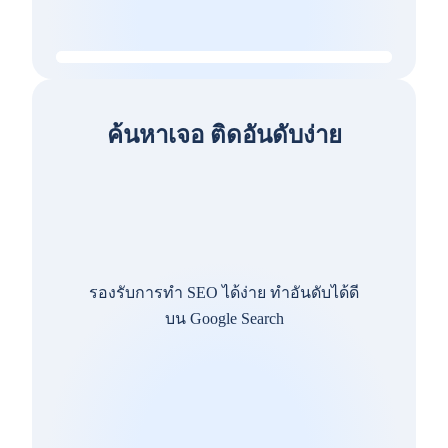
ค้นหาเจอ ติดอันดับง่าย
รองรับการทำ SEO ได้ง่าย ทำอันดับได้ดี
บน Google Search