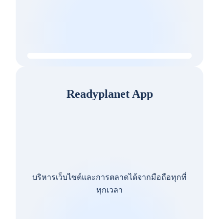
Readyplanet App
บริหารเว็บไซต์และการตลาดได้จากมือถือทุกที่
ทุกเวลา