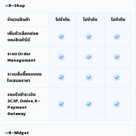
R-Shop
จำนวนสินค้า
ไม่จำกัด
ไม่จำกัด
ไม่จำกัด
เพิ่มตัวเลือกย่อย
ของสินค้าได้
ระบบ Order
Management
ระบบสั่งซื้อแบบขอ
ใบเสนอราคา
รองรับชำระเงิน
2C2P, Omise, K-
Payment
Gateway
R-Widget