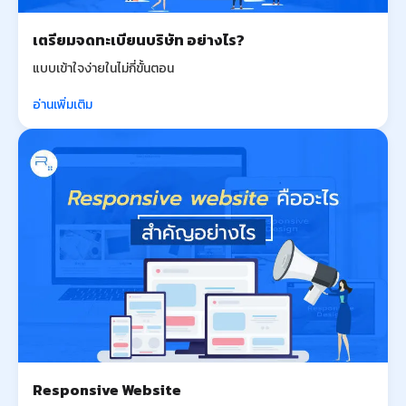
เตรียมจดทะเบียนบริษัท อย่างไร?
แบบเข้าใจง่ายในไม่กี่ขั้นตอน
อ่านเพิ่มเติม
Responsive Website