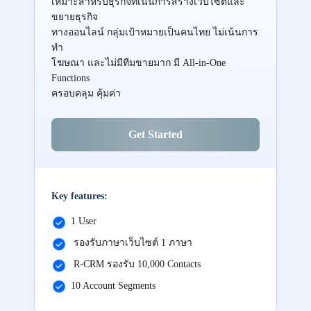
เหมาะสำหรับธุรกิจที่เน้นการสร้างเว็บไซต์และ
ขยายธุรกิจ
ทางออนไลน์ กลุ่มเป้าหมายเป็นคนไทย ไม่เน้นการ
ทำ
โฆษณา และไม่มีทีมขายมาก มี All-in-One
Functions
ครอบคลุม คุ้มค่า
Get Started
Key features:
1 User
รองรับภาษาเว็บไซต์ 1 ภาษา
R-CRM รองรับ 10,000 Contacts
10 Account Segments