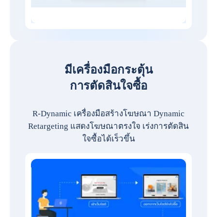
มีเครื่องมือกระตุ้น
การตัดสินใจซื้อ
R-Dynamic เครื่องมือสร้างโฆษณา Dynamic
Retargeting แสดงโฆษณาตรงใจ เร่งการตัดสิน
ใจซื้อได้เร็วขึ้น