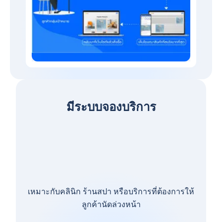
มีระบบจองบริการ
เหมาะกับคลินิก ร้านสปา หรือบริการที่ต้องการให้
ลูกค้านัดล่วงหน้า