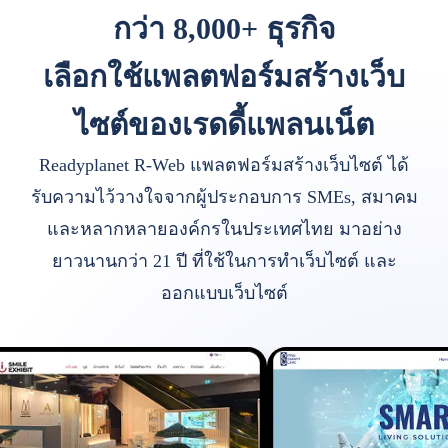
กว่า 8,000+ ธุรกิจ
เลือกใช้แพลตฟอร์มสร้างเว็บ
ไซต์ของเรดดี้แพลนเน็ต
Readyplanet R-Web แพลตฟอร์มสร้างเว็บไซต์ ได้
รับความไว้วางใจจากผู้ประกอบการ SMEs, สมาคม
และหลากหลายองค์กรในประเทศไทย มาอย่าง
ยาวนานกว่า 21 ปี ที่ใช้ในการทำเว็บไซต์ และ
ออกแบบเว็บไซต์