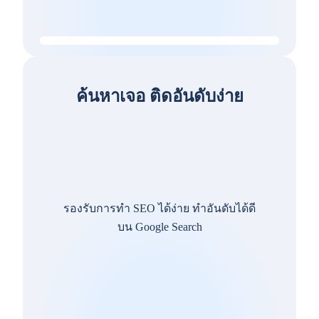
ค้นหาเจอ ติดอันดับง่าย
รองรับการทำ SEO ได้ง่าย ทำอันดับได้ดี
บน Google Search