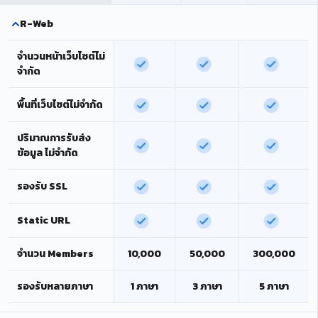
R-Web
จำนวนหน้าเว็บไซต์ไม่
จำกัด
พื้นที่เว็บไซต์ไม่จำกัด
ปริมาณการรับส่ง
ข้อมูล ไม่จำกัด
รองรับ SSL
Static URL
จำนวน Members
10,000
50,000
300,000
รองรับหลายภาษา
1 ภาษา
3 ภาษา
5 ภาษา