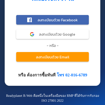
หรือ ต้องการซื้อทันที
โทร 02-016-6789
Readyplanet R-Web คือหนึ่งในเครื่องมือของ RMP ที่ได้รับการรับรอง
ISO 27001:2022