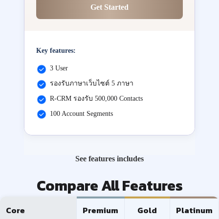
Get Started
Key features:
3 User
รองรับภาษาเว็บไซต์ 5 ภาษา
R-CRM รองรับ 500,000 Contacts
100 Account Segments
See features includes
Compare All Features
Core
Premium
Gold
Platinum