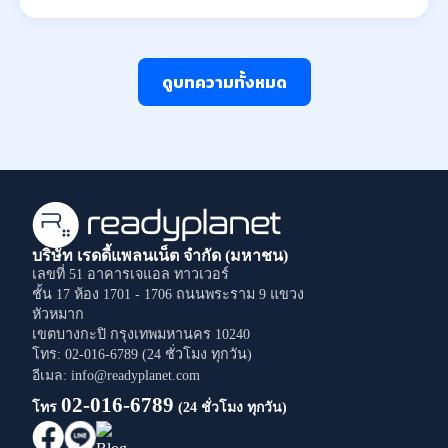
ดูบทความทั้งหมด
บริษัท เรดดี้แพลนเน็ต จำกัด (มหาชน)
เลขที่ 51 อาคารเจแอล ทาวเวอร์
ชั้น 17 ห้อง 1701 - 1706
ถนนพระราม 9
แขวง
หัวหมาก
เขตบางกะปิ
กรุงเทพมหานคร
10240
โทร: 02-016-6789 (24 ชั่วโมง ทุกวัน)
อีเมล: info@readyplanet.com
02-016-6789
โทร
(24 ชั่วโมง ทุกวัน)