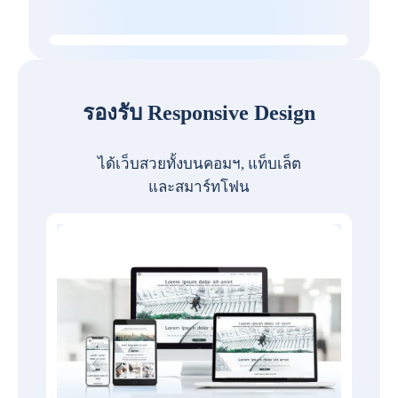
รองรับ Responsive Design
ได้เว็บสวยทั้งบนคอมฯ, แท็บเล็ต
และสมาร์ทโฟน