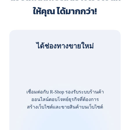
ให้คุณ ได้มากกว่า!
ได้ช่องทางขายใหม่
เชื่อมต่อกับ R-Shop รองรับระบบร้านค้า
ออนไลน์ตอบโจทย์ธุรกิจที่ต้องการ
สร้างเว็บไซต์และขายสินค้าบนเว็บไซต์