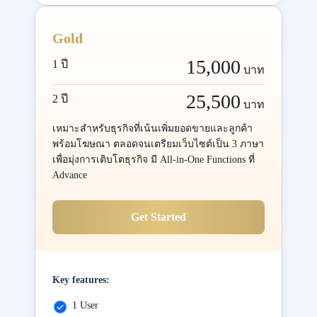
Gold
15,000
1 ปี
บาท
25,500
2 ปี
บาท
เหมาะสำหรับธุรกิจที่เน้นเพิ่มยอดขายและลูกค้า
พร้อมโฆษณา ตลอดจนเตรียมเว็บไซต์เป็น 3 ภาษา
เพื่อมุ่งการเติบโตธุรกิจ มี All-in-One Functions ที่
Advance
Get Started
Key features:
1 User