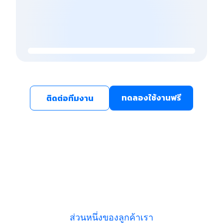
ทดลองใช้งานฟรี
ติดต่อทีมงาน
ส่วนหนึ่งของลูกค้าเรา