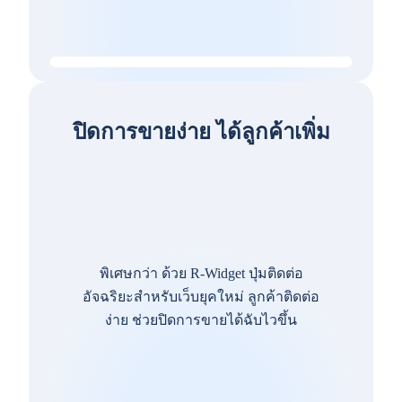
ปิดการขายง่าย ได้ลูกค้าเพิ่ม
พิเศษกว่า ด้วย R-Widget ปุ่มติดต่อ
อัจฉริยะสำหรับเว็บยุคใหม่ ลูกค้าติดต่อ
ง่าย ช่วยปิดการขายได้ฉับไวขึ้น