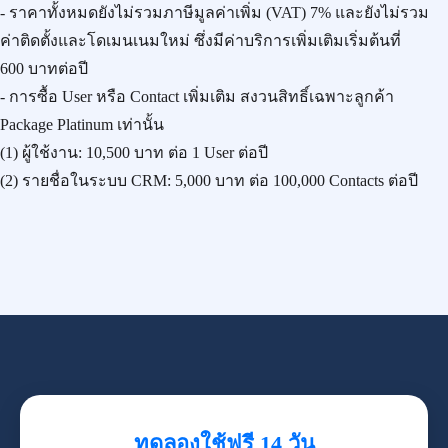
- ราคาทั้งหมดยังไม่รวมภาษีมูลค่าเพิ่ม (VAT) 7% และยังไม่รวม
ค่าติดตั้งและโดเมนเนมใหม่ ซึ่งมีค่าบริการเพิ่มเติมเริ่มต้นที่
600 บาทต่อปี
- การซื้อ User หรือ Contact เพิ่มเติม สงวนสิทธิ์เฉพาะลูกค้า
Package Platinum เท่านั้น
(1) ผู้ใช้งาน:
10,500 บาท
ต่อ 1 User ต่อปี
(2) รายชื่อในระบบ CRM:
5,000 บาท
ต่อ 100,000 Contacts ต่อปี
ทดลองใช้ฟรี 14 วัน