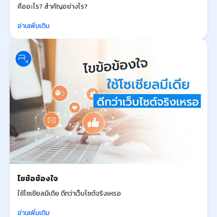
คืออะไร? สำคัญอย่างไร?
อ่านเพิ่มเติม
ไขข้อข้องใจ
ใช้โซเชียลมีเดีย ดีกว่าเว็บไซต์จริงเหรอ
อ่านเพิ่มเติม