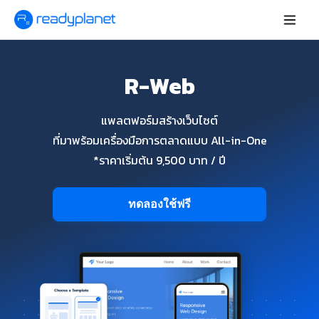
R-Web
แพลตฟอร์มสร้างเว็บไซต์
ที่มาพร้อมเครื่องมือการตลาดแบบ All-in-One
*ราคาเริ่มต้น 9,500 บาท / ปี
ทดลองใช้ฟรี