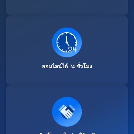
ออนไลน์ได้ 24 ชั่วโมง