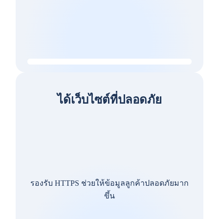
ได้เว็บไซต์ที่ปลอดภัย
รองรับ HTTPS ช่วยให้ข้อมูลลูกค้าปลอดภัยมาก
ขึ้น