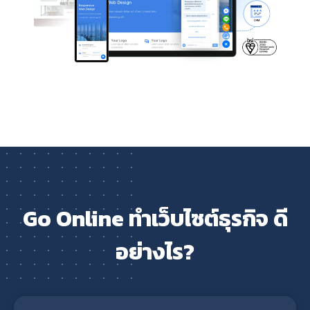
Go Online ทำเว็บไซต์ธุรกิจ ดี
อย่างไร?