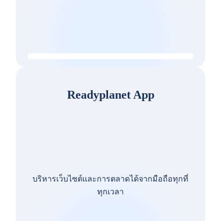
Readyplanet App
บริหารเว็บไซต์และการตลาดได้จากมือถือทุกที่
ทุกเวลา