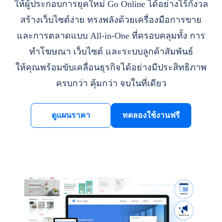
ให้ผู้ประกอบการยุคใหม่ Go Online ได้อย่างไร้กังวล
สร้างเว็บไซต์ง่าย ทรงพลังด้วยเครื่องมือการขาย
และการตลาดแบบ All-in-One ที่ครอบคลุมทั้ง การ
ทำโฆษณา เว็บไซต์ และระบบลูกค้าสัมพันธ์
ให้คุณพร้อมขับเคลื่อนธุรกิจได้อย่างมีประสิทธิภาพ
ครบกว่า คุ้มกว่า จบในที่เดียว
ดูแผนราคา
ทดลองใช้งานฟรี