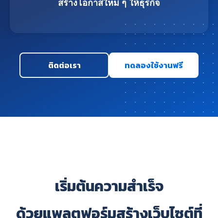
สร้างโอกาสใหม่ ๆ ให้ธุรกิจ
ติดต่อเรา
ทดลองใช้งานฟรี
เริ่มต้นความสำเร็จ
ด้วยแพลตฟอร์มสร้างเว็บไซต์ที่