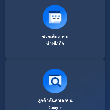
ช่วยเพิ่มความ
น่าเชื่อถือ
ลูกค้าค้นหาเจอบน
Google