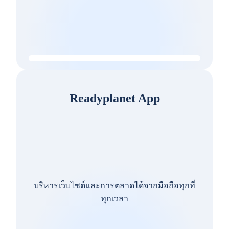
Readyplanet App
บริหารเว็บไซต์และการตลาดได้จากมือถือทุกที่
ทุกเวลา