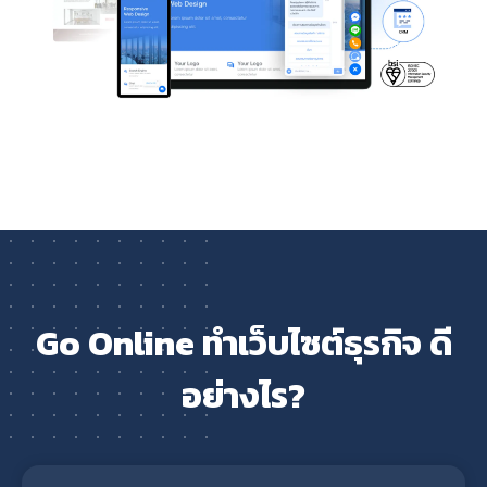
Go Online ทำเว็บไซต์ธุรกิจ ดี
อย่างไร?