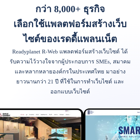
กว่า 8,000+ ธุรกิจ
เลือกใช้แพลตฟอร์มสร้างเว็บ
ไซต์ของเรดดี้แพลนเน็ต
Readyplanet R-Web แพลตฟอร์มสร้างเว็บไซต์ ได้
รับความไว้วางใจจากผู้ประกอบการ SMEs, สมาคม
และหลากหลายองค์กรในประเทศไทย มาอย่าง
ยาวนานกว่า 21 ปี ที่ใช้ในการทำเว็บไซต์ และ
ออกแบบเว็บไซต์