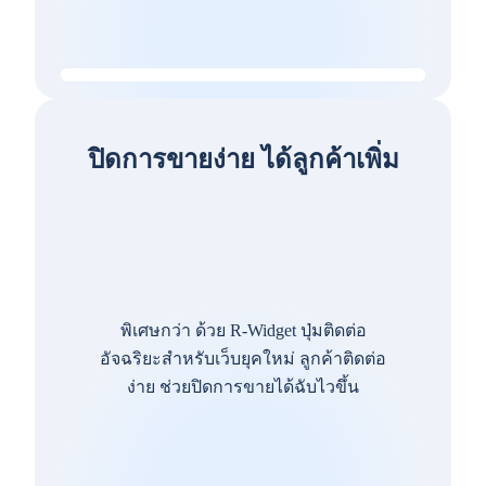
ปิดการขายง่าย ได้ลูกค้าเพิ่ม
พิเศษกว่า ด้วย R-Widget ปุ่มติดต่อ
อัจฉริยะสำหรับเว็บยุคใหม่ ลูกค้าติดต่อ
ง่าย ช่วยปิดการขายได้ฉับไวขึ้น