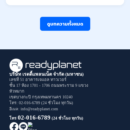
ดูบทความทั้งหมด
บริษัท เรดดี้แพลนเน็ต จำกัด (มหาชน)
เลขที่ 51 อาคารเจแอล ทาวเวอร์
ชั้น 17 ห้อง 1701 - 1706
ถนนพระราม 9
แขวง
หัวหมาก
เขตบางกะปิ
กรุงเทพมหานคร
10240
โทร: 02-016-6789 (24 ชั่วโมง ทุกวัน)
อีเมล: info@readyplanet.com
02-016-6789
โทร
(24 ชั่วโมง ทุกวัน)