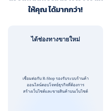
ให้คุณ ได้มากกว่า!
ได้ช่องทางขายใหม่
เชื่อมต่อกับ R-Shop รองรับระบบร้านค้า
ออนไลน์ตอบโจทย์ธุรกิจที่ต้องการ
สร้างเว็บไซต์และขายสินค้าบนเว็บไซต์