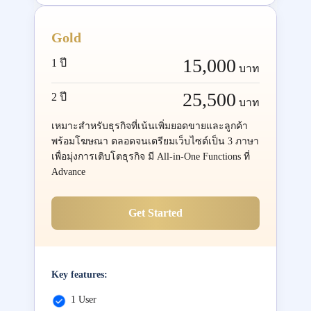
Gold
15,000
1 ปี
บาท
25,500
2 ปี
บาท
เหมาะสำหรับธุรกิจที่เน้นเพิ่มยอดขายและลูกค้า
พร้อมโฆษณา ตลอดจนเตรียมเว็บไซต์เป็น 3 ภาษา
เพื่อมุ่งการเติบโตธุรกิจ มี All-in-One Functions ที่
Advance
Get Started
Key features:
1 User