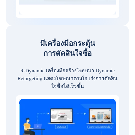
มีเครื่องมือกระตุ้น
การตัดสินใจซื้อ
R-Dynamic เครื่องมือสร้างโฆษณา Dynamic
Retargeting แสดงโฆษณาตรงใจ เร่งการตัดสิน
ใจซื้อได้เร็วขึ้น