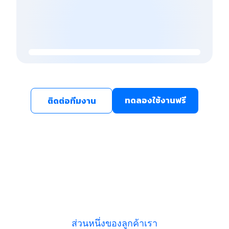
ทดลองใช้งานฟรี
ติดต่อทีมงาน
ส่วนหนึ่งของลูกค้าเรา