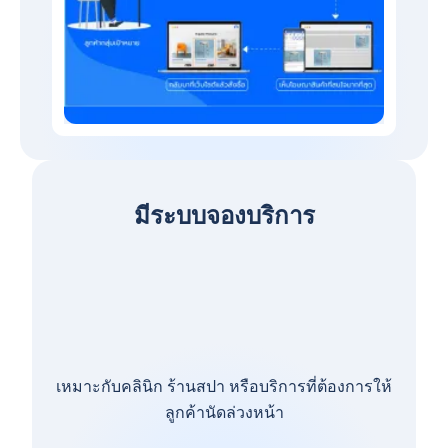
มีระบบจองบริการ
เหมาะกับคลินิก ร้านสปา หรือบริการที่ต้องการให้
ลูกค้านัดล่วงหน้า