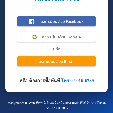
หรือ ต้องการซื้อทันที
โทร 02-016-6789
Readyplanet R-Web คือหนึ่งในเครื่องมือของ RMP ที่ได้รับการรับรอง
ISO 27001:2022