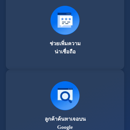
ช่วยเพิ่มความ
น่าเชื่อถือ
ลูกค้าค้นหาเจอบน
Google