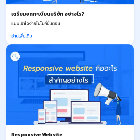
เตรียมจดทะเบียนบริษัท อย่างไร?
แบบเข้าใจง่ายในไม่กี่ขั้นตอน
อ่านเพิ่มเติม
Responsive Website