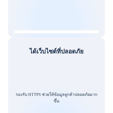
ได้เว็บไซต์ที่ปลอดภัย
รองรับ HTTPS ช่วยให้ข้อมูลลูกค้าปลอดภัยมาก
ขึ้น