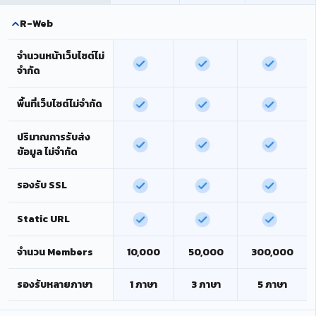
R-Web
จำนวนหน้าเว็บไซต์ไม่
จำกัด
พื้นที่เว็บไซต์ไม่จำกัด
ปริมาณการรับส่ง
ข้อมูล ไม่จำกัด
รองรับ SSL
Static URL
จำนวน Members
10,000
50,000
300,000
รองรับหลายภาษา
1 ภาษา
3 ภาษา
5 ภาษา