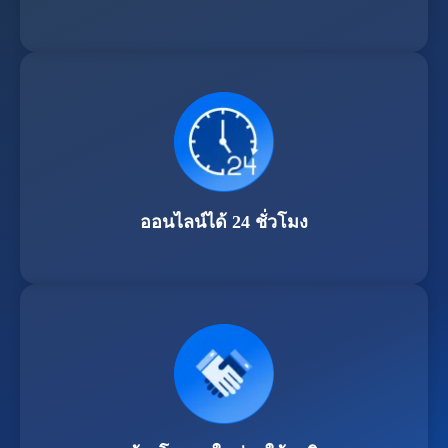
ออนไลน์ได้ 24 ชั่วโมง