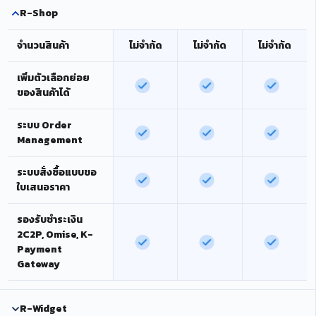
R-Shop
จำนวนสินค้า
ไม่จำกัด
ไม่จำกัด
ไม่จำกัด
เพิ่มตัวเลือกย่อย
ของสินค้าได้
ระบบ Order
Management
ระบบสั่งซื้อแบบขอ
ใบเสนอราคา
รองรับชำระเงิน
2C2P, Omise, K-
Payment
Gateway
R-Widget