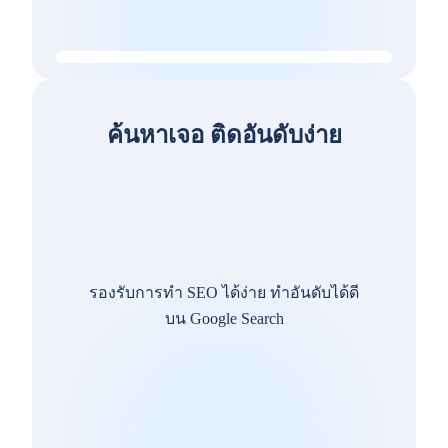
ค้นหาเจอ ติดอันดับง่าย
รองรับการทำ SEO ได้ง่าย ทำอันดับได้ดี
บน Google Search