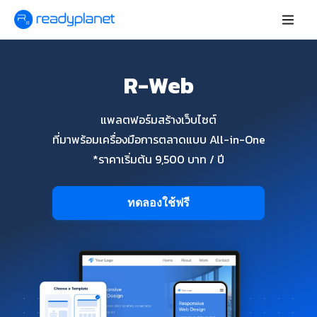
R-Web
แพลตฟอร์มสร้างเว็บไซต์
ที่มาพร้อมเครื่องมือการตลาดแบบ All-in-One
*ราคาเริ่มต้น 9,500 บาท / ปี
ทดลองใช้ฟรี