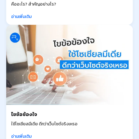
คืออะไร? สำคัญอย่างไร?
อ่านเพิ่มเติม
ไขข้อข้องใจ
ใช้โซเชียลมีเดีย ดีกว่าเว็บไซต์จริงเหรอ
อ่านเพิ่มเติม