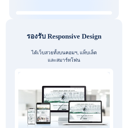
รองรับ Responsive Design
ได้เว็บสวยทั้งบนคอมฯ, แท็บเล็ต
และสมาร์ทโฟน