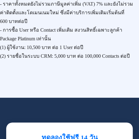
- ราคาทั้งหมดยังไม่รวมภาษีมูลค่าเพิ่ม (VAT) 7% และยังไม่รวม
ค่าติดตั้งและโดเมนเนมใหม่ ซึ่งมีค่าบริการเพิ่มเติมเริ่มต้นที่
600 บาทต่อปี
- การซื้อ User หรือ Contact เพิ่มเติม สงวนสิทธิ์เฉพาะลูกค้า
Package Platinum เท่านั้น
(1) ผู้ใช้งาน:
10,500 บาท
ต่อ 1 User ต่อปี
(2) รายชื่อในระบบ CRM:
5,000 บาท
ต่อ 100,000 Contacts ต่อปี
ทดลองใช้ฟรี 14 วัน