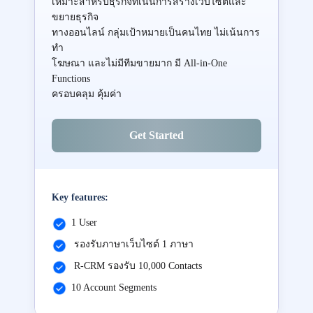
เหมาะสำหรับธุรกิจที่เน้นการสร้างเว็บไซต์และ
ขยายธุรกิจ
ทางออนไลน์ กลุ่มเป้าหมายเป็นคนไทย ไม่เน้นการ
ทำ
โฆษณา และไม่มีทีมขายมาก มี All-in-One
Functions
ครอบคลุม คุ้มค่า
Get Started
Key features:
1 User
รองรับภาษาเว็บไซต์ 1 ภาษา
R-CRM รองรับ 10,000 Contacts
10 Account Segments