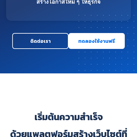
สร้างโอกาสใหม่ ๆ ให้ธุรกิจ
ติดต่อเรา
ทดลองใช้งานฟรี
เริ่มต้นความสำเร็จ
ด้วยแพลตฟอร์มสร้างเว็บไซต์ที่