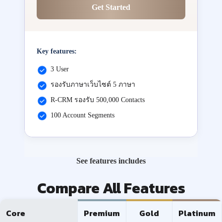
Get Started
Key features:
3 User
รองรับภาษาเว็บไซต์ 5 ภาษา
R-CRM รองรับ 500,000 Contacts
100 Account Segments
See features includes
Compare All Features
Core
Premium
Gold
Platinum