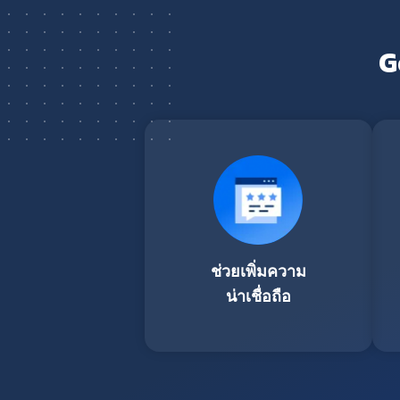
G
ช่วยเพิ่มความ
น่าเชื่อถือ