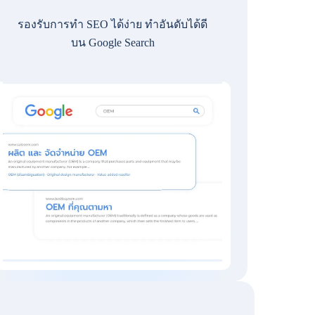
รองรับการทำ SEO ได้ง่าย ทำอันดับได้ดี
บน Google Search