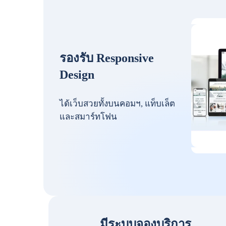
รองรับ Responsive
Design
ได้เว็บสวยทั้งบนคอมฯ, แท็บเล็ต
และสมาร์ทโฟน
มีระบบจองบริการ