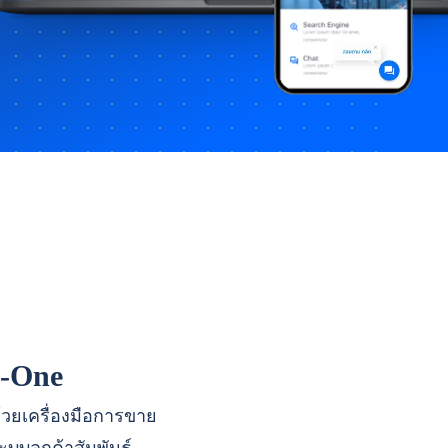
n-One
ด้วยเครื่องมือการขาย