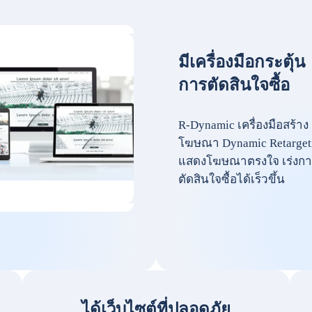
มีเครื่องมือกระตุ้น
การตัดสินใจซื้อ
R-Dynamic เครื่องมือสร้าง
โฆษณา Dynamic Retarget
แสดงโฆษณาตรงใจ เร่งกา
ตัดสินใจซื้อได้เร็วขึ้น
ได้เว็บไซต์ที่ปลอดภัย