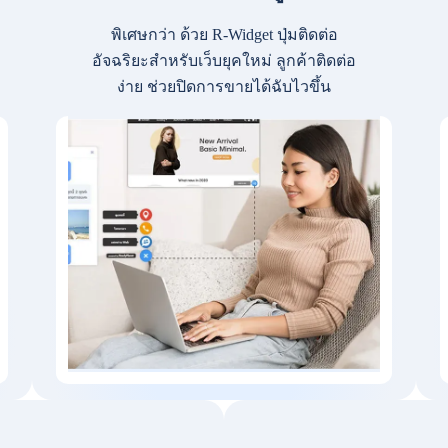
พิเศษกว่า ด้วย R-Widget ปุ่มติดต่อ
อัจฉริยะสำหรับเว็บยุคใหม่ ลูกค้าติดต่อ
ง่าย ช่วยปิดการขายได้ฉับไวขึ้น