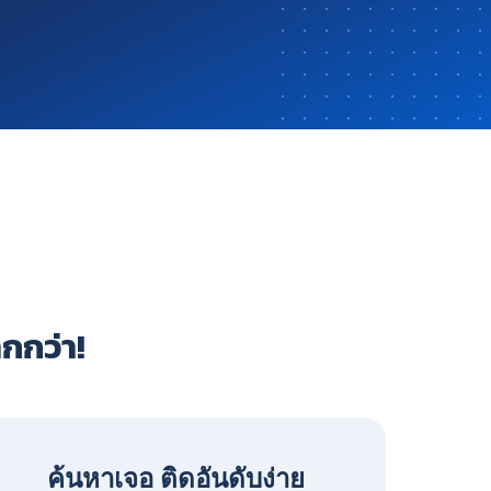
ากกว่า!
ค้นหาเจอ ติดอันดับง่าย