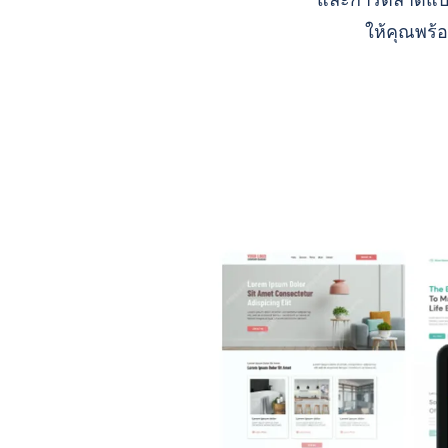
และการตลาดแบบ A
ให้คุณพร้อ