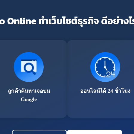
o Online ทำเว็บไซต์ธุรกิจ ดีอย่างไ
ลูกค้าค้นหาเจอบน
ออนไลน์ได้ 24 ชั่วโมง
Google