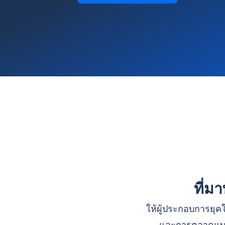
ที่ม
ให้ผู้ประกอบการยุคใ