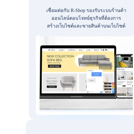
เชื่อมต่อกับ R-Shop รองรับระบบร้านค้า
ออนไลน์ตอบโจทย์ธุรกิจที่ต้องการ
สร้างเว็บไซต์และขายสินค้าบนเว็บไซต์