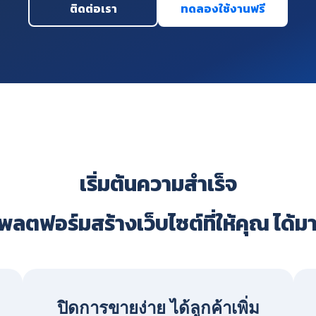
ติดต่อเรา
ทดลองใช้งานฟรี
เริ่มต้นความสำเร็จ
ลตฟอร์มสร้างเว็บไซต์ที่ให้คุณ ได้ม
ปิดการขายง่าย ได้ลูกค้าเพิ่ม