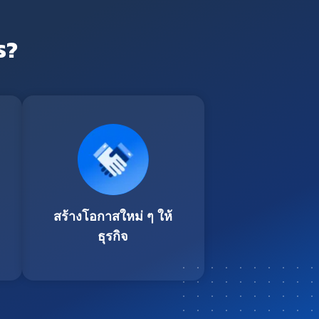
ร?
สร้างโอกาสใหม่ ๆ ให้
ธุรกิจ