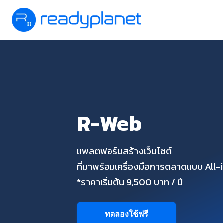
R-Web
แพลตฟอร์มสร้างเว็บไซต์
ที่มาพร้อมเครื่องมือการตลาดแบบ All
*ราคาเริ่มต้น 9,500 บาท / ปี
ทดลองใช้ฟรี