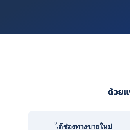
ด้วยแพ
ได้ช่องทางขายใหม่