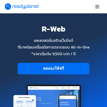
R-Web
แพลตฟอร์มสร้างเว็บไซต์
ที่มาพร้อมเครื่องมือการตลาดแบบ All-in-One
*ราคาเริ่มต้น 9,500 บาท / ปี
ทดลองใช้ฟรี