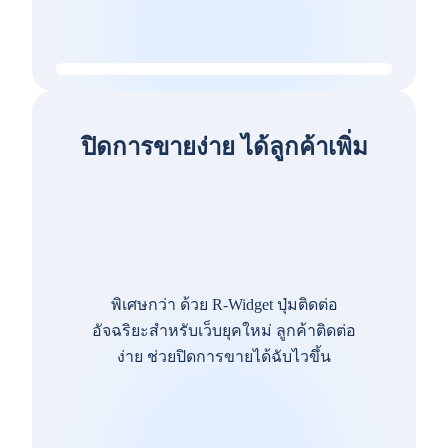
ปิดการขายง่าย ได้ลูกค้าเพิ่ม
พิเศษกว่า ด้วย R-Widget ปุ่มติดต่อ
อัจฉริยะสำหรับเว็บยุคใหม่ ลูกค้าติดต่อ
ง่าย ช่วยปิดการขายได้ฉับไวขึ้น