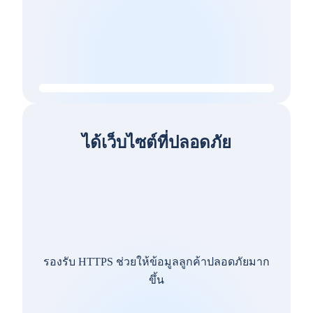
ได้เว็บไซต์ที่ปลอดภัย
รองรับ HTTPS ช่วยให้ข้อมูลลูกค้าปลอดภัยมาก
ขึ้น