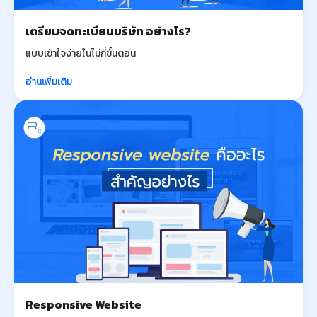
เตรียมจดทะเบียนบริษัท อย่างไร?
แบบเข้าใจง่ายในไม่กี่ขั้นตอน
อ่านเพิ่มเติม
Responsive Website