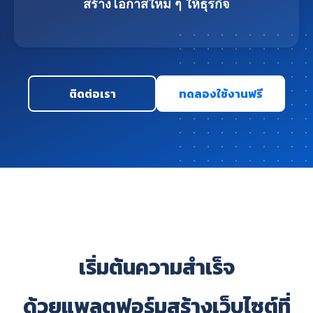
สร้างโอกาสใหม่ ๆ ให้ธุรกิจ
ติดต่อเรา
ทดลองใช้งานฟรี
เริ่มต้นความสำเร็จ
ด้วยแพลตฟอร์มสร้างเว็บไซต์ที่