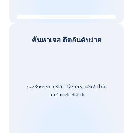
ค้นหาเจอ ติดอันดับง่าย
รองรับการทำ SEO ได้ง่าย ทำอันดับได้ดี
บน Google Search