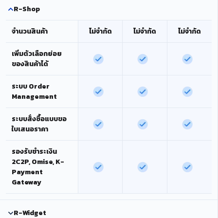
R-Shop
จำนวนสินค้า
ไม่จำกัด
ไม่จำกัด
ไม่จำกัด
เพิ่มตัวเลือกย่อย
ของสินค้าได้
ระบบ Order
Management
ระบบสั่งซื้อแบบขอ
ใบเสนอราคา
รองรับชำระเงิน
2C2P, Omise, K-
Payment
Gateway
R-Widget