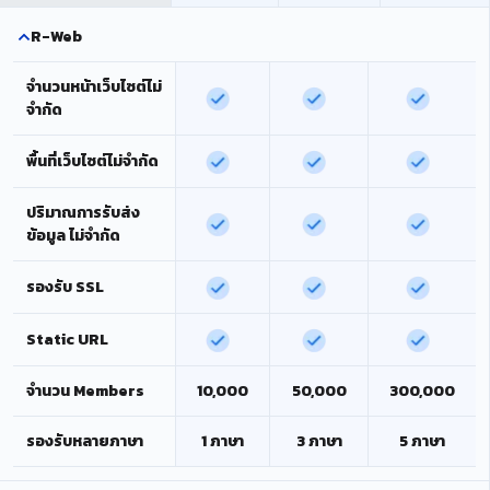
R-Web
จำนวนหน้าเว็บไซต์ไม่
จำกัด
พื้นที่เว็บไซต์ไม่จำกัด
ปริมาณการรับส่ง
ข้อมูล ไม่จำกัด
รองรับ SSL
Static URL
จำนวน Members
10,000
50,000
300,000
รองรับหลายภาษา
1 ภาษา
3 ภาษา
5 ภาษา