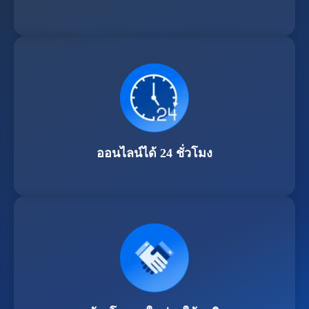
ออนไลน์ได้ 24 ชั่วโมง