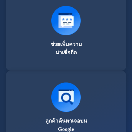
ช่วยเพิ่มความ
น่าเชื่อถือ
ลูกค้าค้นหาเจอบน
Google