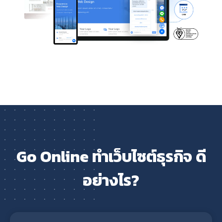
Go Online ทำเว็บไซต์ธุรกิจ ดี
อย่างไร?