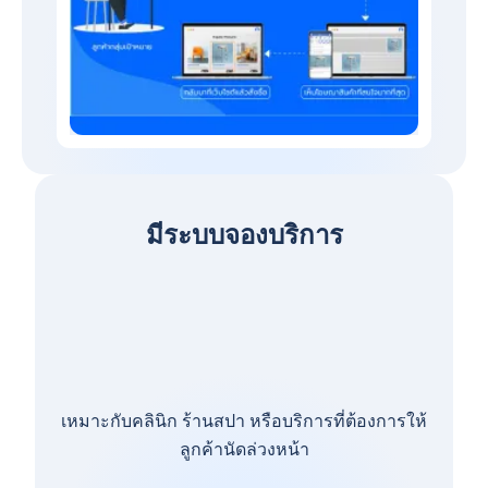
มีระบบจองบริการ
เหมาะกับคลินิก ร้านสปา หรือบริการที่ต้องการให้
ลูกค้านัดล่วงหน้า