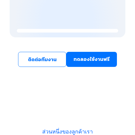
ทดลองใช้งานฟรี
ติดต่อทีมงาน
ส่วนหนึ่งของลูกค้าเรา