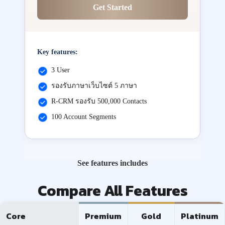
Get Started
Key features:
3 User
รองรับภาษาเว็บไซต์ 5 ภาษา
R-CRM รองรับ 500,000 Contacts
100 Account Segments
See features includes
Compare All Features
Core
Premium
Gold
Platinum