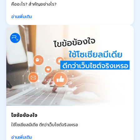
คืออะไร? สำคัญอย่างไร?
อ่านเพิ่มเติม
ไขข้อข้องใจ
ใช้โซเชียลมีเดีย ดีกว่าเว็บไซต์จริงเหรอ
อ่านเพิ่มเติม