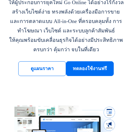
ให้ผู้ประกอบการยุคใหม่ Go Online ได้อย่างไร้กังวล
สร้างเว็บไซต์ง่าย ทรงพลังด้วยเครื่องมือการขาย
และการตลาดแบบ All-in-One ที่ครอบคลุมทั้ง การ
ทำโฆษณา เว็บไซต์ และระบบลูกค้าสัมพันธ์
ให้คุณพร้อมขับเคลื่อนธุรกิจได้อย่างมีประสิทธิภาพ
ครบกว่า คุ้มกว่า จบในที่เดียว
ดูแผนราคา
ทดลองใช้งานฟรี