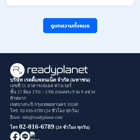
ดูบทความทั้งหมด
บริษัท เรดดี้แพลนเน็ต จำกัด (มหาชน)
เลขที่ 51 อาคารเจแอล ทาวเวอร์
ชั้น 17 ห้อง 1701 - 1706
ถนนพระราม 9
แขวง
หัวหมาก
เขตบางกะปิ
กรุงเทพมหานคร
10240
โทร: 02-016-6789 (24 ชั่วโมง ทุกวัน)
อีเมล: info@readyplanet.com
02-016-6789
โทร
(24 ชั่วโมง ทุกวัน)