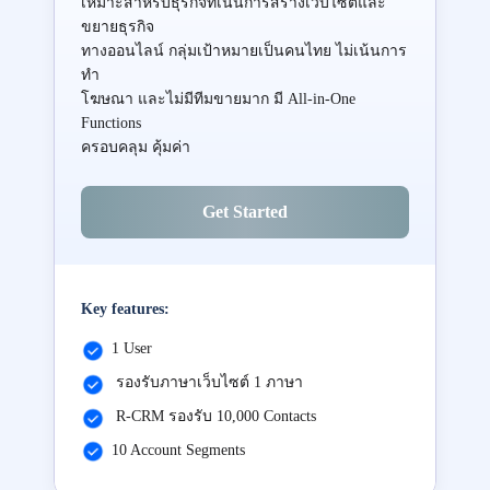
เหมาะสำหรับธุรกิจที่เน้นการสร้างเว็บไซต์และ
ขยายธุรกิจ
ทางออนไลน์ กลุ่มเป้าหมายเป็นคนไทย ไม่เน้นการ
ทำ
โฆษณา และไม่มีทีมขายมาก มี All-in-One
Functions
ครอบคลุม คุ้มค่า
Get Started
Key features:
1 User
รองรับภาษาเว็บไซต์ 1 ภาษา
R-CRM รองรับ 10,000 Contacts
10 Account Segments