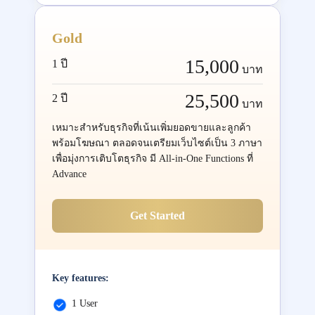
Gold
15,000
1 ปี
บาท
25,500
2 ปี
บาท
เหมาะสำหรับธุรกิจที่เน้นเพิ่มยอดขายและลูกค้า
พร้อมโฆษณา ตลอดจนเตรียมเว็บไซต์เป็น 3 ภาษา
เพื่อมุ่งการเติบโตธุรกิจ มี All-in-One Functions ที่
Advance
Get Started
Key features:
1 User