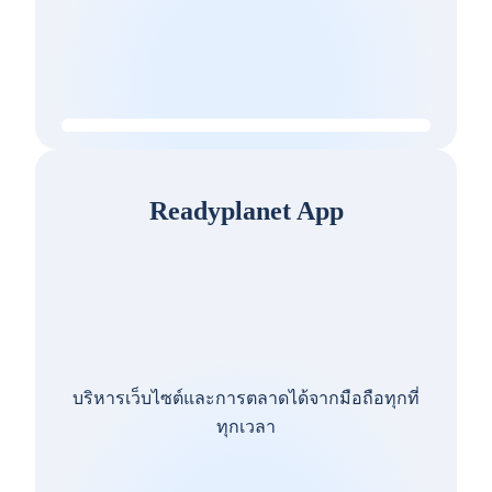
Readyplanet App
บริหารเว็บไซต์และการตลาดได้จากมือถือทุกที่
ทุกเวลา