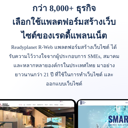
กว่า 8,000+ ธุรกิจ
เลือกใช้แพลตฟอร์มสร้างเว็บ
ไซต์ของเรดดี้แพลนเน็ต
Readyplanet R-Web แพลตฟอร์มสร้างเว็บไซต์ ได้
รับความไว้วางใจจากผู้ประกอบการ SMEs, สมาคม
และหลากหลายองค์กรในประเทศไทย มาอย่าง
ยาวนานกว่า 21 ปี ที่ใช้ในการทำเว็บไซต์ และ
ออกแบบเว็บไซต์