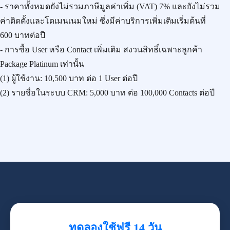
- ราคาทั้งหมดยังไม่รวมภาษีมูลค่าเพิ่ม (VAT) 7% และยังไม่รวม
ค่าติดตั้งและโดเมนเนมใหม่ ซึ่งมีค่าบริการเพิ่มเติมเริ่มต้นที่
600 บาทต่อปี
- การซื้อ User หรือ Contact เพิ่มเติม สงวนสิทธิ์เฉพาะลูกค้า
Package Platinum เท่านั้น
(1) ผู้ใช้งาน:
10,500 บาท
ต่อ 1 User ต่อปี
(2) รายชื่อในระบบ CRM:
5,000 บาท
ต่อ 100,000 Contacts ต่อปี
ทดลองใช้ฟรี 14 วัน