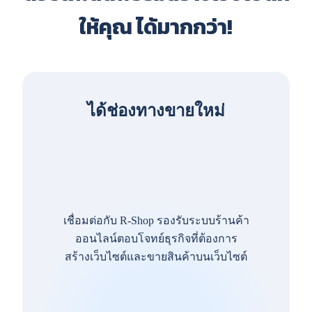
ให้คุณ ได้มากกว่า!
ได้ช่องทางขายใหม่
เชื่อมต่อกับ R-Shop รองรับระบบร้านค้า
ออนไลน์ตอบโจทย์ธุรกิจที่ต้องการ
สร้างเว็บไซต์และขายสินค้าบนเว็บไซต์