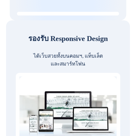
รองรับ Responsive Design
ได้เว็บสวยทั้งบนคอมฯ, แท็บเล็ต
และสมาร์ทโฟน