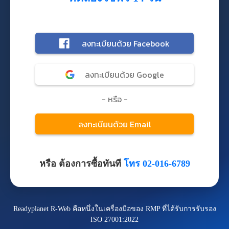
หรือ ต้องการซื้อทันที
โทร 02-016-6789
Readyplanet R-Web คือหนึ่งในเครื่องมือของ RMP ที่ได้รับการรับรอง
ISO 27001:2022